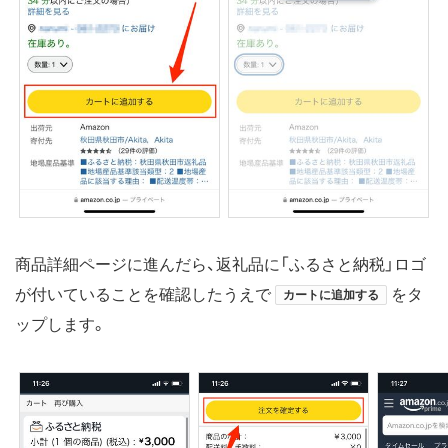
商品詳細ページに進んだら、返礼品に「ふるさと納税」ロゴ
が付いていることを確認したうえで
をタ
カートに追加する
ップします。