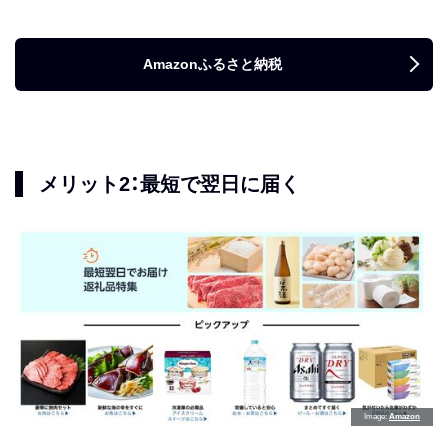
Amazonふるさと納税
メリット2：最短で翌日に届く
Image
Amazon