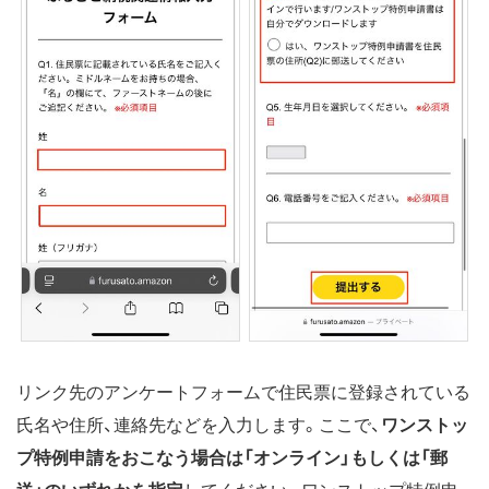
リンク先のアンケートフォームで住民票に登録されている
氏名や住所、連絡先などを入力します。ここで、
ワンストッ
プ特例申請をおこなう場合は「オンライン」もしくは「郵