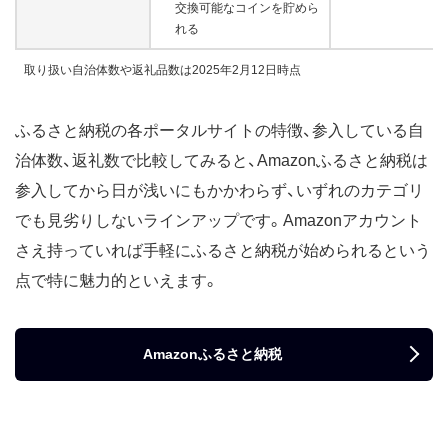
交換可能なコインを貯めら
れる
取り扱い自治体数や返礼品数は2025年2月12日時点
ふるさと納税の各ポータルサイトの特徴、参入している自
治体数、返礼数で比較してみると、Amazonふるさと納税は
参入してから日が浅いにもかかわらず、いずれのカテゴリ
でも見劣りしないラインアップです。Amazonアカウント
さえ持っていれば手軽にふるさと納税が始められるという
点で特に魅力的といえます。
Amazonふるさと納税