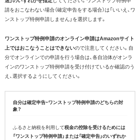
送」のいずれかを指定
してください。ワンストップ特例申
請をおこなわない場合（確定申告をする場合）は「いいえ、ワ
ンストップ特例申請しません」を選択します。
ワンストップ特例申請のオンライン申請はAmazonサイト
上ではおこなうことはできない
ので注意してください。自
分でオンラインでの申請を行う場合は、各自治体がオンラ
インのワンストップ特例申請を受け付けているか確認のう
え、選択するようにしてください。
自分は確定申告・ワンストップ特例申請のどちらの対
象？
ふるさと納税を利用して
税金の控除を受けるためには
「ワンストップ特例申請」または「確定申告」のいずれか