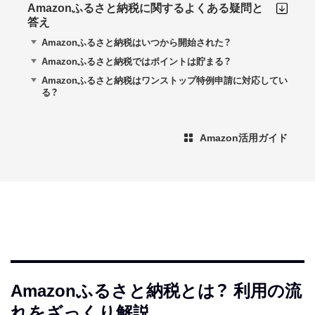
Amazonふるさと納税に関するよくある疑問と
答え
Amazonふるさと納税はいつから開始された？
Amazonふるさと納税ではポイントは貯まる？
Amazonふるさと納税はワンストップ特例申請に対応してい
る？
Amazon活用ガイド
Amazonふるさと納税とは？ 利用の流
れをざっくり解説