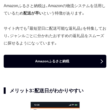
Amazonふるさと納税は、Amazonの物流システムを活用し
ているため
配送が早い
という特徴があります。
サイト内でも「最短翌日に配送可能な返礼品」を特集してお
り、ジャンルごとに分かれたおすすめの返礼品をスムーズ
に探せるようになっています。
Amazonふるさと納税
メリット3：配送日がわかりやすい