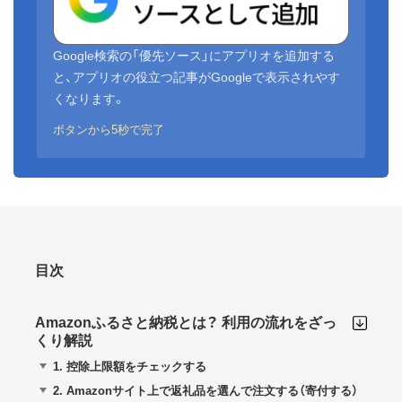
Google検索の「優先ソース」にアプリオを追加する
と、アプリオの役立つ記事がGoogleで表示されやす
くなります。
ボタンから5秒で完了
目次
Amazonふるさと納税とは？ 利用の流れをざっ
くり解説
1.
控除上限額をチェックする
2.
Amazonサイト上で返礼品を選んで注文する（寄付する）