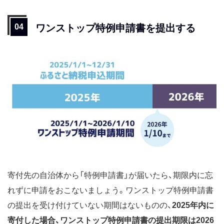
ワンストップ特例申請書を提出する
寄付先の自治体から「特例申請書」が届いたら、期限内に忘
れずに申請をおこないましょう。ワンストップ特例申請書
の提出を受け付けていない期間はないものの、
2025年内に
寄付した場合、ワンストップ特例申請書の提出期限は2026