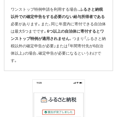
ワンストップ特例申請を利用する場合、
ふるさと納税
以外での確定申告をする必要のない給与所得者である
必要があります。また、同じ年度内に寄付できる自治体
は最大5つまでです。
6つ以上の自治体に寄付するとワ
ンストップ特例が適用されません
。つまり「ふるさと納
税以外の確定申告が必要」または「年間寄付先が6自治
体以上」の場合、確定申告が必要になるというわけで
す。