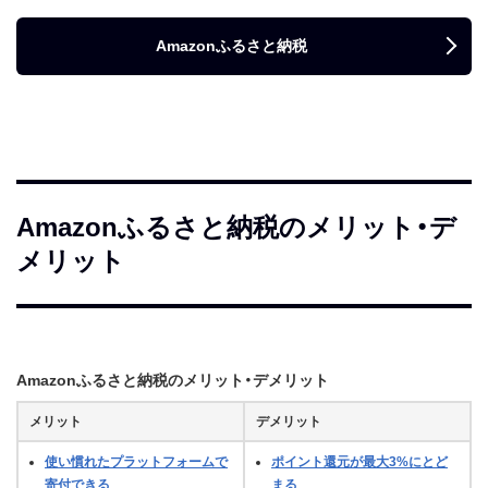
Amazonふるさと納税
Amazonふるさと納税のメリット・デ
メリット
Amazonふるさと納税のメリット・デメリット
メリット
デメリット
使い慣れたプラットフォームで
ポイント還元が最大3%にとど
寄付できる
まる