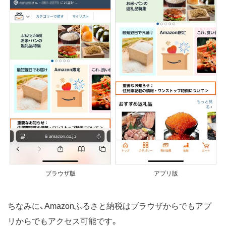
ブラウザ版
アプリ版
ちなみに、Amazonふるさと納税はブラウザからでもアプ
リからでもアクセス可能です。