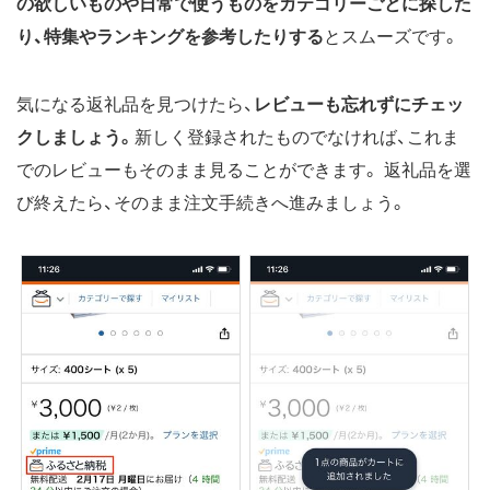
の欲しいものや日常で使うものをカテゴリーごとに探した
り、特集やランキングを参考したりする
とスムーズです。
気になる返礼品を見つけたら、
レビューも忘れずにチェッ
クしましょう。
新しく登録されたものでなければ、これま
でのレビューもそのまま見ることができます。 返礼品を選
び終えたら、そのまま注文手続きへ進みましょう。