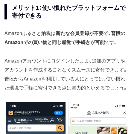
メリット1：使い慣れたプラットフォームで
寄付できる
Amazonふるさと納税は
新たな会員登録が不要で、普段の
Amazonでの買い物と同じ感覚で手続きが可能
です。
Amazonアカウントにログインしたまま、追加のアプリや
アカウントを作成することなくスムーズに寄付できます。
普段からAmazonを利用している人にとっては、使い慣れ
た環境で手軽に寄付できる点は魅力的といえるでしょう。