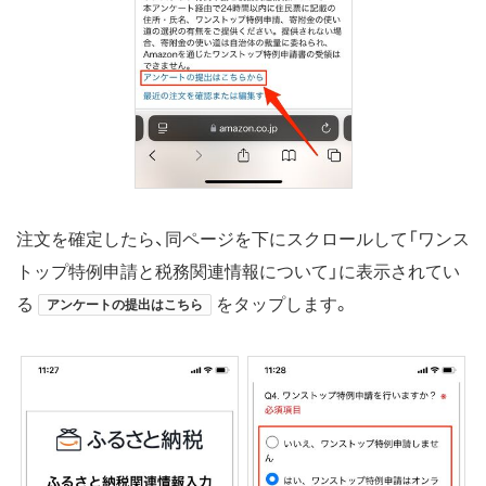
注文を確定したら、同ページを下にスクロールして「ワンス
トップ特例申請と税務関連情報について」に表示されてい
る
をタップします。
アンケートの提出はこちら