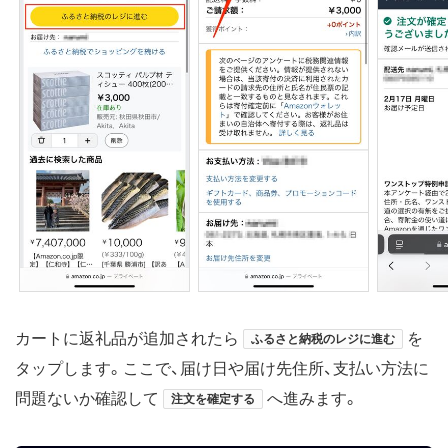
カートに返礼品が追加されたら
を
ふるさと納税のレジに進む
タップします。ここで、届け日や届け先住所、支払い方法に
問題ないか確認して
へ進みます。
注文を確定する