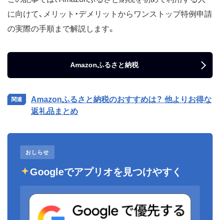
に向けて、メリット・デメリットからワンストップ特例申請
の実際の手順まで解説します。
Amazonふるさと納税
Amazonふるさと納税のおすすめは？ 他よりお得な
返礼品まとめ
おしらせ
Googleでアプリオを見つけやすく