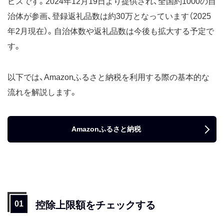
ビスです。2024年12月19日より提供され、全国約1000の自
治体が参画、登録返礼品数は約30万となっています（2025
年2月現在）。自治体数や返礼品数は今後も拡大する予定で
す。
以下では、Amazonふるさと納税を利用する際の基本的な
流れを解説します。
Amazonふるさと納税
控除上限額をチェックする