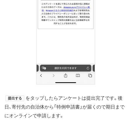
をタップしたらアンケートは提出完了です。後
提出する
日、寄付先の自治体から「特例申請書」が届くので期日まで
にオンラインで申請します。