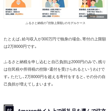
Image
Amazon
ふるさと納税の「控除上限額」のモデルケース
たとえば、給与収入が300万円で独身の場合、寄付の上限額
は2万8000円です。
ふるさと納税を申し込むと自己負担は2000円のみで、残り
は住民税や所得税の控除・還付を受けられるというわけで
す。ただし、2万8000円を超える寄付をすると、その分の自
己負担が増えてしまいます。