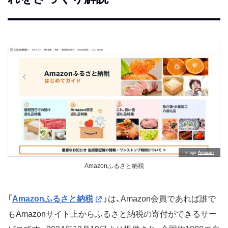
Image
Amazon
Amazonふるさと納税
「
Amazonふるさと納税
」は、Amazon会員であれば誰で
もAmazonサイト上からふるさと納税の寄付ができるサー