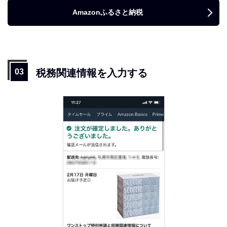
Amazonふるさと納税
税務関連情報を入力する