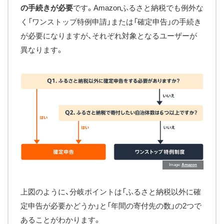
の手続きが必要
です。Amazonふるさと納税でも例外な
く「ワンストップ特例申請」または「確定申告」の手続き
が必要になりますが、それぞれ対象となるユーザーが
異なります。
Image
Amazon
上図のように、分岐ポイントは「ふるさと納税以外に確
定申告が必要かどうか」と「年間の寄付先の数」の2つで
あることがわかります。