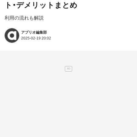
ト・デメリットまとめ
利用の流れも解説
アプリオ編集部
2025-02-19 20:02