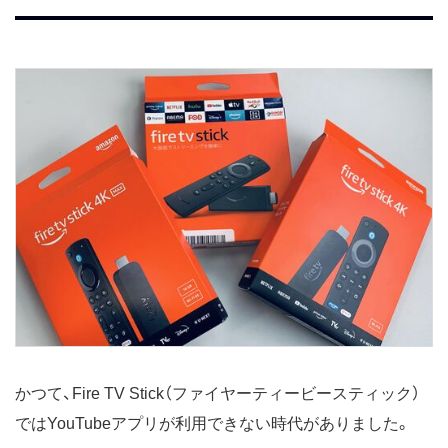
かつて、Fire TV Stick（ファイヤーティービースティック）
ではYouTubeアプリが利用できない時代がありました。