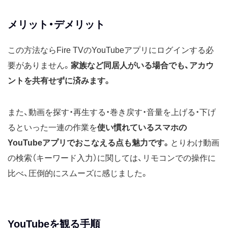
メリット・デメリット
この方法ならFire TVのYouTubeアプリにログインする必
要がありません。
家族など同居人がいる場合でも、アカウ
ントを共有せずに済みます。
また、動画を探す・再生する・巻き戻す・音量を上げる・下げ
るといった一連の作業を
使い慣れているスマホの
YouTubeアプリでおこなえる点も魅力です。
とりわけ動画
の検索（キーワード入力）に関しては、リモコンでの操作に
比べ、圧倒的にスムーズに感じました。
YouTubeを観る手順