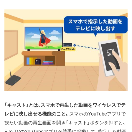
「キャスト」とは、スマホで再生した動画をワイヤレスでテ
レビに映し出せる機能のこと。
スマホのYouTubeアプリで
観たい動画の再生画面を開き「キャスト」ボタンを押すと、
Fire TVのYouTubeアプリが勝手に起動して、指定した動画