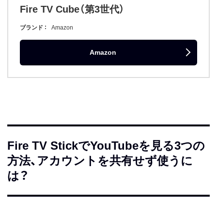
Fire TV Cube（第3世代）
ブランド
Amazon
Amazon
Fire TV StickでYouTubeを見る3つの
方法、アカウントを共有せず使うに
は？