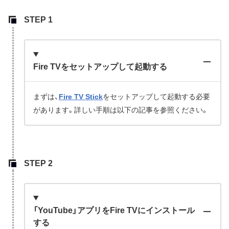
Fire TVをセットアップして起動する
まずは、
Fire TV Stick
をセットアップして起動する必要
があります。詳しい手順は以下の記事を参照ください。
「YouTube」アプリをFire TVにインストール
する