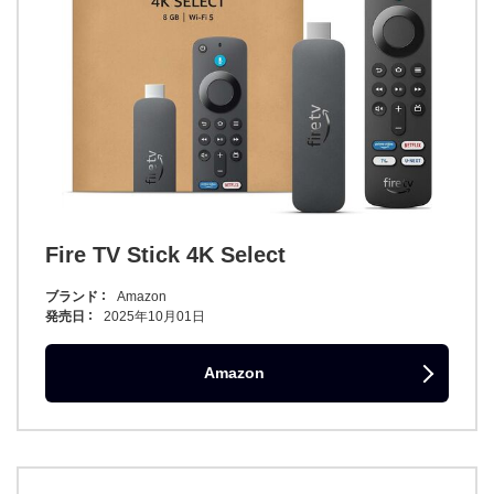
Fire TV Stick 4K Select
ブランド
Amazon
発売日
2025年10月01日
Amazon