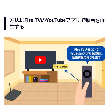
方法1：Fire TVのYouTubeアプリで動画を再
生する