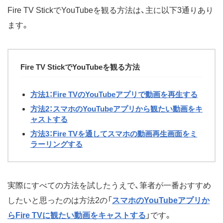
Fire TV StickでYouTubeを観る方法は、主に以下3通りあり
ます。
Fire TV StickでYouTubeを観る方法
方法1：Fire TVのYouTubeアプリで動画を再生する
方法2：スマホのYouTubeアプリから観たい動画をキ
ャストする
方法3：Fire TVを通してスマホの動画再生画面をミ
ラーリングする
実際にすべての方法を試したうえで、筆者が一番おすすめ
したいと思ったのは方法2の「
スマホのYouTubeアプリか
らFire TVに観たい動画をキャストする
」です。