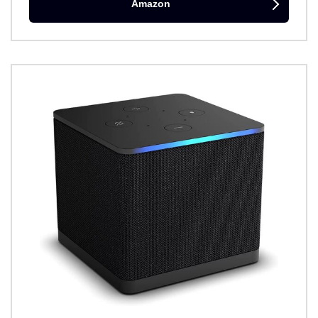
Amazon