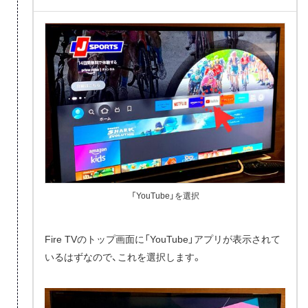
「YouTube」を選択
Fire TVのトップ画面に「YouTube」アプリが表示されて
いるはずなので、これを選択します。