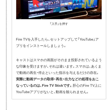
「入手」を押す
Fire TVを入手したら、セットアップして「YouTube」ア
プリをインストールしましょう。
キャストはスマホの画面がそのまま投影されているよう
な印象を受けますが、それは違います。スマホは、あくま
で動画の再生・停止といった指示を与えるだけの存在。
実際に動画データの取得・再生・出力などの処理をおこ
なっているのは、Fire TV Stickです。
肝心のFire TV上に
YouTubeアプリがないと、動画を観られません。