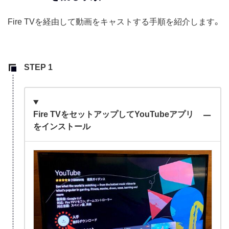
Fire TVを経由して動画をキャストする手順を紹介します。
Fire TVをセットアップしてYouTubeアプリ
をインストール