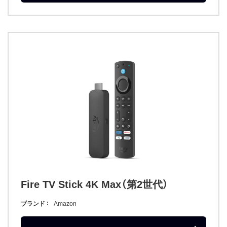
Fire TV Stick 4K Max（第2世代）
ブランド
Amazon