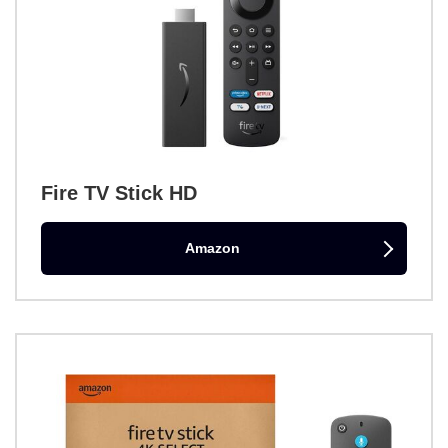
Fire TV Stick HD
Amazon