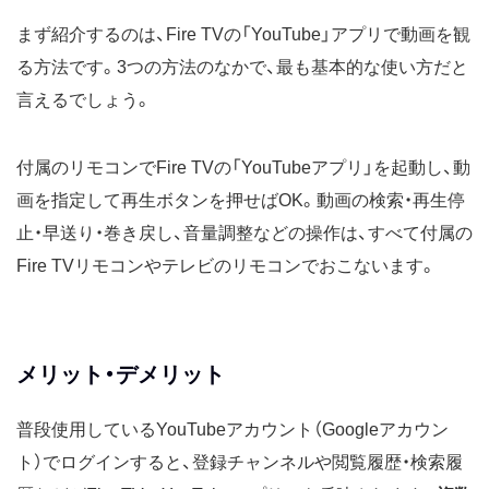
まず紹介するのは、Fire TVの「YouTube」アプリで動画を観
る方法です。3つの方法のなかで、最も基本的な使い方だと
言えるでしょう。
付属のリモコンでFire TVの「YouTubeアプリ」を起動し、動
画を指定して再生ボタンを押せばOK。動画の検索・再生停
止・早送り・巻き戻し、音量調整などの操作は、すべて付属の
Fire TVリモコンやテレビのリモコンでおこないます。
メリット・デメリット
普段使用しているYouTubeアカウント（Googleアカウン
ト）でログインすると、登録チャンネルや閲覧履歴・検索履