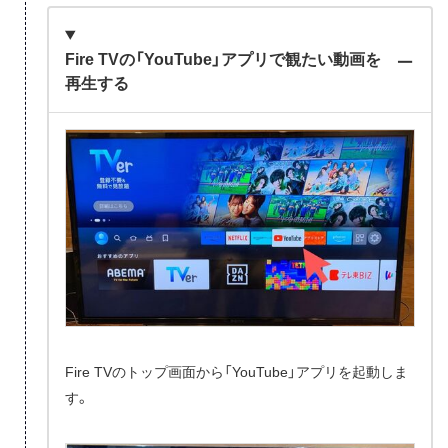
Fire TVの「YouTube」アプリで観たい動画を
再生する
Fire TVのトップ画面から「YouTube」アプリを起動しま
す。