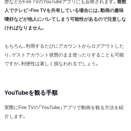
歴などがFire TVのYouTubeアプリにも反映されます。
複数
人でテレビ・Fire TVを共有している場合には、動画の趣味
嗜好などが他人にバレてしまう可能性があるので注意しな
ければなりません。
もちろん、利用するたびにアカウントからログアウトした
り、ゲストアカウント状態のまま使ったりすることも可能
ですが、利便性は著しく損なわれるでしょう。
YouTubeを観る手順
実際にFire TVの「YouTube」アプリで動画を観る方法を紹
介します。