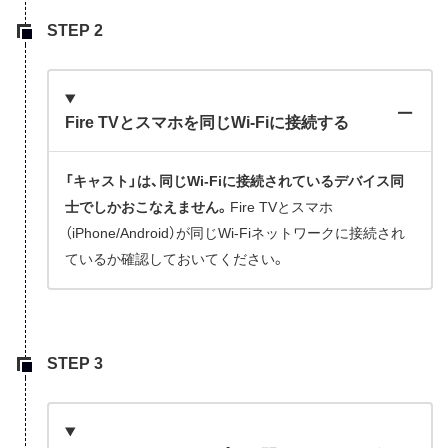
Fire TVとスマホを同じWi-Fiに接続する
「キャスト」は、同じWi-Fiに接続されているデバイス同
士でしかおこなえません。
Fire TVとスマホ
（iPhone/Android）が同じWi-Fiネットワークに接続され
ているか確認しておいてください。