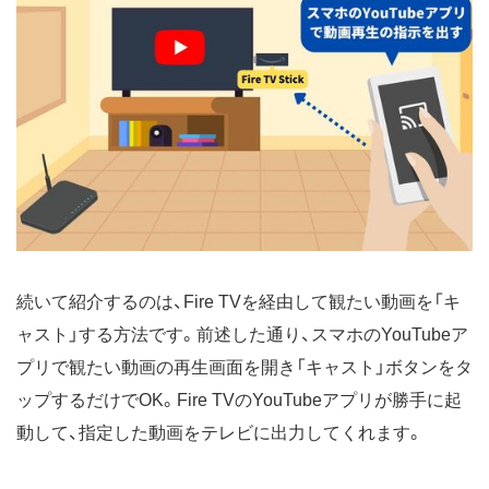
続いて紹介するのは、Fire TVを経由して観たい動画を「キ
ャスト」する方法です。前述した通り、スマホのYouTubeア
プリで観たい動画の再生画面を開き「キャスト」ボタンをタ
ップするだけでOK。Fire TVのYouTubeアプリが勝手に起
動して、指定した動画をテレビに出力してくれます。