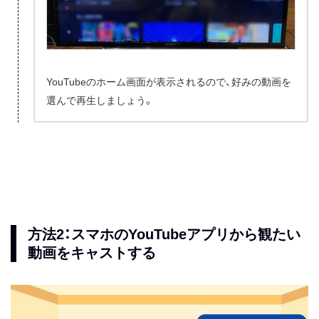
YouTubeのホーム画面が表示されるので、好みの動画を
選んで再生しましょう。
方法2：スマホのYouTubeアプリから観たい
動画をキャストする