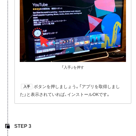
「入手」を押す
ボタンを押しましょう。「アプリを取得しまし
入手
た」と表示されていれば、インストールOKです。