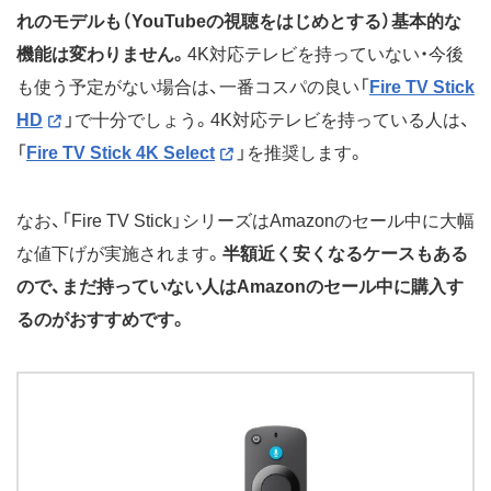
れのモデルも（YouTubeの視聴をはじめとする）基本的な
機能は変わりません。
4K対応テレビを持っていない・今後
も使う予定がない場合は、一番コスパの良い「
Fire TV Stick
HD
」で十分でしょう。4K対応テレビを持っている人は、
「
Fire TV Stick 4K Select
」を推奨します。
なお、「Fire TV Stick」シリーズはAmazonのセール中に大幅
な値下げが実施されます。
半額近く安くなるケースもある
ので、まだ持っていない人はAmazonのセール中に購入す
るのがおすすめです。