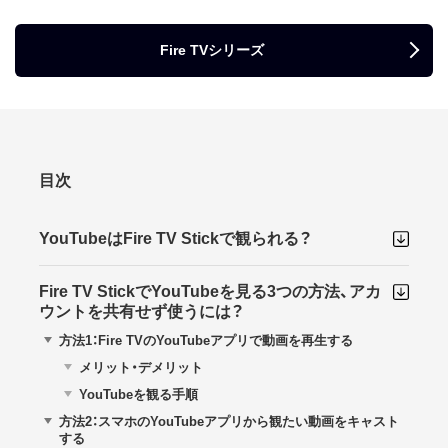
Fire TVシリーズ
目次
YouTubeはFire TV Stickで観られる？
Fire TV StickでYouTubeを見る3つの方法、アカ
ウントを共有せず使うには？
方法1：Fire TVのYouTubeアプリで動画を再生する
メリット・デメリット
YouTubeを観る手順
方法2：スマホのYouTubeアプリから観たい動画をキャスト
する