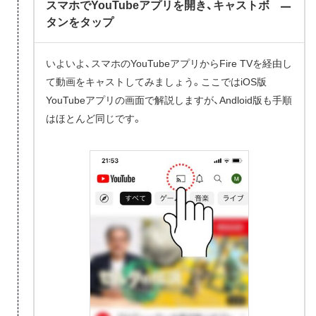
スマホでYouTubeアプリを開き、キャストボ
タンをタップ
いよいよ、スマホのYouTubeアプリからFire TVを経由し
て動画をキャストしてみましょう。ここではiOS版
YouTubeアプリの画面で解説しますが、Andloid版も手順
はほとんど同じです。