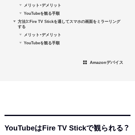
メリット・デメリット
YouTubeを観る手順
方法3：Fire TV Stickを通してスマホの画面をミラーリング
する
メリット・デメリット
YouTubeを観る手順
Amazonデバイス
YouTubeはFire TV Stickで観られる？