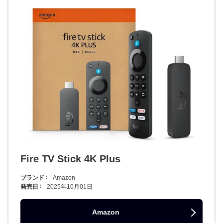
Fire TV Stick 4K Plus
ブランド
Amazon
発売日
2025年10月01日
Amazon