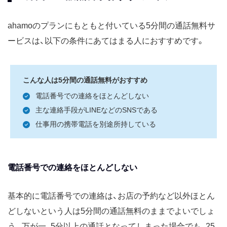
ahamoのプランにもともと付いている5分間の通話無料サ
ービスは、以下の条件にあてはまる人におすすめです。
こんな人は5分間の通話無料がおすすめ
電話番号での連絡をほとんどしない
主な連絡手段がLINEなどのSNSである
仕事用の携帯電話を別途所持している
電話番号での連絡をほとんどしない
基本的に電話番号での連絡は、お店の予約など以外ほとん
どしないという人は5分間の通話無料のままでよいでしょ
う。万が一、5分以上の通話となってしまった場合でも、25