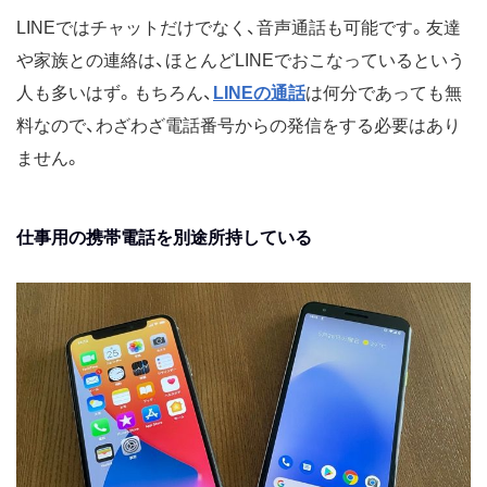
LINEではチャットだけでなく、音声通話も可能です。友達
や家族との連絡は、ほとんどLINEでおこなっているという
人も多いはず。もちろん、
LINEの通話
は何分であっても無
料なので、わざわざ電話番号からの発信をする必要はあり
ません。
仕事用の携帯電話を別途所持している