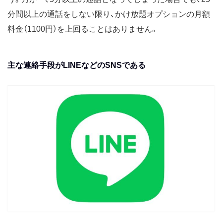
分間以上の通話をしない限り、かけ放題オプションの月額
料金（1100円）を上回ることはありません。
主な連絡手段がLINEなどのSNSである