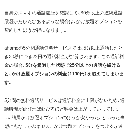
自身のスマホの通話履歴を確認して、30分以上の連続通話
履歴がたびたびあるような場合は、かけ放題オプションを
契約したほうが得になります。
ahamoの5分間通話無料サービスでは、5分以上通話したと
き30秒につき22円の通話料金が加算されます。この通話料
金の場合、
5分を超過した状態で25分以上の通話を続ける
と、かけ放題オプションの料金（1100円）を超えてしまいま
す。
5分間の無料通話サービスは通話料金に上限がないため、通
話時間が延びれば延びるほど料金は上がっていってしま
い、結局かけ放題オプションのほうが安かった、といった事
態にもなりかねません。かけ放題オプションをつけるか迷