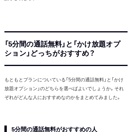
「5分間の通話無料」と「かけ放題オプ
ション」どっちがおすすめ？
もともとプランについている「5分間の通話無料」と「かけ
放題オプション」のどちらを選べばよいでしょうか。それ
ぞれがどんな人におすすめなのかをまとめてみました。
5分間の通話無料がおすすめの人