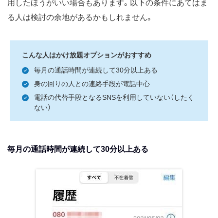
用したほうがいい場合もあります。以下の条件にあてはま
る人は検討の余地があるかもしれません。
こんな人はかけ放題オプションがおすすめ
毎月の通話時間が連続して30分以上ある
身の回りの人との連絡手段が電話中心
電話の代替手段となるSNSを利用していない（したく
ない）
毎月の通話時間が連続して30分以上ある