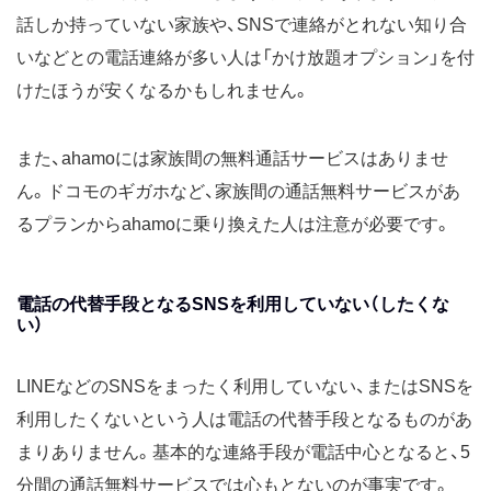
話しか持っていない家族や、SNSで連絡がとれない知り合
いなどとの電話連絡が多い人は「かけ放題オプション」を付
けたほうが安くなるかもしれません。
また、ahamoには家族間の無料通話サービスはありませ
ん。ドコモのギガホなど、家族間の通話無料サービスがあ
るプランからahamoに乗り換えた人は注意が必要です。
電話の代替手段となるSNSを利用していない（したくな
い）
LINEなどのSNSをまったく利用していない、またはSNSを
利用したくないという人は電話の代替手段となるものがあ
まりありません。基本的な連絡手段が電話中心となると、5
分間の通話無料サービスでは心もとないのが事実です。