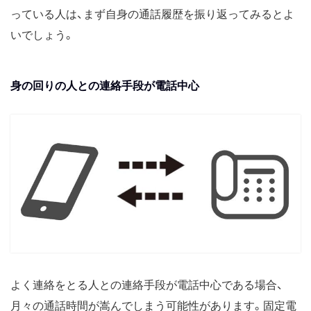
っている人は、まず自身の通話履歴を振り返ってみるとよ
いでしょう。
身の回りの人との連絡手段が電話中心
よく連絡をとる人との連絡手段が電話中心である場合、
月々の通話時間が嵩んでしまう可能性があります。固定電