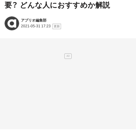
要？ どんな人におすすめか解説
アプリオ編集部
2021-05-31 17:23