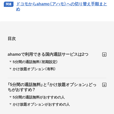
ドコモからahamo（アハモ）への切り替え手順まと
め
目次
ahamoで利用できる国内通話サービスは2つ
5分間の通話無料（初期設定）
かけ放題オプション（有料）
「5分間の通話無料」と「かけ放題オプション」どっ
ちがおすすめ？
5分間の通話無料がおすすめの人
かけ放題オプションがおすすめの人