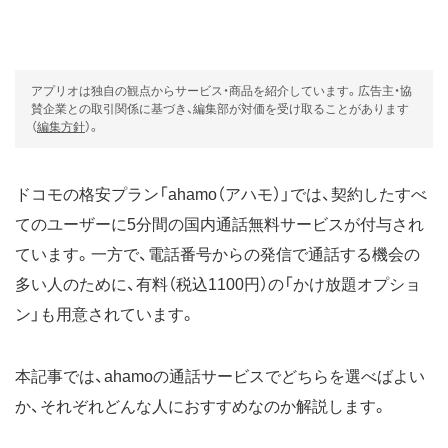
アプリオは独自の観点からサービス・商品を紹介しています。広告主・協
賛企業との取引関係に基づき、編集部が対価を受け取ることがあります
（
編集方針
）。
ドコモの格安プラン「ahamo（アハモ）」では、契約したすべ
てのユーザーに5分間の国内通話無料サービスが付与され
ています。一方で、電話番号からの発信で通話する機会の
多い人のために、有料（税込1100円）の「かけ放題オプショ
ン」も用意されています。
本記事では、ahamoの通話サービスでどちらを選べばよい
か、それぞれどんな人におすすめなのか解説します。