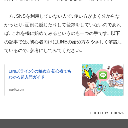
一方、SNSを利用していない人で、使い方がよく分からな
かったり、面倒に感じたりして登録をしていないのであれ
ば、これを機に始めてみるというのも一つの手です。以下
の記事では、初心者向けにLINEの始め方をやさしく解説し
ているので、参考にしてみてください。
LINE（ライン）の始め方 初心者でも
わかる超入門ガイド
appllio.com
EDITED BY
TOKIWA