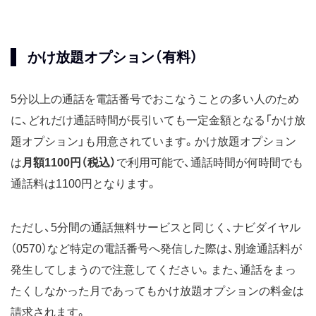
かけ放題オプション（有料）
5分以上の通話を電話番号でおこなうことの多い人のため
に、どれだけ通話時間が長引いても一定金額となる「かけ放
題オプション」も用意されています。かけ放題オプション
は
月額1100円（税込）
で利用可能で、通話時間が何時間でも
通話料は1100円となります。
ただし、5分間の通話無料サービスと同じく、ナビダイヤル
（0570）など特定の電話番号へ発信した際は、別途通話料が
発生してしまうので注意してください。また、通話をまっ
たくしなかった月であってもかけ放題オプションの料金は
請求されます。