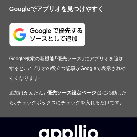
Googleでアプリオを見つけやすく
Google検索の新機能「優先ソース」にアプリオを追加
すると、アプリオの役立つ記事がGoogleで表示されや
すくなります。
追加はかんたん。
優先ソース設定ページ
に移動した
ら、チェックボックスにチェックを入れるだけです。