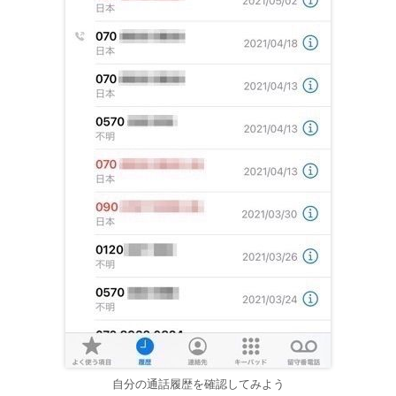
自分の通話履歴を確認してみよう