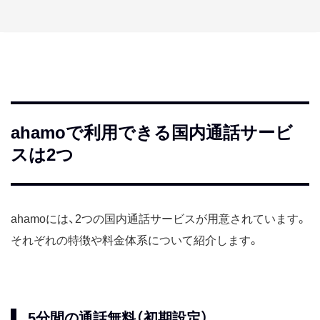
ahamoで利用できる国内通話サービ
スは2つ
ahamoには、2つの国内通話サービスが用意されています。
それぞれの特徴や料金体系について紹介します。
5分間の通話無料（初期設定）