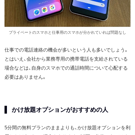
プライベートのスマホと仕事用のスマホが分かれていれば問題なし
仕事での電話連絡の機会が多いという人も多いでしょう。
とはいえ、会社から業務専用の携帯電話を支給されている
場合などは、自身のスマホでの通話時間について心配する
必要はありません。
かけ放題オプションがおすすめの人
5分間の無料プランのままよりも、かけ放題オプションを利