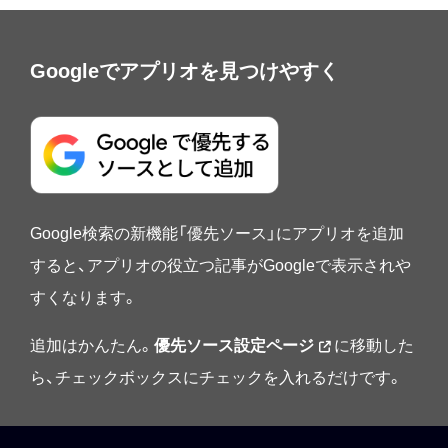
Googleでアプリオを見つけやすく
Google検索の新機能「優先ソース」にアプリオを追加
すると、アプリオの役立つ記事がGoogleで表示されや
すくなります。
追加はかんたん。
優先ソース設定ページ
に移動した
ら、チェックボックスにチェックを入れるだけです。