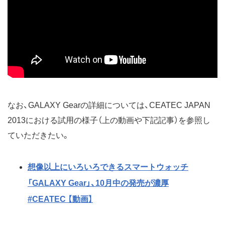
なお、GALAXY Gearの詳細については、CEATEC JAPAN
2013における試用の様子（上の動画や下記記事）を参照し
ていただきたい。
想像以上にいろいろできるスマートウォッチ
「GALAXY Gear」、10月中の発売が濃厚
#CEATEC 【動画】