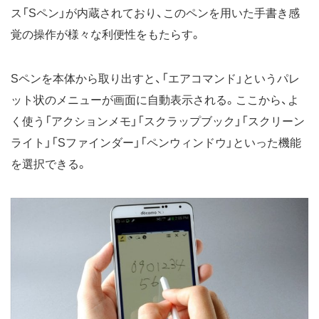
ス「Sペン」が内蔵されており、このペンを用いた手書き感
覚の操作が様々な利便性をもたらす。
Sペンを本体から取り出すと、「エアコマンド」というパレ
ット状のメニューが画面に自動表示される。ここから、よ
く使う「アクションメモ」「スクラップブック」「スクリーン
ライト」「Sファインダー」「ペンウィンドウ」といった機能
を選択できる。