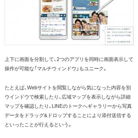
上下に画面を分割して、2つのアプリを同時に画面表示して
操作が可能な「マルチウィンドウ」もユニーク。
たとえば、Webサイトを閲覧しながら気になった内容を別
ウインドウで検索したり、広域マップを表示しながら詳細
マップを確認したり、LINEのトークへギャラリーから写真
データをドラッグ&ドロップすることにより添付送信する
といったことが行えるという。