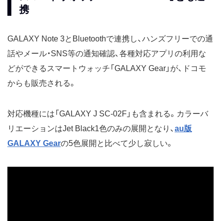
携
GALAXY Note 3とBluetoothで連携し、ハンズフリーでの通
話やメール・SNS等の通知確認、各種対応アプリの利用な
どができるスマートウォッチ「GALAXY Gear」が、ドコモ
からも販売される。
対応機種には「GALAXY J SC-02F」も含まれる。カラーバ
リエーションはJet Black1色のみの展開となり、
au版
GALAXY Gear
の5色展開と比べて少し寂しい。