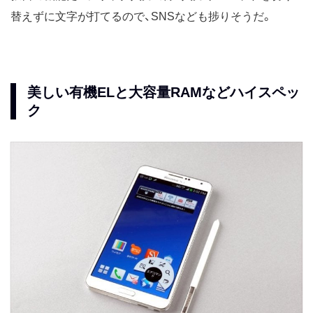
替えずに文字が打てるので、SNSなども捗りそうだ。
美しい有機ELと大容量RAMなどハイスペッ
ク