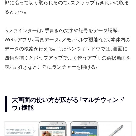
郭に沿って切り取られるので、スクラップもきれいに収ま
るという。
Sファインダーは、手書きの文字や記号をデータ認識。
Web、アプリ、写真データ、メモ、ヘルプ機能など、本体内の
データの検索が行える。またペンウィンドウでは、画面に
四角を描くとポップアップでよく使うアプリの選択画面を
表示。好きなところにランチャーを開ける。
大画面の使い方が広がる「マルチウィンド
ウ」機能