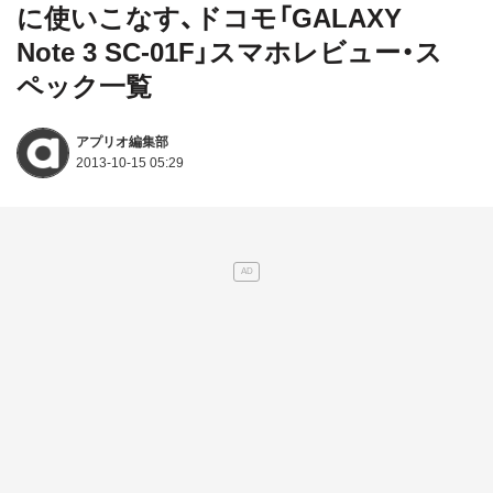
に使いこなす、ドコモ「GALAXY
Note 3 SC-01F」スマホレビュー・ス
ペック一覧
アプリオ編集部
2013-10-15 05:29