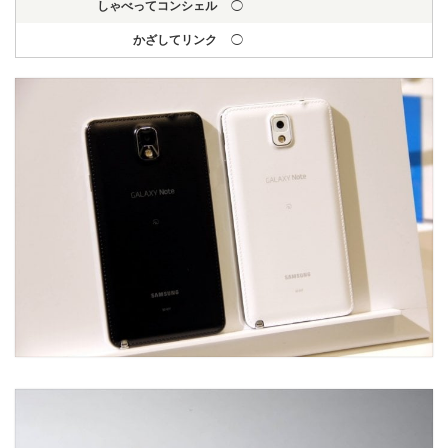
しゃべってコンシェル
◯
かざしてリンク
◯