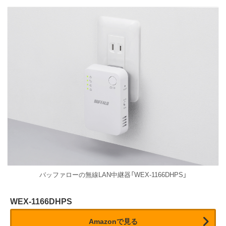
バッファローの無線LAN中継器「WEX-1166DHPS」
WEX-1166DHPS
Amazonで見る