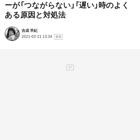
ーが「つながらない」「遅い」時のよく
ある原因と対処法
吉成 早紀
2021-02-21 13:34