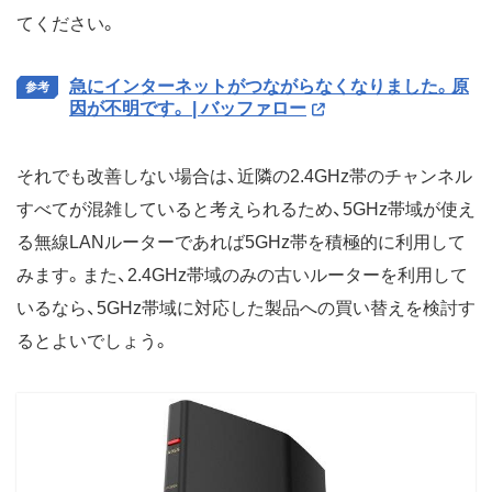
てください。
急にインターネットがつながらなくなりました。原
因が不明です。 | バッファロー
それでも改善しない場合は、近隣の2.4GHz帯のチャンネル
すべてが混雑していると考えられるため、5GHz帯域が使え
る無線LANルーターであれば5GHz帯を積極的に利用して
みます。また、2.4GHz帯域のみの古いルーターを利用して
いるなら、5GHz帯域に対応した製品への買い替えを検討す
るとよいでしょう。