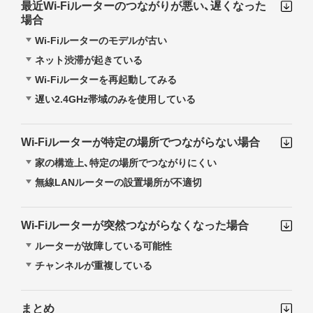
最近Wi-Fiルーターのつながりが悪い、遅くなった
場合
Wi-Fiルーターのモデルが古い
ネット渋滞が起きている
Wi-Fiルーターを再起動してみる
遅い2.4GHz帯域のみを使用している
Wi-Fiルーターが特定の場所でつながらない場合
家の構造上、特定の場所でつながりにくい
無線LANルーターの設置場所が不適切
Wi-Fiルーターが突然つながらなくなった場合
ルーターが故障している可能性
チャンネルが重複している
まとめ