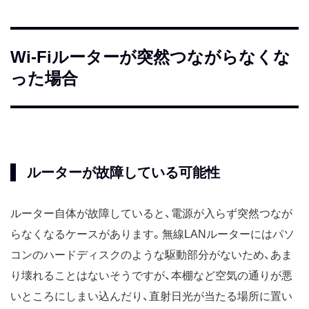
Wi-Fiルーターが突然つながらなくな
った場合
ルーターが故障している可能性
ルーター自体が故障していると、電源が入らず突然つなが
らなくなるケースがあります。無線LANルーターにはパソ
コンのハードディスクのような駆動部分がないため、あま
り壊れることはないそうですが、本棚など空気の通りが悪
いところにしまい込んだり、直射日光が当たる場所に置い