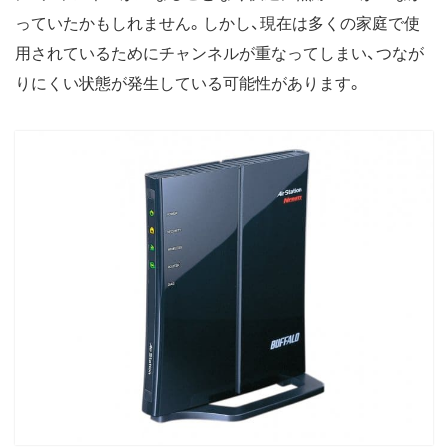
っていたかもしれません。しかし、現在は多くの家庭で使
用されているためにチャンネルが重なってしまい、つなが
りにくい状態が発生している可能性があります。