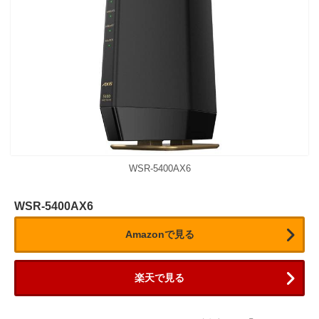
WSR-5400AX6
WSR-5400AX6
Amazonで見る
楽天で見る