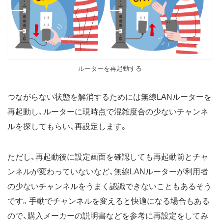
ルーターを再起動する
つながらない状態を解消するためには無線LANルーターを
再起動し、ルーターに現時点で混雑度合の少ないチャンネ
ルを探してもらい、再設定します。
ただし、再起動後に設定画面を確認しても再起動前とチャ
ンネルが変わっていないなど、無線LANルーターが利用者
の少ないチャンネルをうまく認識できないこともあるそう
です。手動でチャンネルを変えると快適になる場合もある
ので、購入メーカーの説明書などを参考に再設定をしてみ