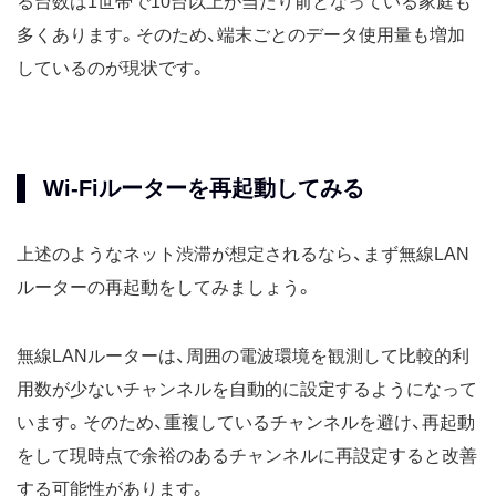
る台数は1世帯で10台以上が当たり前となっている家庭も
多くあります。そのため、端末ごとのデータ使用量も増加
しているのが現状です。
Wi-Fiルーターを再起動してみる
上述のようなネット渋滞が想定されるなら、まず無線LAN
ルーターの再起動をしてみましょう。
無線LANルーターは、周囲の電波環境を観測して比較的利
用数が少ないチャンネルを自動的に設定するようになって
います。そのため、重複しているチャンネルを避け、再起動
をして現時点で余裕のあるチャンネルに再設定すると改善
する可能性があります。