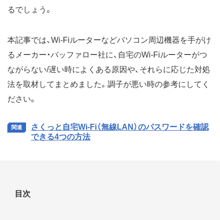
るでしょう。
本記事では、Wi-Fiルーターなどパソコン周辺機器を手がけ
るメーカー・バッファロー社に、自宅のWi-Fiルーターがつ
ながらない/遅い時によくある原因や、それらに応じた対処
法を取材してまとめました。調子が悪い時の参考にしてく
ださい。
さくっと自宅Wi-Fi（無線LAN）のパスワードを確認
できる4つの方法
目次