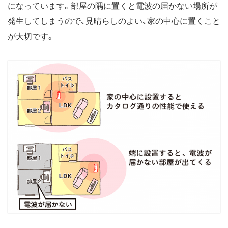
になっています。部屋の隅に置くと電波の届かない場所が
発生してしまうので、見晴らしのよい、家の中心に置くこと
が大切です。