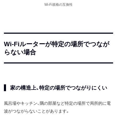
Wi-Fi規格の互換性
Wi-Fiルーターが特定の場所でつなが
らない場合
家の構造上、特定の場所でつながりにくい
風呂場やキッチン、隅の部屋など特定の場所で局所的に電
波がつながらないことがあります。