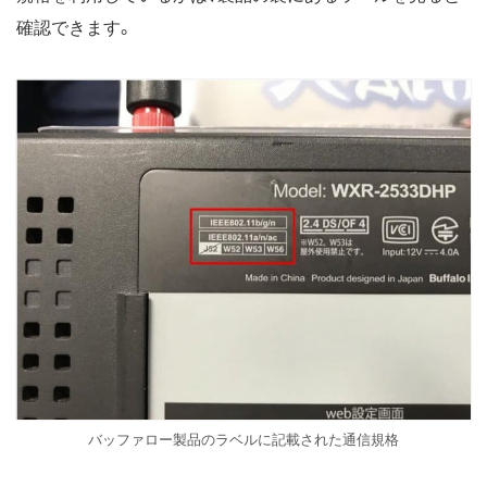
確認できます。
バッファロー製品のラベルに記載された通信規格