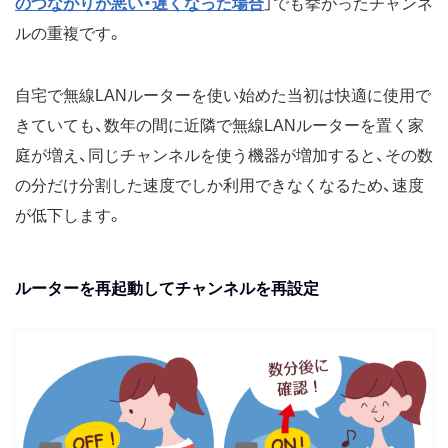
のつながりが悪い・遅くなった場合
」でも挙がったチャンネ
ルの重複です。
自宅で無線LANルーターを使い始めた当初は快適に使用で
きていても、数年の間に近隣で無線LANルーターを置く家
庭が増え、同じチャンネルを使う機器が増加すると、その数
の分だけ分割した速度でしか利用できなくなるため、速度
が低下します。
ルーターを再起動してチャンネルを再設定