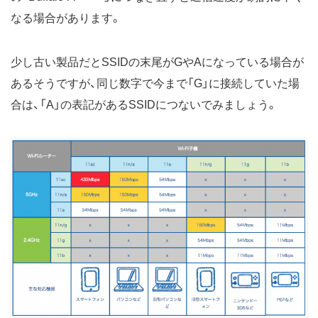
なる場合があります。
少し古い製品だとSSIDの末尾がGやAになっている場合が
あるそうですが、同じ数字で今まで「G」に接続していた場
合は、「A」の表記があるSSIDにつないでみましょう。