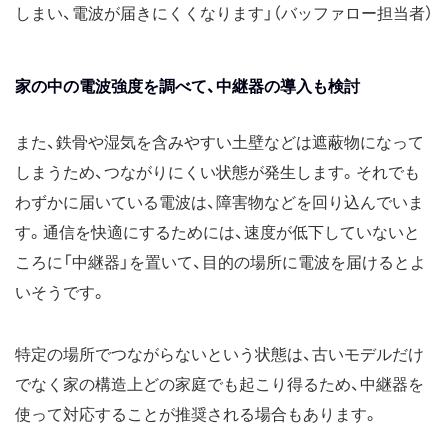
しまい、電波が届きにくくなります」（バッファロー担当者）
家の中の電波強度を調べて、中継器の導入も検討
また、鉄骨や湿気を含みやすい土壁などは遮蔽物になって
しまうため、つながりにくい状態が発生します。それでも
わずかに届いている電波は、障害物などを回り込んでいま
す。通信を快適にするためには、速度が低下していないと
ころに「中継器」を置いて、目的の場所に電波を届けるとよ
いそうです。
特定の場所でつながらないという状態は、古いモデルだけ
でなく家の構造上どの家庭でも起こり得るため、中継器を
使って対応することが推奨される場合もあります。