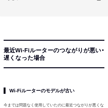
最近Wi-Fiルーターのつながりが悪い・
遅くなった場合
Wi-Fiルーターのモデルが古い
今までは問題なく使用していたのに最近つながりが悪くな