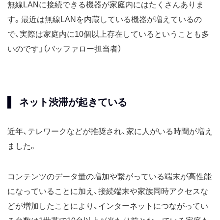
無線LANに接続できる機器が家庭内にはたくさんありま
す。最近は無線LANを内蔵している機器が増えているの
で、実際は家庭内に10個以上存在しているということも多
いのです」（バッファロー担当者）
ネット渋滞が起きている
近年、テレワークなどが推奨され、家に人がいる時間が増え
ました。
コンテンツのデータ量の増加や繋がっている端末が高性能
になっていることに加え、接続端末や家族同時アクセスな
どが増加したことにより、インターネットにつながってい