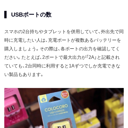
USBポートの数
スマホの2台持ちやタブレットを併用していて、外出先で同
時に充電したい人は、充電ポートが複数あるバッテリーを
購入しましょう。その際は、各ポートの出力を確認してく
ださい。たとえば、2ポートで最大出力が「2A」と記載され
ていても、2台同時に利用すると1Aずつでしか充電できな
い製品もあります。