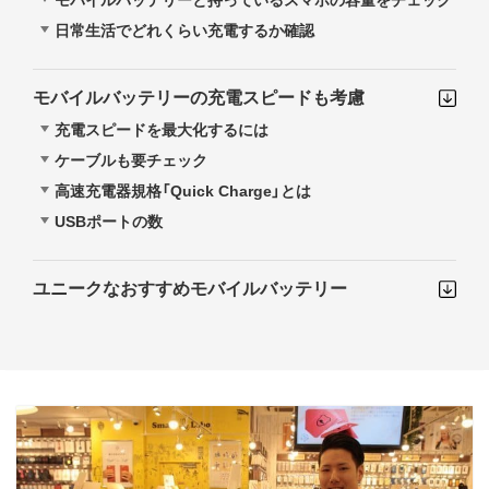
モバイルバッテリーと持っているスマホの容量をチェック
日常生活でどれくらい充電するか確認
モバイルバッテリーの充電スピードも考慮
充電スピードを最大化するには
ケーブルも要チェック
高速充電器規格「Quick Charge」とは
USBポートの数
ユニークなおすすめモバイルバッテリー