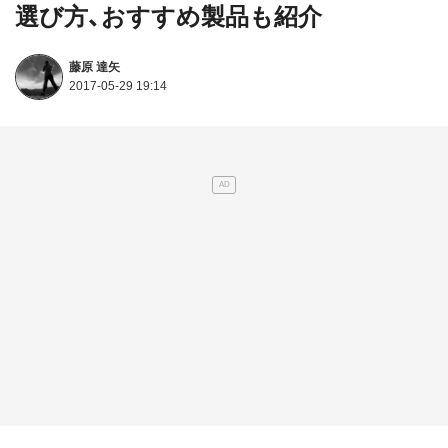
選び方、おすすめ製品も紹介
藤原 達矢
2017-05-29 19:14