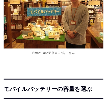
Smart Labo新宿東口・内山さん
モバイルバッテリーの容量を選ぶ