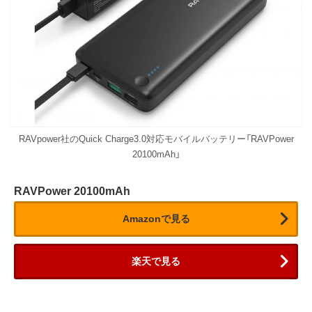
RAVpower社のQuick Charge3.0対応モバイルバッテリー「RAVPower
20100mAh」
RAVPower 20100mAh
Amazonで見る
楽天で見る