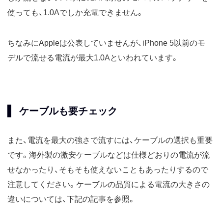
使っても、1.0Aでしか充電できません。
ちなみにAppleは公表していませんが、iPhone 5以前のモ
デルで流せる電流が最大1.0Aといわれています。
ケーブルも要チェック
また、電流を最大の強さで流すには、ケーブルの選択も重要
です。海外製の激安ケーブルなどは仕様どおりの電流が流
せなかったり、そもそも使えないこともあったりするので
注意してください。ケーブルの品質による電流の大きさの
違いについては、下記の記事を参照。