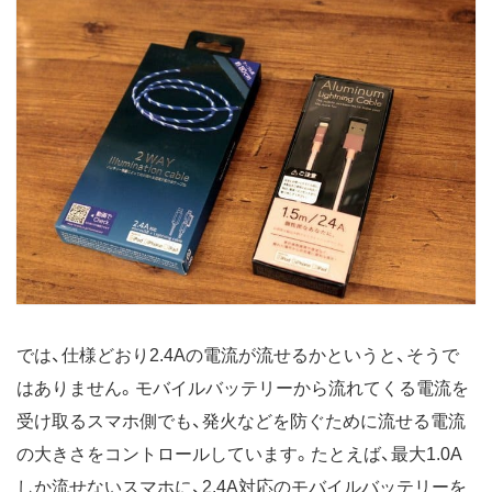
では、仕様どおり2.4Aの電流が流せるかというと、そうで
はありません。モバイルバッテリーから流れてくる電流を
受け取るスマホ側でも、発火などを防ぐために流せる電流
の大きさをコントロールしています。たとえば、最大1.0A
しか流せないスマホに、2.4A対応のモバイルバッテリーを