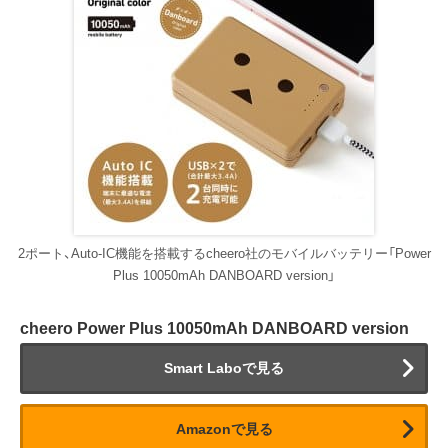
2ポート、Auto-IC機能を搭載するcheero社のモバイルバッテリー「Power
Plus 10050mAh DANBOARD version」
cheero Power Plus 10050mAh DANBOARD version
Smart Laboで見る
Amazonで見る