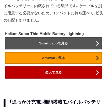
イルバッテリーに内蔵されている製品です。ケーブルを別
に用意する必要がないため、コンパクトに持ち運べて、紛失
の心配もありません。
Helium Super Thin Mobile Battery Lightning
Smart Laboで見る
Amazonで見る
楽天で見る
「追っかけ充電」機能搭載モバイルバッテリ