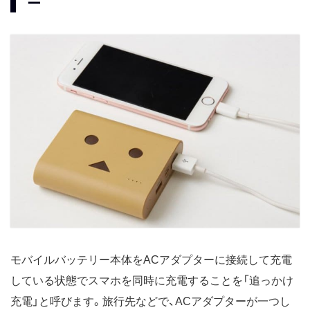
ー
モバイルバッテリー本体をACアダプターに接続して充電
している状態でスマホを同時に充電することを「追っかけ
充電」と呼びます。旅行先などで、ACアダプターが一つし