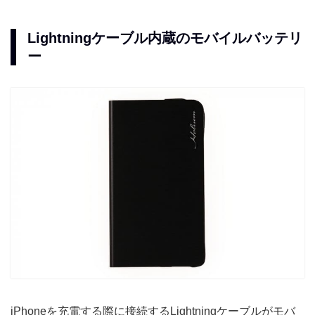
Lightningケーブル内蔵のモバイルバッテリ
ー
iPhoneを充電する際に接続するLightningケーブルがモバ