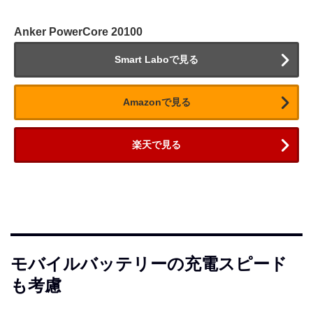
Anker PowerCore 20100
Smart Laboで見る
Amazonで見る
楽天で見る
モバイルバッテリーの充電スピード
も考慮