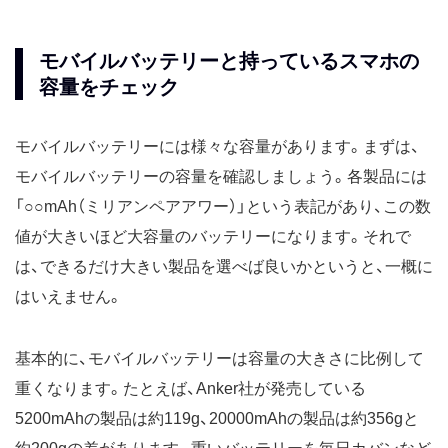
モバイルバッテリーと持っているスマホの
容量をチェック
モバイルバッテリーには様々な容量があります。まずは、
モバイルバッテリーの容量を確認しましょう。各製品には
「○○mAh（ミリアンペアアワー）」という表記があり、この数
値が大きいほど大容量のバッテリーになります。それで
は、できるだけ大きい製品を選べば良いかというと、一概に
はいえません。
基本的に、モバイルバッテリーは容量の大きさに比例して
重くなります。たとえば、Anker社が発売している
5200mAhの製品は約119g、20000mAhの製品は約356gと