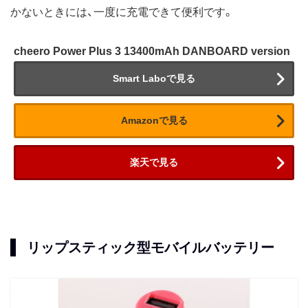
かないときには、一度に充電できて便利です。
cheero Power Plus 3 13400mAh DANBOARD version
Smart Laboで見る
Amazonで見る
楽天で見る
リップスティック型モバイルバッテリー