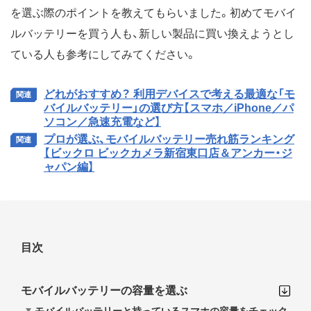
を選ぶ際のポイントを教えてもらいました。初めてモバイ
ルバッテリーを買う人も、新しい製品に買い換えようとし
ている人も参考にしてみてください。
どれがおすすめ？ 利用デバイスで考える最適な「モ
バイルバッテリー」の選び方【スマホ／iPhone／パ
ソコン／急速充電など】
プロが選ぶ、モバイルバッテリー売れ筋ランキング
【ビックロ ビックカメラ新宿東口店＆アンカー・ジ
ャパン編】
目次
モバイルバッテリーの容量を選ぶ