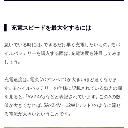
充電スピードを最大化するには
急いでいる時には、できるだけ早く充電したいもの。モバ
イルバッテリーを購入する際は、充電速度も注目してみま
しょう。
充電速度は、電流（A：アンペア）が大きいほど速くなりま
す。モバイルバッテリーの仕様に記載されている出力の欄
を見ると、「5V2.4A」などと表記されています。このAの数
値が大きくなれば、5A×2.4V＝12W（ワット）のように流せ
る電流が大きいということです。