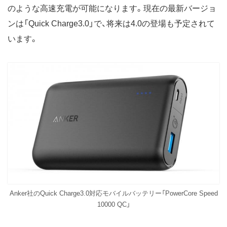
のような高速充電が可能になります。現在の最新バージョ
ンは「Quick Charge3.0」で、将来は4.0の登場も予定されて
います。
Anker社のQuick Charge3.0対応モバイルバッテリー「PowerCore Speed
10000 QC」