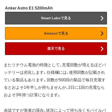
Anker Astro E1 5200mAh
Smart Laboで見る
Amazonで見る
楽天で見る
またリチウム電池の特徴として、充電回数が増えるほどバ
ッテリーは劣化します。仕様欄には、使用回数が記載され
ている製品もあります。回数が500回の製品で毎日充電す
るとおよそ1年半しか持ちませんが、2日に1回の充電なら
およそ3年持つ計算になります。
余談ですが筆者の場合、状況によって持ち歩くモバイルバ