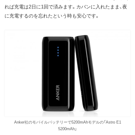
れば充電は2日に1回で済みます。カバンに入れたまま、夜
に充電するのを忘れたという時も安心です。
Anker社のモバイルバッテリーで5200mAhモデルの「Astro E1
5200mAh」