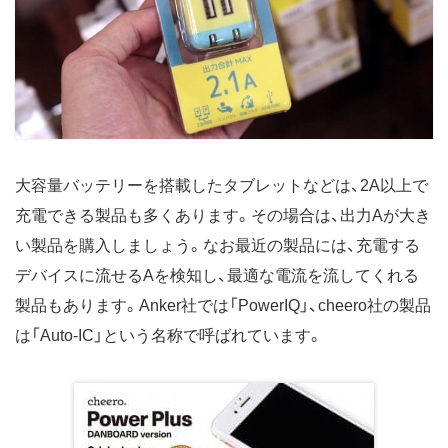
大容量バッテリーを搭載したタブレットなどは、2A以上で
充電できる製品も多くあります。その場合は、出力Aが大き
い製品を購入しましょう。なお最近の製品には、充電する
デバイスに流せるAを検知し、最適な電流を流してくれる
製品もあります。Anker社では「PowerIQ」、cheero社の製品
は「Auto-IC」という名称で呼ばれています。