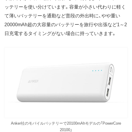
ッテリーを使い分けています。容量が小さい代わりに軽く
て薄いバッテリーを通勤など普段の外出時に、やや重い
20000mAh超の大容量のバッテリーを旅行や出張など1～2
日充電するタイミングがない場合に持っていきます。
Anker社のモバイルバッテリーで20100mAhモデルの「PowerCore
20100」