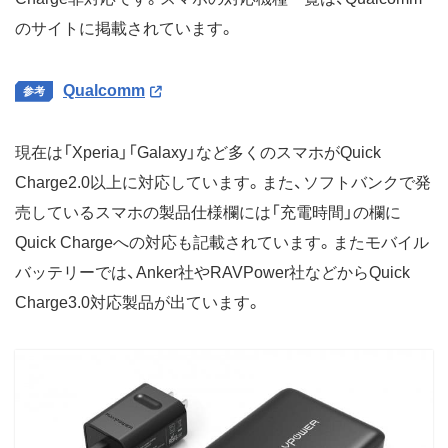
のサイトに掲載されています。
Qualcomm
現在は「Xperia」「Galaxy」など多くのスマホがQuick
Charge2.0以上に対応しています。また、ソフトバンクで発
売しているスマホの製品仕様欄には「充電時間」の欄に
Quick Chargeへの対応も記載されています。またモバイル
バッテリーでは、Anker社やRAVPower社などからQuick
Charge3.0対応製品が出ています。