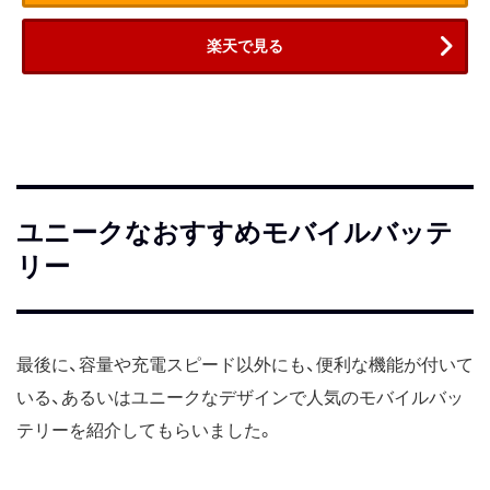
楽天で見る
ユニークなおすすめモバイルバッテ
リー
最後に、容量や充電スピード以外にも、便利な機能が付いて
いる、あるいはユニークなデザインで人気のモバイルバッ
テリーを紹介してもらいました。