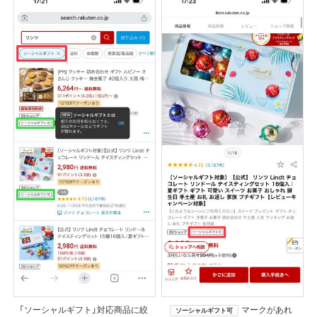
「ソーシャルギフト」対応商品に絞
マークがあれ
ソーシャルギフト可