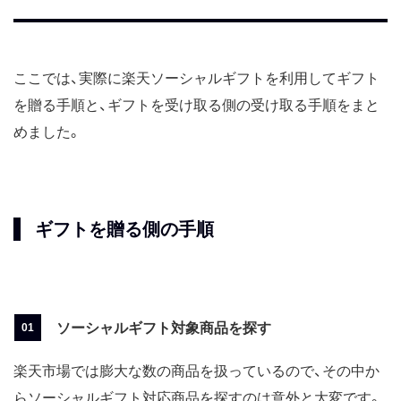
ここでは、実際に楽天ソーシャルギフトを利用してギフト
を贈る手順と、ギフトを受け取る側の受け取る手順をまと
めました。
ギフトを贈る側の手順
ソーシャルギフト対象商品を探す
楽天市場では膨大な数の商品を扱っているので、その中か
らソーシャルギフト対応商品を探すのは意外と大変です。