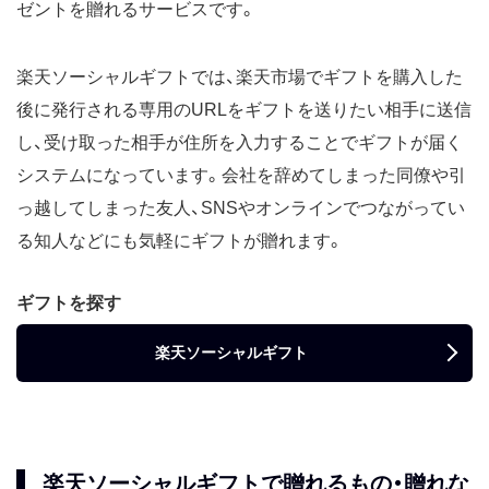
ゼントを贈れるサービスです。
楽天ソーシャルギフトでは、楽天市場でギフトを購入した
後に発行される専用のURLをギフトを送りたい相手に送信
し、受け取った相手が住所を入力することでギフトが届く
システムになっています。会社を辞めてしまった同僚や引
っ越してしまった友人、SNSやオンラインでつながってい
る知人などにも気軽にギフトが贈れます。
ギフトを探す
楽天ソーシャルギフト
楽天ソーシャルギフトで贈れるもの・贈れな