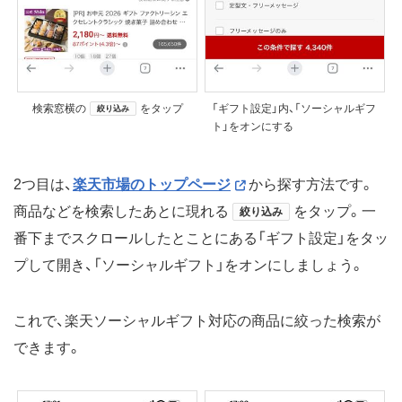
検索窓横の
をタップ
「ギフト設定」内、「ソーシャルギフ
絞り込み
ト」をオンにする
2つ目は、
楽天市場のトップページ
から探す方法です。
商品などを検索したあとに現れる
をタップ。一
絞り込み
番下までスクロールしたとことにある「ギフト設定」をタッ
プして開き、「ソーシャルギフト」をオンにしましょう。
これで、楽天ソーシャルギフト対応の商品に絞った検索が
できます。