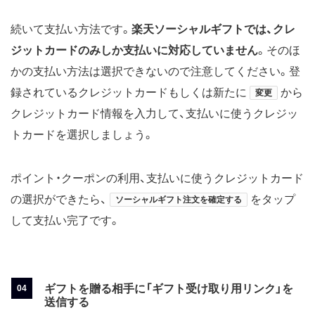
続いて支払い方法です。
楽天ソーシャルギフトでは、クレ
ジットカードのみしか支払いに対応していません
。そのほ
かの支払い方法は選択できないので注意してください。登
録されているクレジットカードもしくは新たに
から
変更
クレジットカード情報を入力して、支払いに使うクレジッ
トカードを選択しましょう。
ポイント・クーポンの利用、支払いに使うクレジットカード
の選択ができたら、
をタップ
ソーシャルギフト注文を確定する
して支払い完了です。
ギフトを贈る相手に「ギフト受け取り用リンク」を
送信する