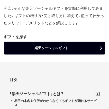
今回、そんな楽天ソーシャルギフトを実際に利用してみま
した。ギフトの贈り方・受け取り方に加えて、使ってわかっ
たメリット・デメリットなどを解説します。
ギフトを探す
楽天ソーシャルギフト
目次
「楽天ソーシャルギフト」とは？
相手の本名や住所がわからなくてもギフトが贈れるサービ
ス