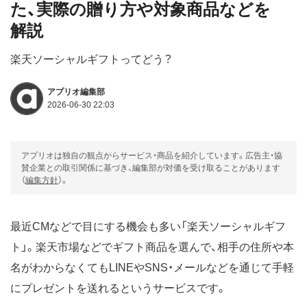
た、実際の贈り方や対象商品などを
解説
楽天ソーシャルギフトってどう？
アプリオ編集部
2026-06-30 22:03
アプリオは独自の観点からサービス・商品を紹介しています。広告主・協
賛企業との取引関係に基づき、編集部が対価を受け取ることがあります
（
編集方針
）。
最近CMなどで目にする機会も多い「楽天ソーシャルギフ
ト」。楽天市場などでギフト商品を選んで、相手の住所や本
名がわからなくてもLINEやSNS・メールなどを通じて手軽
にプレゼントを送れるというサービスです。