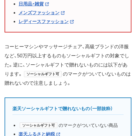
日用品・雑貨
メンズファッション
レディースファッション
コーヒーマシンやマッサージチェア、高級ブランドの洋服
など、50万円以上するものもソーシャルギフトの対象でし
た。逆に、ソーシャルギフトで贈れないものには以下があ
ります。
のマークがついていないものは
ソーシャルギフト可
贈れないので注意しましょう。
楽天ソーシャルギフトで贈れないもの（一部抜粋）
のマークがついていない商品
ソーシャルギフト可
楽天ふるさと納税