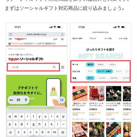
まずはソーシャルギフト対応商品に絞り込みましょう。