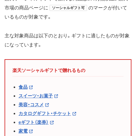
市場の商品ページに
のマークが付いて
ソーシャルギフト可
いるものが対象です。
主な対象商品は以下のとおり。ギフトに適したものが対象
になっています。
楽天ソーシャルギフトで贈れるもの
食品
スイーツ・お菓子
美容・コスメ
カタログギフト・チケット
eギフト（楽券）
家電