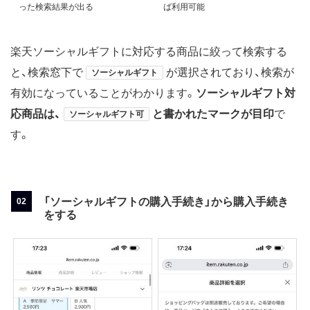
った検索結果が出る
ば利用可能
楽天ソーシャルギフトに対応する商品に絞って検索する
と、検索窓下で
が選択されており、検索が
ソーシャルギフト
有効になっていることがわかります。
ソーシャルギフト対
応商品は、
と書かれたマークが目印
で
ソーシャルギフト可
す。
「ソーシャルギフトの購入手続き」から購入手続き
をする