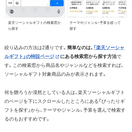
楽天ソーシャルギフトの検索窓か
テーマやジャンル・予算を絞って
ら探す
探す
絞り込みの方法は2通りです。
簡単なのは、
「楽天ソーシャ
ルギフト」の特設ページ
にある検索窓から探す方法
で
す。この検索窓から商品名やジャンルなどを検索すれば、
ソーシャルギフト対象商品のみが表示されます。
何を贈ろうか漠然としている人は、楽天ソーシャルギフト
のページを下にスクロールしたところにある「ぴったりギ
フトを探す」から、テーマやジャンル、予算を選んで検索す
るのもおすすめです。