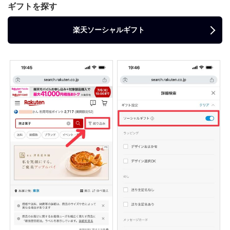
ギフトを探す
楽天ソーシャルギフト