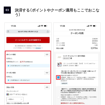
決済する（ポイントやクーポン適用もここでおこな
う）