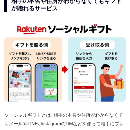
相手の本名や住所がわからなくてもギフト
が贈れるサービス
ソーシャルギフトとは、相手の本名や住所がわからなくて
もメールやLINE、InstagramのDMなどを使って相手にプレ