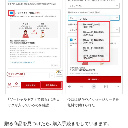
「ソーシャルギフトで贈る」にチェ
今回は熨斗やメッセージカードを
ックが入っているのを確認
無料で付けられた
贈る商品を見つけたら、購入手続きをしていきます。