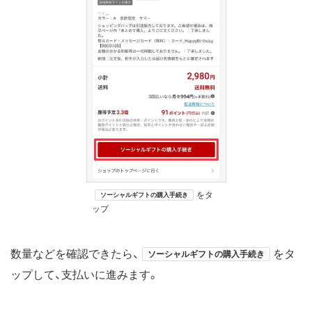
をタ
ソーシャルギフトの購入手続き
ップ
数量などを確認できたら、
をタ
ソーシャルギフトの購入手続き
ップして、支払いに進みます。