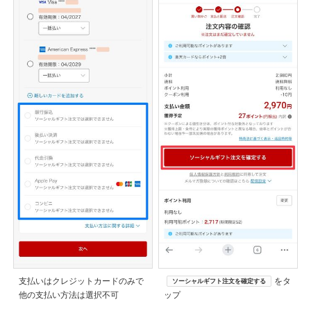
支払いはクレジットカードのみで
をタ
ソーシャルギフト注文を確定する
他の支払い方法は選択不可
ップ