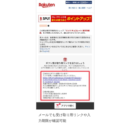
メールでも受け取り用リンクや入
力期限が確認可能