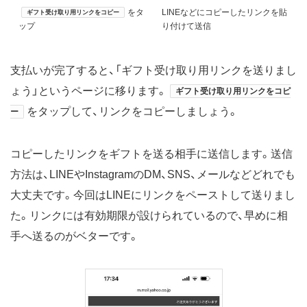
をタ
LINEなどにコピーしたリンクを貼
ギフト受け取り用リンクをコピー
ップ
り付けて送信
支払いが完了すると、「ギフト受け取り用リンクを送りまし
ょう」というページに移ります。
ギフト受け取り用リンクをコピ
をタップして、リンクをコピーしましょう。
ー
コピーしたリンクをギフトを送る相手に送信します。送信
方法は、LINEやInstagramのDM、SNS、メールなどどれでも
大丈夫です。今回はLINEにリンクをペーストして送りまし
た。リンクには有効期限が設けられているので、早めに相
手へ送るのがベターです。