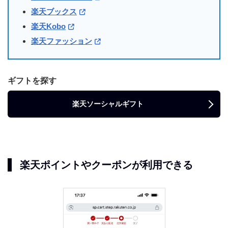
楽天ブックス
楽天Kobo
楽天ファッション
ギフトを探す
楽天ソーシャルギフト
楽天ポイントやクーポンが利用できる