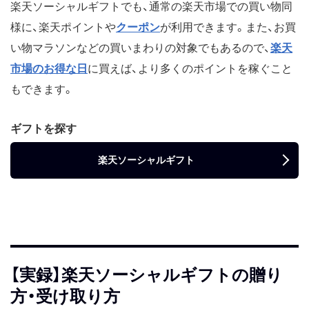
楽天ソーシャルギフトでも、通常の楽天市場での買い物同
様に、楽天ポイントや
クーポン
が利用できます。また、お買
い物マラソンなどの買いまわりの対象でもあるので、
楽天
市場のお得な日
に買えば、より多くのポイントを稼ぐこと
もできます。
ギフトを探す
楽天ソーシャルギフト
【実録】楽天ソーシャルギフトの贈り
方・受け取り方