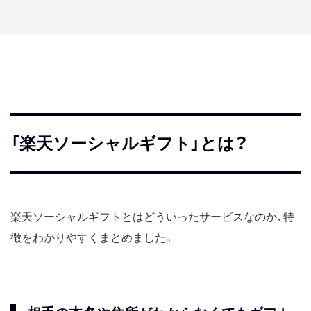
「楽天ソーシャルギフト」とは？
楽天ソーシャルギフトとはどういったサービスなのか、特
徴をわかりやすくまとめました。