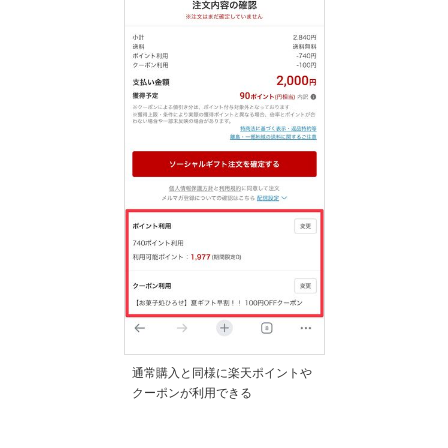
通常購入と同様に楽天ポイントや
クーポンが利用できる