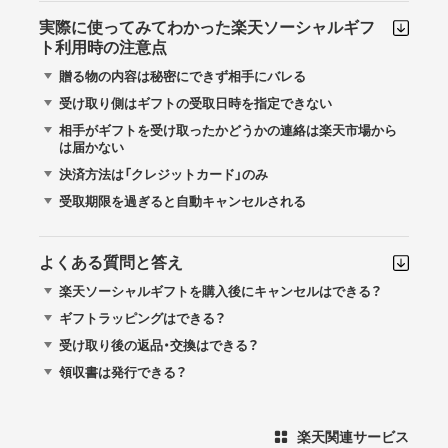
実際に使ってみてわかった楽天ソーシャルギフ
ト利用時の注意点
贈る物の内容は秘密にできず相手にバレる
受け取り側はギフトの受取日時を指定できない
相手がギフトを受け取ったかどうかの連絡は楽天市場から
は届かない
決済方法は「クレジットカード」のみ
受取期限を過ぎると自動キャンセルされる
よくある質問と答え
楽天ソーシャルギフトを購入後にキャンセルはできる？
ギフトラッピングはできる？
受け取り後の返品・交換はできる？
領収書は発行できる？
楽天関連サービス