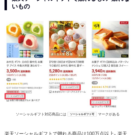
いもの
ソーシャルギフト対応商品には
マークがある
ソーシャルギフト可
楽天ソーシャルギフトで贈れる商品は100万点以上。楽天