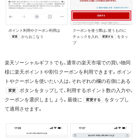
ポイント利用やクーポン利用は
クーポンを使う際は、使うものに
からおこなう
チェックを入れ
をタッ
変更
変更する
プ
楽天ソーシャルギフトでも、通常の楽天市場での買い物同
様に楽天ポイントや割引クーポンを利用できます。ポイン
トやクーポンを使いたい人は、それぞれの欄の右側にある
ボタンをタップして、利用するポイント数の入力や、
変更
クーポンを選択しましょう。最後に
をタップし
変更する
て適用させます。