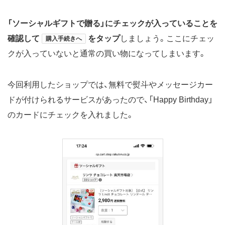
「ソーシャルギフトで贈る」にチェックが入っていることを
確認して
をタップ
しましょう。ここにチェッ
購入手続きへ
クが入っていないと通常の買い物になってしまいます。
今回利用したショップでは、無料で熨斗やメッセージカー
ドが付けられるサービスがあったので、「Happy Birthday」
のカードにチェックを入れました。