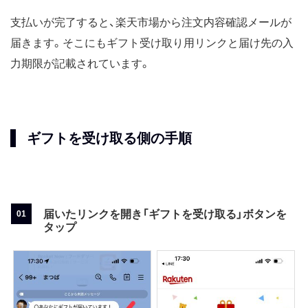
支払いが完了すると、楽天市場から注文内容確認メールが
届きます。そこにもギフト受け取り用リンクと届け先の入
力期限が記載されています。
ギフトを受け取る側の手順
届いたリンクを開き「ギフトを受け取る」ボタンを
タップ