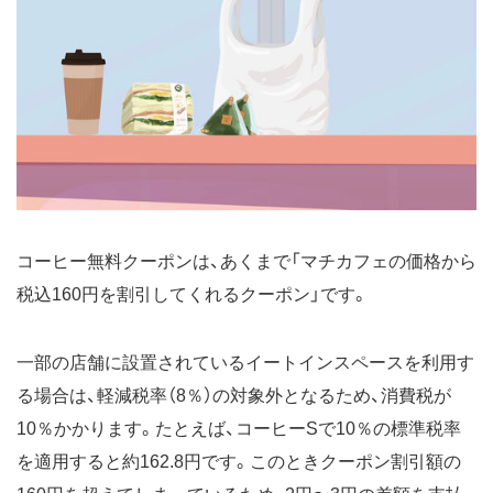
コーヒー無料クーポンは、あくまで「マチカフェの価格から
税込160円を割引してくれるクーポン」です。
一部の店舗に設置されているイートインスペースを利用す
る場合は、軽減税率（8％）の対象外となるため、消費税が
10％かかります。たとえば、コーヒーSで10％の標準税率
を適用すると約162.8円です。このときクーポン割引額の