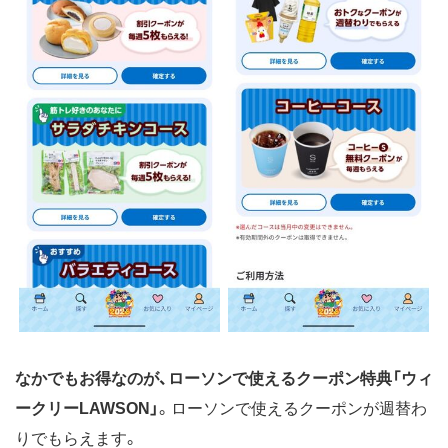
なかでもお得なのが、ローソンで使えるクーポン特典「ウィ
ークリーLAWSON」
。ローソンで使えるクーポンが週替わ
りでもらえます。