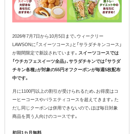
2026年7月7日から10月5日まで、ウィークリー
LAWSONに「スイーツコース」と「サラダチキンコース」
が期間限定で新設されています。
スイーツコースでは
「ウチカフェスイーツ全品」、サラダチキンでは「サラダ
チキン各種」が対象の55円オフクーポンが毎週5枚配布
中です。
月に1100円以上の割引が受けられるため、お得度はコ
ーヒーコースやバラエティコースを超えてきます。た
だし同じクーポンは併用できないので、ほぼ毎日対象
商品を買う人向けのコースです。
初回1カ月無料