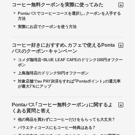
コーヒー無料クーポンを実際に使ってみた
Pontaパスでコーヒーコースを選択し、クーポンを入手する
方法
実際にお店でクーポンを使う方法
コーヒー好きにおすすめ、カフェで使えるPonta
パスのクーポン・キャンペーン
コメダ珈琲店・BLUE LEAF CAFEのドリンク100円オフクー
ポン
上島珈琲店のドリンク50円オフクーポン
対象店舗でau PAY決済をすれば「Pontaポイント」の還元率
が最大7％にアップ
Pontaパス「コーヒー無料クーポン」に関するよ
くある質問と答え
他の商品を買わずにコーヒーだけをもらっても大丈夫？
バラエティコースにもコーヒー特典はある？