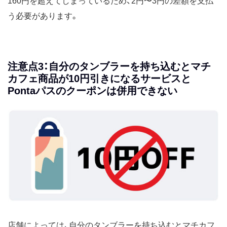
160円を超えてしまっているため、2円〜3円の差額を支払
う必要があります。
注意点3：自分のタンブラーを持ち込むとマチ
カフェ商品が10円引きになるサービスと
Pontaパスのクーポンは併用できない
店舗によっては、自分のタンブラーを持ち込むとマチカフ