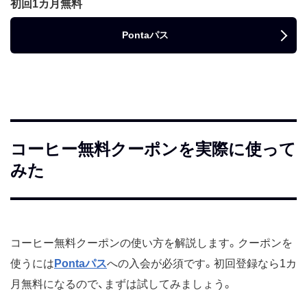
初回1カ月無料
Pontaパス
コーヒー無料クーポンを実際に使って
みた
コーヒー無料クーポンの使い方を解説します。クーポンを
使うには
Pontaパス
への入会が必須です。初回登録なら1カ
月無料になるので、まずは試してみましょう。