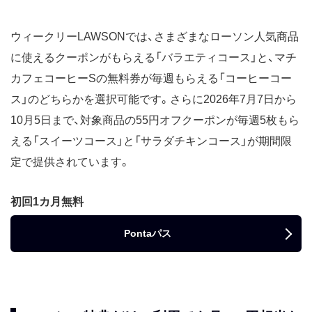
ウィークリーLAWSONでは、さまざまなローソン人気商品
に使えるクーポンがもらえる「バラエティコース」と、マチ
カフェコーヒーSの無料券が毎週もらえる「コーヒーコー
ス」のどちらかを選択可能です。さらに2026年7月7日から
10月5日まで、対象商品の55円オフクーポンが毎週5枚もら
える「スイーツコース」と「サラダチキンコース」が期間限
定で提供されています。
初回1カ月無料
Pontaパス