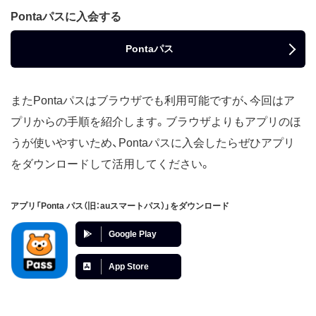
Pontaパスに入会する
Pontaパス
またPontaパスはブラウザでも利用可能ですが、今回はア
プリからの手順を紹介します。ブラウザよりもアプリのほ
うが使いやすいため、Pontaパスに入会したらぜひアプリ
をダウンロードして活用してください。
アプリ「Ponta パス（旧：auスマートパス）」をダウンロード
Google Play
App Store