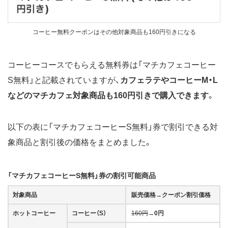
コーヒー無料クーポンはその他対象商品も160円引きになる
コーヒーコースでもらえる無料券は「マチカフェコーヒー
S無料」と記載されていますが、
カフェラテやコーヒーM・L
などのマチカフェ対象商品も160円引きで購入できます
。
以下の表に「マチカフェコーヒーS無料」券で割引できる対
象商品と割引後の価格をまとめました。
「マチカフェコーヒーS無料」券の割引可能商品
対象商品
販売価格→クーポン割引価格
ホットコーヒー
コーヒー（S）
160円
→
0円