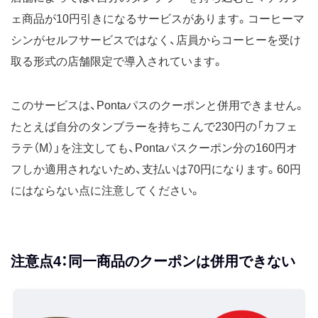
ェ商品が10円引きになるサービスがあります。コーヒーマ
シンがセルフサービスではなく、店員からコーヒーを受け
取る形式の店舗限定で導入されています。
このサービスは、Pontaパスのクーポンと併用できません。
たとえば自分のタンブラーを持ちこんで230円の「カフェ
ラテ（M）」を注文しても、Pontaパスクーポン分の160円オ
フしか適用されないため、支払いは70円になります。60円
にはならない点に注意してください。
注意点4：同一商品のクーポンは併用できない