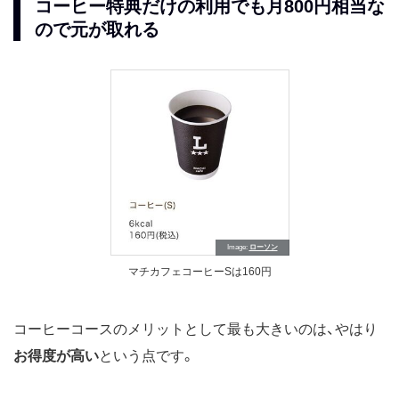
コーヒー特典だけの利用でも月800円相当な
ので元が取れる
Image
ローソン
マチカフェコーヒーSは160円
コーヒーコースのメリットとして最も大きいのは、やはり
お得度が高い
という点です。