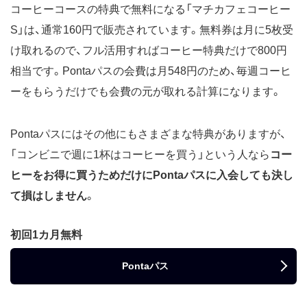
コーヒーコースの特典で無料になる「マチカフェコーヒー
S」は、通常160円で販売されています。無料券は月に5枚受
け取れるので、フル活用すればコーヒー特典だけで800円
相当です。Pontaパスの会費は月548円のため、毎週コーヒ
ーをもらうだけでも会費の元が取れる計算になります。
Pontaパスにはその他にもさまざまな特典がありますが、
「コンビニで週に1杯はコーヒーを買う」という人なら
コー
ヒーをお得に買うためだけにPontaパスに入会しても決し
て損はしません
。
初回1カ月無料
Pontaパス