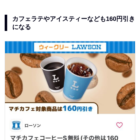
カフェラテやアイスティーなども160円引き
になる