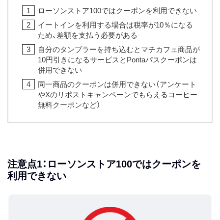
ローソンストア100ではクーポンを利用できない
イートインを利用する場合は税率が10％になる
ため、差額を支払う必要がある
自分のタンブラーを持ち込むとマチカフェ商品が
10円引きになるサービスとPontaパスクーポンは
併用できない
同一商品のクーポンは併用できない（アンケート
やXのリポストキャンペーンでもらえるコーヒー
無料クーポンなど）
注意点1：ローソンストア100ではクーポンを
利用できない