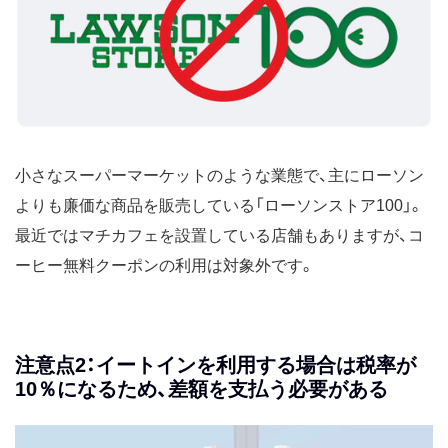
小さなスーパーマーケットのような業態で、主にローソン
よりも廉価な商品を販売している「ローソンストア100」。
最近ではマチカフェを設置している店舗もありますが、コ
ーヒー無料クーポンの利用は対象外です。
注意点2：イートインを利用する場合は税率が
10％になるため、差額を支払う必要がある