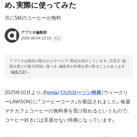
め、実際に使ってみた
月に5杯のコーヒーが無料
アプリオ編集部
2026-08-04 13:19
アプリオは独自の観点からサービス・商品を紹介しています。広告主・協
賛企業との取引関係に基づき、編集部が対価を受け取ることがあります
（
編集方針
）。
2025年10月より、
Pontaパスのローソン特典
（ウィークリ
ーLAWSON）に「コーヒーコース」が新設されました。毎週
マチカフェコーヒーの無料券を受け取れるというもので、
コーヒー好きには見逃せない特典になっています。