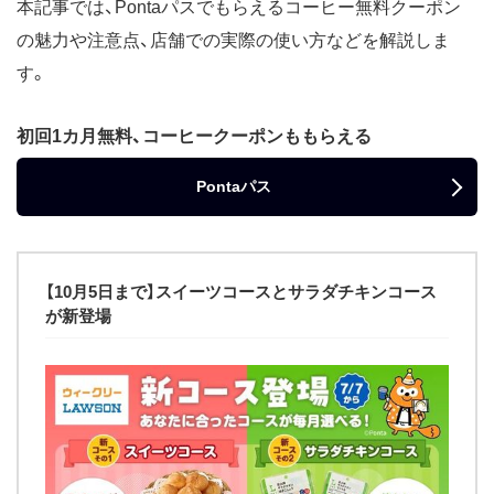
本記事では、Pontaパスでもらえるコーヒー無料クーポン
の魅力や注意点、店舗での実際の使い方などを解説しま
す。
初回1カ月無料、コーヒークーポンももらえる
Pontaパス
【10月5日まで】スイーツコースとサラダチキンコース
が新登場