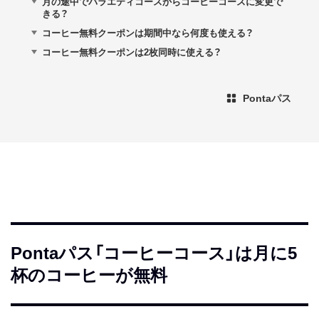
月の途中でバラエティコースからコーヒーコースに変更で
きる？
コーヒー無料クーポンは期間中なら何度も使える？
コーヒー無料クーポンは2枚同時に使える？
Pontaパス
Pontaパス「コーヒーコース」は月に5
杯のコーヒーが無料