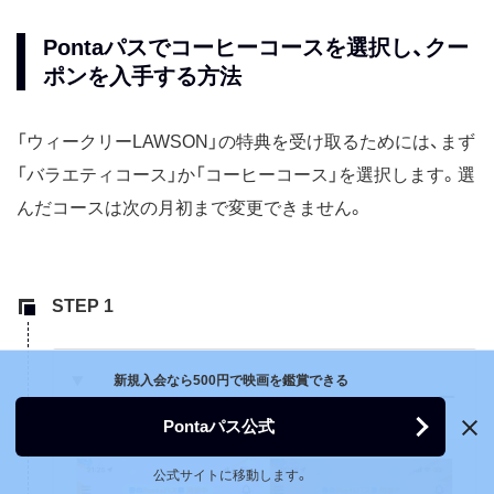
Pontaパスでコーヒーコースを選択し、クー
ポンを入手する方法
「ウィークリーLAWSON」の特典を受け取るためには、まず
「バラエティコース」か「コーヒーコース」を選択します。選
んだコースは次の月初まで変更できません。
新規入会なら500円で映画を鑑賞できる
ローソン特典の設定を開く
Pontaパス公式
公式サイトに移動します。