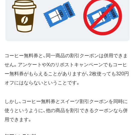
コーヒー無料券と、同一商品の割引クーポンは併用できま
せん。アンケートやXのリポストキャンペーンでもコーヒ
ー無料券がもらえることがありますが、2枚使っても320円
オフにはならないということです。
しかし、コーヒー無料券とスイーツ割引クーポンを同時に
使うというように、他の商品を割引できるクーポンなら併
用できます。