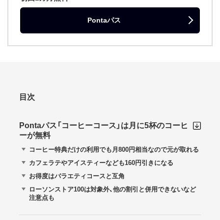
Pontaパス
目次
Pontaパス「コーヒーコース」は月に5杯のコーヒ
ーが無料
コーヒー特典だけの利用でも月800円相当なので元が取れる
カフェラテやアイスティーなども160円引きになる
お得度はバラエティコースと互角
ローソンストア100は対象外、他の割引と併用できないなど
注意点も