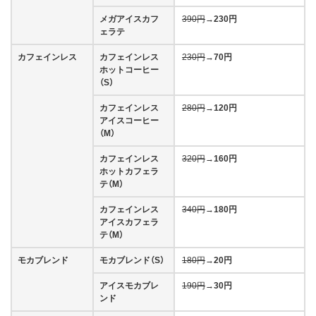
メガアイスカフ
390円
→
230円
ェラテ
カフェインレス
カフェインレス
230円
→
70円
ホットコーヒー
（S）
カフェインレス
280円
→
120円
アイスコーヒー
（M）
カフェインレス
320円
→
160円
ホットカフェラ
テ（M）
カフェインレス
340円
→
180円
アイスカフェラ
テ（M）
モカブレンド
モカブレンド（S）
180円
→
20円
アイスモカブレ
190円
→
30円
ンド