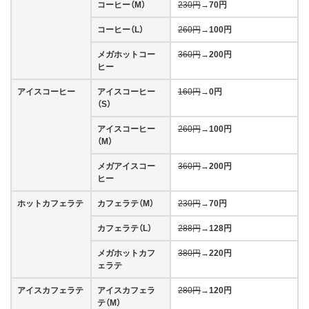
コーヒー（M）
230円
→
70円
コーヒー（L）
260円
→
100円
メガホットコー
360円
→
200円
ヒー
アイスコーヒー
アイスコーヒー
160円
→
0円
（S）
アイスコーヒー
260円
→
100円
（M）
メガアイスコー
360円
→
200円
ヒー
ホットカフェラテ
カフェラテ（M）
230円
→
70円
カフェラテ（L）
288円
→
128円
メガホットカフ
380円
→
220円
ェラテ
アイスカフェラテ
アイスカフェラ
280円
→
120円
テ（M）