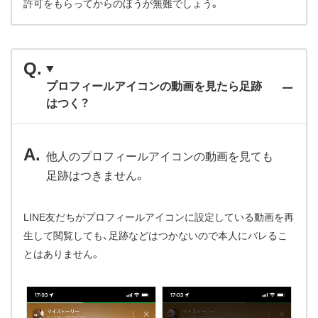
許可をもらってからのほうが無難でしょう。
プロフィールアイコンの動画を見たら足跡
はつく？
他人のプロフィールアイコンの動画を見ても
足跡はつきません。
LINE友だちがプロフィールアイコンに設定している動画を再
生して閲覧しても、足跡などはつかないので本人にバレるこ
とはありません。