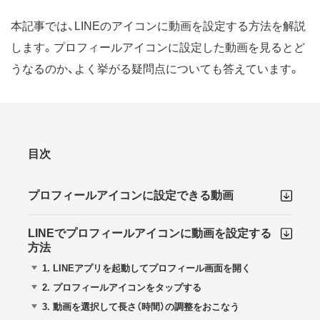
本記事では、LINEのアイコンに動画を設定する方法を解説
します。プロフィールアイコンに設定した動画を見るとど
うなるのか、よく挙がる疑問点についても答えています。
目次
プロフィールアイコンに設定できる動画
LINEでプロフィールアイコンに動画を設定する
方法
1.
LINEアプリを起動してプロフィール画面を開く
2.
プロフィールアイコンをタップする
3.
動画を選択して長さ（時間）の調整をおこなう