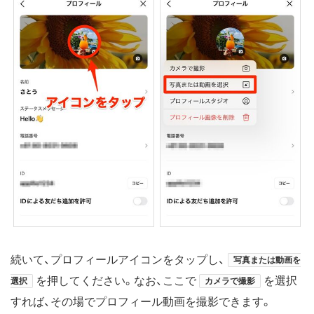
続いて、プロフィールアイコンをタップし、
写真または動画を
を押してください。なお、ここで
を選択
選択
カメラで撮影
すれば、その場でプロフィール動画を撮影できます。