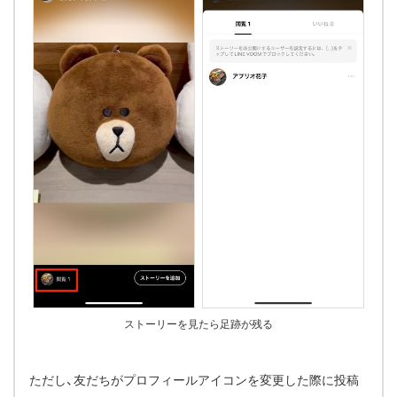
ストーリーを見たら足跡が残る
ただし、友だちがプロフィールアイコンを変更した際に投稿