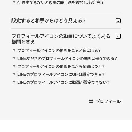
4.
再生できないとき用の静止画を選択し、設定完了
設定すると相手からはどう見える？
プロフィールアイコンの動画についてよくある
疑問と答え
プロフィールアイコンの動画を見ると音は出る？
LINE友だちのプロフィールアイコンの動画は保存できる？
プロフィールアイコンの動画を見たら足跡はつく？
LINEのプロフィールアイコンにGIFは設定できる？
LINEのプロフィールアイコンに動画が設定できない？
プロフィール