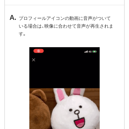
プロフィールアイコンの動画に音声がついて
いる場合は、映像に合わせて音声が再生されま
す。