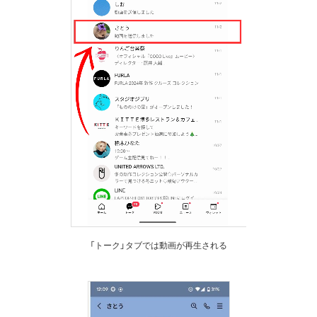
「トーク」タブでは動画が再生される