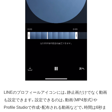
LINEのプロフィールアイコンには、静止画だけでなく動画
も設定できます。設定できるのは、動画（MP4形式）や
Profile Studioで作成・配布される動画などで、時間は6秒ま