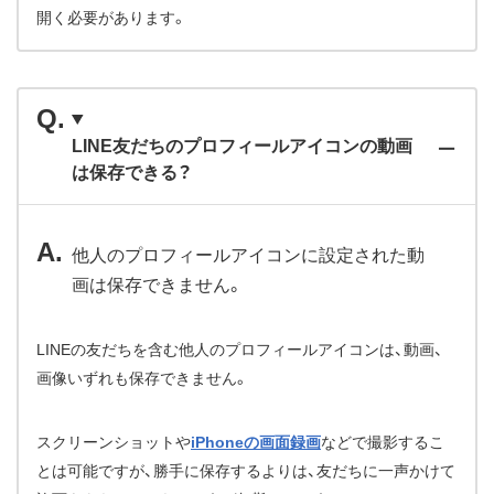
開く必要があります。
LINE友だちのプロフィールアイコンの動画
は保存できる？
他人のプロフィールアイコンに設定された動
画は保存できません。
LINEの友だちを含む他人のプロフィールアイコンは、動画、
画像いずれも保存できません。
スクリーンショットや
iPhoneの画面録画
などで撮影するこ
とは可能ですが、勝手に保存するよりは、友だちに一声かけて