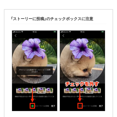
「ストーリーに投稿」のチェックボックスに注意