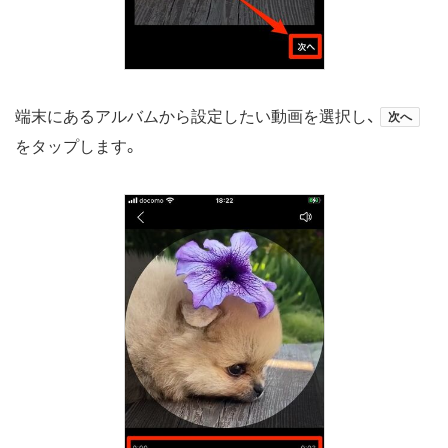
端末にあるアルバムから設定したい動画を選択し、
次へ
をタップします。