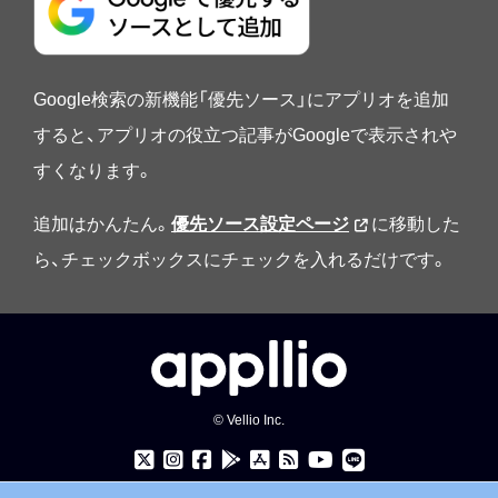
Google検索の新機能「優先ソース」にアプリオを追加
すると、アプリオの役立つ記事がGoogleで表示されや
すくなります。
追加はかんたん。
優先ソース設定ページ
に移動した
ら、チェックボックスにチェックを入れるだけです。
© Vellio Inc.