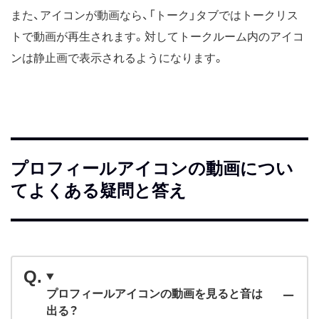
また、アイコンが動画なら、「トーク」タブではトークリス
トで動画が再生されます。対してトークルーム内のアイコ
ンは静止画で表示されるようになります。
プロフィールアイコンの動画につい
てよくある疑問と答え
プロフィールアイコンの動画を見ると音は
出る？