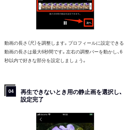
動画の長さ（尺）を調整します。プロフィールに設定できる
動画の長さは最大6秒間です。左右の調整バーを動かし、6
秒以内で好きな部分を設定しましょう。
再生できないとき用の静止画を選択し、
設定完了