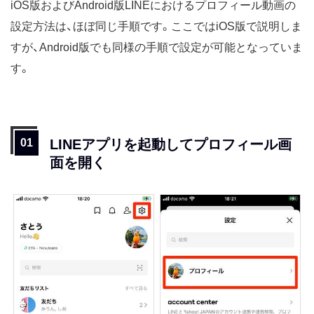
iOS版およびAndroid版LINEにおけるプロフィール動画の
設定方法は、ほぼ同じ手順です。ここではiOS版で説明しま
すが、Android版でも同様の手順で設定が可能となっていま
す。
LINEアプリを起動してプロフィール画
面を開く