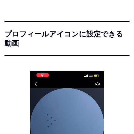
プロフィールアイコンに設定できる
動画