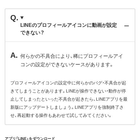
LINEのプロフィールアイコンに動画が設定
できない？
何らかの不具合により、稀にプロフィールアイ
コンの設定ができないケースがあります。
プロフィールアイコンの設定中に何らかのバグ・不具合が起
きてしまうことがあります。LINEが操作できない・動作が停
止してしまったといった不具合が起きたら、LINEアプリを最
新版にアップデートしましょう。LINEアプリを強制終了さ
せ、再起動する操作もあわせて試してみてください。
アプリ「LINE」をダウンロード