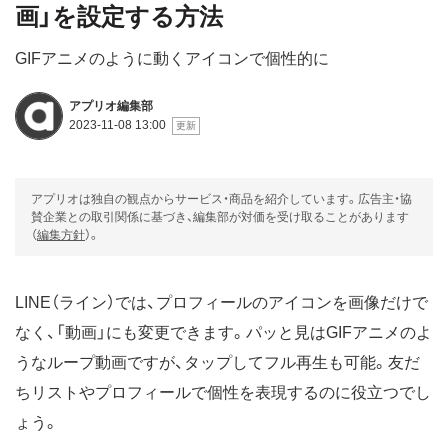
画」を設定する方法
GIFアニメのように動くアイコンで個性的に
アプリオ編集部
2023-11-08 13:00
アプリオは独自の観点からサービス・商品を紹介しています。広告主・協
賛企業との取引関係に基づき、編集部が対価を受け取ることがあります
（
編集方針
）。
LINE（ライン）では、プロフィールのアイコンを画像だけで
なく、「動画」にも変更できます。パッと見はGIFアニメのよ
うなループ動画ですが、タップしてフル再生も可能。友だ
ちリストやプロフィールで個性を表現するのに役立つでし
ょう。