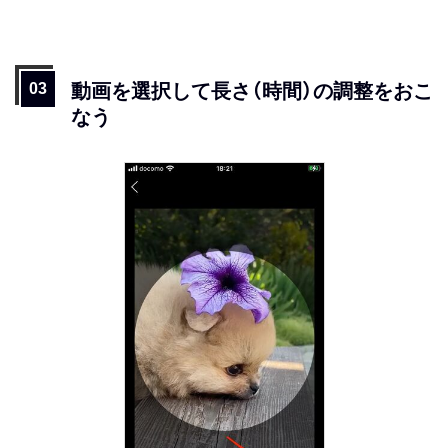
動画を選択して長さ（時間）の調整をおこ
なう