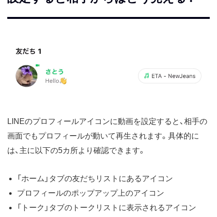
LINEのプロフィールアイコンに動画を設定すると、相手の
画面でもプロフィールが動いて再生されます。具体的に
は、主に以下の5カ所より確認できます。
「ホーム」タブの友だちリストにあるアイコン
プロフィールのポップアップ上のアイコン
「トーク」タブのトークリストに表示されるアイコン