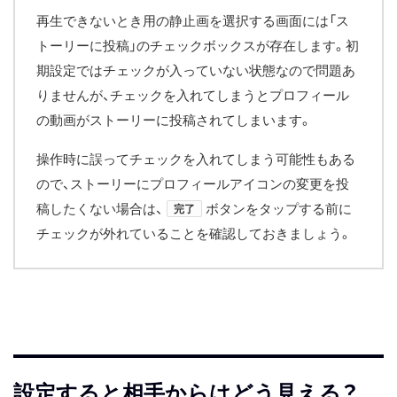
再生できないとき用の静止画を選択する画面には「ス
トーリーに投稿」のチェックボックスが存在します。初
期設定ではチェックが入っていない状態なので問題あ
りませんが、チェックを入れてしまうとプロフィール
の動画がストーリーに投稿されてしまいます。
操作時に誤ってチェックを入れてしまう可能性もある
ので、ストーリーにプロフィールアイコンの変更を投
稿したくない場合は、
ボタンをタップする前に
完了
チェックが外れていることを確認しておきましょう。
設定すると相手からはどう見える？