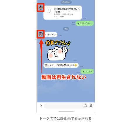
トーク内では静止画で表示される