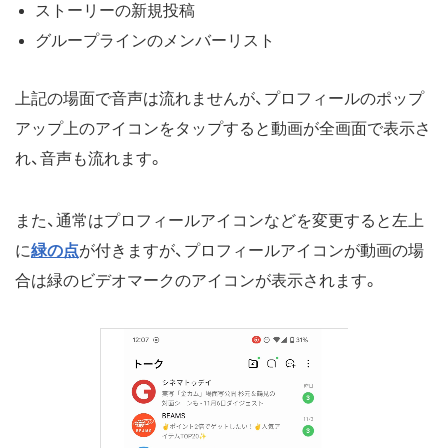
ストーリーの新規投稿
グループラインのメンバーリスト
上記の場面で音声は流れませんが、プロフィールのポップ
アップ上のアイコンをタップすると動画が全画面で表示さ
れ、音声も流れます。
また、通常はプロフィールアイコンなどを変更すると左上
に
緑の点
が付きますが、プロフィールアイコンが動画の場
合は緑のビデオマークのアイコンが表示されます。