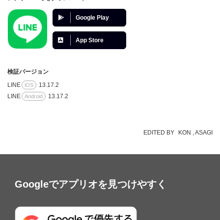
Google Play
App Store
検証バージョン
LINE
13.17.2
iOS
LINE
13.17.2
Android
EDITED BY
KON
ASAGI
Googleでアプリオを見つけやすく