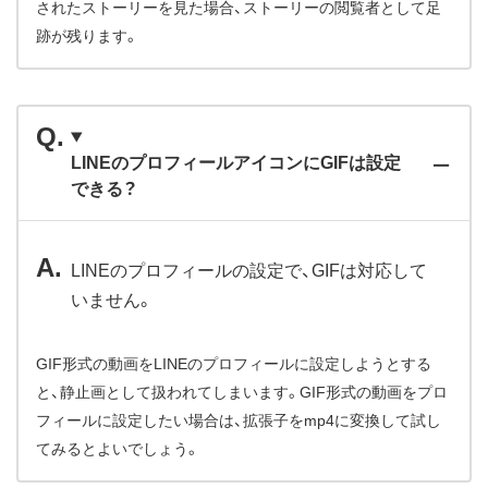
されたストーリーを見た場合、ストーリーの閲覧者として足
跡が残ります。
LINEのプロフィールアイコンにGIFは設定
できる？
LINEのプロフィールの設定で、GIFは対応して
いません。
GIF形式の動画をLINEのプロフィールに設定しようとする
と、静止画として扱われてしまいます。GIF形式の動画をプロ
フィールに設定したい場合は、拡張子をmp4に変換して試し
てみるとよいでしょう。