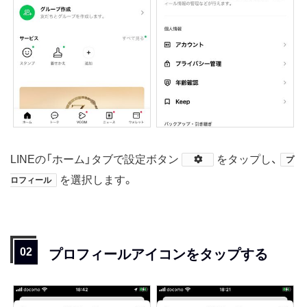
LINEの「ホーム」タブで設定ボタン
​をタップし、
プ
を選択します。
ロフィール
プロフィールアイコンをタップする