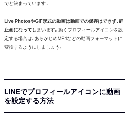
でと決まっています。
Live PhotosやGIF形式の動画は動画での保存はできず、静
止画になってしまいます。
動くプロフィールアイコンを設
定する場合は、あらかじめMP4などの動画フォーマットに
変換するようにしましょう。
LINEでプロフィールアイコンに動画
を設定する方法