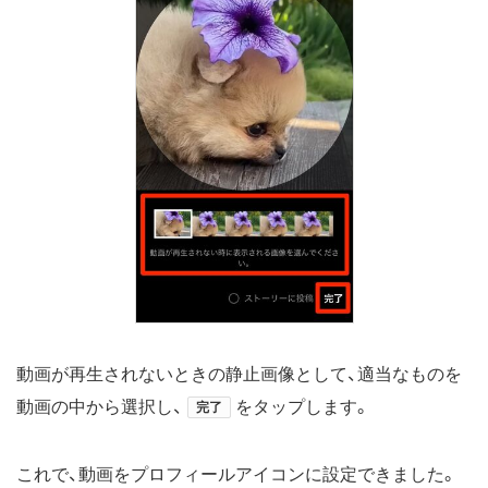
動画が再生されないときの静止画像として、適当なものを
動画の中から選択し、
をタップします。
完了
これで、動画をプロフィールアイコンに設定できました。