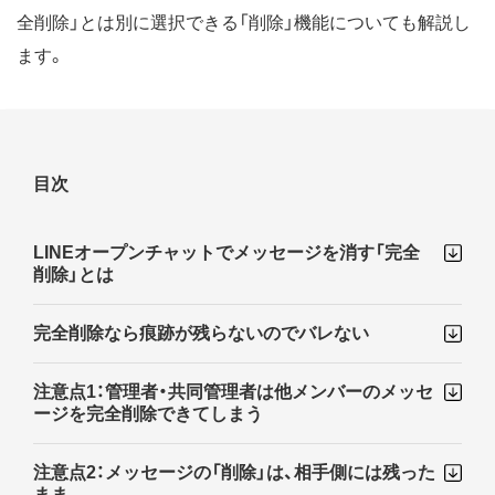
全削除」とは別に選択できる「削除」機能についても解説し
ます。
目次
LINEオープンチャットでメッセージを消す「完全
削除」とは
完全削除なら痕跡が残らないのでバレない
注意点1：管理者・共同管理者は他メンバーのメッセ
ージを完全削除できてしまう
注意点2：メッセージの「削除」は、相手側には残った
まま