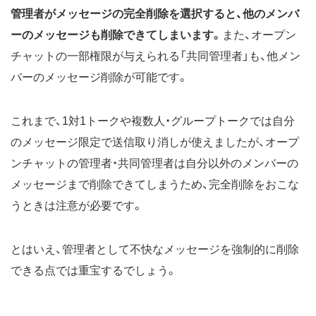
管理者がメッセージの完全削除を選択すると、他のメンバ
ーのメッセージも削除できてしまいます。
また、オープン
チャットの一部権限が与えられる「共同管理者」も、他メン
バーのメッセージ削除が可能です。
これまで、1対1トークや複数人・グループトークでは自分
のメッセージ限定で送信取り消しが使えましたが、オープ
ンチャットの管理者・共同管理者は自分以外のメンバーの
メッセージまで削除できてしまうため、完全削除をおこな
うときは注意が必要です。
とはいえ、管理者として不快なメッセージを強制的に削除
できる点では重宝するでしょう。