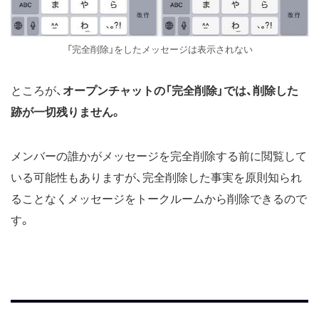
「完全削除」をしたメッセージは表示されない
ところが、
オープンチャットの「完全削除」では、削除した
跡が一切残りません。
メンバーの誰かがメッセージを完全削除する前に閲覧して
いる可能性もありますが、完全削除した事実を原則知られ
ることなくメッセージをトークルームから削除できるので
す。