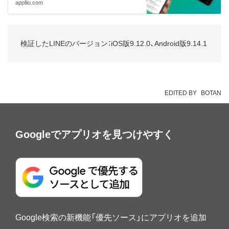
appllio.com
検証したLINEのバージョン：iOS版9.12.0、Android版9.14.1
EDITED BY
BOTAN
Googleでアプリオを見つけやすく
Google検索の新機能「優先ソース」にアプリオを追加