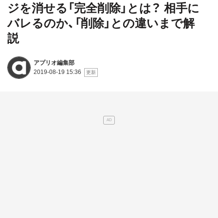
ジを消せる「完全削除」とは？ 相手に
バレるのか、「削除」との違いまで解
説
アプリオ編集部
2019-08-19 15:36