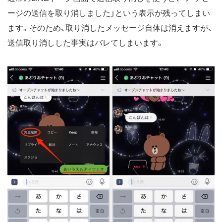
ージの送信を取り消しました」という表示が残ってしまい
ます。そのため、取り消したメッセージ自体は消えますが、
送信取り消しした事実はバレてしまいます。