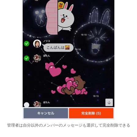
管理者は自分以外のメンバーのメッセージも選択して完全削除できる