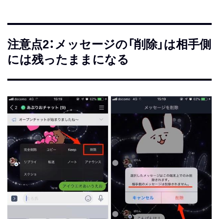
注意点2：メッセージの「削除」は相手側
には残ったままになる