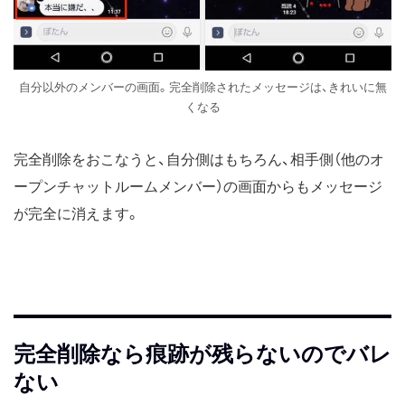
自分以外のメンバーの画面。完全削除されたメッセージは、きれいに無
くなる
完全削除をおこなうと、自分側はもちろん、相手側（他のオ
ープンチャットルームメンバー）の画面からもメッセージ
が完全に消えます。
完全削除なら痕跡が残らないのでバレ
ない