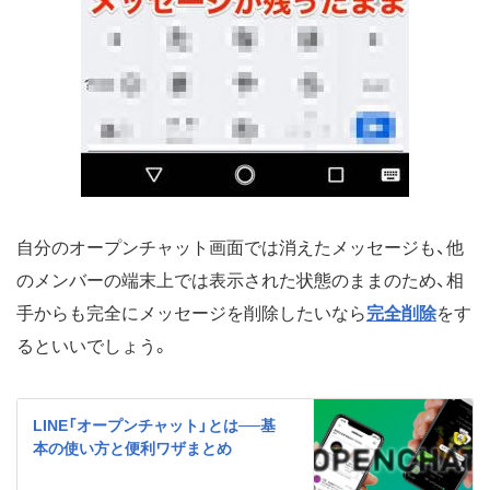
自分のオープンチャット画面では消えたメッセージも、他
のメンバーの端末上では表示された状態のままのため、相
手からも完全にメッセージを削除したいなら
完全削除
をす
るといいでしょう。
LINE「オープンチャット」とは──基
本の使い方と便利ワザまとめ