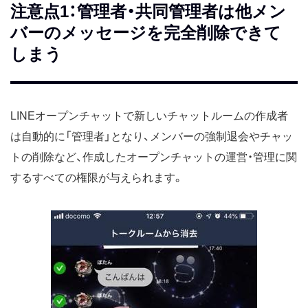
注意点1：管理者・共同管理者は他メン
バーのメッセージを完全削除できて
しまう
LINEオープンチャットで新しいチャットルームの作成者
は自動的に「管理者」となり、メンバーの強制退会やチャッ
トの削除など、作成したオープンチャットの運営・管理に関
するすべての権限が与えられます。