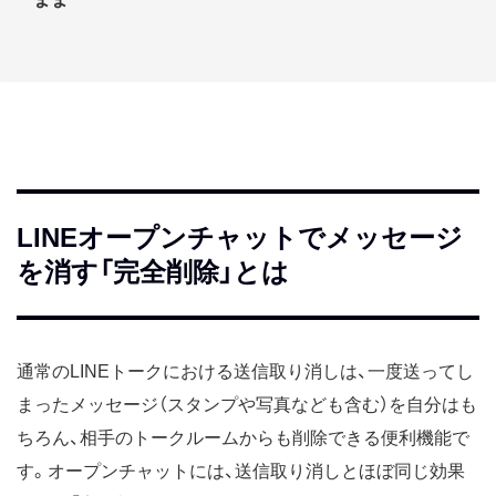
LINEオープンチャットでメッセージ
を消す「完全削除」とは
通常のLINEトークにおける送信取り消しは、一度送ってし
まったメッセージ（スタンプや写真なども含む）を自分はも
ちろん、相手のトークルームからも削除できる便利機能で
す。オープンチャットには、送信取り消しとほぼ同じ効果