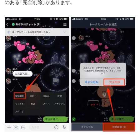
のある「完全削除」があります。