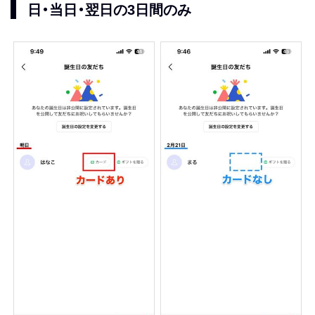
日・当日・翌日の3日間のみ