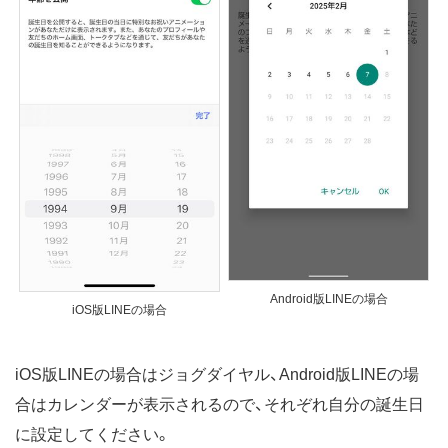
Android版LINEの場合
iOS版LINEの場合
iOS版LINEの場合はジョグダイヤル、Android版LINEの場
合はカレンダーが表示されるので、それぞれ自分の誕生日
に設定してください。