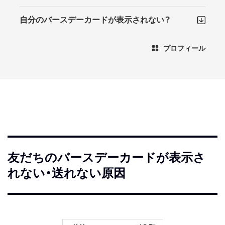
自分のバースデーカードが表示されない？
プロフィール
友だちのバースデーカードが表示さ
れない・送れない原因