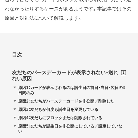
れなかったりするケースがあるようです。本記事ではその
原因と対処法について解説します。
目次
友だちのバースデーカードが表示されない・送れ
ない原因
原因1：カードが表示されるのは誕生日の前日・当日・翌日の3
日間のみ
原因2：友だちがバースデーカードを非公開／削除した
原因3：友だちが何度も誕生日を変更している
原因4：友だちにブロックまたは削除されている
原因5：友だちが誕生日を非公開にしている／設定していな
い