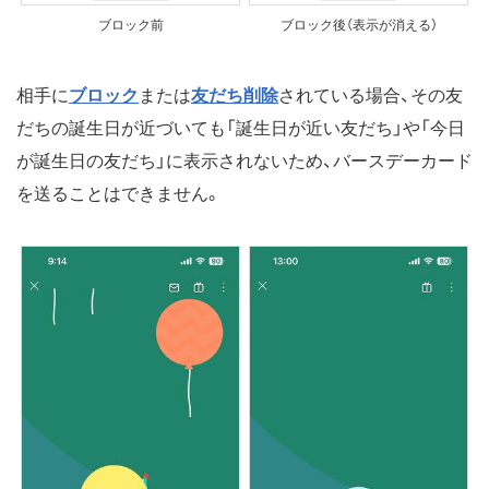
ブロック前
ブロック後（表示が消える）
相手に
ブロック
または
友だち削除
されている場合、その友
だちの誕生日が近づいても「誕生日が近い友だち」や「今日
が誕生日の友だち」に表示されないため、バースデーカード
を送ることはできません。