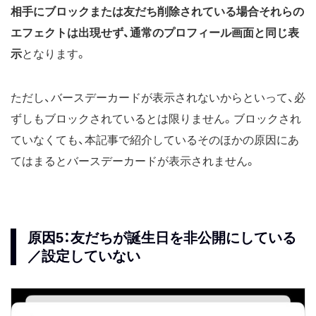
相手にブロックまたは友だち削除されている場合それらの
エフェクトは出現せず、通常のプロフィール画面と同じ表
示
となります。
ただし、バースデーカードが表示されないからといって、必
ずしもブロックされているとは限りません。ブロックされ
ていなくても、本記事で紹介しているそのほかの原因にあ
てはまるとバースデーカードが表示されません。
原因5：友だちが誕生日を非公開にしている
／設定していない