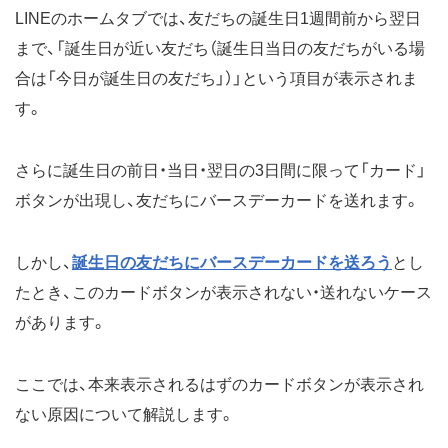
LINEのホームタブでは、友だちの誕生日1週間前から翌日
まで、「誕生日が近い友だち（誕生日当日の友だちがいる場
合は「今日が誕生日の友だち」）」という項目が表示されま
す。
さらに誕生日の前日・当日・翌日の3日間に限って「カード」
ボタンが出現し、友だちにバースデーカードを送れます。
しかし、
誕生日の友だちにバースデーカードを送ろう
とし
たとき、このカードボタンが表示されない・送れないケース
があります。
ここでは、本来表示されるはずのカードボタンが表示され
ない原因について解説します。