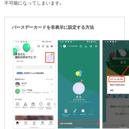
不可能になってしまいます。
バースデーカードを非表示に設定する方法