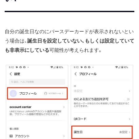
自分の誕生日なのにバースデーカードが表示されないとい
う場合は、
誕生日を設定していない、もしくは設定していて
も非表示にしている
可能性が考えられます。