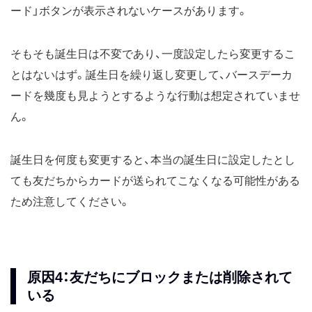
ード」ボタンが表示されないケースがあります。
そもそも誕生日は不変であり、一度設定したら変更するこ
とはないはず。誕生日を繰り返し変更して、バースデーカ
ードを幾度も見ようとするような行動は想定されていませ
ん。
誕生日を何度も変更すると、本当の誕生日に設定したとし
ても友だちからカードが送られてこなくなる可能性がある
ため注意してください。
原因4：友だちにブロックまたは削除されて
いる