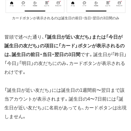
カードボタンが表示されるのは誕生日の前日・当日・翌日の3日間のみ
冒頭で述べた通り、
「誕生日が近い友だち」または「今日が
誕生日の友だち」の項目に「カード」ボタンが表示されるの
は、誕生日の前日・当日・翌日の3日間
です。誕生日が「昨日」
「今日」「明日」の友だちにのみ、カードボタンが表示される
わけです。
「誕生日が近い友だち」には誕生日の1週間前〜翌日まで該
当アカウントが表示されます。誕生日の4〜7日前には「誕
生日が近い友だち」に名前があっても、カードボタンは出現
しません。