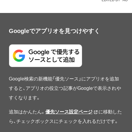
Googleでアプリオを見つけやすく
Google検索の新機能「優先ソース」にアプリオを追加
すると、アプリオの役立つ記事がGoogleで表示されや
すくなります。
追加はかんたん。
優先ソース設定ページ
に移動した
ら、チェックボックスにチェックを入れるだけです。