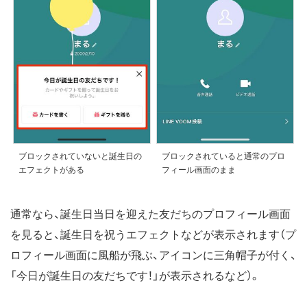
ブロックされていないと誕生日の
ブロックされていると通常のプロ
エフェクトがある
フィール画面のまま
通常なら、誕生日当日を迎えた友だちのプロフィール画面
を見ると、誕生日を祝うエフェクトなどが表示されます（プ
ロフィール画面に風船が飛ぶ、アイコンに三角帽子が付く、
「今日が誕生日の友だちです！」が表示されるなど）。