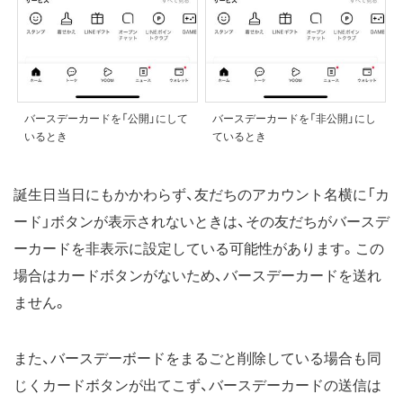
バースデーカードを「公開」にして
バースデーカードを「非公開」にし
いるとき
ているとき
誕生日当日にもかかわらず、友だちのアカウント名横に「カ
ード」ボタンが表示されないときは、その友だちがバースデ
ーカードを非表示に設定している可能性があります。この
場合はカードボタンがないため、バースデーカードを送れ
ません。
また、バースデーボードをまるごと削除している場合も同
じくカードボタンが出てこず、バースデーカードの送信は