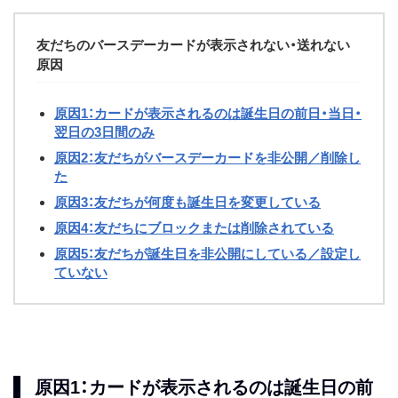
友だちのバースデーカードが表示されない・送れない
原因
原因1：カードが表示されるのは誕生日の前日・当日・
翌日の3日間のみ
原因2：友だちがバースデーカードを非公開／削除し
た
原因3：友だちが何度も誕生日を変更している
原因4：友だちにブロックまたは削除されている
原因5：友だちが誕生日を非公開にしている／設定し
ていない
原因1：カードが表示されるのは誕生日の前