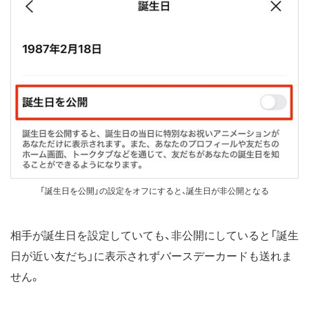
「誕生日を公開」の設定をオフにすると、誕生日が非公開となる
相手が誕生日を設定していても、非公開にしていると「誕生
日が近い友だち」に表示されずバースデーカードも送れま
せん。