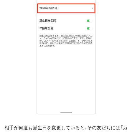
相手が何度も誕生日を変更していると、その友だちには「カ