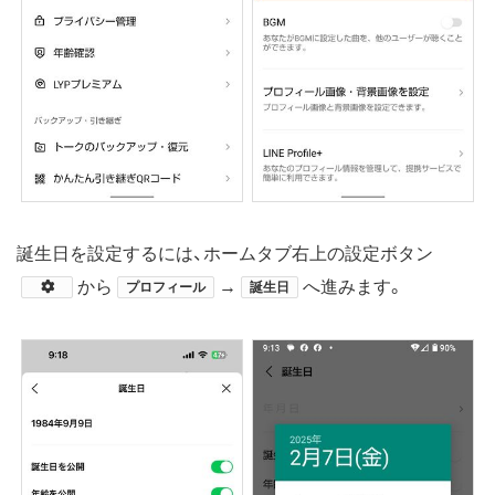
誕生日を設定するには、ホームタブ右上の設定ボタン
​から
→
へ進みます。
プロフィール
誕生日