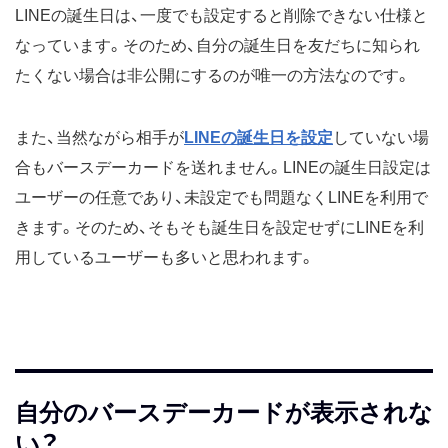
LINEの誕生日は、一度でも設定すると削除できない仕様と
なっています。そのため、自分の誕生日を友だちに知られ
たくない場合は非公開にするのが唯一の方法なのです。
また、当然ながら相手が
LINEの誕生日を設定
していない場
合もバースデーカードを送れません。LINEの誕生日設定は
ユーザーの任意であり、未設定でも問題なくLINEを利用で
きます。そのため、そもそも誕生日を設定せずにLINEを利
用しているユーザーも多いと思われます。
自分のバースデーカードが表示されな
い？