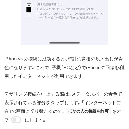
iPhoneへの接続に成功すると、時計の背後の吹き出しが青
色になります。これで、子機（PCなど）でiPhoneの回線を利
用したインターネットが利用できます。
テザリング接続を中止する際は、ステータスバーの青色で
表示されている部分をタップします。「インターネット共
有」の画面に切り替わるので、
ほかの人の接続を許可
をオ
フ
にします。