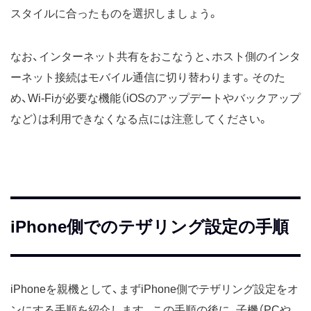
スタイルに合ったものを選択しましょう。
なお、インターネット共有をおこなうと、ホスト側のインタ
ーネット接続はモバイル通信に切り替わります。そのた
め、Wi-Fiが必要な機能（iOSのアップデートやバックアップ
など）は利用できなくなる点には注意してください。
iPhone側でのテザリング設定の手順
iPhoneを親機として、まずiPhone側でテザリング設定をオ
ンにする手順を紹介します。この手順の後に、子機（PCや