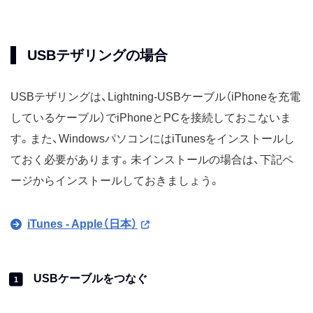
USBテザリングの場合
USBテザリングは、Lightning-USBケーブル（iPhoneを充電
しているケーブル）でiPhoneとPCを接続しておこないま
す。また、WindowsパソコンにはiTunesをインストールし
ておく必要があります。未インストールの場合は、下記ペ
ージからインストールしておきましょう。
iTunes - Apple（日本）
USBケーブルをつなぐ
1