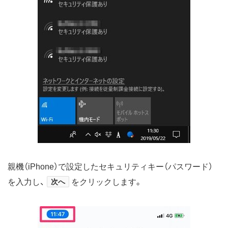
親機（iPhone）で設定したセキュリティキー（パスワード）
を入力し、
次へ
をクリックします。