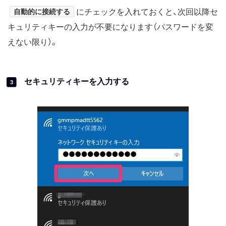
自動的に接続する
にチェックを入れておくと、次回以降セ
キュリティキーの入力が不要になります（パスワードを変
えない限り）。
セキュリティキーを入力する
3