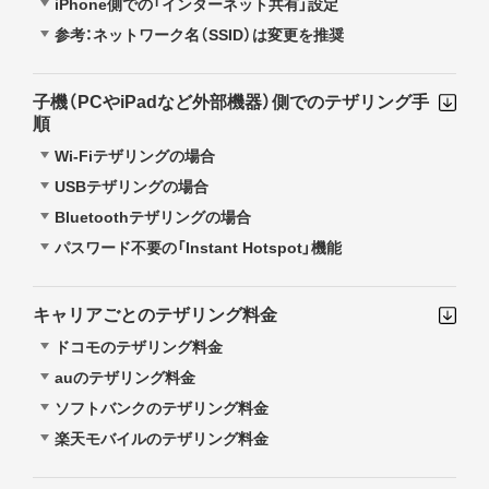
iPhone側での「インターネット共有」設定
参考：ネットワーク名（SSID）は変更を推奨
子機（PCやiPadなど外部機器）側でのテザリング手
順
Wi-Fiテザリングの場合
USBテザリングの場合
Bluetoothテザリングの場合
パスワード不要の「Instant Hotspot」機能
キャリアごとのテザリング料金
ドコモのテザリング料金
auのテザリング料金
ソフトバンクのテザリング料金
楽天モバイルのテザリング料金