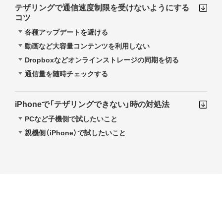
テザリングで通信速度制限を受けないようにする
コツ
各種アップデートを避ける
動画など大容量コンテンツを利用しない
Dropboxなどオンラインストレージの同期を切る
通信量を随時チェックする
iPhoneで「テザリングできない」時の対処法
PCなど子機側で試したいこと
親機側（iPhone）で試したいこと