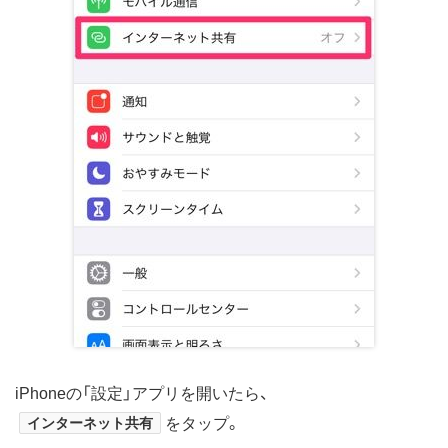
iPhoneの「設定」アプリを開いたら、
インターネット共有
をタップ。