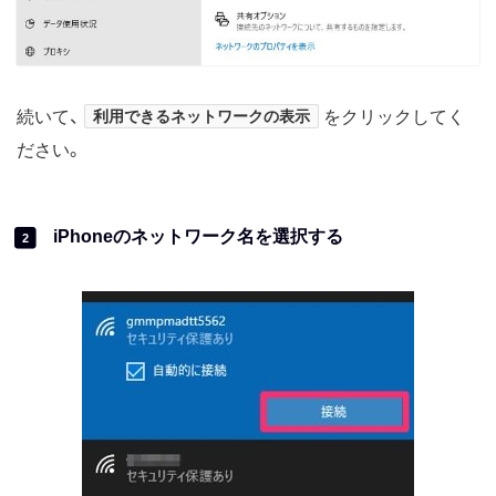
続いて、
利用できるネットワークの表示
をクリックしてく
ださい。
iPhoneのネットワーク名を選択する
2