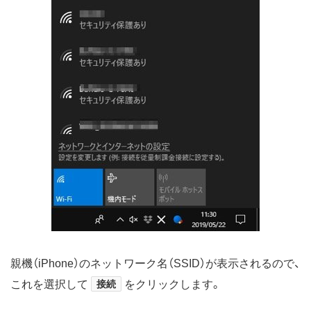
親機（iPhone）のネットワーク名（SSID）が表示されるので、
これを選択して
接続
をクリックします。