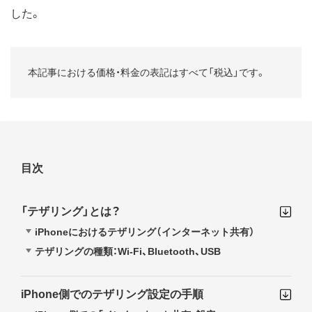
した。
本記事における価格・料金の表記はすべて「税込」です。
目次
「テザリング」とは？
iPhoneにおけるテザリング（インターネット共有）
テザリングの種類：Wi-Fi、Bluetooth、USB
iPhone側でのテザリング設定の手順