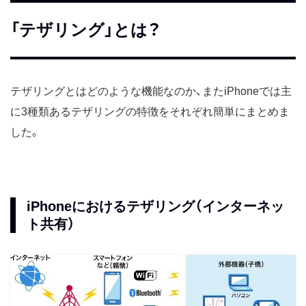
「テザリング」とは？
テザリングとはどのような機能なのか、またiPhoneでは主
に3種類あるテザリングの特徴をそれぞれ簡単にまとめま
した。
iPhoneにおけるテザリング（インターネッ
ト共有）