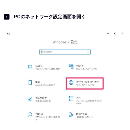
PCのネットワーク設定画面を開く
1