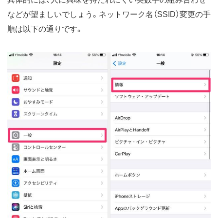
などが望ましいでしょう。ネットワーク名（SSID）変更の手
順は以下の通りです。