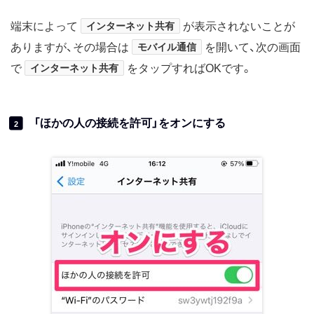
端末によって
インターネット共有
が表示されないことが
ありますが、その場合は
モバイル通信
を開いて、次の画面
で
インターネット共有
をタップすればOKです。
「ほかの人の接続を許可」をオンにする
2