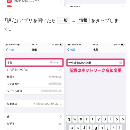
「設定」アプリを開いたら
一般
→
情報
をタップしま
す。