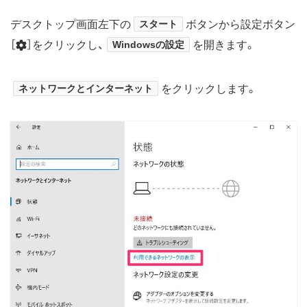
デスクトップ画面左下の
スタート
ボタンから設定ボタン
［
］をクリックし、
Windowsの設定
を開きます。
ネットワークとインターネット
をクリックします。