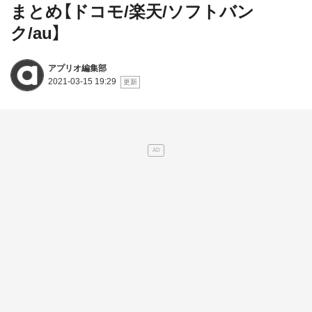
まとめ【ドコモ/楽天/ソフトバン
ク/au】
アプリオ編集部
2021-03-15 19:29