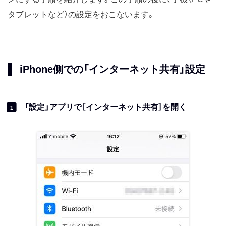
タブレットなど）の設定をおこないます。
iPhone側での「インターネット共有」設定
「設定」アプリで［インターネット共有］を開く
1