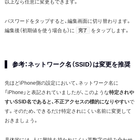
以上なら任意に変更もできます。
パスワードをタップすると、編集画面に切り替わります。
編集後（初期値を使う場合も）に
完了
をタップします。
参考：ネットワーク名（SSID）は変更を推奨
先ほどiPhone側の設定において、ネットワーク名に
「iPhone」と表記されていましたが、このような
特定されや
すいSSID名であると、不正アクセスの標的になりやすい
で
す。そのため、できるだけ特定されにくい名前に変更して
おきましょう。
具体的には、人に興味を持たれにくい英数字の組み合わせ