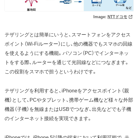
Image:
NTTドコモ
テザリングとは簡単にいうと、スマートフォンをアクセス
ポイント（Wi-Fiルーター）にし、他の機器でもスマホの回線
を使えるようにする機能。パソコン（PC）でインターネッ
トをする際、ルーターを通じて光回線などにつなぎます。
この役割をスマホで担うというわけです。
テザリングを利用すると、iPhoneをアクセスポイント（親
機）として、PCやタブレット、携帯ゲーム機など様々な外部
機器（子機）を無線またはUSBでつなぎ、出先などでも子機
のインターネット接続を実現できます。
iPhoneでは、iPhone 5以降の端末において利用可能で、テ