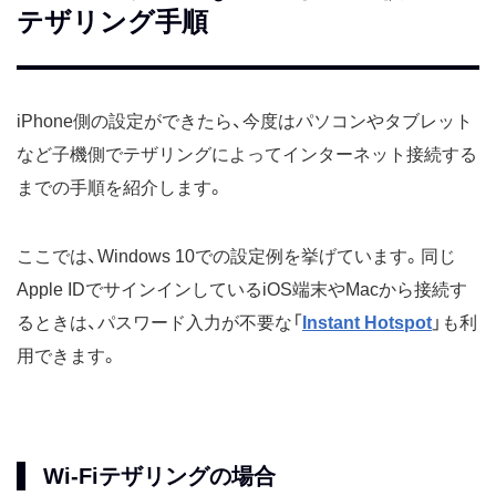
テザリング手順
iPhone側の設定ができたら、今度はパソコンやタブレット
など子機側でテザリングによってインターネット接続する
までの手順を紹介します。
ここでは、Windows 10での設定例を挙げています。同じ
Apple IDでサインインしているiOS端末やMacから接続す
るときは、パスワード入力が不要な「
Instant Hotspot
」も利
用できます。
Wi-Fiテザリングの場合