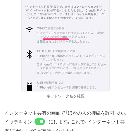
ネットワーク名を確認
インターネット共有の画面で「ほかの人の接続を許可」のス
イッチをオン
にします。これで、インターネット共