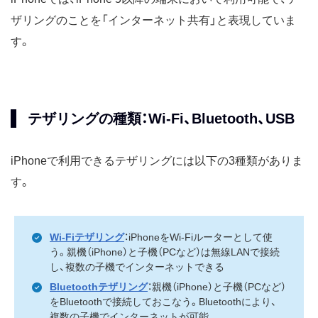
ザリングのことを「インターネット共有」と表現していま
す。
テザリングの種類：Wi-Fi、Bluetooth、USB
iPhoneで利用できるテザリングには以下の3種類がありま
す。
Wi-Fiテザリング
：iPhoneをWi-Fiルーターとして使
う。親機（iPhone）と子機（PCなど）は無線LANで接続
し、複数の子機でインターネットできる
Bluetoothテザリング
：親機（iPhone）と子機（PCなど）
をBluetoothで接続しておこなう。Bluetoothにより、
複数の子機でインターネットが可能