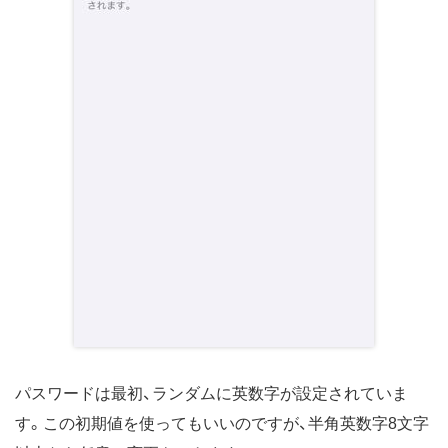
パスワードは最初、ランダムに英数字が設定されていま
す。この初期値を使ってもいいのですが、半角英数字8文字