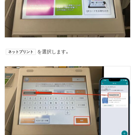
を選択します。
ネットプリント