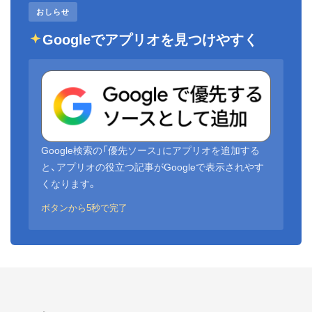
おしらせ
Googleでアプリオを見つけやすく
Google検索の「優先ソース」にアプリオを追加する
と、アプリオの役立つ記事がGoogleで表示されやす
くなります。
ボタンから5秒で完了