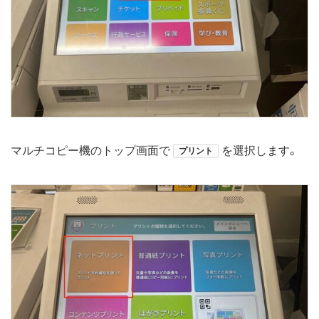
マルチコピー機のトップ画面で
を選択します。
プリント