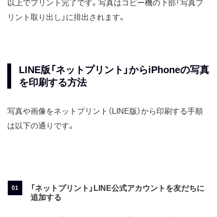
以上でプリント完了です。写真はコピー機の下部「写真プ
リント取り出し」に排出されます。
LINE版「ネットプリント」からiPhoneの写真
を印刷する方法
写真や画像をネットプリント（LINE版）から印刷する手順
は以下の通りです。
「ネットプリント」LINE公式アカウントを友だちに
追加する