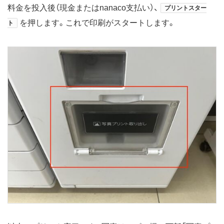
料金を投入後（現金またはnanaco支払い）、
プリントスター
を押します。これで印刷がスタートします。
ト