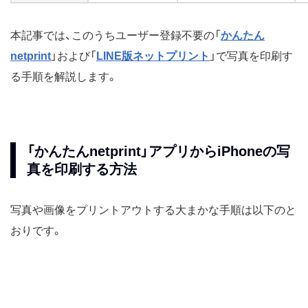
本記事では、このうちユーザー登録不要の「
かんたん
netprint
」および「
LINE版ネットプリント
」で写真を印刷す
る手順を解説します。
「かんたんnetprint」アプリからiPhoneの写
真を印刷する方法
写真や画像をプリントアウトする大まかな手順は以下のと
おりです。