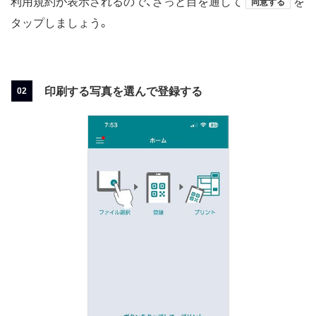
利用規約が表示されるので、ざっと目を通して
を
同意する
タップしましょう。
印刷する写真を選んで登録する