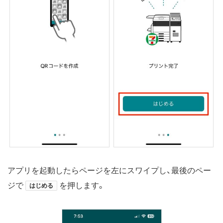
アプリを起動したらページを左にスワイプし、最後のペー
ジで
を押します。
はじめる