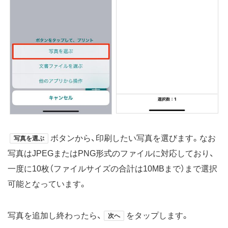
ボタンから、印刷したい写真を選びます。なお
写真を選ぶ
写真はJPEGまたはPNG形式のファイルに対応しており、
一度に10枚（ファイルサイズの合計は10MBまで）まで選択
可能となっています。
写真を追加し終わったら、
をタップします。
次へ