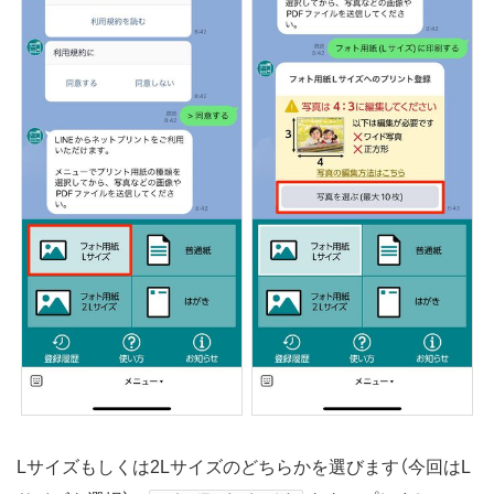
Lサイズもしくは2Lサイズのどちらかを選びます（今回はL