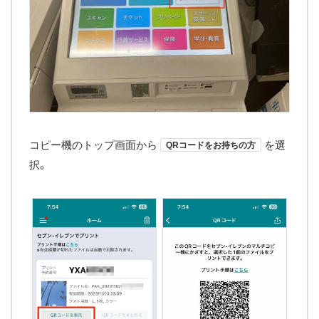
コピー機のトップ画面から
を選
QRコードをお持ちの方
択。