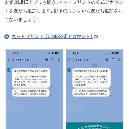
まずはLINEアプリを開き、ネットプリントの公式アカウン
トを友だち追加します。以下のリンクから友だち追加をお
こないましょう。
ネットプリント （LINE公式アカウント）