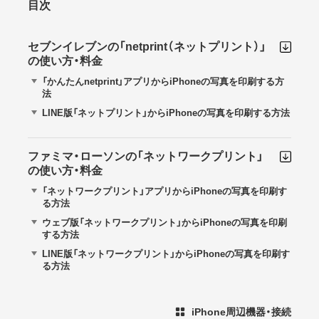
目次
セブンイレブンの「netprint（ネットプリント）」
の使い方・料金
「かんたんnetprint」アプリからiPhoneの写真を印刷する方
法
LINE版「ネットプリント」からiPhoneの写真を印刷する方法
ファミマ・ローソンの「ネットワークプリント」
の使い方・料金
「ネットワークプリント」アプリからiPhoneの写真を印刷す
る方法
ウェブ版「ネットワークプリント」からiPhoneの写真を印刷
する方法
LINE版「ネットワークプリント」からiPhoneの写真を印刷す
る方法
iPhone周辺機器・接続