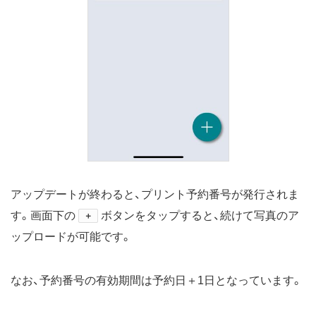
アップデートが終わると、プリント予約番号が発行されま
す。画面下の
ボタンをタップすると、続けて写真のア
＋
ップロードが可能です。
なお、予約番号の有効期間は予約日＋1日となっています。