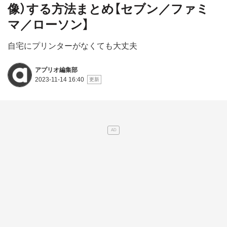
像）する方法まとめ【セブン／ファミ
マ／ローソン】
自宅にプリンターがなくても大丈夫
アプリオ編集部
2023-11-14 16:40