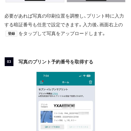
必要があれば写真の印刷位置を調整し、プリント時に入力
する暗証番号も任意で設定できます。入力後、画面右上の
をタップして写真をアップロードします。
登録
写真のプリント予約番号を取得する