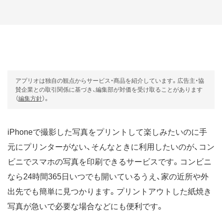
アプリオは独自の観点からサービス・商品を紹介しています。広告主・協
賛企業との取引関係に基づき、編集部が対価を受け取ることがあります
（
編集方針
）。
iPhoneで撮影した写真をプリントして楽しみたいのに手
元にプリンターがない、そんなときに利用したいのが、コン
ビニでスマホの写真を印刷できるサービスです。コンビニ
なら24時間365日いつでも開いているうえ、家の近所や外
出先でも簡単に見つかります。プリントアウトした紙焼き
写真が急いで必要な場合などにも便利です。