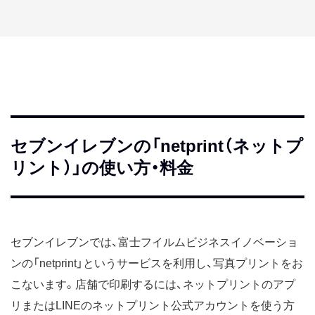
セブンイレブンの「netprint（ネットプ
リント）」の使い方・料金
セブンイレブンでは、富士フイルムビジネスイノベーショ
ンの「netprint」というサービスを利用し、写真プリントをお
こないます。店舗で印刷するには、ネットプリントのアプ
リまたはLINEのネットプリント公式アカウントを使う方