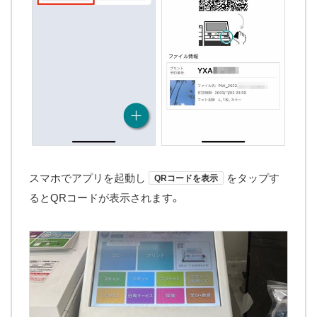
スマホでアプリを起動し
をタップす
QRコードを表示
るとQRコードが表示されます。