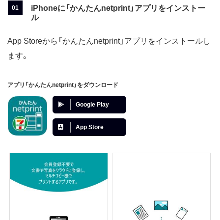
iPhoneに「かんたんnetprint」アプリをインストー
ル
App Storeから「かんたんnetprint」アプリをインストールし
ます。
アプリ「かんたんnetprint」をダウンロード
Google Play
App Store