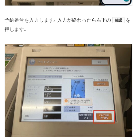
予約番号を入力します。入力が終わったら右下の
を
確認
押します。