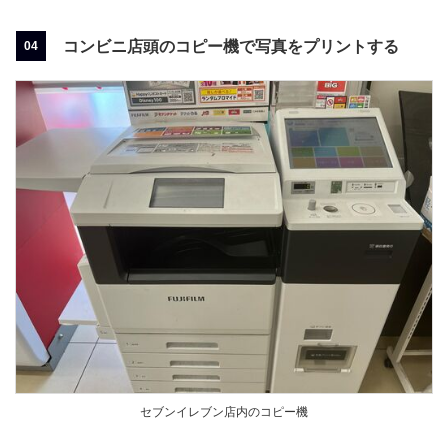
コンビニ店頭のコピー機で写真をプリントする
セブンイレブン店内のコピー機