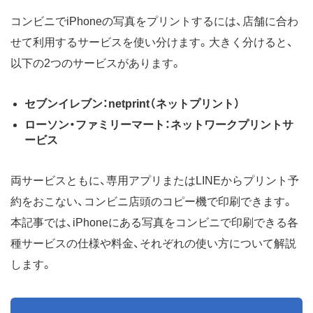
コンビニでiPhoneの写真をプリントするには、店舗に合わ
せて利用するサービスを使い分けます。大きく分けると、
以下の2つのサービスがあります。
セブンイレブン：netprint（ネットプリント）
ローソン・ファミリーマート：ネットワークプリントサ
ービス
両サービスともに、専用アプリまたはLINEからプリント予
約をおこない、コンビニ店頭のコピー機で印刷できます。
本記事では、iPhoneにある写真をコンビニで印刷できる各
種サービスの仕様や料金、それぞれの使い方について解説
します。