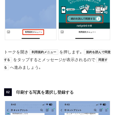
トークを開き
を押します。
利用規約メニュー
規約を読んで同意
をタップするとメッセージが表示されるので
する
同意す
へ進みましょう。
る
印刷する写真を選択し登録する