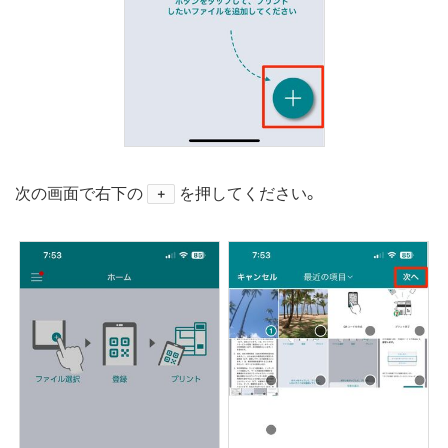
次の画面で右下の
を押してください。
＋