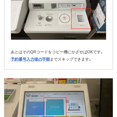
あとはそのQRコードをコピー機にかざせばOKです。
予約番号入力後の手順
までスキップできます。