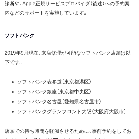
診断や、Apple正規サービスプロバイダ（後述）への予約案
内などのサポートを実施しています。
ソフトバンク
2019年9月現在、来店修理が可能なソフトバンク店舗は以
下です。
ソフトバンク表参道（東京都港区）
ソフトバンク銀座（東京都中央区）
ソフトバンク名古屋（愛知県名古屋市）
ソフトバンクグランフロント大阪（大阪府大阪市）
店頭での待ち時間を軽減させるために、事前予約をしてお