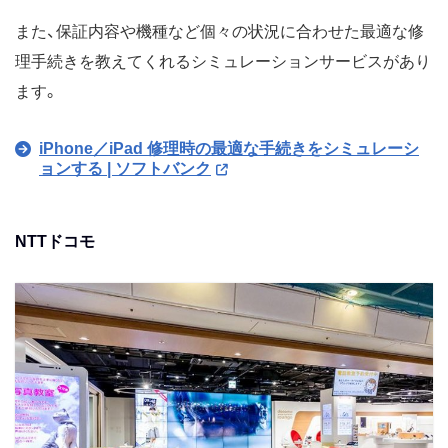
また、保証内容や機種など個々の状況に合わせた最適な修
理手続きを教えてくれるシミュレーションサービスがあり
ます。
iPhone／iPad 修理時の最適な手続きをシミュレーシ
ョンする | ソフトバンク
NTTドコモ