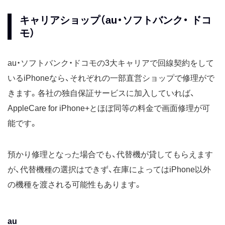
キャリアショップ（au・ソフトバンク・ ドコ
モ）
au・ソフトバンク・ドコモの3大キャリアで回線契約をして
いるiPhoneなら、それぞれの一部直営ショップで修理がで
きます。各社の独自保証サービスに加入していれば、
AppleCare for iPhone+とほぼ同等の料金で画面修理が可
能です。
預かり修理となった場合でも、代替機が貸してもらえます
が、代替機種の選択はできず、在庫によってはiPhone以外
の機種を渡される可能性もあります。
au