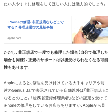
たい人やすぐに修理をしてほしい人には魅力的でしょう。
iPhoneの修理、非正規店ならどこで
する？ 修理店選びの最新事情
appllio.com
ただし、非正規店で一度でも修理した場合（自分で修理した
場合も同様）、正規のサポートは以後受けられなくなる可能
性もあります。
Appleによると、修理を受け付けている大手キャリアや前
述のGenius Barで表示されている店舗以外は「非正規店」に
なるとのこと。「総務省登録修理業者」などの認定を受けて
iPhoneの修理をしているお店もありますが、Appleから見