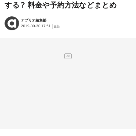
する？ 料金や予約方法などまとめ
アプリオ編集部
2019-09-30 17:51