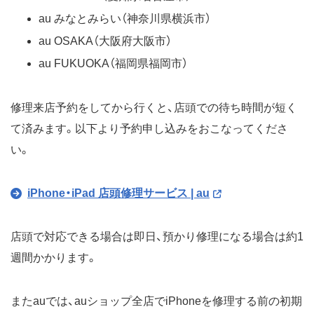
au みなとみらい（神奈川県横浜市）
au OSAKA（大阪府大阪市）
au FUKUOKA（福岡県福岡市）
修理来店予約をしてから行くと、店頭での待ち時間が短く
て済みます。以下より予約申し込みをおこなってくださ
い。
iPhone・iPad 店頭修理サービス | au
店頭で対応できる場合は即日、預かり修理になる場合は約1
週間かかります。
またauでは、auショップ全店でiPhoneを修理する前の初期