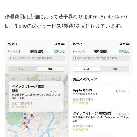
修理費用は店舗によって若干異なりますが、Apple Care+
for iPhoneの保証サービス（後述）を受け付けています。