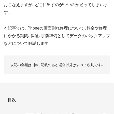
おこなえますが、どこに出すのがいいのか迷ってしまいま
す。
本記事では、iPhoneの画面割れ修理について、料金や修理
にかかる期間、保証、事前準備としてデータのバックアップ
などについて解説します。
表記の金額は、特に記載のある場合以外はすべて
税別
です。
目次