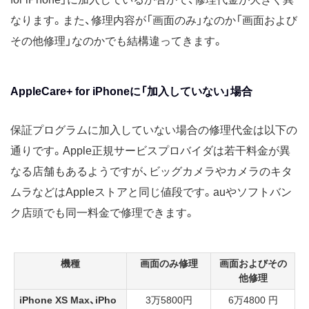
なります。また、修理内容が「画面のみ」なのか「画面および
その他修理」なのかでも結構違ってきます。
AppleCare+ for iPhoneに「加入していない」場合
保証プログラムに加入していない場合の修理代金は以下の
通りです。Apple正規サービスプロバイダは若干料金が異
なる店舗もあるようですが、ビッグカメラやカメラのキタ
ムラなどはAppleストアと同じ値段です。auやソフトバン
ク店頭でも同一料金で修理できます。
機種
画面のみ修理
画面およびその
他修理
iPhone XS Max、iPho
3万5800円
6万4800 円