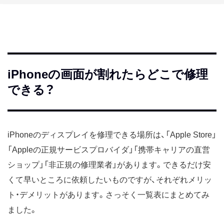
iPhoneの画面が割れたらどこで修理
できる？
iPhoneのディスプレイを修理できる場所は、「Apple Store」
「Appleの正規サービスプロバイダ」「携帯キャリアの直営
ショップ」「非正規の修理業者」があります。できるだけ安
くて早いところに依頼したいものですが、それぞれメリッ
ト・デメリットがあります。さっそく一覧表にまとめてみ
ました。