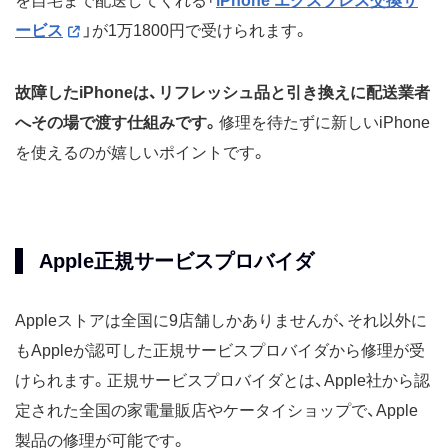
を自宅まで配送してくれる「
iPhone エクスプレス交換サ
ービス
」が1万1800円で受けられます。
故障したiPhoneは、リフレッシュ品と引き換えに配送業者
へその場で渡す仕組みです。
修理を待たずに新しいiPhone
を使えるのが嬉しいポイントです。
Apple正規サービスプロバイダ
Appleストアは全国に9店舗しかありませんが、それ以外に
もAppleが認可した正規サービスプロバイダから修理が受
けられます。正規サービスプロバイダとは、Apple社から認
定された全国の家電量販店やケータイショップで、Apple
製品の修理が可能です。