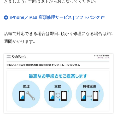
きましょう。予約は以下からおこなってください。
iPhone／iPad 店頭修理サービス | ソフトバンク
店頭で対応できる場合は即日、預かり修理になる場合は約1
週間かかります。