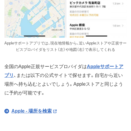
Appleサポートアプリでは、現在地情報から、近いAppleストアや正規サー
ビスプロバイダをリスト（左）や地図（右）で表示してくれる
全国のApple正規サービスプロバイダは
Appleサポートア
プリ
、または以下の公式サイトで探せます。自宅から近い
場所へ持ち込むとよいでしょう。Appleストアと同じよう
に予約が可能です。
Apple - 場所を検索