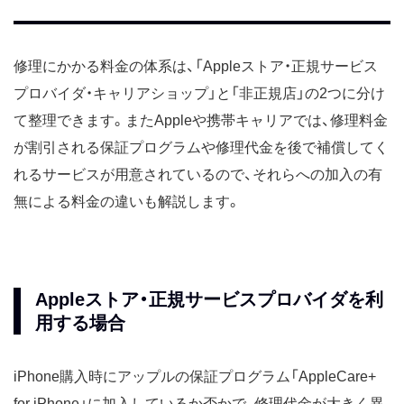
修理にかかる料金の体系は、「Appleストア・正規サービス
プロバイダ・キャリアショップ」と「非正規店」の2つに分け
て整理できます。またAppleや携帯キャリアでは、修理料金
が割引される保証プログラムや修理代金を後で補償してく
れるサービスが用意されているので、それらへの加入の有
無による料金の違いも解説します。
Appleストア・正規サービスプロバイダを利
用する場合
iPhone購入時にアップルの保証プログラム「AppleCare+
for iPhone」に加入しているか否かで、修理代金が大きく異