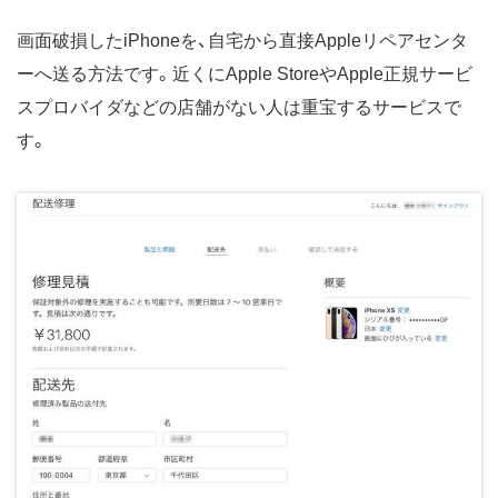
画面破損したiPhoneを、自宅から直接Appleリペアセンタ
ーへ送る方法です。近くにApple StoreやApple正規サービ
スプロバイダなどの店舗がない人は重宝するサービスで
す。