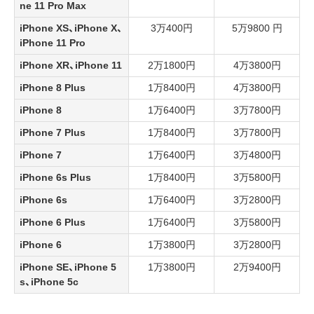
ne 11 Pro Max
iPhone XS、iPhone X、
3万400円
5万9800 円
iPhone 11 Pro
iPhone XR、iPhone 11
2万1800円
4万3800円
iPhone 8 Plus
1万8400円
4万3800円
iPhone 8
1万6400円
3万7800円
iPhone 7 Plus
1万8400円
3万7800円
iPhone 7
1万6400円
3万4800円
iPhone 6s Plus
1万8400円
3万5800円
iPhone 6s
1万6400円
3万2800円
iPhone 6 Plus
1万6400円
3万5800円
iPhone 6
1万3800円
3万2800円
iPhone SE、iPhone 5
1万3800円
2万9400円
s、iPhone 5c