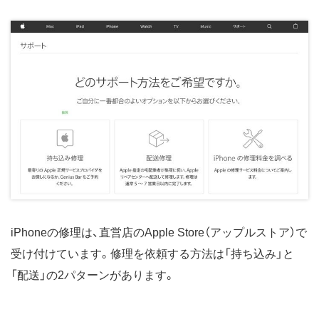
iPhoneの修理は、直営店のApple Store（アップルストア）で
受け付けています。修理を依頼する方法は「持ち込み」と
「配送」の2パターンがあります。