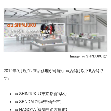
Image:
au SHINJUKU
2019年9月現在、来店修理が可能なau店舗は以下6店舗で
す。
au SHINJUKU（東京都新宿区）
au SENDAI（宮城県仙台市）
au NAGOYA（愛知県名古屋市）