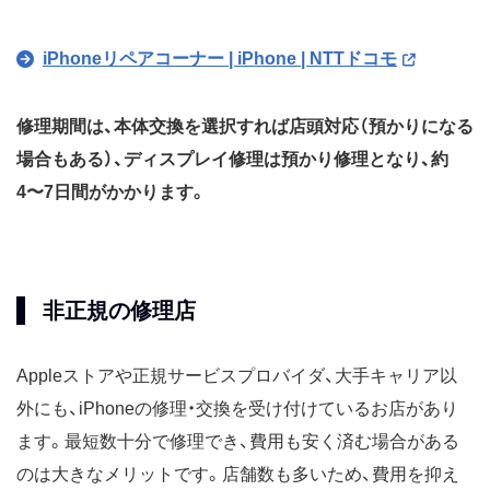
iPhoneリペアコーナー | iPhone | NTTドコモ
修理期間は、本体交換を選択すれば店頭対応（預かりになる
場合もある）、ディスプレイ修理は預かり修理となり、約
4〜7日間がかかります。
非正規の修理店
Appleストアや正規サービスプロバイダ、大手キャリア以
外にも、iPhoneの修理・交換を受け付けているお店があり
ます。最短数十分で修理でき、費用も安く済む場合がある
のは大きなメリットです。店舗数も多いため、費用を抑え