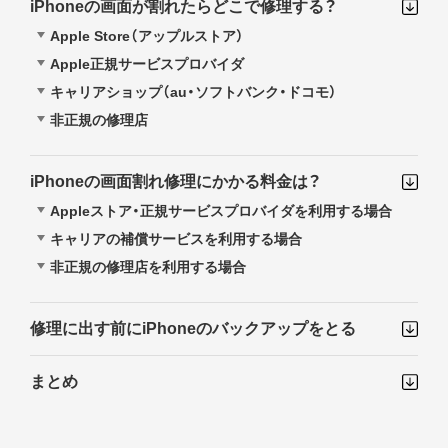
iPhoneの画面が割れたらどこで修理する？
Apple Store（アップルストア）
Apple正規サービスプロバイダ
キャリアショップ（au・ソフトバンク・ドコモ）
非正規の修理店
iPhoneの画面割れ修理にかかる料金は？
Appleストア・正規サービスプロバイダを利用する場合
キャリアの補償サービスを利用する場合
非正規の修理店を利用する場合
修理に出す前にiPhoneのバックアップをとる
まとめ