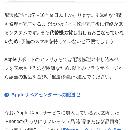
配送修理には7〜10営業日以上かかります。具体的な期間
も修理が完了するまではわからず、修理完了後に連絡が来
るシステムです。また
代替機の貸し出しもおこなっていな
いため
、予備のスマホを持っていないと不便でしょう。
Appleサポートのアプリからでは配送修理の申し込みペー
ジを表示させるのが困難なため、以下のブラウザページか
ら該当の製品を選び、「配送修理」へ進んでください。
Appleリペアセンターへの配送
なお、Apple Care+サービスに加入していると、故障した
iPhoneの代わりにリフレッシュ品（新品または新品同様）