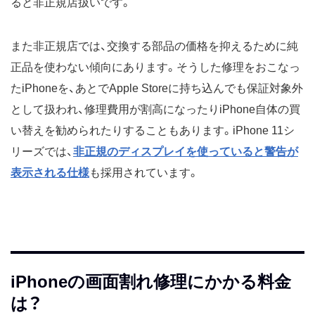
ると非正規店扱いです。
また非正規店では、交換する部品の価格を抑えるために純
正品を使わない傾向にあります。そうした修理をおこなっ
たiPhoneを、あとでApple Storeに持ち込んでも保証対象外
として扱われ、修理費用が割高になったりiPhone自体の買
い替えを勧められたりすることもあります。iPhone 11シ
リーズでは、
非正規のディスプレイを使っていると警告が
表示される仕様
も採用されています。
iPhoneの画面割れ修理にかかる料金
は？