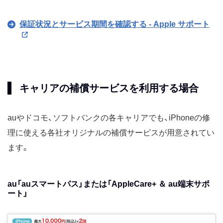
保証状況とサービス期間を確認する - Apple サポート
キャリアの補償サービスを利用する場合
auやドコモ、ソフトバンクの各キャリアでも、iPhoneの修
理に使える各社オリジナルの補償サービスが用意されてい
ます。
au「auスマートパス」または「AppleCare+ ＆ au端末サポ
ート」