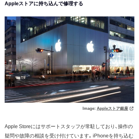
Appleストアに持ち込んで修理する
Image:
Appleストア銀座
Apple Storeにはサポートスタッフが常駐しており、操作の
疑問や故障の相談を受け付けています。iPhoneを持ち込む