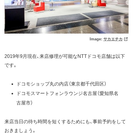
Image:
サカエチカ
2019年9月現在、来店修理が可能なNTTドコモ店舗は以下
です。
ドコモショップ丸の内店（東京都千代田区）
ドコモスマートフォンラウンジ名古屋（愛知県名
古屋市）
来店当日の待ち時間を短くするためにも、事前予約をして
おきましょう。