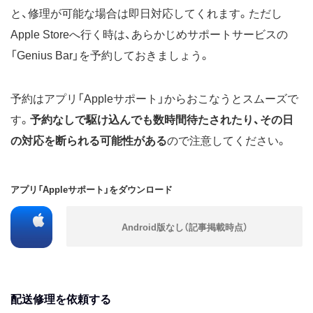
と、修理が可能な場合は即日対応してくれます。ただし
Apple Storeへ行く時は、あらかじめサポートサービスの
「Genius Bar」を予約しておきましょう。
予約はアプリ「Appleサポート」からおこなうとスムーズで
す。
予約なしで駆け込んでも数時間待たされたり、その日
の対応を断られる可能性がある
ので注意してください。
アプリ「Appleサポート」をダウンロード
配送修理を依頼する