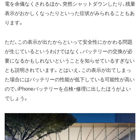
電を余儀なくされるほか、突然シャットダウンしたり、残量
表示がおかしくなったりといった症状がみられることもあ
ります。
ただ、この表示が出たからといって安全性にかかわる問題
が生じているというわけではなく、バッテリーの交換が必
要になるかもしれないということを知らせているすぎない
とも説明されています。とはいえ、この表示が出てしまっ
た場合にはバッテリーの性能が低下している可能性が高い
ので、iPhoneバッテリーを点検・修理に出したほうがよい
でしょう。