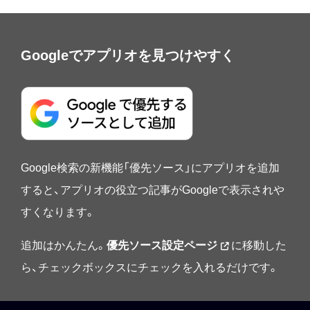
Googleでアプリオを見つけやすく
Google検索の新機能「優先ソース」にアプリオを追加
すると、アプリオの役立つ記事がGoogleで表示されや
すくなります。
追加はかんたん。
優先ソース設定ページ
に移動した
ら、チェックボックスにチェックを入れるだけです。