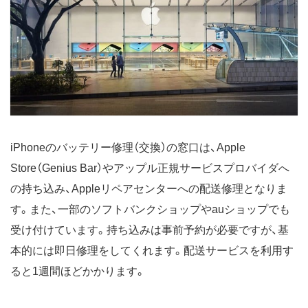
iPhoneのバッテリー修理（交換）の窓口は、Apple
Store（Genius Bar）やアップル正規サービスプロバイダへ
の持ち込み、Appleリペアセンターへの配送修理となりま
す。また、一部のソフトバンクショップやauショップでも
受け付けています。持ち込みは事前予約が必要ですが、基
本的には即日修理をしてくれます。配送サービスを利用す
ると1週間ほどかかります。