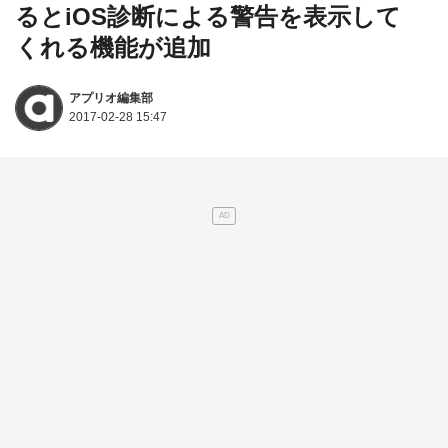
るとiOS診断による警告を表示して
くれる機能が追加
アプリオ編集部
2017-02-28 15:47