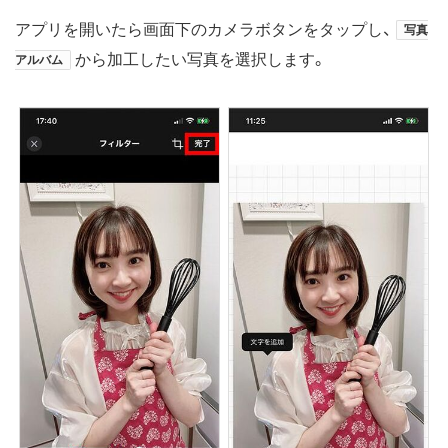
アプリを開いたら画面下のカメラボタンをタップし、
写真
から加工したい写真を選択します。
アルバム