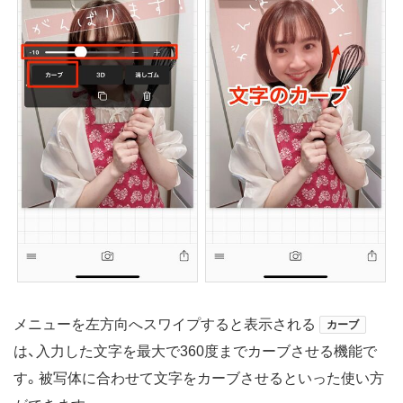
メニューを左方向へスワイプすると表示される
カーブ
は、入力した文字を最大で360度までカーブさせる機能で
す。被写体に合わせて文字をカーブさせるといった使い方