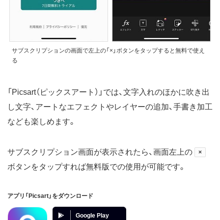
サブスクリプションの画面で左上の「×」ボタンをタップすると無料で使え
る
「Picsart（ピックスアート）」では、文字入れのほかに吹き出
し文字、アートなエフェクトやレイヤーの追加、手書き加工
なども楽しめます。
サブスクリプション画面が表示されたら、画面左上の
×
ボタンをタップすれば無料版での使用が可能です。
アプリ「Picsart」をダウンロード
Google Play