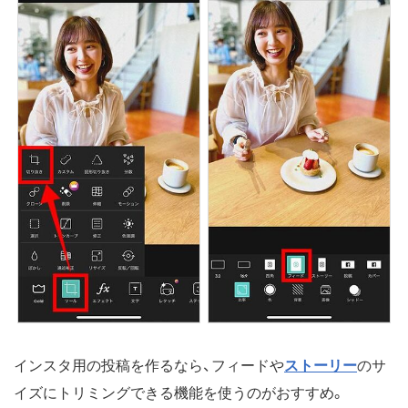
インスタ用の投稿を作るなら、フィードや
ストーリー
のサ
イズにトリミングできる機能を使うのがおすすめ。