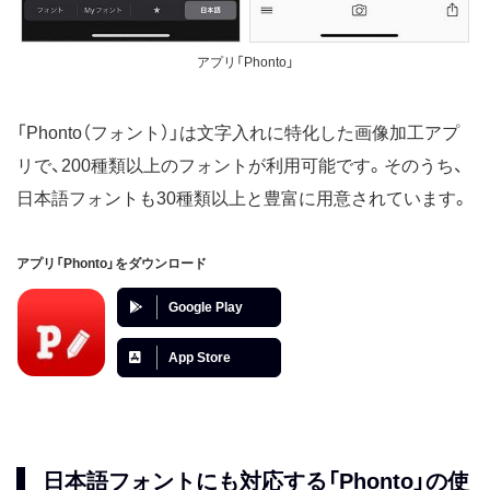
アプリ「Phonto」
「Phonto（フォント）」は文字入れに特化した画像加工アプ
リで、200種類以上のフォントが利用可能です。そのうち、
日本語フォントも30種類以上と豊富に用意されています。
アプリ「Phonto」をダウンロード
Google Play
App Store
日本語フォントにも対応する「Phonto」の使