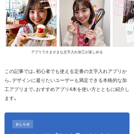
アプリでさまざまな文字入れ加工が楽しめる
この記事では、初心者でも使える定番の文字入れアプリか
ら、デザインに凝りたいユーザーも満足できる本格的な加
工アプリまで、おすすめアプリ4本を使い方とともに紹介し
ます。
おしらせ