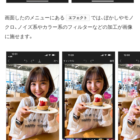
画面したのメニューにある
では、ぼかしやモノ
エフェクト
クロ、ノイズ系やカラー系のフィルターなどの加工が画像
に施せます。