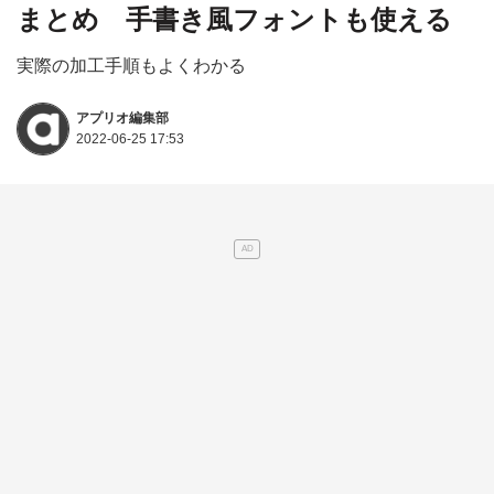
まとめ 手書き風フォントも使える
実際の加工手順もよくわかる
アプリオ編集部
2022-06-25 17:53