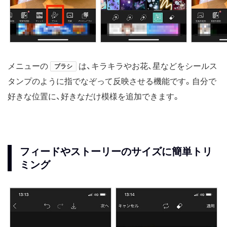
メニューの
は、キラキラやお花、星などをシールス
ブラシ
タンプのように指でなぞって反映させる機能です。自分で
好きな位置に、好きなだけ模様を追加できます。
フィードやストーリーのサイズに簡単トリ
ミング