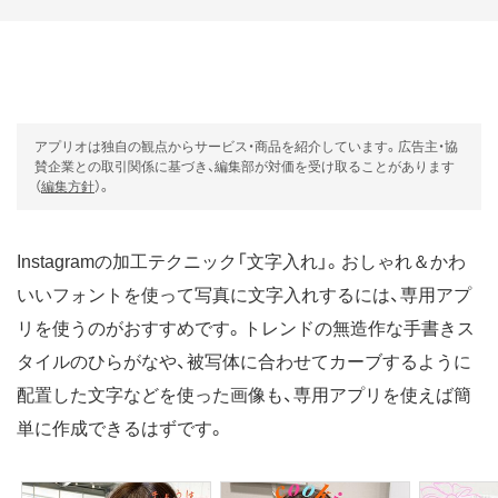
アプリオは独自の観点からサービス・商品を紹介しています。広告主・協
賛企業との取引関係に基づき、編集部が対価を受け取ることがあります
（
編集方針
）。
Instagramの加工テクニック「文字入れ」。おしゃれ＆かわ
いいフォントを使って写真に文字入れするには、専用アプ
リを使うのがおすすめです。トレンドの無造作な手書きス
タイルのひらがなや、被写体に合わせてカーブするように
配置した文字などを使った画像も、専用アプリを使えば簡
単に作成できるはずです。