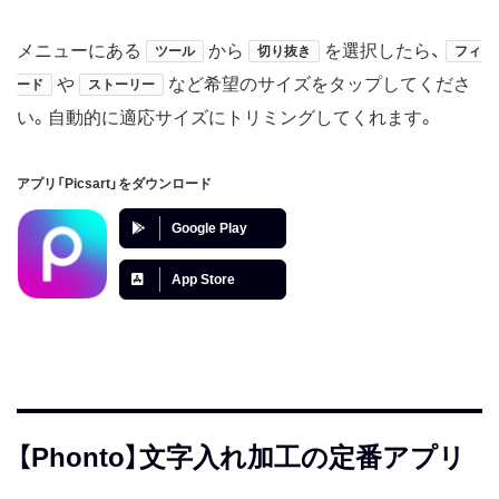
メニューにある
から
を選択したら、
ツール
切り抜き
フィ
や
など希望のサイズをタップしてくださ
ード
ストーリー
い。自動的に適応サイズにトリミングしてくれます。
アプリ「Picsart」をダウンロード
Google Play
App Store
【Phonto】文字入れ加工の定番アプリ