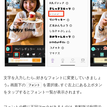
文字を入力したら、好きなフォントに変更していきましょ
う。画面下の
を選択後、すぐ左上にある上ボタン
フォント
をタップするとフォント一覧が表示されます。
フォントの横に王冠マークがあるものは、有料版で利用で