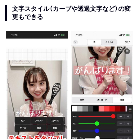
文字スタイル（カーブや透過文字など）の変
更もできる