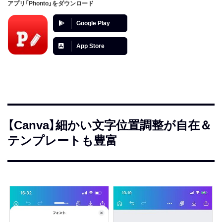
アプリ「Phonto」をダウンロード
Google Play
App Store
【Canva】細かい文字位置調整が自在＆
テンプレートも豊富