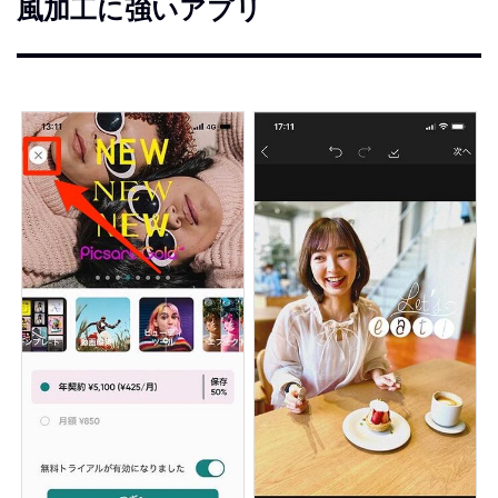
風加工に強いアプリ