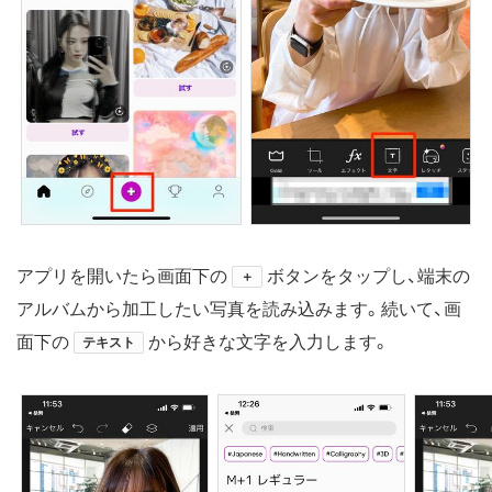
アプリを開いたら画面下の
ボタンをタップし、端末の
＋
アルバムから加工したい写真を読み込みます。続いて、画
面下の
から好きな文字を入力します。
テキスト