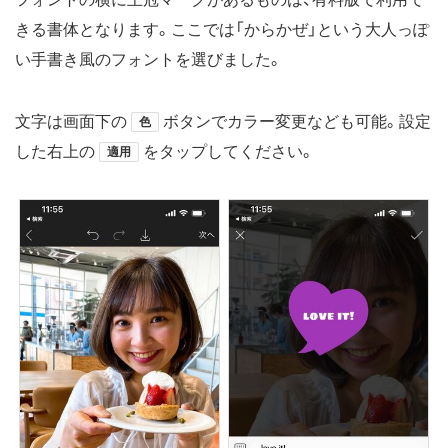
きる書体となります。ここでは「からかぜ」という大人っぽ
い手書き風のフォントを選びました。
文字は画面下の
ボタンでカラー変更なども可能。設定
色
した右上の
をタップしてください。
適用