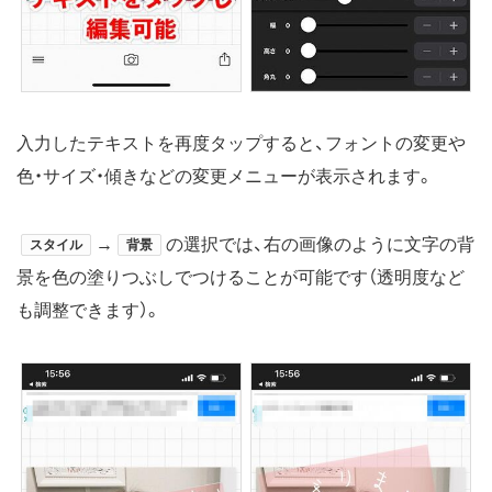
入力したテキストを再度タップすると、フォントの変更や
色・サイズ・傾きなどの変更メニューが表示されます。
→
の選択では、右の画像のように文字の背
スタイル
背景
景を色の塗りつぶしでつけることが可能です（透明度など
も調整できます）。