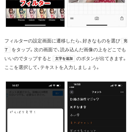
フィルターの設定画面に遷移したら、好きなものを選び
完
をタップ。次の画面で、読み込んだ画像の上をどこでも
了
いいのでタップすると
のボタンが出てきます。
文字を追加
ここを選択して、テキストを入力しましょう。