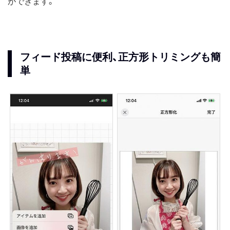
ができます。
フィード投稿に便利、正方形トリミングも簡
単