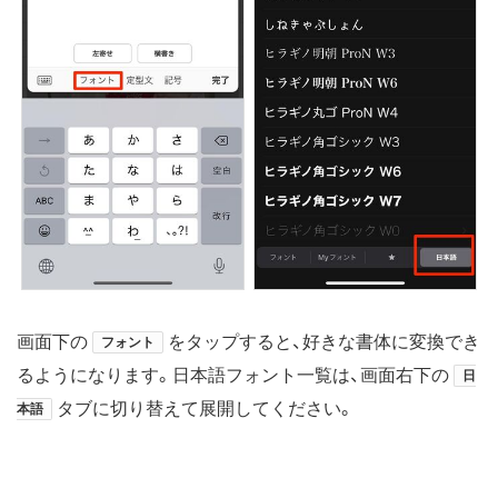
画面下の
をタップすると、好きな書体に変換でき
フォント
るようになります。日本語フォント一覧は、画面右下の
日
タブに切り替えて展開してください。
本語