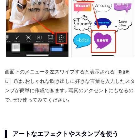
画面下のメニューを左スワイプすると表示される
吹き出
では、おしゃれな吹き出しに好きな言葉を入力したスタ
し
ンプが簡単に作成できます。写真のアクセントにもなるの
で、ぜひ使ってみてください。
アートなエフェクトやスタンプを使う