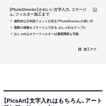
【PhotoDirector】かわいい文字入力、コラージ
ュ、フィルター加工まで
個性的な日本語フォントが光る「PhotoDirector」の使い方
複数の画像をコラージュできる、おしゃれなテンプレ
おしゃれなカラーフィルターは濃度調節も可能
加工テク
【PicsArt】文字入れはもちろん、アート