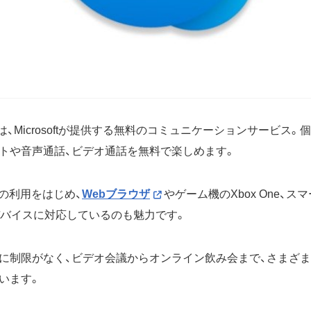
）とは、Microsoftが提供する無料のコミュニケーションサービス
トや音声通話、ビデオ通話を無料で楽しめます。
での利用をはじめ、
Webブラウザ
やゲーム機のXbox One、
チデバイスに対応しているのも魅力です。
に制限がなく、ビデオ会議からオンライン飲み会まで、さまざ
います。