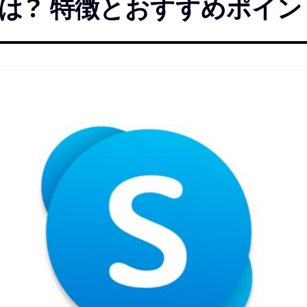
eとは？ 特徴とおすすめポイン