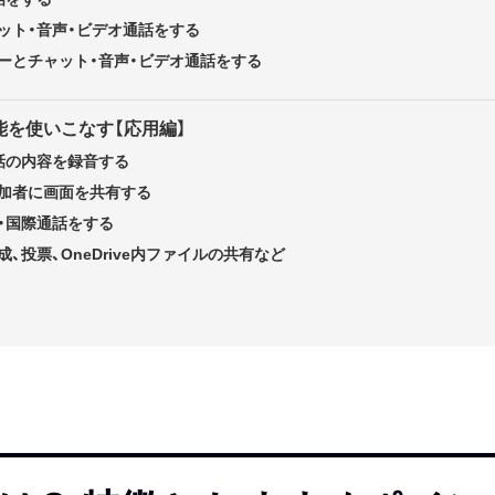
ット・音声・ビデオ通話をする
ザーとチャット・音声・ビデオ通話をする
機能を使いこなす【応用編】
話の内容を録音する
加者に画面を共有する
・国際通話をする
、投票、OneDrive内ファイルの共有など