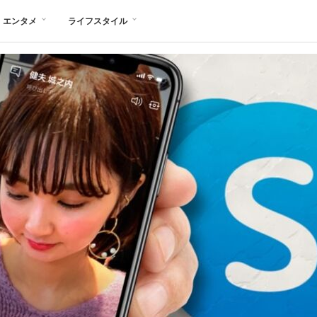
エンタメ
ライフスタイル