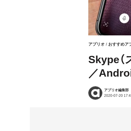
アプリオ
おすすめア
Skype
／Andro
アプリオ編集部
2020-07-20 17:4