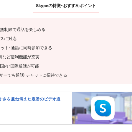
Skypeの特徴・おすすめポイント
無制限で通話を楽しめる
スに対応
ャット・通話に同時参加できる
有など便利機能が充実
国内・国際通話が可能
ユーザーでも通話・チャットに招待できる
すさを兼ね備えた定番のビデオ通