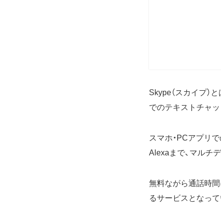
Skype（スカイプ
でのテキストチャッ
スマホ・PCアプリ
Alexaまで、マル
無料ながら通話時間
るサービスとなって