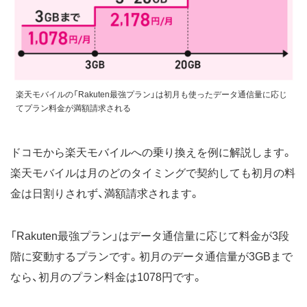
楽天モバイルの「Rakuten最強プラン」は初月も使ったデータ通信量に応じ
てプラン料金が満額請求される
ドコモから楽天モバイルへの乗り換えを例に解説します。
楽天モバイルは月のどのタイミングで契約しても初月の料
金は日割りされず、満額請求されます。
「Rakuten最強プラン」はデータ通信量に応じて料金が3段
階に変動するプランです。初月のデータ通信量が3GBまで
なら、初月のプラン料金は1078円です。