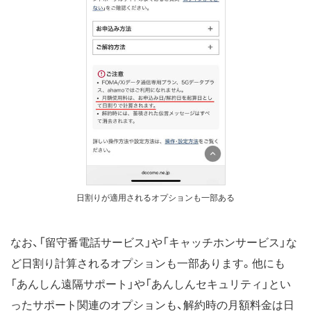
日割りが適用されるオプションも一部ある
なお、「留守番電話サービス」や「キャッチホンサービス」な
ど日割り計算されるオプションも一部あります。他にも
「あんしん遠隔サポート」や「あんしんセキュリティ」とい
ったサポート関連のオプションも、解約時の月額料金は日