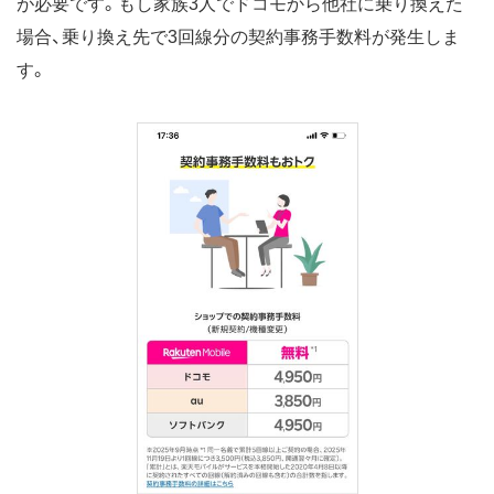
が必要です。もし家族3人でドコモから他社に乗り換えた
場合、乗り換え先で3回線分の契約事務手数料が発生しま
す。