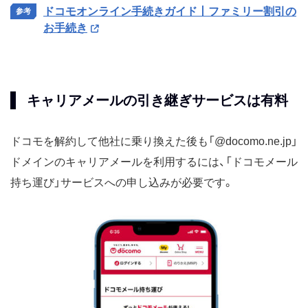
ドコモオンライン手続きガイド丨ファミリー割引の
お手続き
キャリアメールの引き継ぎサービスは有料
ドコモを解約して他社に乗り換えた後も「@docomo.ne.jp」
ドメインのキャリアメールを利用するには、「ドコモメール
持ち運び」サービスへの申し込みが必要です。