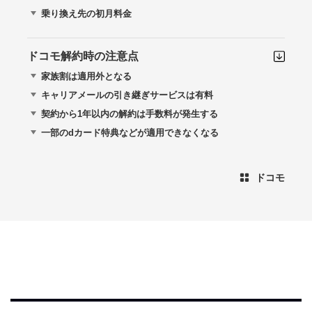
乗り換え先の初月料金
ドコモ解約時の注意点
家族割は適用外となる
キャリアメールの引き継ぎサービスは有料
契約から1年以内の解約は手数料が発生する
一部のdカード特典などが適用できなくなる
ドコモ