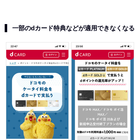
一部のdカード特典などが適用できなくなる