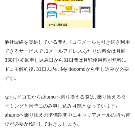
他社回線を契約している間もドコモメールを引き続き利用
できるサービスで、1メールアドレスあたりの料金は月額
330円（初回申し込み日から31日間は月額使用料が無料）。
ドコモ解約後、31日以内にMy docomoから申し込みが必要
です。
なお、ドコモからahamoへ乗り換える際は、乗り換えるタ
イミングと同時にのみ申し込み可能となっています。
ahamoへ乗り換えの準備期間中にキャリアメールの持ち運
びが必要か検討しておきましょう。