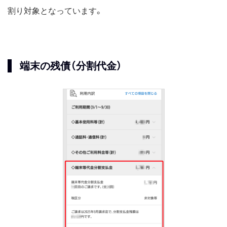
割り対象となっています。
端末の残債（分割代金）