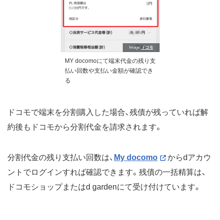
Image
ドコモ
MY docomoにて端末代金の残り支
払い回数や支払い金額が確認でき
る
ドコモで端末を分割購入した場合、残債が残っていれば解
約後もドコモから分割代金を請求されます。
分割代金の残り支払い回数は、
My docomo
からdアカウ
ントでログインすれば確認できます。残債の一括精算は、
ドコモショップまたはd gardenにて受け付けています。