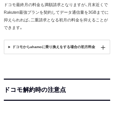
ドコモ最終月の料金も満額請求となりますが、月末近くで
Rakuten最強プランを契約してデータ通信量を3GBまでに
抑えられれば、二重請求となる初月の料金を抑えることが
できます。
ドコモからahamoに乗り換えをする場合の初月料金
ドコモ解約時の注意点