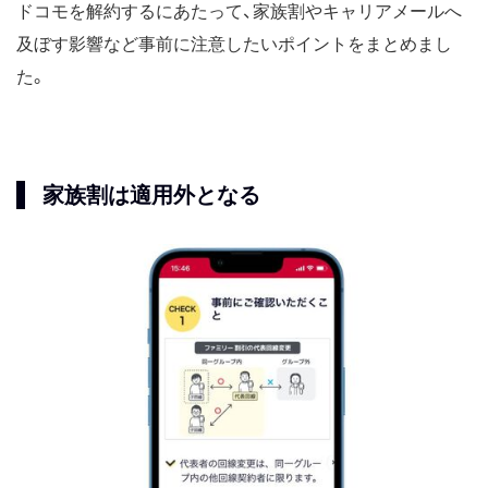
ドコモを解約するにあたって、家族割やキャリアメールへ
及ぼす影響など事前に注意したいポイントをまとめまし
た。
家族割は適用外となる