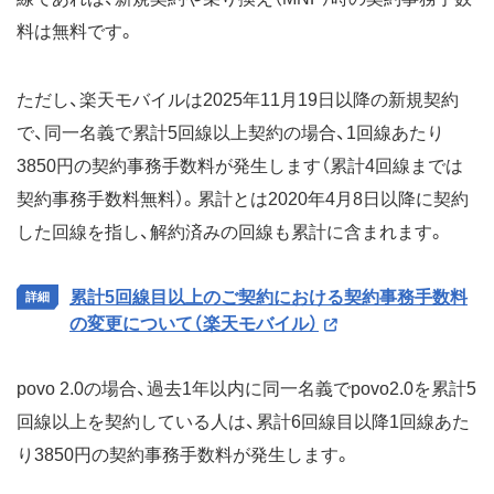
料は無料です。
ただし、楽天モバイルは2025年11月19日以降の新規契約
で、同一名義で累計5回線以上契約の場合、1回線あたり
3850円の契約事務手数料が発生します（累計4回線までは
契約事務手数料無料）。累計とは2020年4月8日以降に契約
した回線を指し、解約済みの回線も累計に含まれます。
累計5回線目以上のご契約における契約事務手数料
の変更について（楽天モバイル）
povo 2.0の場合、過去1年以内に同一名義でpovo2.0を累計5
回線以上を契約している人は、累計6回線目以降1回線あた
り3850円の契約事務手数料が発生します。