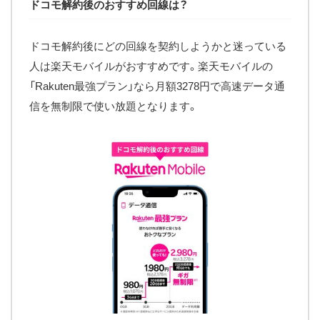
ドコモ解約後のおすすめ回線は？
ドコモ解約後にどの回線を契約しようかと迷っている
人は楽天モバイルがおすすめです。楽天モバイルの
「Rakuten最強プラン」なら月額3278円で高速データ通
信を無制限で使い放題となります。