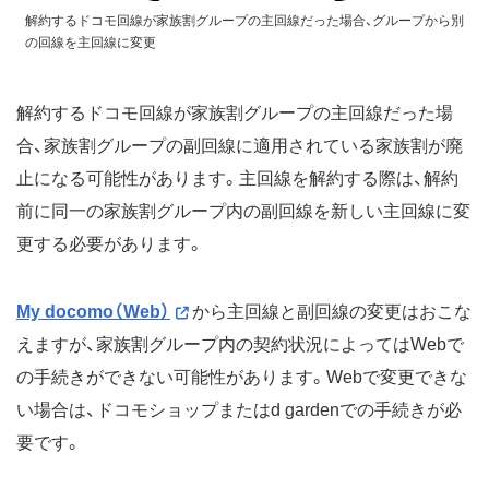
解約するドコモ回線が家族割グループの主回線だった場合、グループから別
の回線を主回線に変更
解約するドコモ回線が家族割グループの主回線だった場
合、家族割グループの副回線に適用されている家族割が廃
止になる可能性があります。主回線を解約する際は、解約
前に同一の家族割グループ内の副回線を新しい主回線に変
更する必要があります。
My docomo（Web）
から主回線と副回線の変更はおこな
えますが、家族割グループ内の契約状況によってはWebで
の手続きができない可能性があります。Webで変更できな
い場合は、ドコモショップまたはd gardenでの手続きが必
要です。