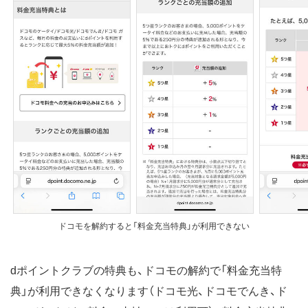
ドコモを解約すると「料金充当特典」が利用できない
dポイントクラブの特典も、ドコモの解約で「料金充当特
典」が利用できなくなります（ドコモ光、ドコモでんき、ド