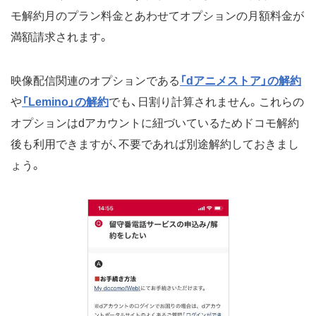
モ解約月のプラン料金とあわせてオプションの月額料金が
満額請求されます。
映像配信関連のオプションである
「dアニメストア」の解約
や
「Lemino」の解約
でも、日割り計算されません。これらの
オプションはdアカウントに紐づいているためドコモ解約
後も利用できますが、不要であれば別途解約しておきまし
ょう。