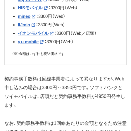
HISモバイル
：3300円（Web）
mineo
：3300円（Web）
IIJmio
：3300円（Web）
イオンモバイル
：3300円（Web／店頭）
y.u mobile
：3300円（Web）
（※）金額はいずれも税込価格です
契約事務手数料は回線事業者によって異なりますが、Web
申し込みの場合は3300円～3850円です。ソフトバンクと
ワイモバイルは、店頭だと契約事務手数料が4950円発生し
ます。
なお、契約事務手数料は1回線あたりの金額となるため注意