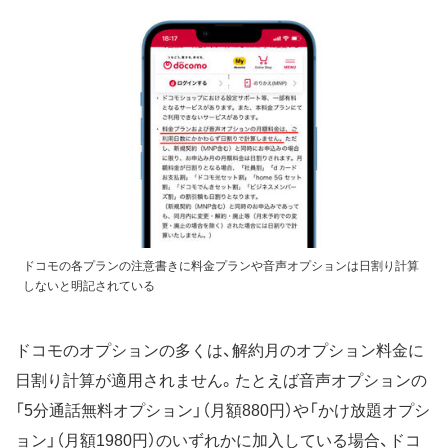
ドコモの各プランの注意書きに料金プランや音声オプションは日割り計算
しないと明記されている
ドコモのオプションの多くは、解約月のオプション料金に
日割り計算が適用されません。たとえば音声オプションの
「5分通話無料オプション」（月額880円）や「かけ放題オプシ
ョン」（月額1980円）のいずれかに加入している場合、ドコ