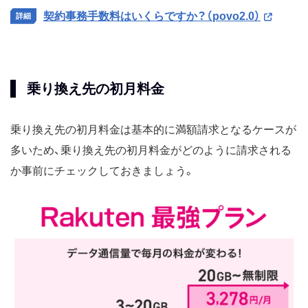
契約事務手数料はいくらですか？（povo2.0）
乗り換え先の初月料金
乗り換え先の初月料金は基本的に満額請求となるケースが
多いため、乗り換え先の初月料金がどのように請求される
か事前にチェックしておきましょう。