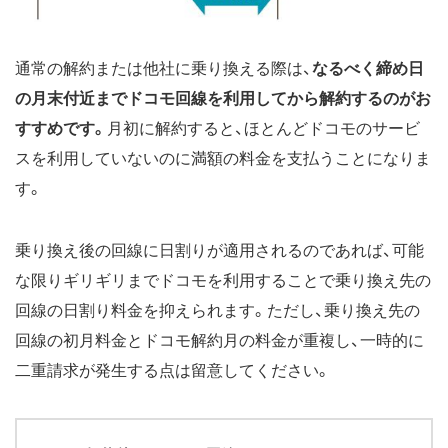
通常の解約または他社に乗り換える際は、
なるべく締め日
の月末付近までドコモ回線を利用してから解約するのがお
すすめです。
月初に解約すると、ほとんどドコモのサービ
スを利用していないのに満額の料金を支払うことになりま
す。
乗り換え後の回線に日割りが適用されるのであれば、可能
な限りギリギリまでドコモを利用することで乗り換え先の
回線の日割り料金を抑えられます。ただし、乗り換え先の
回線の初月料金とドコモ解約月の料金が重複し、一時的に
二重請求が発生する点は留意してください。