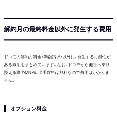
解約月の最終料金以外に発生する費用
ドコモの解約月料金（満額請求）以外に、発生する可能性が
ある費用をまとめています。なお、ドコモから他社へ乗り
換える際のMNP転出手数料は無料なので費用はかかりま
せん。
オプション料金