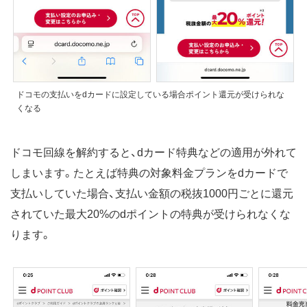
ドコモの支払いをdカードに設定している場合ポイント還元が受けられな
くなる
ドコモ回線を解約すると、dカード特典などの適用が外れて
しまいます。たとえば特典の対象料金プランをdカードで
支払いしていた場合、支払い金額の税抜1000円ごとに還元
されていた最大20%のdポイントの特典が受けられなくな
ります。