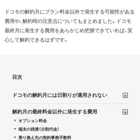
ドコモの解約月にプラン料金以外で発生する可能性がある
費用や、解約時の注意点についてもまとめました。ドコモ
最終月に発生する費用をあらかじめ把握できていれば、安
心して解約できるはずです。
目次
ドコモの解約月には日割りが適用されない
解約月の最終料金以外に発生する費用
オプション料金
端末の残債（分割代金）
乗り換え先の契約事務手数料