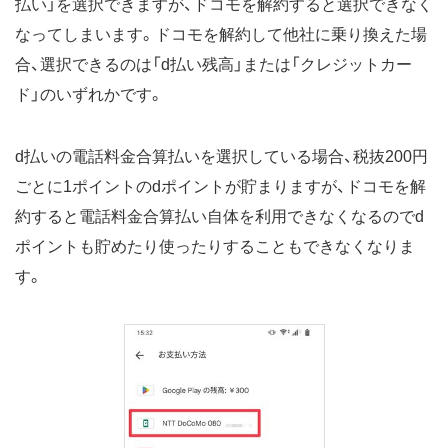
払い」を選択できますが、ドコモを解約すると選択できなく
なってしまいます。ドコモを解約して他社に乗り換えた場
合、選択できるのは「d払い残高」または「クレジットカー
ド」のいずれかです。
d払いの電話料金合算払いを選択している場合、税抜200円
ごとに1ポイントのdポイントが貯まりますが、ドコモを解
約すると電話料金合算払い自体を利用できなくなるのでd
ポイントも貯めたり使ったりすることもできなくなりま
す。