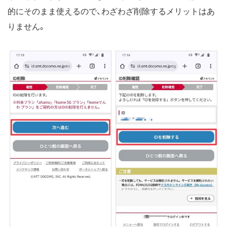
的にそのまま使えるので、わざわざ削除するメリットはあ
りません。