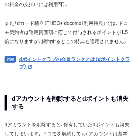
の料金の支払いには利用可）。
また「dカード積立（THEO+ docomo）利用特典」では、ドコ
モ契約者は運用資産額に応じて付与されるポイントが1.5
倍になりますが、解約するとこの特典も適用されません。
dポイントクラブの会員ランクとは（dポイントクラ
ブ）
dアカウントを削除するとdポイントも消失
する
dアカウントを削除すると、保有していたdポイントも消失
してしまいます。ドコモを解約してもdアカウントは基本