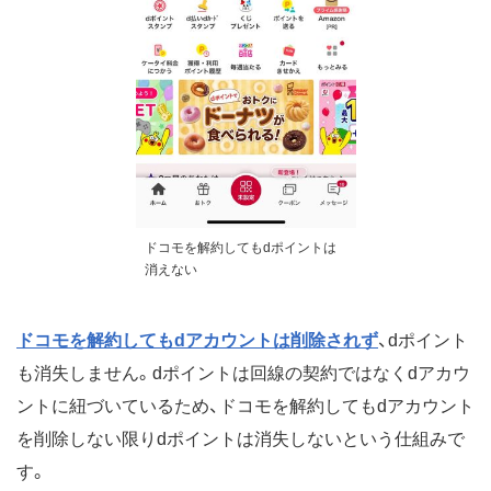
ドコモを解約してもdポイントは
消えない
ドコモを解約してもdアカウントは削除されず
、dポイント
も消失しません。dポイントは回線の契約ではなくdアカウ
ントに紐づいているため、ドコモを解約してもdアカウント
を削除しない限りdポイントは消失しないという仕組みで
す。