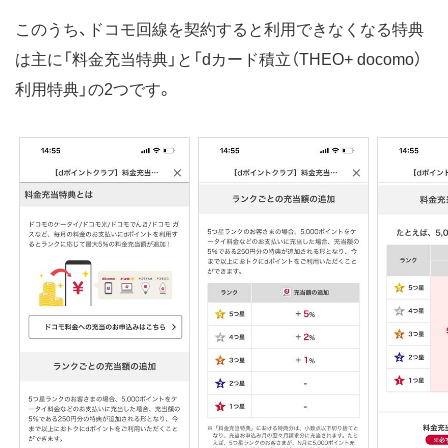
このうち、ドコモ回線を契約すると利用できなくなる特典
は主に「料金充当特典」と「dカード積立（THEO+ docomo）
利用特典」の2つです。