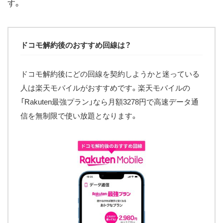
す。
ドコモ解約後のおすすめ回線は？
ドコモ解約後にどの回線を契約しようかと迷っている
人は楽天モバイルがおすすめです。楽天モバイルの
「Rakuten最強プラン」なら月額3278円で高速データ通
信を無制限で使い放題となります。