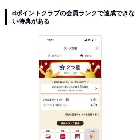
dポイントクラブの会員ランクで達成できな
い特典がある