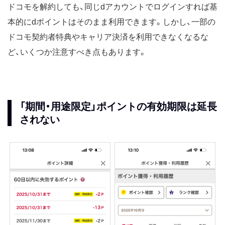
ドコモを解約しても、同じdアカウントでログインすれば基
本的にdポイントはそのまま利用できます。しかし、一部の
ドコモ契約者特典やキャリア決済を利用できなくなるな
ど、いくつか注意すべき点もあります。
「期間・用途限定」ポイントの有効期限は延長
されない