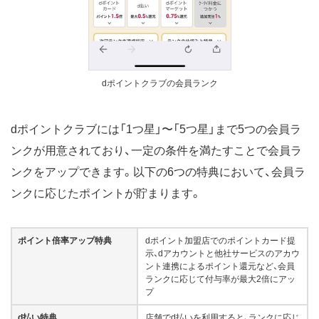
dポイントクラブの会員ランク
dポイントクラブには「1つ星」〜「5つ星」まで5つの会員ラ
ンクが用意されており、一定の条件を満たすことで会員ラ
ンクをアップできます。以下の6つの特典において、会員ラ
ンクに応じたポイントが貯まります。
ポイント倍率アップ特典
dポイント加盟店でのポイントカード提
示、dアカウントと他社サービスのアカウ
ント連携によるポイント還元など、会員
ランクに応じて付与率が最大2倍にアッ
プ
d払い特典
店舗でd払いを利用すると、ランクに応じ