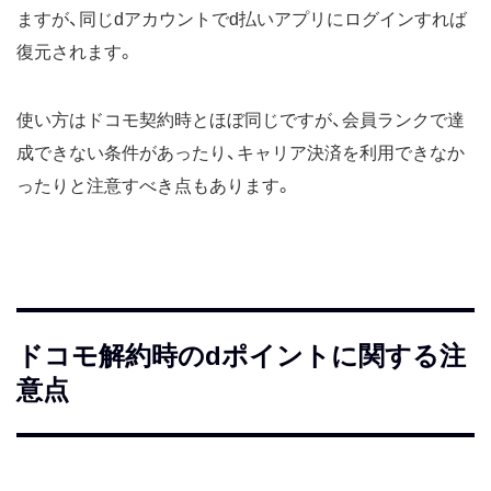
ますが、同じdアカウントでd払いアプリにログインすれば
復元されます。
使い方はドコモ契約時とほぼ同じですが、会員ランクで達
成できない条件があったり、キャリア決済を利用できなか
ったりと注意すべき点もあります。
ドコモ解約時のdポイントに関する注
意点