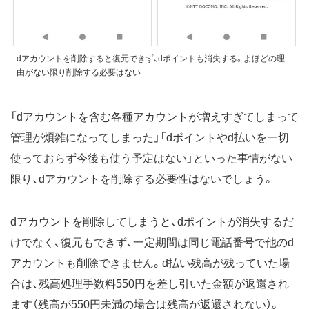
dアカウントを削除すると復元できず、dポイントも消失する。よほどの理
由がない限り削除する必要はない
「dアカウントを含む各種アカウントが増えすぎてしまって
管理が煩雑になってしまった」「dポイントやd払いを一切
使っておらず今後も使う予定はない」といった事情がない
限り、dアカウントを削除する必要性はないでしょう。
dアカウントを削除してしまうと、dポイントが消失するだ
けでなく、復元もできず、一定期間は同じ電話番号で他のd
アカウントも削除できません。d払い残高が残っていた場
合は、残高処理手数料550円を差し引いた金額が返還され
ます（残高が550円未満の場合は残高が返還されない）。