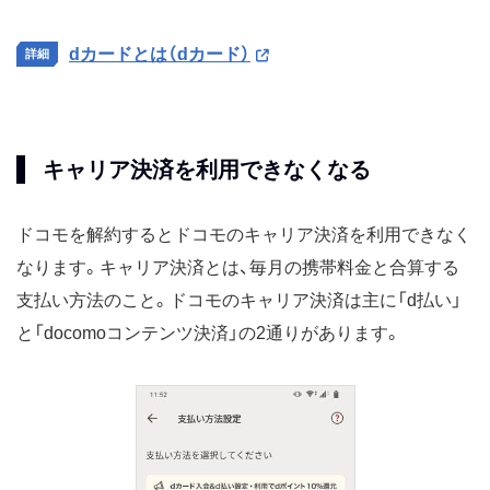
dカードとは（dカード）
キャリア決済を利用できなくなる
ドコモを解約するとドコモのキャリア決済を利用できなく
なります。キャリア決済とは、毎月の携帯料金と合算する
支払い方法のこと。ドコモのキャリア決済は主に「d払い」
と「docomoコンテンツ決済」の2通りがあります。