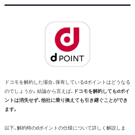
ドコモを解約した場合、保有しているdポイントはどうなる
のでしょうか。結論から言えば、
ドコモを解約してもdポイ
ントは消失せず、他社に乗り換えても引き継ぐことができ
ます。
以下、解約時のdポイントの仕様について詳しく解説しま