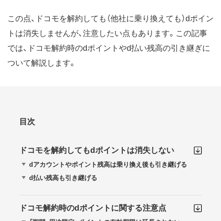
この点、ドコモを解約しても（他社に乗り換えても）dポイン
トは消失しませんが、注意したい点もあります。この記事
では、ドコモ解約時のdポイントやd払い残高の引き継ぎに
ついて解説します。
目次
ドコモを解約してもdポイントは消失しない
dアカウントやポイント残高は乗り換え後も引き継げる
d払い残高も引き継げる
ドコモ解約時のdポイントに関する注意点