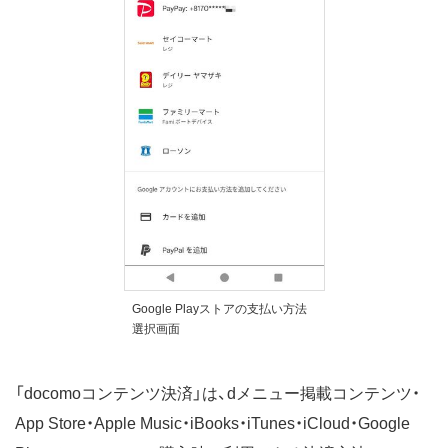
Google Playストアの支払い方法
選択画面
「docomoコンテンツ決済」は、dメニュー掲載コンテンツ・
App Store・Apple Music・iBooks・iTunes・iCloud・Google