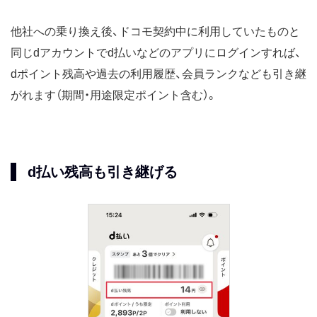
他社への乗り換え後、ドコモ契約中に利用していたものと
同じdアカウントでd払いなどのアプリにログインすれば、
dポイント残高や過去の利用履歴、会員ランクなども引き継
がれます（期間・用途限定ポイント含む）。
d払い残高も引き継げる