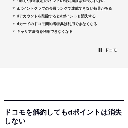
「期間・用途限定」ポイントの有効期限は延長されない
dポイントクラブの会員ランクで達成できない特典がある
dアカウントを削除するとdポイントも消失する
dカードのドコモ契約者特典は利用できなくなる
キャリア決済を利用できなくなる
ドコモ
ドコモを解約してもdポイントは消失
しない