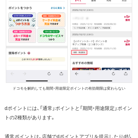
ドコモを解約しても期間・用途限定ポイントの有効期限は変わらない
dポイントには、「通常」ポイントと「期間・用途限定」ポイン
トの2種類があります。
通常ポイントは、店舗でdポイントアプリを提示したりd払