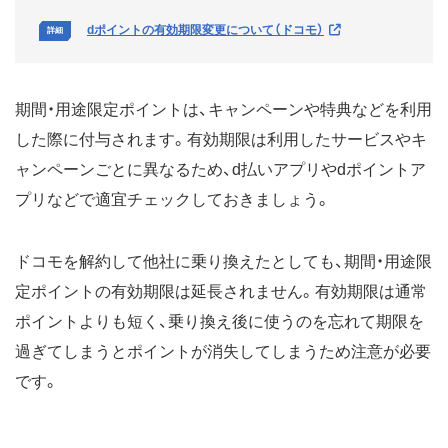
dポイントの有効期限変更について（ドコモ）
期間・用途限定ポイントは、キャンペーンや特典などを利用
した際に付与されます。有効期限は利用したサービスやキ
ャンペーンごとに異なるため、d払いアプリやdポイントア
プリなどで適宜チェックしておきましょう。
ドコモを解約して他社に乗り換えたとしても、期間・用途限
定ポイントの有効期限は延長されません。有効期限は通常
ポイントよりも短く、乗り換え後に使うのを忘れて期限を
過ぎてしまうとポイントが消失してしまうため注意が必要
です。