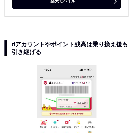
楽天モバイル
dアカウントやポイント残高は乗り換え後も
引き継げる