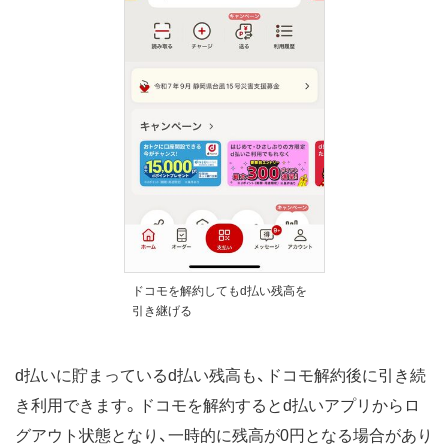
ドコモを解約してもd払い残高を
引き継げる
d払いに貯まっているd払い残高も、ドコモ解約後に引き続
き利用できます。ドコモを解約するとd払いアプリからロ
グアウト状態となり、一時的に残高が0円となる場合があり