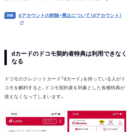
dアカウントの削除・廃止について（dアカウント）
dカードのドコモ契約者特典は利用できなく
なる
ドコモのクレジットカード「dカード」を持っている人がド
コモを解約すると、ドコモ契約者を対象とした各種特典が
使えなくなってしまいます。