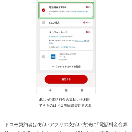
d払いの電話料金合算払いを利用
できるのはドコモ回線契約者のみ
ドコモ契約者はd払いアプリの支払い方法に「電話料金合算