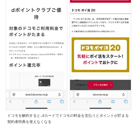
ドコモを解約すると、dカードでドコモの料金を支払うとポイントが貯まる
契約者特典を使えなくなる