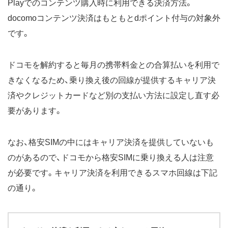
Playでのコンテンツ購入時に利用できる決済方法。
docomoコンテンツ決済はもともとdポイント付与の対象外
です。
ドコモを解約すると毎月の携帯料金との合算払いを利用で
きなくなるため、乗り換え後の回線が提供するキャリア決
済やクレジットカードなど別の支払い方法に設定し直す必
要があります。
なお、格安SIMの中にはキャリア決済を提供していないも
のがあるので、ドコモから格安SIMに乗り換える人は注意
が必要です。キャリア決済を利用できるスマホ回線は下記
の通り。