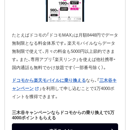
たとえばドコモの「ドコモMAX」は月額8448円でデータ
無制限となる料金体系です。楽天モバイルならデータ
無制限で使えて、月々の料金も5000円以上節約できま
す。また、専用アプリ「楽天リンク」を使えば他社携帯・
国内通話も無料でかけ放題です（一部番号除く）。
ドコモから楽天モバイルに乗り換える
なら、「
三木谷キ
ャンペーン
」を利用して申し込むことで1万4000ポ
イントを獲得できます。
三木谷キャンペーンならドコモからの乗り換えで1万
4000ポイントもらえる