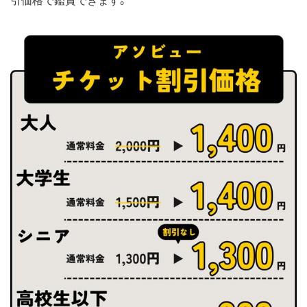
引価格で鑑賞できます。