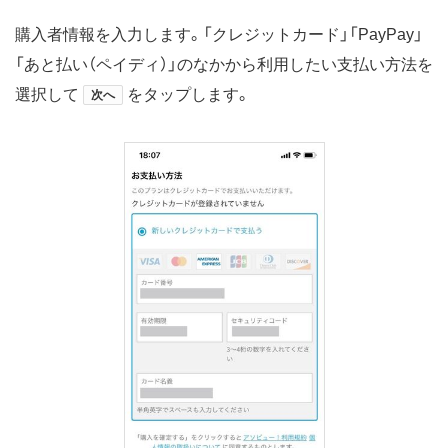
購入者情報を入力します。「クレジットカード」「PayPay」
「あと払い（ペイディ）」のなかから利用したい支払い方法を
選択して
をタップします。
次へ