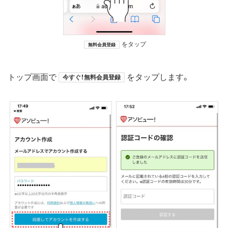
をタップ
無料会員登録
トップ画面で
をタップします。
今すぐ！無料会員登録