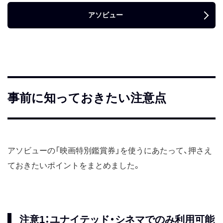
アソビュー
事前に知っておきたい注意点
アソビューの「映画特別鑑賞券」を使うにあたって、押さえ
ておきたいポイントをまとめました。
注意1：ユナイテッド・シネマでのみ利用可能