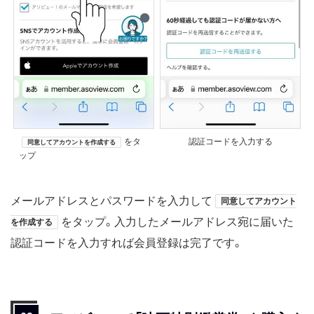
をタ
認証コードを入力する
同意してアカウントを作成する
ップ
メールアドレスとパスワードを入力して
同意してアカウント
をタップ。入力したメールアドレス宛に届いた
を作成する
認証コードを入力すれば会員登録は完了です。