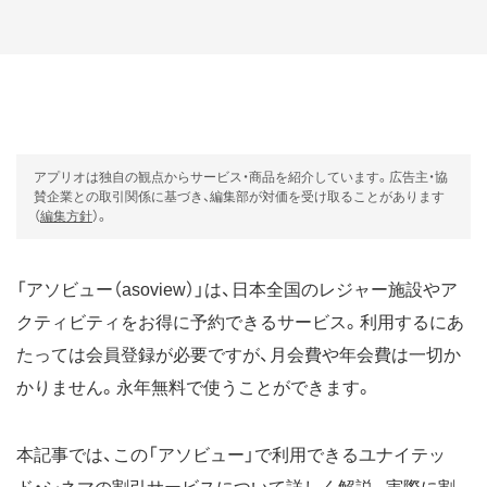
アプリオは独自の観点からサービス・商品を紹介しています。広告主・協
賛企業との取引関係に基づき、編集部が対価を受け取ることがあります
（
編集方針
）。
「アソビュー（asoview）」は、日本全国のレジャー施設やア
クティビティをお得に予約できるサービス。利用するにあ
たっては会員登録が必要ですが、月会費や年会費は一切か
かりません。永年無料で使うことができます。
本記事では、この「アソビュー」で利用できるユナイテッ