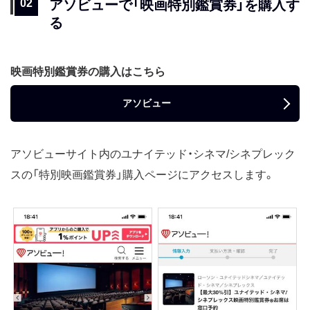
アソビューで「映画特別鑑賞券」を購入す
る
映画特別鑑賞券の購入はこちら
アソビュー
アソビューサイト内のユナイテッド・シネマ/シネプレック
スの「特別映画鑑賞券」購入ページにアクセスします。