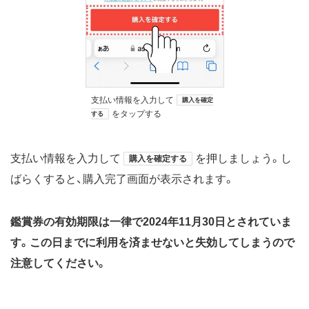
支払い情報を入力して
購入を確定
をタップする
する
支払い情報を入力して
を押しましょう。し
購入を確定する
ばらくすると、購入完了画面が表示されます。
鑑賞券の有効期限は一律で2024年11月30日とされていま
す。この日までに利用を済ませないと失効してしまうので
注意してください。