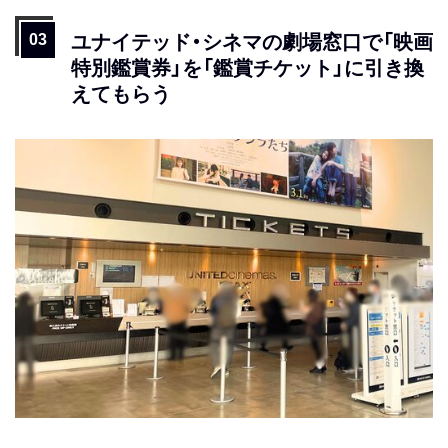
ユナイテッド・シネマの劇場窓口で「映画
特別鑑賞券」を「鑑賞チケット」に引き換
えてもらう