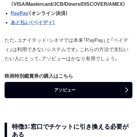
（VISA/Mastercard/JCB/Diners/DISCOVER/AMEX）
PayPay
（オンライン決済）
あと払い（ペイディ）
ただ、ユナイテッド・シネマでは本来「PayPay」と「ペイデ
ィ」は利用できないシステムです。これらの方法で支払い
たい人にとって、アソビューはかなり有用でしょう。
映画特別鑑賞券の購入はこちら
アソビュー
特徴3：窓口でチケットに引き換える必要が
ある