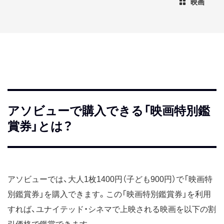
映画
アソビューで購入できる「映画特別鑑
賞券」とは？
アソビューでは、大人1枚1400円（子ども900円）で「映画特
別鑑賞券」を購入できます。この「映画特別鑑賞券」を利用
すれば、ユナイテッド・シネマで上映される映画を以下の割