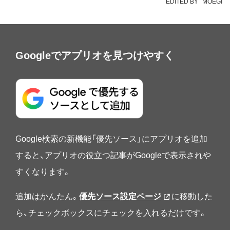
EDITED BY
MOEGI
Googleでアプリオを見つけやすく
Google検索の新機能「優先ソース」にアプリオを追加
すると、アプリオの役立つ記事がGoogleで表示されや
すくなります。
追加はかんたん。
優先ソース設定ページ
に移動した
ら、チェックボックスにチェックを入れるだけです。