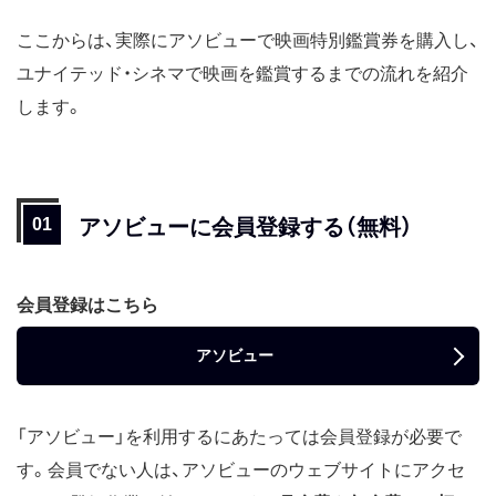
ここからは、実際にアソビューで映画特別鑑賞券を購入し、
ユナイテッド・シネマで映画を鑑賞するまでの流れを紹介
します。
アソビューに会員登録する（無料）
会員登録はこちら
アソビュー
「アソビュー」を利用するにあたっては会員登録が必要で
す。会員でない人は、アソビューのウェブサイトにアクセ