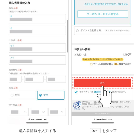
購入者情報を入力する
をタップ
次へ