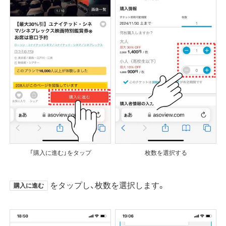
「購入に進む」をタップ
枚数を選択する
をタップし、枚数を選択します。
購入に進む