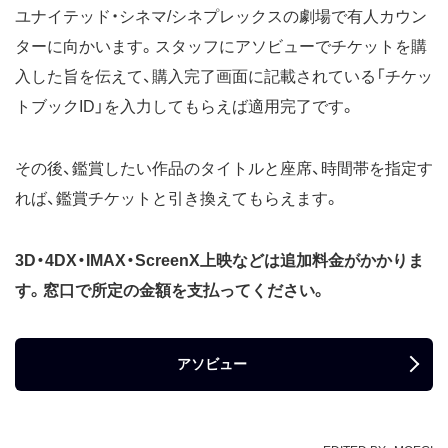
ユナイテッド・シネマ/シネプレックスの劇場で有人カウン
ターに向かいます。スタッフにアソビューでチケットを購
入した旨を伝えて、購入完了画面に記載されている「チケッ
トブックID」を入力してもらえば適用完了です。
その後、鑑賞したい作品のタイトルと座席、時間帯を指定す
れば、鑑賞チケットと引き換えてもらえます。
3D・4DX・IMAX・ScreenX上映などは追加料金がかかりま
す。窓口で所定の金額を支払ってください。
アソビュー