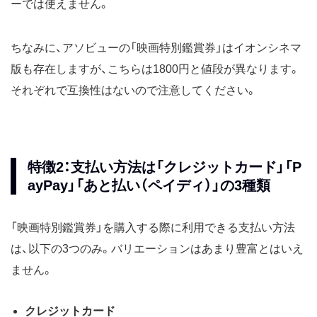
ーでは使えません。
ちなみに、アソビューの「映画特別鑑賞券」はイオンシネマ
版も存在しますが、こちらは1800円と値段が異なります。
それぞれで互換性はないので注意してください。
特徴2：支払い方法は「クレジットカード」「P
ayPay」「あと払い（ペイディ）」の3種類
「映画特別鑑賞券」を購入する際に利用できる支払い方法
は、以下の3つのみ。バリエーションはあまり豊富とはいえ
ません。
クレジットカード