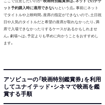
ここで注意したいのが「
映画特別鑑賞券は、ネットでのチケ
ット予約購入時に適用できない
」という点。事前にネット
でタイトルや上映時間、座席の指定ができないので、土日祝
日や人気のタイトルだと希望の座席が取れなかったり、満
席で入場できなかったりするケースがあるかもしれませ
ん。劇場へは、予定よりも早めに向かうことをおすすめし
ます。
アソビューの「映画特別鑑賞券」を利用
してユナイテッド・シネマで映画を鑑
賞する手順