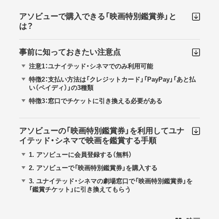
アソビューで購入できる「映画特別鑑賞券」と
は？
事前に知っておきたい注意点
注意1：ユナイテッド・シネマでのみ利用可能
特徴2：支払い方法は「クレジットカード」「PayPay」「あと払
い（ペイディ）」の3種類
特徴3：窓口でチケットに引き換える必要がある
アソビューの「映画特別鑑賞券」を利用してユナ
イテッド・シネマで映画を鑑賞する手順
1.
アソビューに会員登録する（無料）
2.
アソビューで「映画特別鑑賞券」を購入する
3.
ユナイテッド・シネマの劇場窓口で「映画特別鑑賞券」を
「鑑賞チケット」に引き換えてもらう