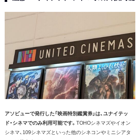
アソビューで発行した「映画特別鑑賞券」は、ユナイテッ
ド・シネマでのみ利用可能です。
TOHOシネマズやイオン
シネマ、109シネマズといった他のシネコンやミニシアタ