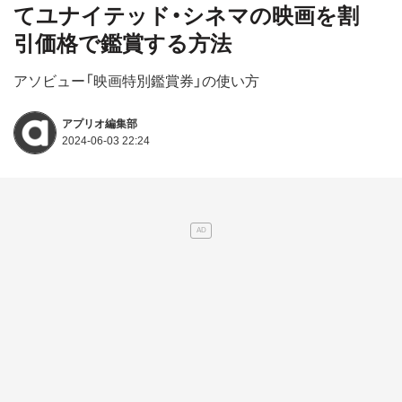
てユナイテッド・シネマの映画を割
引価格で鑑賞する方法
アソビュー「映画特別鑑賞券」の使い方
アプリオ編集部
2024-06-03 22:24