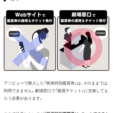
アソビューで購入した「映画特別鑑賞券」は、そのままでは
利用できません。劇場窓口で「鑑賞チケット」に交換しても
らう必要があります。