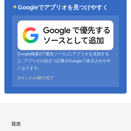
Googleでアプリオを見つけやすく
Google検索の「優先ソース」にアプリオを追加する
と、アプリオの役立つ記事がGoogleで表示されやす
くなります。
ボタンから5秒で完了
目次