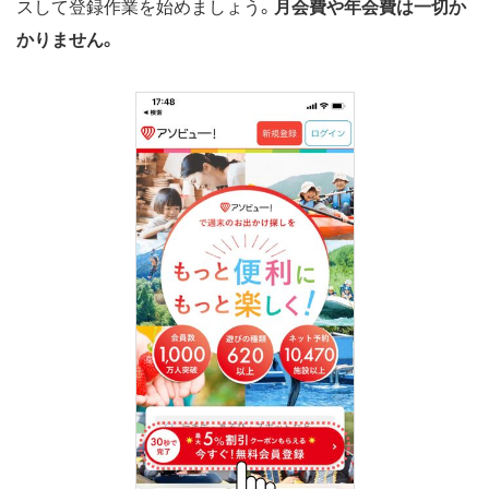
スして登録作業を始めましょう。
月会費や年会費は一切か
かりません。