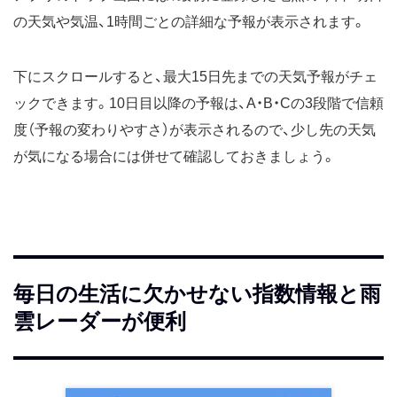
の天気や気温、1時間ごとの詳細な予報が表示されます。
下にスクロールすると、最大15日先までの天気予報がチェ
ックできます。10日目以降の予報は、A・B・Cの3段階で信頼
度（予報の変わりやすさ）が表示されるので、少し先の天気
が気になる場合には併せて確認しておきましょう。
毎日の生活に欠かせない指数情報と雨
雲レーダーが便利