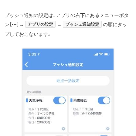
プッシュ通知の設定は、アプリの右下にあるメニューボタ
ン［
］→
アプリの設定
→
プッシュ通知設定
の順にタッ
プしておこないます。