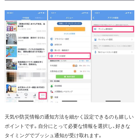
天気や防災情報の通知方法を細かく設定できるのも嬉しい
ポイントです。自分にとって必要な情報を選択し、好きな
タイミングでプッシュ通知が受け取れます。