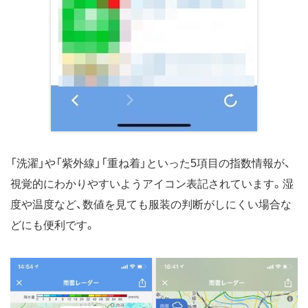
「洗濯」や「紫外線」「重ね着」といった5項目の指数情報が、
視覚的にわかりやすいようアイコン表記されています。湿
度や温度など、数値を見ても服装の判断がしにくい場合な
どにも便利です。