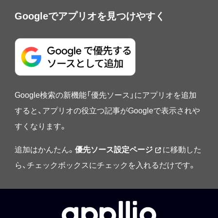
Googleでアプリオを見つけやすく
Google検索の新機能「優先ソース」にアプリオを追加
すると、アプリオの役立つ記事がGoogleで表示されや
すくなります。
追加はかんたん。
優先ソース設定ページ
に移動した
ら、チェックボックスにチェックを入れるだけです。