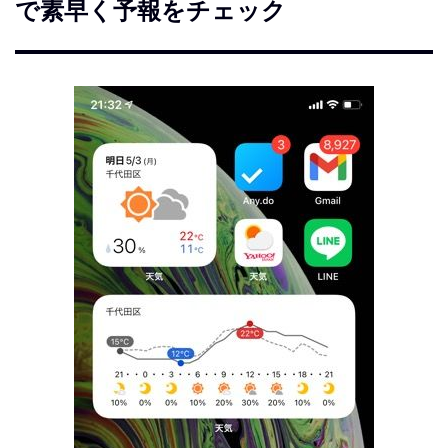
で素早く予報をチェック