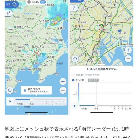
地図上にメッシュ状で表示される「雨雲レーダー」は、1時