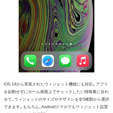
iOS 14から実装されたウィジェット機能にも対応。アプリ
を起動せずにホーム画面上でチェックしたい情報量に合わ
せて、ウィジェットのサイズやデザインを全5種類から選択
できます。もちろん、Androidスマホでもウィジェット設置