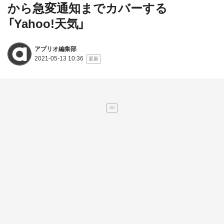
から急変通知までカバーする
「Yahoo!天気」
アプリオ編集部
2021-05-13 10:36