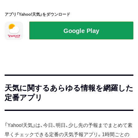
アプリ「Yahoo!天気」をダウンロード
天気に関するあらゆる情報を網羅した
定番アプリ
「Yahoo!天気」は、今日、明日、少し先の予報までまとめて素
早くチェックできる定番の天気予報アプリ。1時間ごとの