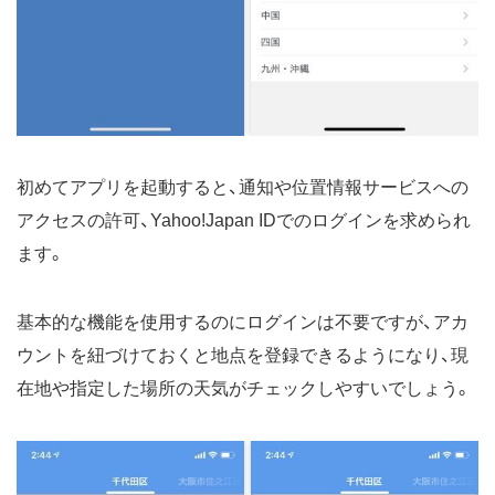
初めてアプリを起動すると、通知や位置情報サービスへの
アクセスの許可、Yahoo!Japan IDでのログインを求められ
ます。
基本的な機能を使用するのにログインは不要ですが、アカ
ウントを紐づけておくと地点を登録できるようになり、現
在地や指定した場所の天気がチェックしやすいでしょう。