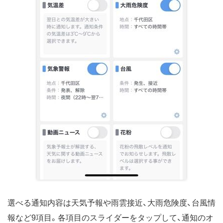
選べる通知内容は天気予報や雨雲接近、大雨危険度、台風情
報など9項目。各項目のスライダーをタップして、通知のオ