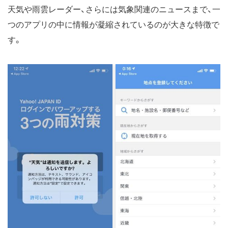
天気や雨雲レーダー、さらには気象関連のニュースまで、一
つのアプリの中に情報が凝縮されているのが大きな特徴で
す。