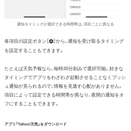
通知タイミングが選択できる時間帯は、項目ごとに異なる
各項目の設定ボタン［
］から、通知を受け取るタイミング
を設定することもできます。
たとえば天気予報なら、毎時30分刻みで選択可能。好きな
タイミングでアプリをわざわざ起動させることなくプッシ
ュ通知が見られるので、情報を見逃す心配がありません。
項目によって設定できる時間帯が異なり、夜間の通知をオ
フにすることもできます。
アプリ「Yahoo!天気」をダウンロード