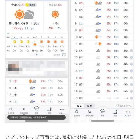
アプリのトップ画面には、最初に登録した地点の今日・明日