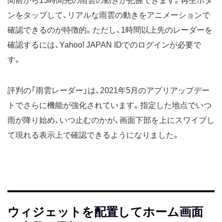
間前から15時間先の雨雲の動きが把握できます。再生ボタ
ンをタップして、リアルな雨雲の動きをアニメーションで
確認できるのが特徴的。ただし、1時間以上先のレーダーを
確認するには、Yahoo! JAPAN IDでのログインが必要で
す。
評判の「雨雲レーダー」は、2021年5月のアプリアップデー
トでさらに機能が強化されています。指定した地点でいつ
雨が降り始め、いつ止むのかが、画面下部を上にスワイプし
て現れる表示上で確認できるようになりました。
ウィジェットを配置してホーム画面