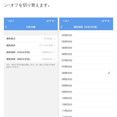
ン・オフを切り替えます。