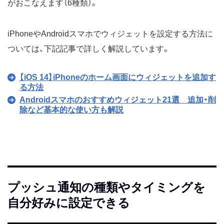
がおこなえます（6種類）。
iPhoneやAndroidスマホでウィジェットを設定する方法に
ついては、下記記事で詳しく解説しています。
【iOS 14】iPhoneのホーム画面にウィジェットを追加す
る方法
Androidスマホのおすすめウィジェット21選 追加・削
除など基本的な使い方も解説
プッシュ通知の種類やタイミングを
自分好みに設定できる