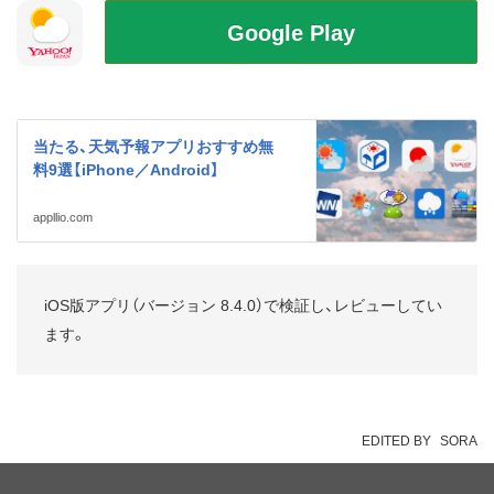
当たる、天気予報アプリおすすめ無
料9選【iPhone／Android】
appllio.com
iOS版アプリ（バージョン 8.4.0）で検証し、レビューしてい
ます。
EDITED BY
SORA