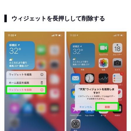
ウィジェットを長押しして削除する