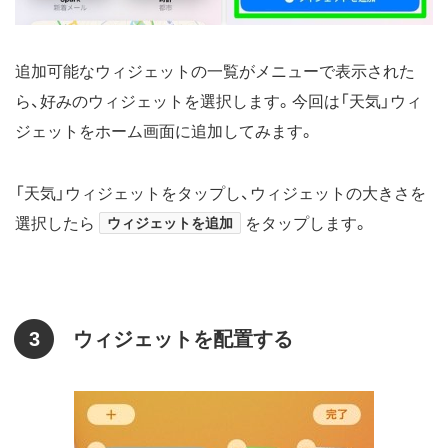
追加可能なウィジェットの一覧がメニューで表示された
ら、好みのウィジェットを選択します。今回は「天気」ウィ
ジェットをホーム画面に追加してみます。
「天気」ウィジェットをタップし、ウィジェットの大きさを
選択したら
ウィジェットを追加
をタップします。
3
ウィジェットを配置する