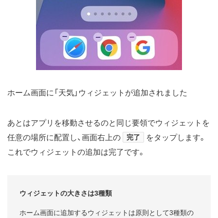
ホーム画面に「天気」ウィジェットが追加されました
あとはアプリを移動させるのと同じ要領でウィジェットを
任意の場所に配置し、画面右上の
完了
をタップします。
これでウィジェットの追加は完了です。
ウィジェットの大きさは3種類
ホーム画面に追加するウィジェットは原則として3種類の