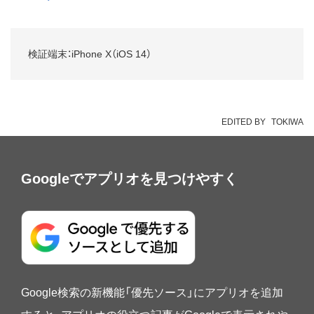
検証端末：iPhone X（iOS 14）
EDITED BY
TOKIWA
Googleでアプリオを見つけやすく
Google検索の新機能「優先ソース」にアプリオを追加