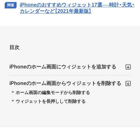
iPhoneのおすすめウィジェット17選──時計・天気・
カレンダーなど【2021年最新版】
目次
iPhoneのホーム画面にウィジェットを追加する
iPhoneのホーム画面からウィジェットを削除する
ホーム画面の編集モードから削除する
ウィジェットを長押しして削除する