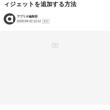
ィジェットを追加する方法
アプリオ編集部
2020-09-22 12:12