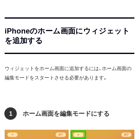
iPhoneのホーム画面にウィジェット
を追加する
ウィジェットをホーム画面に追加するには、ホーム画面の
編集モードをスタートさせる必要があります。
1
ホーム画面を編集モードにする