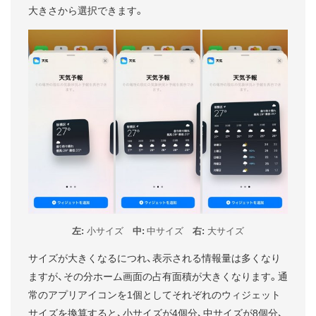
大きさから選択できます。
左:
小サイズ
中:
中サイズ
右:
大サイズ
サイズが大きくなるにつれ、表示される情報量は多くなり
ますが、その分ホーム画面の占有面積が大きくなります。通
常のアプリアイコンを1個としてそれぞれのウィジェット
サイズを換算すると、小サイズが4個分、中サイズが8個分、