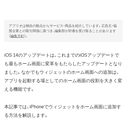
アプリオは独自の観点からサービス・商品を紹介しています。広告主・協
賛企業との取引関係に基づき、編集部が対価を受け取ることがあります
（
編集方針
）。
iOS 14のアップデートは、これまでのiOSアップデートで
も最もホーム画面に変革をもたらしたアップデートとなり
ました。なかでもウィジェットのホーム画面への追加は、
アプリを起動する場としてのホーム画面の役割を大きく変
える機能です。
本記事では、iPhoneでウィジェットをホーム画面に追加す
る方法を解説します。