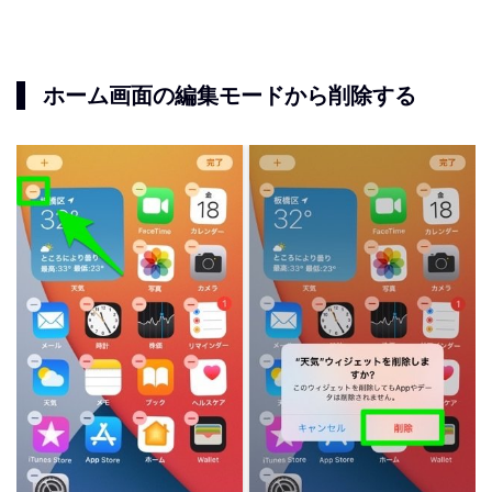
ホーム画面の編集モードから削除する