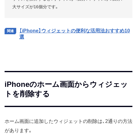
大サイズが16個分です。
【iPhone】ウィジェットの便利な活用法おすすめ10
選
iPhoneのホーム画面からウィジェッ
トを削除する
ホーム画面に追加したウィジェットの削除は、2通りの方法
があります。