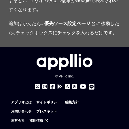
すると、アプリオの役立つ記事がGoogleで表示されや
すくなります。
追加はかんたん。
優先ソース設定ページ
に移動した
ら、チェックボックスにチェックを入れるだけです。
© Vellio Inc.
アプリオとは
サイトポリシー
編集方針
お問い合わせ
プレスキット
運営会社
採用情報