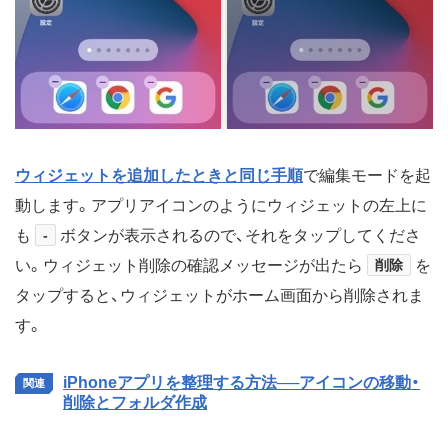
ウィジェットを追加したときと同じ手順
で編集モードを起
動します。アプリアイコンのようにウィジェットの左上に
も
-
ボタンが表示されるので、それをタップしてくださ
い。ウィジェット削除の確認メッセージが出たら
削除
を
タップすると、ウィジェットがホーム画面から削除されま
す。
iPhoneアプリを整理する方法──アイコンの移動・
削除とフォルダ作成