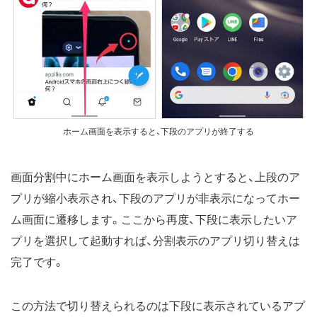
ホーム画面を表示すると、下段のアプリが終了する
画面分割中にホーム画面を表示しようとすると、上段のア
プリが縮小表示され、下段のアプリが非表示になってホー
ム画面に遷移します。ここから再度、下段に表示したいア
プリを選択して起動すれば、分割表示のアプリ切り替えは
完了です。
この方法で切り替えられるのは下段に表示されているアプ