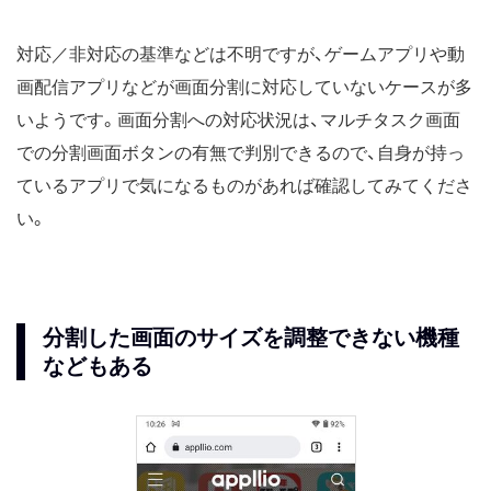
対応／非対応の基準などは不明ですが、ゲームアプリや動
画配信アプリなどが画面分割に対応していないケースが多
いようです。画面分割への対応状況は、マルチタスク画面
での分割画面ボタンの有無で判別できるので、自身が持っ
ているアプリで気になるものがあれば確認してみてくださ
い。
分割した画面のサイズを調整できない機種
などもある