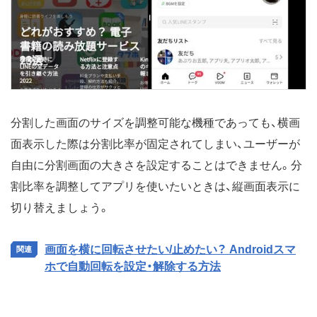
分割した画面のサイズを調整可能な機種であっても、横画
面表示した際は分割比率が固定されてしまい、ユーザーが
自由に分割画面の大きさを設定することはできません。分
割比率を調整してアプリを使いたいときは、縦画面表示に
切り替えましょう。
画面を横に回転させたい/止めたい？ Androidスマ
ホで自動回転を設定・解除する方法