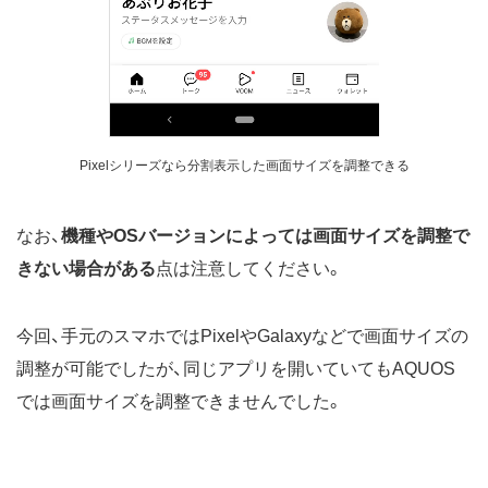
Pixelシリーズなら分割表示した画面サイズを調整できる
なお、
機種やOSバージョンによっては画面サイズを調整で
きない場合がある
点は注意してください。
今回、手元のスマホではPixelやGalaxyなどで画面サイズの
調整が可能でしたが、同じアプリを開いていてもAQUOS
では画面サイズを調整できませんでした。