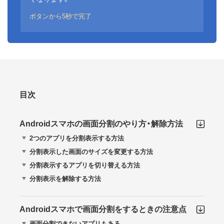
ボタンから5秒で完了
目次
Androidスマホの画面分割のやり方・解除方法
2つのアプリを分割表示する方法
分割表示した画面のサイズを変更する方法
分割表示するアプリを切り替える方法
分割表示を解除する方法
Androidスマホで画面分割をするときの注意点
画面分割できないアプリもある