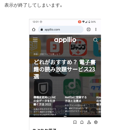
表示が終了してしまいます。