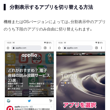
分割表示するアプリを切り替える方法
機種またはOSバージョンによっては、分割表示中のアプリ
のうち下段のアプリのみ自由に切り替えられます。