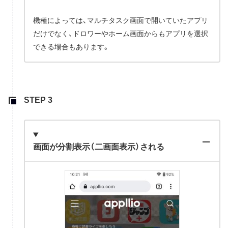
機種によっては、マルチタスク画面で開いていたアプリ
だけでなく、ドロワーやホーム画面からもアプリを選択
できる場合もあります。
画面が分割表示（二画面表示）される