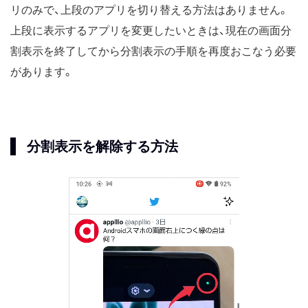
リのみで、上段のアプリを切り替える方法はありません。
上段に表示するアプリを変更したいときは、現在の画面分
割表示を終了してから分割表示の手順を再度おこなう必要
があります。
分割表示を解除する方法