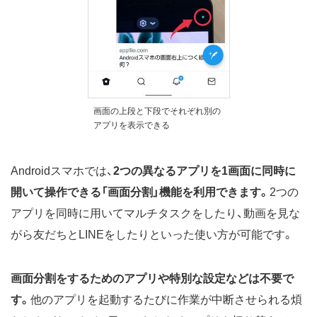
画面の上段と下段でそれぞれ別の
アプリを表示できる
Androidスマホでは、
2つの異なるアプリを1画面に同時に
開いて操作できる「画面分割」機能を利用できます。
2つの
アプリを同時に用いてマルチタスクをしたり、動画を見な
がら友だちとLINEをしたりといった使い方が可能です。
画面分割をするためのアプリや特別な設定などは不要で
す。
他のアプリを起動するたびに作業が中断させられる煩