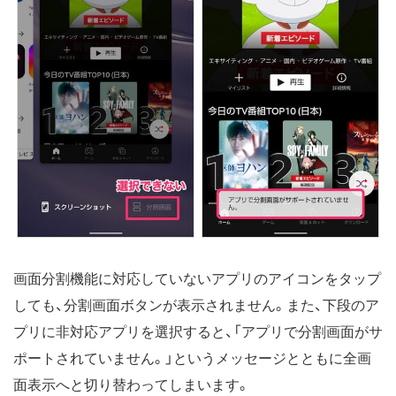
画面分割機能に対応していないアプリのアイコンをタップ
しても、分割画面ボタンが表示されません。また、下段のア
プリに非対応アプリを選択すると、「アプリで分割画面がサ
ポートされていません。」というメッセージとともに全画
面表示へと切り替わってしまいます。