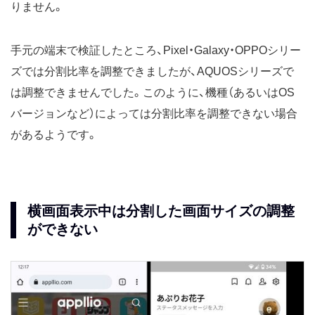
りません。
手元の端末で検証したところ、Pixel・Galaxy・OPPOシリー
ズでは分割比率を調整できましたが、AQUOSシリーズで
は調整できませんでした。このように、機種（あるいはOS
バージョンなど）によっては分割比率を調整できない場合
があるようです。
横画面表示中は分割した画面サイズの調整
ができない