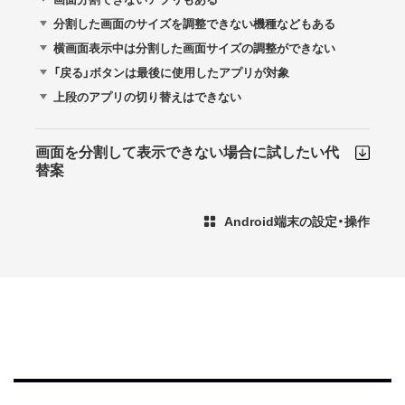
分割した画面のサイズを調整できない機種などもある
横画面表示中は分割した画面サイズの調整ができない
「戻る」ボタンは最後に使用したアプリが対象
上段のアプリの切り替えはできない
画面を分割して表示できない場合に試したい代
替案
Android端末の設定・操作