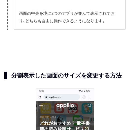
画面の中央を境に2つのアプリが並んで表示されてお
り、どちらも自由に操作できるようになります。
分割表示した画面のサイズを変更する方法