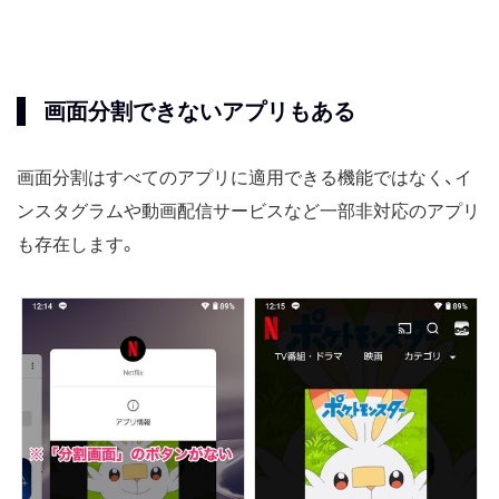
画面分割できないアプリもある
画面分割はすべてのアプリに適用できる機能ではなく、イ
ンスタグラムや動画配信サービスなど一部非対応のアプリ
も存在します。