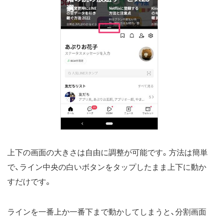
上下の画面の大きさは自由に調整が可能です。方法は簡単
で、ライン中央の白いボタンをタップしたまま上下に動か
すだけです。
ラインを一番上か一番下まで動かしてしまうと、分割画面