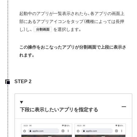
起動中のアプリが一覧表示されたら、各アプリの画面上
部にあるアプリアイコンをタップ（機種によっては長押
し）し、
を選択します。
分割画面
この操作をおこなったアプリが分割画面で上段に表示さ
れます。
下段に表示したいアプリを指定する