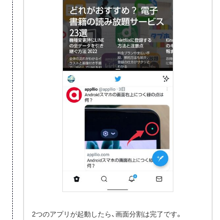
2つのアプリが起動したら、画面分割は完了です。