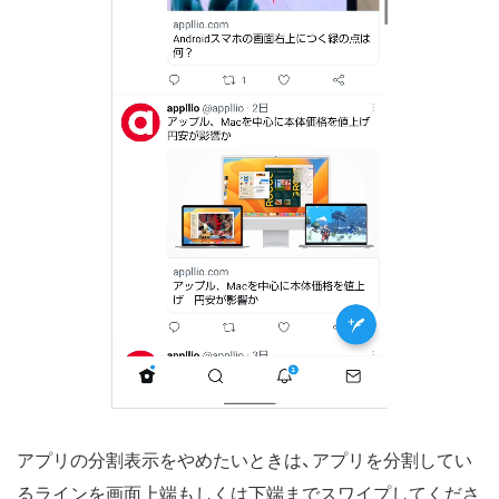
アプリの分割表示をやめたいときは、アプリを分割してい
るラインを画面上端もしくは下端までスワイプしてくださ