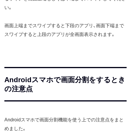
い。
画面上端までスワイプすると下段のアプリ、画面下端まで
スワイプすると上段のアプリが全画面表示されます。
Androidスマホで画面分割をするとき
の注意点
Androidスマホで画面分割機能を使う上での注意点をまと
めました。