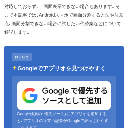
対応しておらず、二画面表示できない場合もあります。そ
こで本記事では、Androidスマホで画面分割する方法や注意
点、画面分割できない場合に試したい代替案などについて
解説します。
おしらせ
Googleでアプリオを見つけやすく
Google検索の「優先ソース」にアプリオを追加する
と、アプリオの役立つ記事がGoogleで表示されやす
くなります。