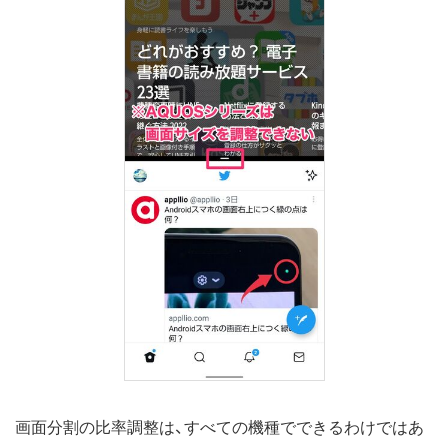
画面分割の比率調整は、すべての機種でできるわけではあ