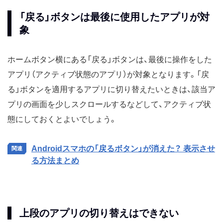
「戻る」ボタンは最後に使用したアプリが対
象
ホームボタン横にある「戻る」ボタンは、最後に操作をした
アプリ（アクティブ状態のアプリ）が対象となります。「戻
る」ボタンを適用するアプリに切り替えたいときは、該当ア
プリの画面を少しスクロールするなどして、アクティブ状
態にしておくとよいでしょう。
Androidスマホの「戻るボタン」が消えた？ 表示させ
る方法まとめ
上段のアプリの切り替えはできない