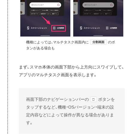
機種によっては、マルチタスク画面内に
のボ
分割画面
タンがある場合も
まず、スマホ本体の画面下部から上方向にスワイプして、
アプリのマルチタスク画面を表示します。
画面下部のナビゲーションバーの
ボタンを
□
タップするなど、機種・OSバージョン・端末の設
定内容などによって操作が異なる場合がありま
す。