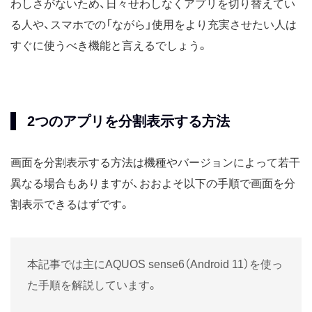
わしさがないため、日々せわしなくアプリを切り替えてい
る人や、スマホでの「ながら」使用をより充実させたい人は
すぐに使うべき機能と言えるでしょう。
2つのアプリを分割表示する方法
画面を分割表示する方法は機種やバージョンによって若干
異なる場合もありますが、おおよそ以下の手順で画面を分
割表示できるはずです。
本記事では主にAQUOS sense6（Android 11）を使っ
た手順を解説しています。