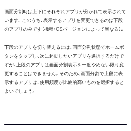
画面分割時は上下にそれぞれアプリが分かれて表示されて
います。このうち、表示するアプリを変更できるのは下段
のアプリのみです（機種・OSバージョンによって異なる）。
下段のアプリを切り替えるには、画面分割状態でホームボ
タンをタップし、次に起動したいアプリを選択するだけで
すが、上段のアプリは画面分割表示を一度やめない限り変
更することはできません。そのため、画面分割で上段に表
示するアプリは、使用頻度が比較的高いものを選択すると
よいでしょう。