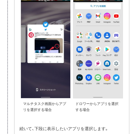
マルチタスク画面からアプ
ドロワーからアプリを選択
リを選択する場合
する場合
続いて、下段に表示したいアプリを選択します。