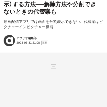
示）する方法──解除方法や分割でき
ないときの代替案も
動画配信アプリでは画面を分割表示できない…代替案はピ
クチャーインピクチャー機能
アプリオ編集部
2023-05-31 21:08