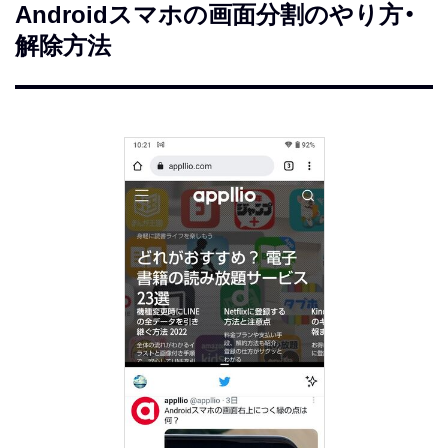
Androidスマホの画面分割のやり方・
解除方法