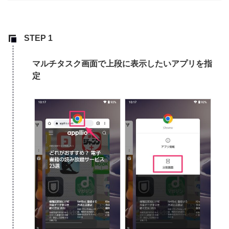
マルチタスク画面で上段に表示したいアプリを指
定