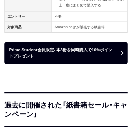
上一度にまとめて購入する
エントリー
不要
対象商品
Amazon.co.jpが販売する紙書籍
Prime Student会員限定、本3冊を同時購入で10%ポイン
トプレゼント
過去に開催された「紙書籍セール・キャ
ンペーン」