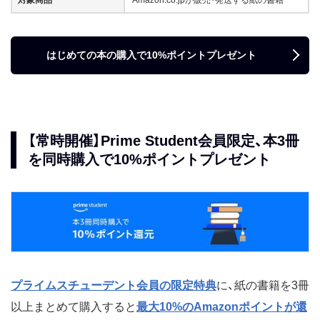
はじめての本の購入で10%ポイントプレゼント
【常時開催】Prime Student会員限定、本3冊
を同時購入で10%ポイントプレゼント
プライムスチューデント会員の限定特典
に、紙の書籍を3冊
以上まとめて購入すると
最大10%のAmazonポイントが還