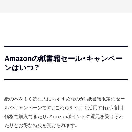
Amazonの紙書籍セール・キャンペー
ンはいつ？
紙の本をよく読む人におすすめなのが、紙書籍限定のセー
ルやキャンペーンです。これらをうまく活用すれば、割引
価格で購入できたり、Amazonポイントの還元を受けられ
たりとお得な特典を受けられます。