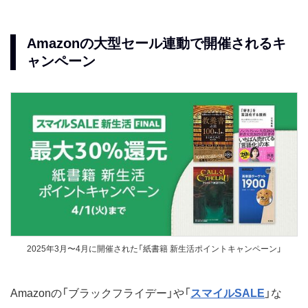
Amazonの大型セール連動で開催されるキ
ャンペーン
2025年3月〜4月に開催された「紙書籍 新生活ポイントキャンペーン」
Amazonの「ブラックフライデー」や「
スマイルSALE
」な