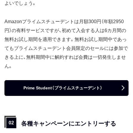
よいでしょう。
Amazonプライムスチューデントは月額300円（年額2950
円）の有料サービスですが、初めて入会する人は6カ月間の
無料お試し期間を適用できます。無料お試し期間中であっ
てもプライムスチューデント会員限定のセールには参加で
きる上に、無料期間中に解約すれば会費は一切発生しませ
ん。
Prime Student（プライムスチューデント）
各種キャンペーンにエントリーする