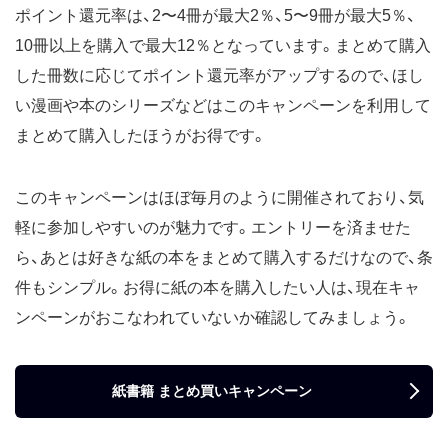
ポイント還元率は、2〜4冊が最大2％、5〜9冊が最大5％、
10冊以上を購入で最大12％となっています。まとめて購入
した冊数に応じてポイント還元率がアップするので、ほし
い漫画や本のシリーズなどはこのキャンペーンを利用して
まとめて購入したほうがお得です。
このキャンペーンはほぼ毎月のように開催されており、気
軽に参加しやすいのが魅力です。エントリーを済ませた
ら、あとは好きな紙の本をまとめて購入するだけなので、条
件もシンプル。お得に紙の本を購入したい人は、現在キャ
ンペーンがおこなわれていないか確認してみましょう。
紙書籍 まとめ買いキャンペーン