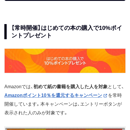
【常時開催】はじめての本の購入で10%ポイ
ントプレゼント
Amazonでは、
初めて紙の書籍を購入した人を対象
として、
Amazonポイント10％を還元するキャンペーン
を常時
開催しています。本キャンペーンは、エントリーボタンが
表示された人のみが対象です。