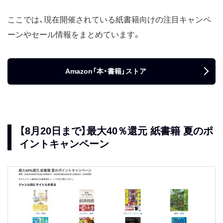
ここでは、現在開催されている紙書籍向けの注目キャンペ
ーンやセール情報をまとめています。
Amazon「本・書籍」ストア
【8月20日まで】最大40％還元 紙書籍 夏のポ
イントキャンペーン