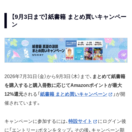
【9月3日まで】紙書籍 まとめ買いキャンペー
ン
2026年7月31日（金）から9月3日（木）まで、
まとめて紙書籍
を購入すると購入冊数に応じてAmazonポイントが最大
12%還元
される「
紙書籍 まとめ買いキャンペーン
」が開
催されています。
キャンペーンに参加するには、
特設サイト
にログイン後
に「エントリー」ボタンをタップ。その後、キャンペーン期