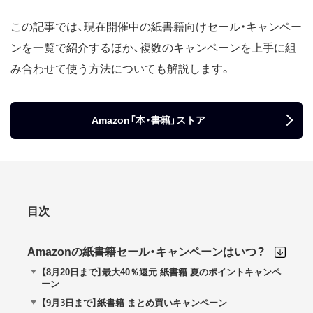
この記事では、現在開催中の紙書籍向けセール・キャンペー
ンを一覧で紹介するほか、複数のキャンペーンを上手に組
み合わせて使う方法についても解説します。
Amazon「本・書籍」ストア
目次
Amazonの紙書籍セール・キャンペーンはいつ？
【8月20日まで】最大40％還元 紙書籍 夏のポイントキャンペ
ーン
【9月3日まで】紙書籍 まとめ買いキャンペーン