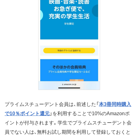
プライムスチューデント会員は、前述した「
本3冊同時購入
で10％ポイント還元
」を利用することで10%のAmazonポ
イントが付与されます。学生でプライムスチューデント会
員でない人は、無料お試し期間を利用して登録しておくと