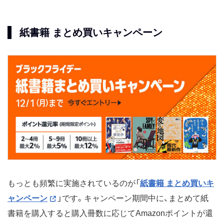
紙書籍 まとめ買いキャンペーン
もっとも頻繁に実施されているのが「
紙書籍 まとめ買いキ
ャンペーン
」です。キャンペーン期間中に、まとめて紙
書籍を購入すると購入冊数に応じてAmazonポイントが還