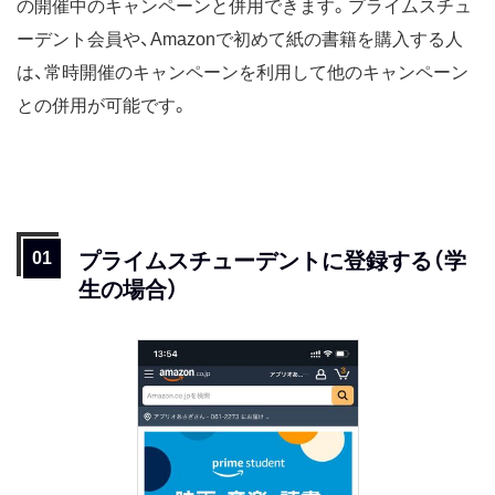
の開催中のキャンペーンと併用できます。プライムスチュ
ーデント会員や、Amazonで初めて紙の書籍を購入する人
は、常時開催のキャンペーンを利用して他のキャンペーン
との併用が可能です。
プライムスチューデントに登録する（学
生の場合）