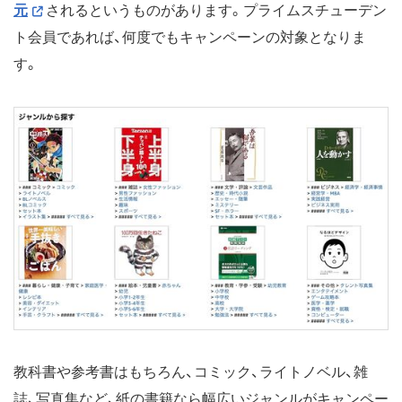
元
されるというものがあります。プライムスチューデン
ト会員であれば、何度でもキャンペーンの対象となりま
す。
教科書や参考書はもちろん、コミック、ライトノベル、雑
誌、写真集など、紙の書籍なら幅広いジャンルがキャンペー