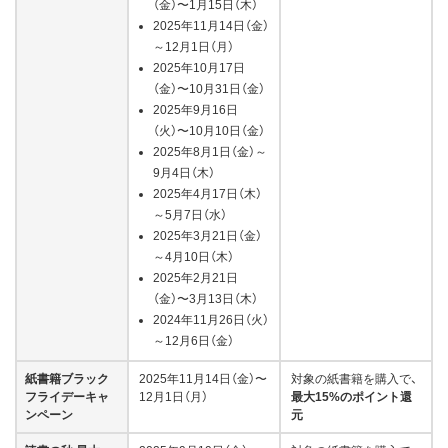
（金）〜1月15日（木）
2025年11月14日（金）
～12月1日（月）
2025年10月17日
（金）〜10月31日（金）
2025年9月16日
（火）〜10月10日（金）
2025年8月1日（金）～
9月4日（木）
2025年4月17日（木）
～5月7日（水）
2025年3月21日（金）
～4月10日（木）
2025年2月21日
（金）〜3月13日（木）
2024年11月26日（火）
～12月6日（金）
紙書籍ブラック
2025年11月14日（金）〜
対象の紙書籍を購入で、
フライデーキャ
12月1日（月）
最大15%のポイント還
ンペーン
元