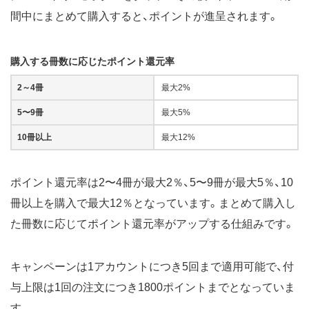
間中にまとめて購入すると、ポイントが進呈されます。
購入する冊数に応じたポイント還元率
2～4冊
最大2%
5〜9冊
最大5%
10冊以上
最大12%
ポイント還元率は2〜4冊が最大2％、5〜9冊が最大5％、10
冊以上を購入で最大12％となっています。まとめて購入し
た冊数に応じてポイント還元率がアップする仕組みです。
キャンペーンは1アカウントにつき5回まで適用可能で、付
与上限は1回の注文につき1800ポイントまでとなっていま
す。