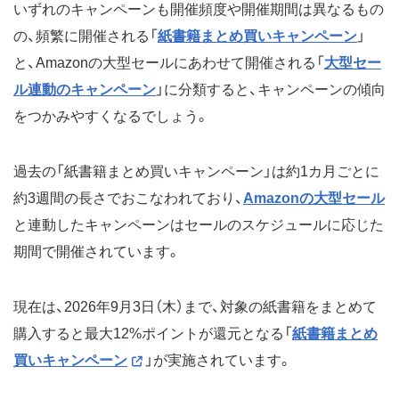
いずれのキャンペーンも開催頻度や開催期間は異なるもの
の、頻繁に開催される「
紙書籍まとめ買いキャンペーン
」
と、Amazonの大型セールにあわせて開催される「
大型セー
ル連動のキャンペーン
」に分類すると、キャンペーンの傾向
をつかみやすくなるでしょう。
過去の「紙書籍まとめ買いキャンペーン」は約1カ月ごとに
約3週間の長さでおこなわれており、
Amazonの大型セール
と連動したキャンペーンはセールのスケジュールに応じた
期間で開催されています。
現在は、2026年9月3日（木）まで、対象の紙書籍をまとめて
購入すると最大12%ポイントが還元となる「
紙書籍まとめ
買いキャンペーン
」が実施されています。