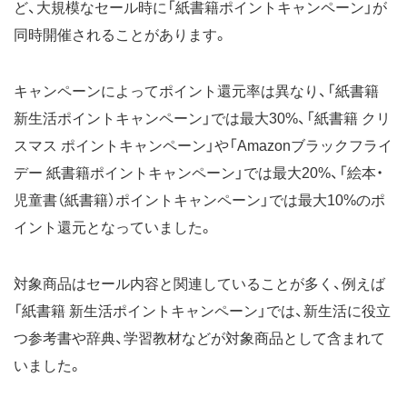
ど、大規模なセール時に「紙書籍ポイントキャンペーン」が
同時開催されることがあります。
キャンペーンによってポイント還元率は異なり、「紙書籍
新生活ポイントキャンペーン」では最大30%、「紙書籍 クリ
スマス ポイントキャンペーン」や「Amazonブラックフライ
デー 紙書籍ポイントキャンペーン」では最大20%、「絵本・
児童書（紙書籍）ポイントキャンペーン」では最大10%のポ
イント還元となっていました。
対象商品はセール内容と関連していることが多く、例えば
「紙書籍 新生活ポイントキャンペーン」では、新生活に役立
つ参考書や辞典、学習教材などが対象商品として含まれて
いました。