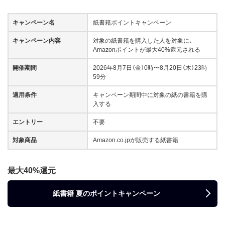
キャンペーン名
紙書籍ポイントキャンペーン
キャンペーン内容
対象の紙書籍を購入した人を対象に、
Amazonポイントが最大40%還元される
開催期間
2026年8月7日（金）0時〜8月20日（木）23時
59分
適用条件
キャンペーン期間中に対象の紙の書籍を購
入する
エントリー
不要
対象商品
Amazon.co.jpが販売する紙書籍
最大40%還元
紙書籍 夏のポイントキャンペーン