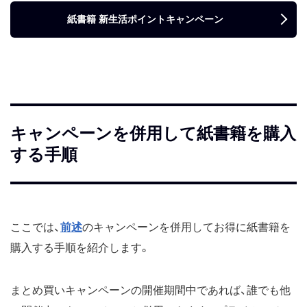
紙書籍 新生活ポイントキャンペーン
キャンペーンを併用して紙書籍を購入
する手順
ここでは、
前述
のキャンペーンを併用してお得に紙書籍を
購入する手順を紹介します。
まとめ買いキャンペーンの開催期間中であれば、誰でも他