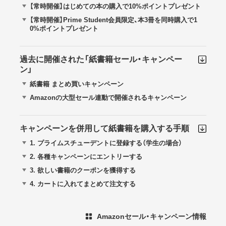
【常時開催】はじめての本の購入で10%ポイントプレゼント
【常時開催】Prime Student会員限定、本3冊を同時購入で1
0%ポイントプレゼント
過去に開催された「紙書籍セール・キャンペー
ン」
紙書籍 まとめ買いキャンペーン
Amazonの大型セール連動で開催されるキャンペーン
キャンペーンを併用して紙書籍を購入する手順
1.
プライムスチューデントに登録する（学生の場合）
2.
各種キャンペーンにエントリーする
3.
欲しい書籍のクーポンを獲得する
4.
カートに入れてまとめて注文する
Amazonセール・キャンペーン情報