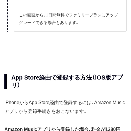
この画面から、1日間無料でファミリープランにアップ
グレードできる場合もあります。
App Store経由で登録する方法（iOS版アプ
リ）
iPhoneからApp Store経由で登録するには、Amazon Music
アプリから登録手続きをおこないます。
Amazon Musicアプリから登録した場合、料金が1280円