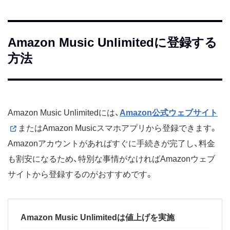
Amazon Music Unlimitedに登録する
方法
Amazon Music Unlimitedには、
Amazon公式ウェブサイト
またはAmazon Musicスマホアプリから登録できます。
Amazonアカウントがあればすぐに手続きが完了し、料金
も割安になるため、特別な事情がなければAmazonウェブ
サイトから登録するのがおすすめです。
Amazon Music Unlimitedは値上げを実施