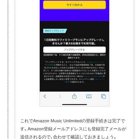
これでAmazon Music Unlimitedの登録手続きは完了で
す。Amazon登録メールアドレスにも登録完了メールが
送信されるので、合わせて確認しておきましょう。