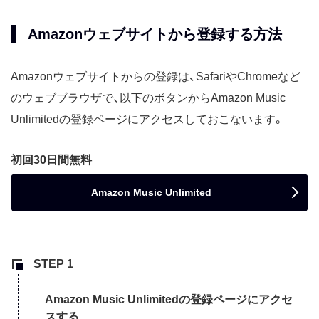
Amazonウェブサイトから登録する方法
Amazonウェブサイトからの登録は、SafariやChromeなど
のウェブブラウザで、以下のボタンからAmazon Music
Unlimitedの登録ページにアクセスしておこないます。
初回30日間無料
Amazon Music Unlimited
Amazon Music Unlimitedの登録ページにアクセ
スする