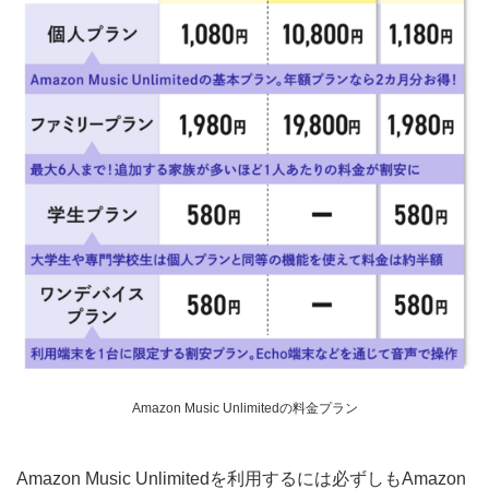
Amazon Music Unlimitedの料金プラン
Amazon Music Unlimitedを利用するには必ずしもAmazon