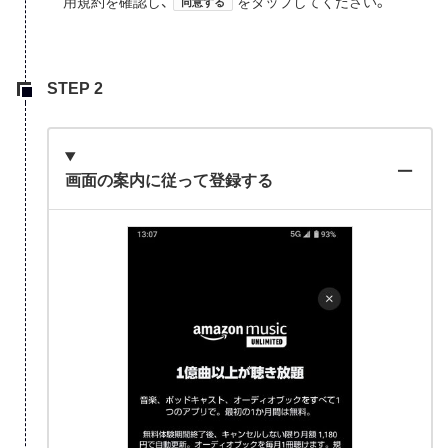
用規約を確認し、
をタップしてください。
同意する
画面の案内に従って登録する