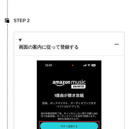
画面の案内に従って登録する