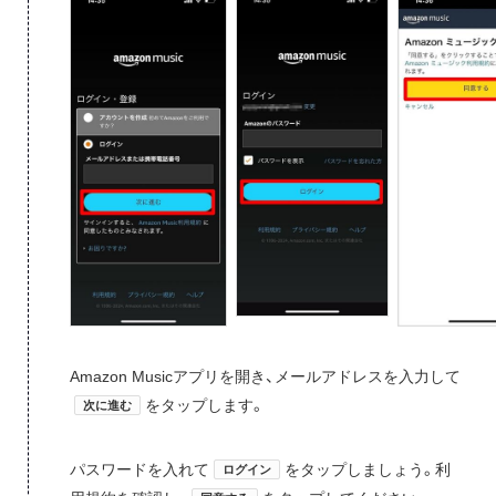
Amazon Musicアプリを開き、メールアドレスを入力して
をタップします。
次に進む
パスワードを入れて
をタップしましょう。利
ログイン