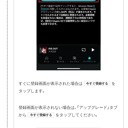
すぐに登録画面が表示された場合は
を
今すぐ登録する
タップします。
登録画面が表示されない場合は、「アップグレード」タブ
から
をタップしてください。
今すぐ登録する