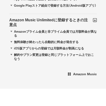
Google Playストア経由で登録する方法（Android版アプリ）
Amazon Music Unlimitedに登録するときの注
意点
Amazonプライム会員と非プライム会員では月額料金が異な
る
無料体験が終わったら自動的に料金が発生する
iOS版アプリからの登録では月額料金が割高になる
解約やプラン変更は登録と同じプラットフォーム上でおこ
なう
Amazon Music