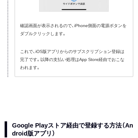
確認画面が表示されるので、iPhone側面の電源ボタンを
ダブルクリックします。
これで、iOS版アプリからのサブスクリプション登録は
完了です。以降の支払い処理はApp Store経由でおこな
われます。
Google Playストア経由で登録する方法（An
droid版アプリ）