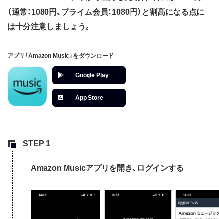
（通常：1080円、プライム会員：1080円）と割高になる点に
は十分注意しましょう。
アプリ「Amazon Music」をダウンロード
Google Play
App Store
Amazon Musicアプリを開き、ログインする