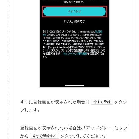
すぐに登録画面が表示された場合は
をタッ
今すぐ登録
プします。
登録画面が表示されない場合は、「アップグレード」タブ
から
をタップしてください。
今すぐ登録する