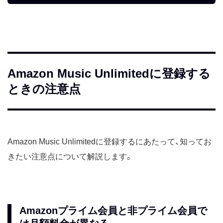
Amazon Music Unlimitedに登録する
ときの注意点
Amazon Music Unlimitedに登録するにあたって、知ってお
きたい注意点について解説します。
Amazonプライム会員と非プライム会員で