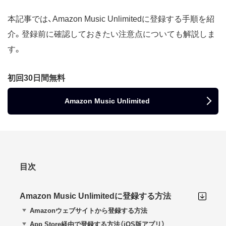
本記事では、Amazon Music Unlimitedに登録する手順を紹
介。登録前に確認しておきたい注意点についても解説しま
す。
初回30日間無料
Amazon Music Unlimited
目次
Amazon Music Unlimitedに登録する方法
Amazonウェブサイトから登録する方法
App Store経由で登録する方法（iOS版アプリ）