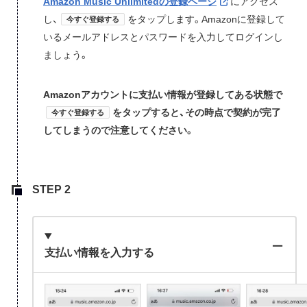
Amazon Music Unlimitedの登録ページ
にアクセス
し、
をタップします。Amazonに登録して
今すぐ登録する
いるメールアドレスとパスワードを入力してログインし
ましょう。
Amazonアカウントに支払い情報が登録してある状態で
をタップすると、その時点で契約が完了
今すぐ登録する
してしまうので注意してください。
支払い情報を入力する