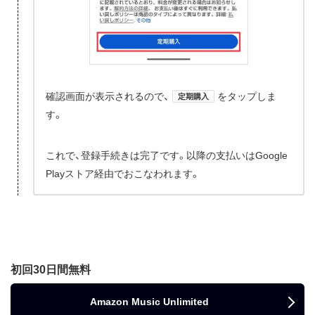
確認画面が表示されるので、
をタップしま
定期購入
す。
これで、登録手続きは完了です。以降の支払いはGoogle
Playストア経由でおこなわれます。
初回30日間無料
Amazon Music Unlimited