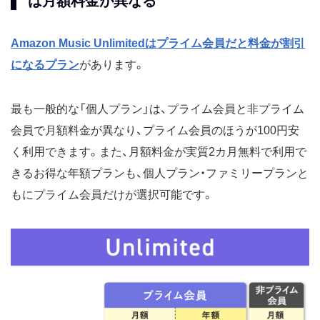
は月額料金が異なる
Amazon Music Unlimitedはプライム会員だと料金が割引
になるプラン
があります。
最も一般的な「個人プラン」は、プライム会員と非プライム
会員で月額料金が異なり、プライム会員のほうが100円安
く利用できます。また、月額料金が実質2カ月無料で利用で
きるお得な年額プランも、個人プラン・ファミリープランと
もにプライム会員だけが選択可能です。