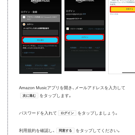
Amazon Musicアプリを開き、メールアドレスを入力して
をタップします。
次に進む
パスワードを入れて
をタップしましょう。
ログイン
利用規約を確認し、
をタップしてください。
同意する