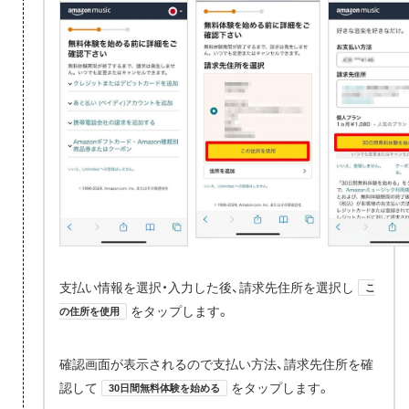
支払い情報を選択・入力した後、請求先住所を選択し
こ
をタップします。
の住所を使用
確認画面が表示されるので支払い方法、請求先住所を確
認して
をタップします。
30日間無料体験を始める