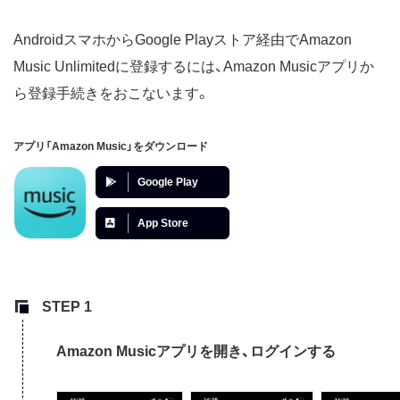
AndroidスマホからGoogle Playストア経由でAmazon
Music Unlimitedに登録するには、Amazon Musicアプリか
ら登録手続きをおこないます。
アプリ「Amazon Music」をダウンロード
Google Play
App Store
Amazon Musicアプリを開き、ログインする