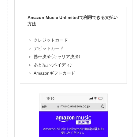
Amazon Music Unlimitedで利用できる支払い
方法
クレジットカード
デビットカード
携帯決済（キャリア決済）
あと払い（ペイディ）
Amazonギフトカード