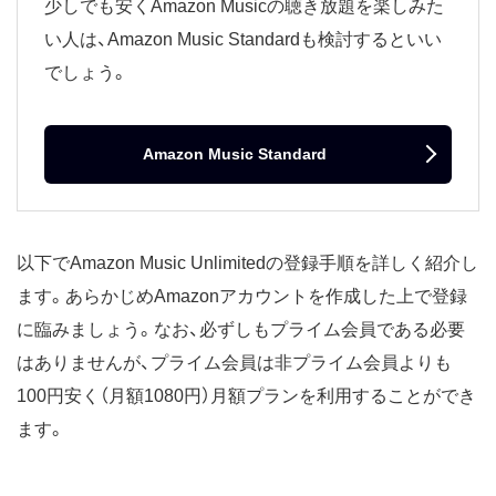
少しでも安くAmazon Musicの聴き放題を楽しみた
い人は、Amazon Music Standardも検討するといい
でしょう。
Amazon Music Standard
以下でAmazon Music Unlimitedの登録手順を詳しく紹介し
ます。あらかじめAmazonアカウントを作成した上で登録
に臨みましょう。なお、必ずしもプライム会員である必要
はありませんが、プライム会員は非プライム会員よりも
100円安く（月額1080円）月額プランを利用することができ
ます。