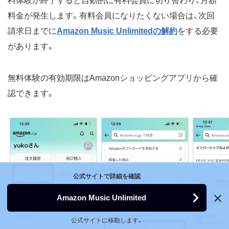
料体験が終了すると自動的に有料会員に切り替わり、月額
料金が発生します。有料会員になりたくない場合は、次回
請求日までに
Amazon Music Unlimitedの解約
をする必要
があります。
無料体験の有効期限はAmazonショッピングアプリから確
認できます。
公式サイトで詳細を確認
Amazon Music Unlimited
公式サイトに移動します。