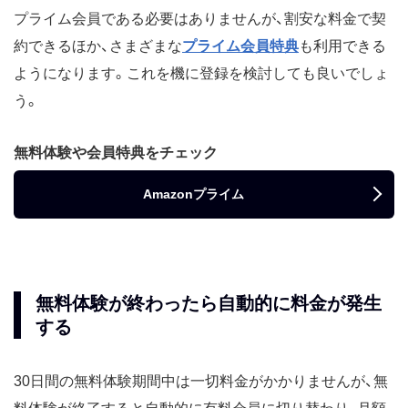
プライム会員である必要はありませんが、割安な料金で契
約できるほか、さまざまな
プライム会員特典
も利用できる
ようになります。これを機に登録を検討しても良いでしょ
う。
無料体験や会員特典をチェック
Amazonプライム
無料体験が終わったら自動的に料金が発生
する
30日間の無料体験期間中は一切料金がかかりませんが、無