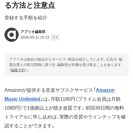
る方法と注意点
登録する手順を紹介
アプリオ編集部
2026-05-11 15:33
アプリオは独自の観点からサービス・商品を紹介しています。広告主・協
賛企業との取引関係に基づき、編集部が対価を受け取ることがあります
（
編集方針
）。
Amazonが提供する音楽サブスクサービス「
Amazon
Music Unlimited
」は、月額1180円（プライム会員は月額
1080円）で1億曲以上が聴き放題です。初回30日間の無料
トライアルに申し込めば、実際の音質やラインナップを確
認することができます。