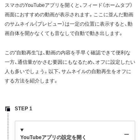
スマホのYouTubeアプリを開くと、フィード（ホームタブ）
画面におすすめの動画が表示されます。ここに並んだ動画
のサムネイル（プレビュー）は一定の位置に表示すると、動
画自体を開かなくても音なしで自動で動き出します。
この“自動再生”は、動画の内容を手早く確認できて便利な
一方、通信量がかさむ要因にもなるため、オフに設定したい
人も多いでしょう。以下、サムネイルの自動再生をオフに
する方法を紹介します。
YouTubeアプリの設定を開く