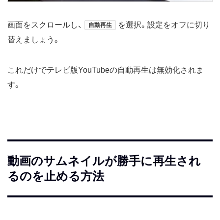
画面をスクロールし、
を選択。設定をオフに切り
自動再生
替えましょう。
これだけでテレビ版YouTubeの自動再生は無効化されま
す。
動画のサムネイルが勝手に再生され
るのを止める方法