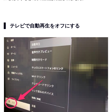
テレビで自動再生をオフにする