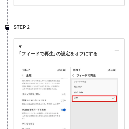
「フィードで再生」の設定をオフにする