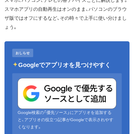
スマホ、パソコン、テレビの各デバイスごとに解説します。
スマホアプリの自動再生はオンのまま、パソコンのブラウ
ザ版ではオフにするなど、その時々で上手に使い分けまし
ょう。
おしらせ
Googleでアプリオを見つけやすく
Google検索の「優先ソース」にアプリオを追加する
と、アプリオの役立つ記事がGoogleで表示されやす
くなります。