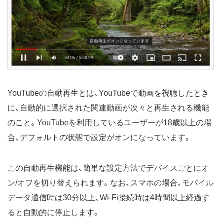
YouTubeの自動再生とは、YouTubeで動画を視聴したとき
に、自動的に選択された関連動画が次々と再生される機能
のこと。YouTubeを利用しているユーザーが18歳以上の場
合、デフォルトの状態で設定がオンになっています。
この自動再生機能は、簡単な設定方法でデバイスごとにオ
ン/オフを切り替えられます。なお、スマホの場合、モバイル
データ通信時は30分以上、Wi-Fi接続時は4時間以上経過す
ると自動的に停止します。