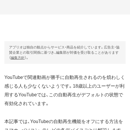
アプリオは独自の観点からサービス・商品を紹介しています。広告主・協
賛企業との取引関係に基づき、編集部が対価を受け取ることがあります
（
編集方針
）。
YouTubeで関連動画が勝手に自動再生されるのを煩わしく
感じる人も少なくないようです。18歳以上のユーザーが利
用するYouTubeでは、この自動再生がデフォルトの状態で
有効化されています。
本記事では、YouTubeの自動再生機能をオフにする方法を