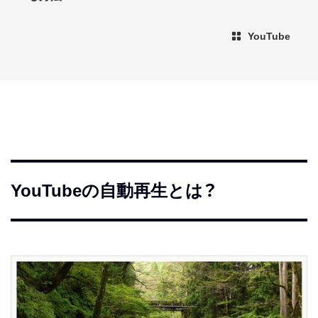
YouTube
YouTubeの自動再生とは？