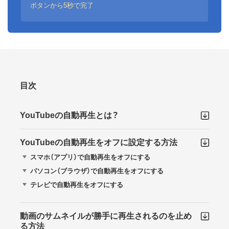
ボタンから5秒で完了
目次
YouTubeの自動再生とは？
YouTubeの自動再生をオフに設定する方法
スマホ（アプリ）で自動再生をオフにする
パソコン（ブラウザ）で自動再生をオフにする
テレビで自動再生をオフにする
動画のサムネイルが勝手に再生されるのを止め
る方法