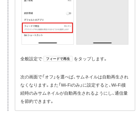
全般設定で
をタップします。
フィードで再生
次の画面で「オフ」を選べば、サムネイルは自動再生され
なくなります。また「Wi-Fiのみ」に設定すると、Wi-Fi接
続時のみサムネイルが自動再生されるようにし、通信量
を節約できます。