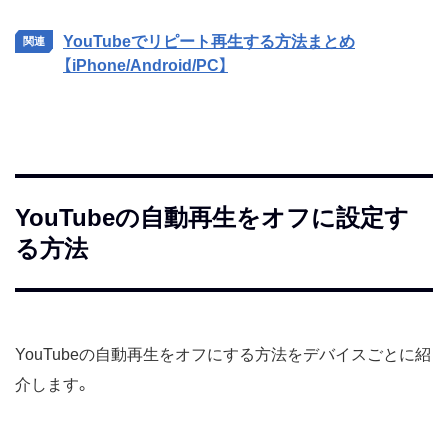
YouTubeでリピート再生する方法まとめ
【iPhone/Android/PC】
YouTubeの自動再生をオフに設定す
る方法
YouTubeの自動再生をオフにする方法をデバイスごとに紹
介します。