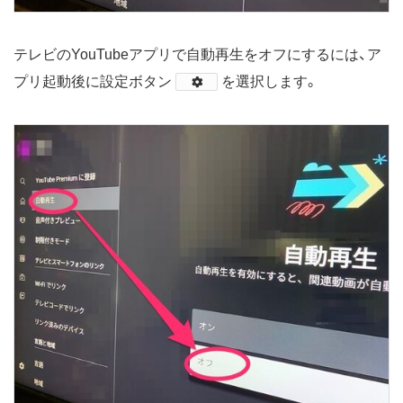
テレビのYouTubeアプリで自動再生をオフにするには、ア
プリ起動後に設定ボタン
​を選択します。