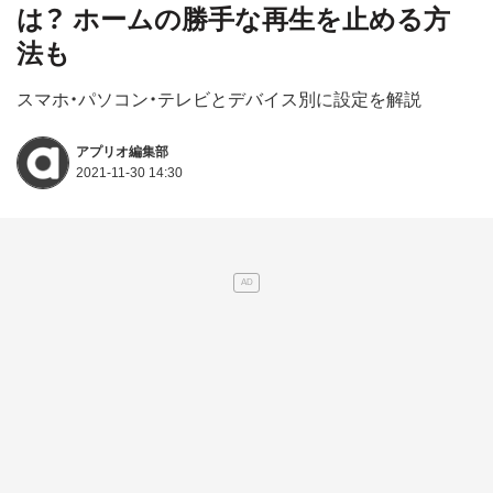
は？ ホームの勝手な再生を止める方
法も
スマホ・パソコン・テレビとデバイス別に設定を解説
アプリオ編集部
2021-11-30 14:30