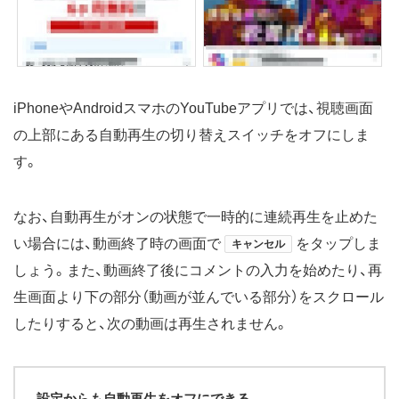
iPhoneやAndroidスマホのYouTubeアプリでは、視聴画面
の上部にある自動再生の切り替えスイッチをオフにしま
す。
なお、自動再生がオンの状態で一時的に連続再生を止めた
い場合には、動画終了時の画面で
をタップしま
キャンセル
しょう。また、動画終了後にコメントの入力を始めたり、再
生画面より下の部分（動画が並んでいる部分）をスクロール
したりすると、次の動画は再生されません。
設定からも自動再生をオフにできる