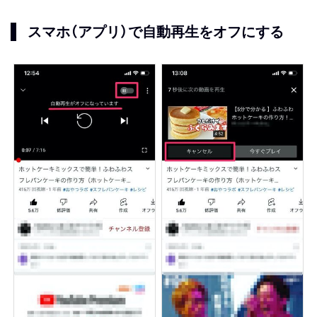
スマホ（アプリ）で自動再生をオフにする