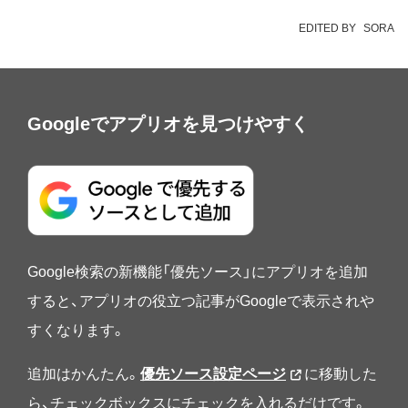
EDITED BY
SORA
Googleでアプリオを見つけやすく
Google検索の新機能「優先ソース」にアプリオを追加
すると、アプリオの役立つ記事がGoogleで表示されや
すくなります。
追加はかんたん。
優先ソース設定ページ
に移動した
ら、チェックボックスにチェックを入れるだけです。