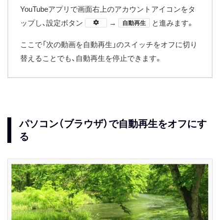
YouTubeアプリで画面右上のアカウントアイコンをタ
ップし、設定ボタン
​→
と進みます。
自動再生
ここで「次の動画を自動再生」のスイッチをオフに切り
替えることでも、自動再生を停止できます。
パソコン（ブラウザ）で自動再生をオフにす
る