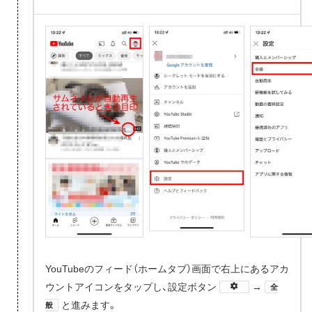
YouTubeのフィード（ホームタブ）画面で右上にあるアカ
ウントアイコンをタップし、設定ボタン
​→
全
と進みます。
般