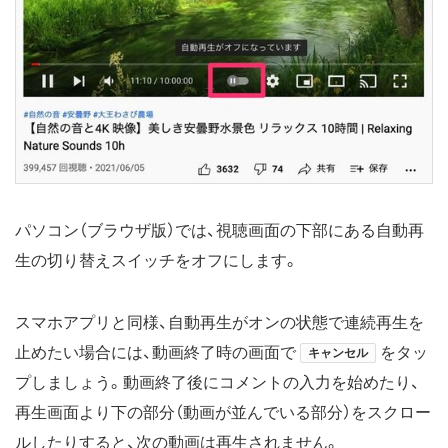
パソコン（ブラウザ版）では、視聴画面の下部にある自動再
生の切り替えスイッチをオフにします。
スマホアプリと同様、自動再生がオンの状態で連続再生を
止めたい場合には、動画終了時の画面で
をタッ
キャンセル
プしましょう。動画終了後にコメントの入力を始めたり、
再生画面より下の部分（動画が並んでいる部分）をスクロー
ルしたりすると、次の動画は再生されません。