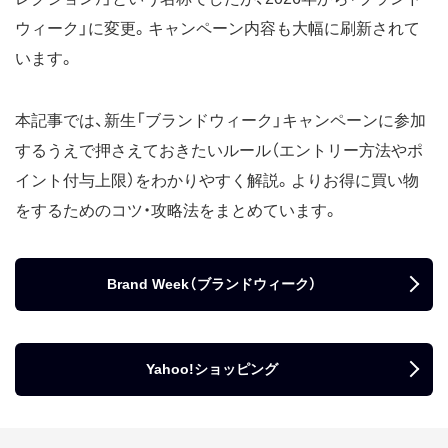
ウィーク」に変更。キャンペーン内容も大幅に刷新されて
います。
本記事では、新生「ブランドウィーク」キャンペーンに参加
するうえで押さえておきたいルール（エントリー方法やポ
イント付与上限）をわかりやすく解説。よりお得に買い物
をするためのコツ・攻略法をまとめています。
Brand Week（ブランドウィーク）
Yahoo!ショッピング