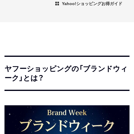
Yahoo!ショッピングお得ガイド
ヤフーショッピングの「ブランドウィ
ーク」とは？