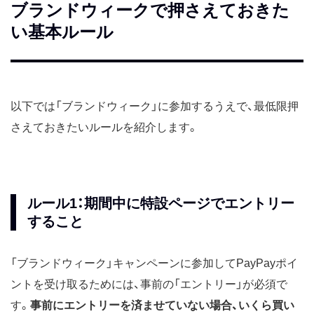
ブランドウィークで押さえておきた
い基本ルール
以下では「ブランドウィーク」に参加するうえで、最低限押
さえておきたいルールを紹介します。
ルール1：期間中に特設ページでエントリー
すること
「ブランドウィーク」キャンペーンに参加してPayPayポイ
ントを受け取るためには、事前の「エントリー」が必須で
す。
事前にエントリーを済ませていない場合、いくら買い