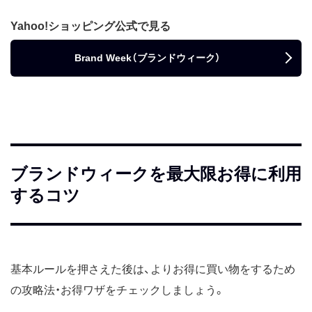
Yahoo!ショッピング公式で見る
Brand Week（ブランドウィーク）
ブランドウィークを最大限お得に利用
するコツ
基本ルールを押さえた後は、よりお得に買い物をするため
の攻略法・お得ワザをチェックしましょう。