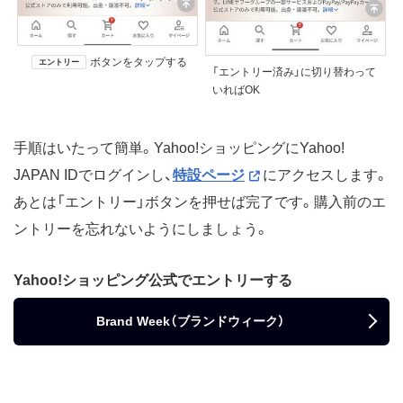
ボタンをタップする
エントリー
「エントリー済み」に切り替わって
いればOK
手順はいたって簡単。Yahoo!ショッピングにYahoo!
JAPAN IDでログインし、
特設ページ
にアクセスします。
あとは「エントリー」ボタンを押せば完了です。購入前のエ
ントリーを忘れないようにしましょう。
Yahoo!ショッピング公式でエントリーする
Brand Week（ブランドウィーク）