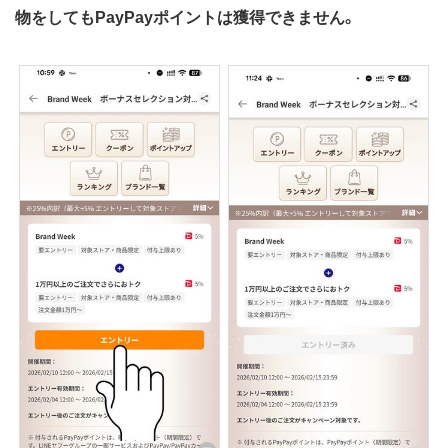
物をしてもPayPayポイントは獲得できません。