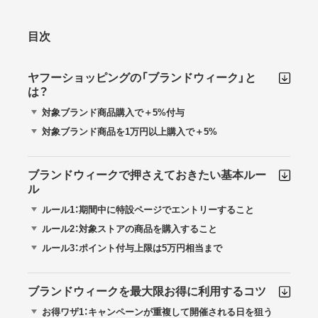
目次
ヤフーショッピングの「ブランドウィーク」と
は？
対象ブランド商品購入で＋5%付与
対象ブランド商品を1万円以上購入で＋5%
ブランドウィークで押さえておきたい基本ルー
ル
ルール1：期間中に特設ページでエントリーすること
ルール2：対象ストアの商品を購入すること
ルール3：ポイント付与上限は5万円相当まで
ブランドウィークを最大限お得に利用するコツ
お得ワザ1：キャンペーンが重複して開催される日を狙う