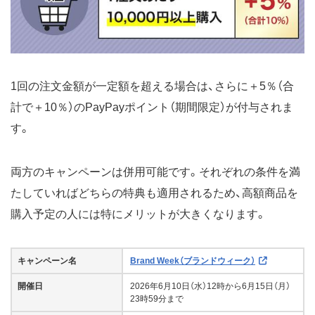
1回の注文金額が一定額を超える場合は、さらに＋5％（合
計で＋10％）のPayPayポイント（期間限定）が付与されま
す。
両方のキャンペーンは併用可能です。それぞれの条件を満
たしていればどちらの特典も適用されるため、高額商品を
購入予定の人には特にメリットが大きくなります。
キャンペーン名
Brand Week（ブランドウィーク）
開催日
2026年6月10日（水）12時から6月15日（月）
23時59分まで