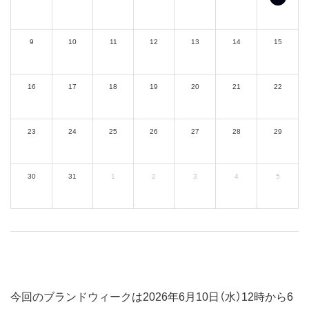
9
10
11
12
13
14
15
16
17
18
19
20
21
22
23
24
25
26
27
28
29
30
31
1
2
3
4
5
今回のブランドウィークは2026年6月10日（水）12時から6