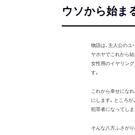
ウソから始まる
物語は、主人公のユ
ヤホヤでこれから結
女性用のイヤリング
す。
これから幸せになれ
にします。ところが
犯罪者になってしま
そんな八方ふさがり