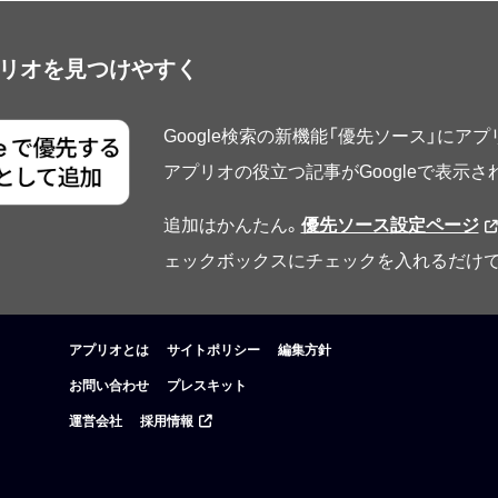
アプリオを見つけやすく
Google検索の新機能「優先ソース」にア
アプリオの役立つ記事がGoogleで表示
追加はかんたん。
優先ソース設定ページ
ェックボックスにチェックを入れるだけで
アプリオとは
サイトポリシー
編集方針
お問い合わせ
プレスキット
運営会社
採用情報