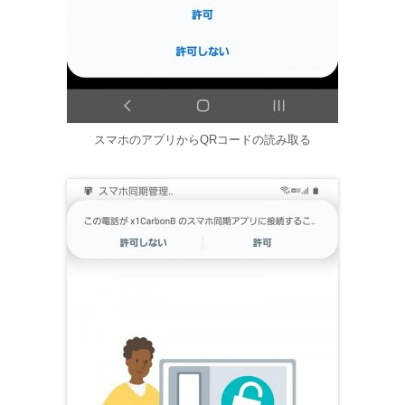
スマホのアプリからQRコードの読み取る