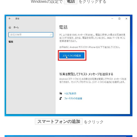
電話
Windowsの設定で
をクリックする
スマートフォンの追加
をクリック