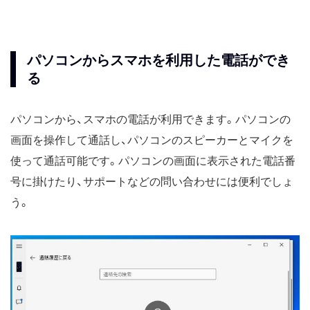
パソコンからスマホを利用した電話ができ
る
パソコンから、スマホの電話が利用できます。パソコンの
画面を操作して通話し、パソコンのスピーカーとマイクを
使って通話可能です。パソコンの画面に表示された電話番
号に掛けたり、サポートなどの問い合わせには便利でしょ
う。