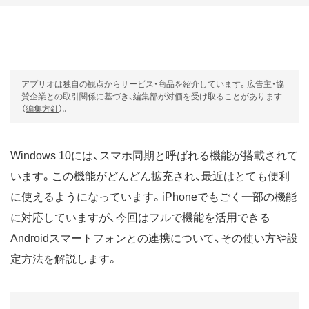
アプリオは独自の観点からサービス・商品を紹介しています。広告主・協
賛企業との取引関係に基づき、編集部が対価を受け取ることがあります
（
編集方針
）。
Windows 10には、スマホ同期と呼ばれる機能が搭載されて
います。この機能がどんどん拡充され、最近はとても便利
に使えるようになっています。iPhoneでもごく一部の機能
に対応していますが、今回はフルで機能を活用できる
Androidスマートフォンとの連携について、その使い方や設
定方法を解説します。