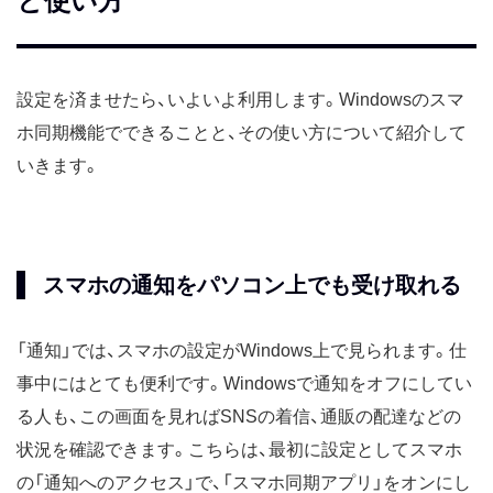
と使い方
設定を済ませたら、いよいよ利用します。Windowsのスマ
ホ同期機能でできることと、その使い方について紹介して
いきます。
スマホの通知をパソコン上でも受け取れる
「通知」では、スマホの設定がWindows上で見られます。仕
事中にはとても便利です。Windowsで通知をオフにしてい
る人も、この画面を見ればSNSの着信、通販の配達などの
状況を確認できます。こちらは、最初に設定としてスマホ
の「通知へのアクセス」で、「スマホ同期アプリ」をオンにし