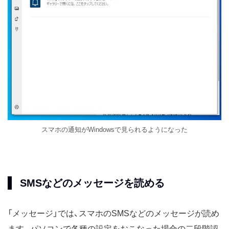
スマホの通知がWindowsで見られるようになった
SMSなどのメッセージを読める
「メッセージ」では、スマホのSMSなどのメッセージが読め
ます。パソコンで各種の設定をおこなった場合の二段階認