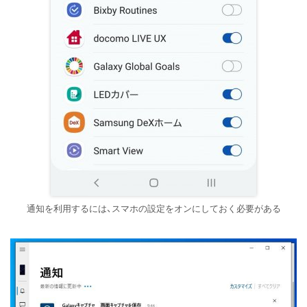
通知を利用するには、スマホの設定をオンにしておく必要がある