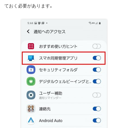
ておく必要があります。