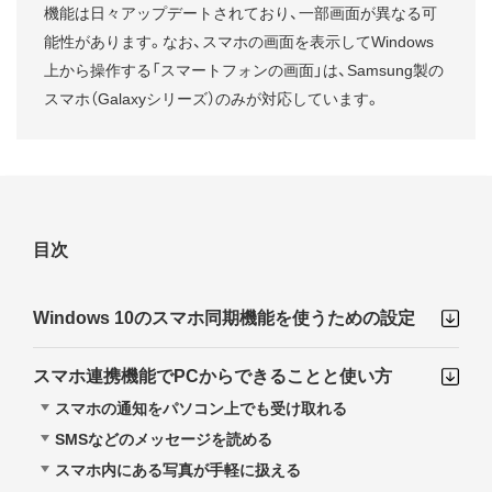
機能は日々アップデートされており、一部画面が異なる可
能性があります。なお、スマホの画面を表示してWindows
上から操作する「スマートフォンの画面」は、Samsung製の
スマホ（Galaxyシリーズ）のみが対応しています。
目次
Windows 10のスマホ同期機能を使うための設定
スマホ連携機能でPCからできることと使い方
スマホの通知をパソコン上でも受け取れる
SMSなどのメッセージを読める
スマホ内にある写真が手軽に扱える