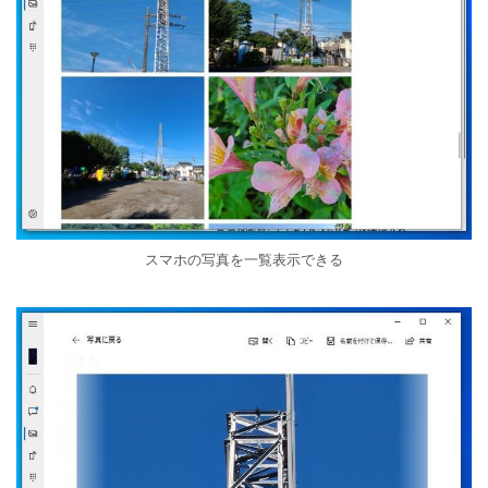
スマホの写真を一覧表示できる