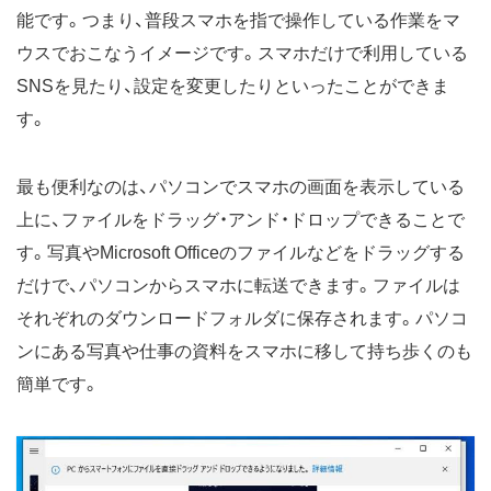
能です。つまり、普段スマホを指で操作している作業をマ
ウスでおこなうイメージです。スマホだけで利用している
SNSを見たり、設定を変更したりといったことができま
す。
最も便利なのは、パソコンでスマホの画面を表示している
上に、ファイルをドラッグ・アンド・ドロップできることで
す。写真やMicrosoft Officeのファイルなどをドラッグする
だけで、パソコンからスマホに転送できます。ファイルは
それぞれのダウンロードフォルダに保存されます。パソコ
ンにある写真や仕事の資料をスマホに移して持ち歩くのも
簡単です。