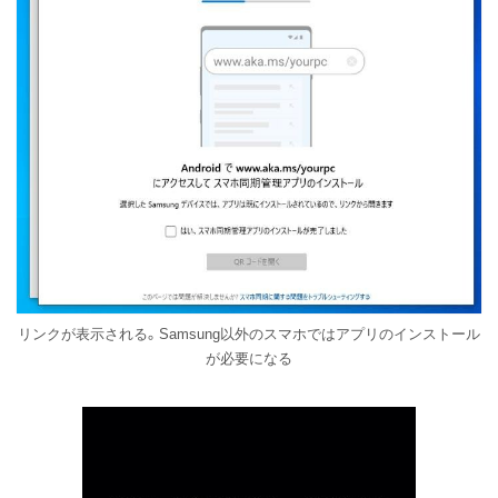
リンクが表示される。Samsung以外のスマホではアプリのインストール
が必要になる