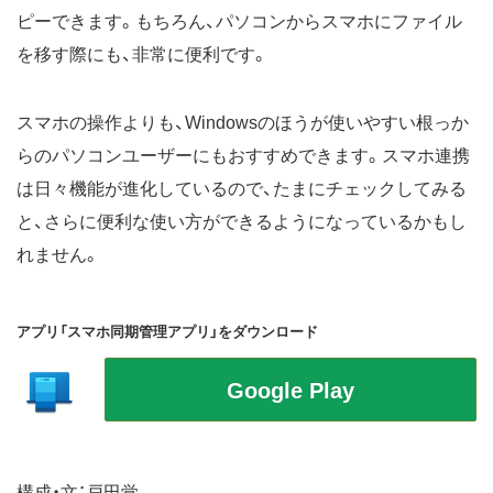
ピーできます。もちろん、パソコンからスマホにファイル
を移す際にも、非常に便利です。
スマホの操作よりも、Windowsのほうが使いやすい根っか
らのパソコンユーザーにもおすすめできます。スマホ連携
は日々機能が進化しているので、たまにチェックしてみる
と、さらに便利な使い方ができるようになっているかもし
れません。
アプリ「スマホ同期管理アプリ」をダウンロード
構成・文：戸田覚