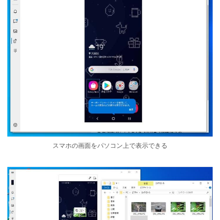
スマホの画面をパソコン上で表示できる