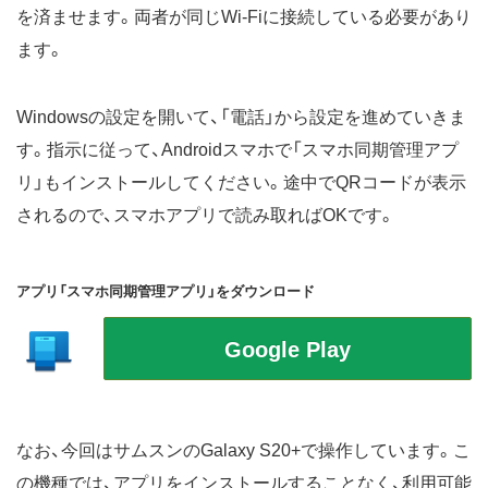
を済ませます。両者が同じWi-Fiに接続している必要があり
ます。
Windowsの設定を開いて、「電話」から設定を進めていきま
す。指示に従って、Androidスマホで「スマホ同期管理アプ
リ」もインストールしてください。途中でQRコードが表示
されるので、スマホアプリで読み取ればOKです。
アプリ「スマホ同期管理アプリ」をダウンロード
なお、今回はサムスンのGalaxy S20+で操作しています。こ
の機種では、アプリをインストールすることなく、利用可能