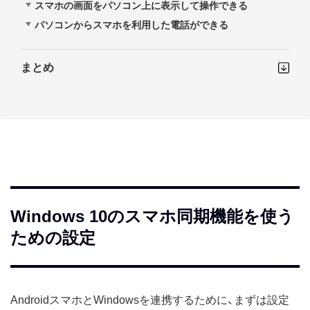
スマホの画面をパソコン上に表示して操作できる
パソコンからスマホを利用した電話ができる
まとめ
Windows 10のスマホ同期機能を使う
ための設定
AndroidスマホとWindowsを連携するために、まずは設定