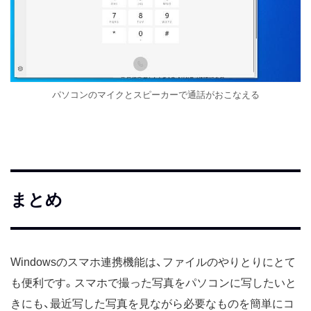
パソコンのマイクとスピーカーで通話がおこなえる
まとめ
Windowsのスマホ連携機能は、ファイルのやりとりにとて
も便利です。スマホで撮った写真をパソコンに写したいと
きにも、最近写した写真を見ながら必要なものを簡単にコ