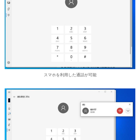
スマホを利用した通話が可能