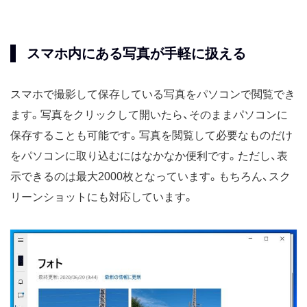
スマホ内にある写真が手軽に扱える
スマホで撮影して保存している写真をパソコンで閲覧でき
ます。写真をクリックして開いたら、そのままパソコンに
保存することも可能です。写真を閲覧して必要なものだけ
をパソコンに取り込むにはなかなか便利です。ただし、表
示できるのは最大2000枚となっています。もちろん、スク
リーンショットにも対応しています。