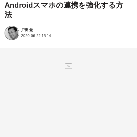
Androidスマホの連携を強化する方
法
戸田 覚
2020-06-22 15:14