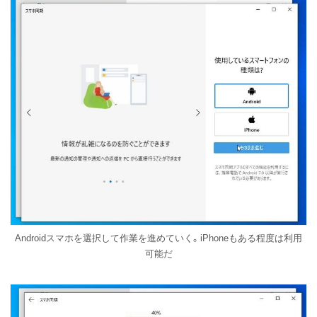
Androidスマホを選択して作業を進めていく。iPhoneもある程度は利用
可能だ