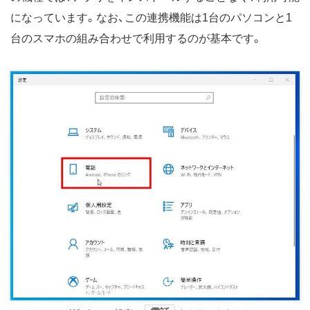
になっています。なお、この連携機能は1台のパソコンと1
台のスマホの組み合わせで利用するのが基本です。