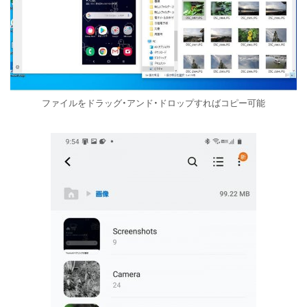
ファイルをドラッグ・アンド・ドロップすればコピー可能