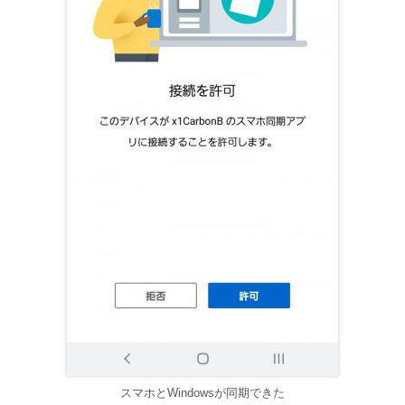
スマホとWindowsが同期できた