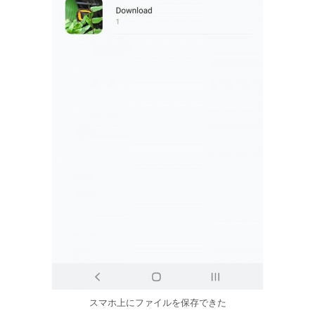
スマホ上にファイルを保存できた