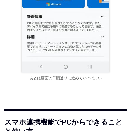
あとは画面の手順通りに進めていけばよい
スマホ連携機能でPCからできること