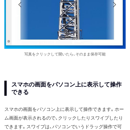
写真をクリックして開いたら、そのまま保存可能
スマホの画面をパソコン上に表示して操作
できる
スマホの画面をパソコン上に表示して操作できます。ホー
ム画面が表示されるので、クリックしたりスワイプしたり
できます。スワイプは、パソコンでいうドラッグ操作で可