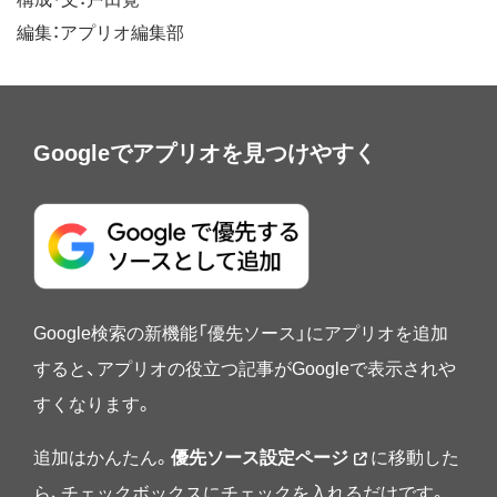
編集：アプリオ編集部
Googleでアプリオを見つけやすく
Google検索の新機能「優先ソース」にアプリオを追加
すると、アプリオの役立つ記事がGoogleで表示されや
すくなります。
追加はかんたん。
優先ソース設定ページ
に移動した
ら、チェックボックスにチェックを入れるだけです。