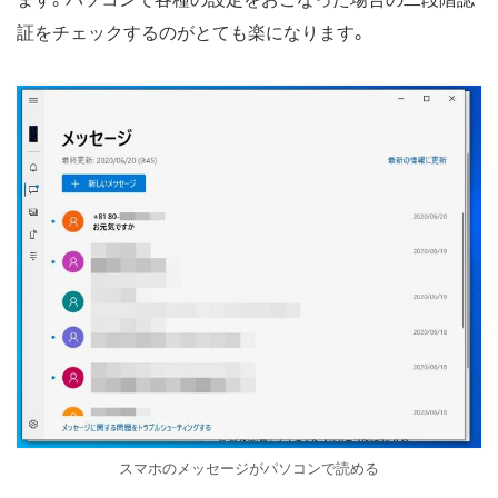
証をチェックするのがとても楽になります。
スマホのメッセージがパソコンで読める