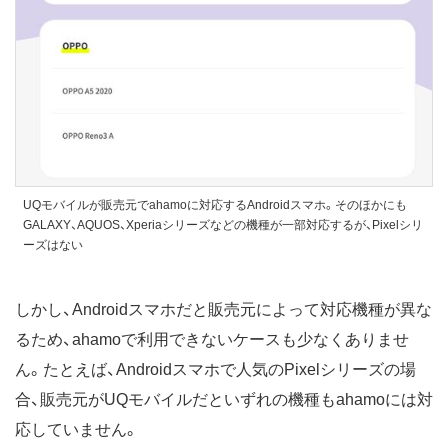
UQモバイルが販売元でahamoに対応するAndroidスマホ。そのほかにも
GALAXY、AQUOS、Xperiaシリーズなどの機種が一部対応するが、Pixelシリ
ーズはない
しかし、Androidスマホだと販売元によって対応機種が異な
るため、ahamoで利用できないケースも少なくありませ
ん。たとえば、Androidスマホで人気のPixelシリーズの場
合、販売元がUQモバイルだといずれの機種もahamoには対
応していません。