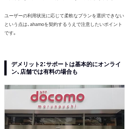
ユーザーの利用状況に応じて柔軟なプランを選択できない
という点は、ahamoを契約するうえで注意したいポイント
です。
デメリット2：サポートは基本的にオンライ
ン、店舗では有料の場合も