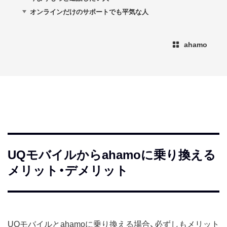
オンラインだけのサポートでも平気な人
ahamo
UQモバイルからahamoに乗り換える
メリット・デメリット
UQモバイルとahamoに乗り換える場合、必ずしもメリット