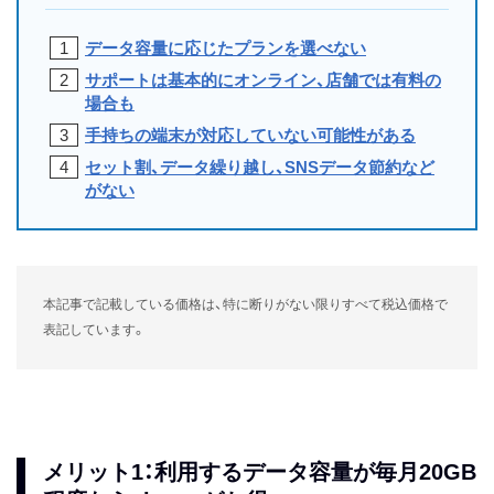
データ容量に応じたプランを選べない
サポートは基本的にオンライン、店舗では有料の
場合も
手持ちの端末が対応していない可能性がある
セット割、データ繰り越し、SNSデータ節約など
がない
本記事で記載している価格は、特に断りがない限りすべて税込価格で
表記しています。
メリット1：利用するデータ容量が毎月20GB