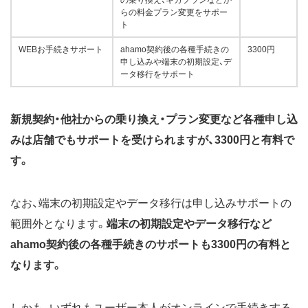
の乗り換え、ギガプランなどか
らの料金プラン変更をサポー
ト
WEBお手続きサポート
ahamo契約後の各種手続きの
3300円
申し込みや端末の初期設定、デ
ータ移行をサポート
新規契約・他社からの乗り換え・プラン変更など各種申し込
みは店舗でもサポートを受けられますが、3300円と有料で
す。
なお、端末の初期設定やデータ移行は申し込みサポートの
範囲外となります。
端末の初期設定やデータ移行など
ahamo契約後の各種手続きのサポートも3300円の有料と
なります。
しかも、いずれもユーザー本人がオンラインで手続きする