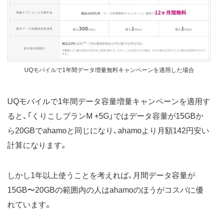
UQモバイルで1年間データ増量無料キャンペーンを適用した場合
UQモバイルで1年間データ容量増量キャンペーンを適用す
ると、「くりこしプランM +5G」ではデータ容量が15GBか
ら20GBでahamoと同じになり、ahamoより月額142円安い
計算になります。
しかし1年以上使うことを考えれば、月間データ容量が
15GB〜20GBの範囲内の人はahamoのほうがコスパに優
れています。