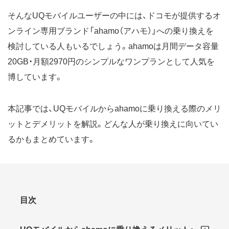
そんなUQモバイルユーザーの中には、ドコモが提供するオ
ンライン専用ブランド「ahamo（アハモ）」への乗り換えを
検討している人もいるでしょう。ahamoは月間データ容量
20GB・月額2970円のシンプルなワンプランとして人気を
博しています。
本記事では、UQモバイルからahamoに乗り換える際のメリ
ットとデメリットを解説。どんな人が乗り換えに向いてい
るかもまとめています。
目次