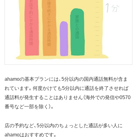
ahamoの基本プランには、5分以内の国内通話無料が含ま
れています。何度かけても5分以内に通話を終了させれば
通話料が発生することはありません（海外での発信や0570
番号など一部を除く）。
店の予約など、5分以内のちょっとした通話が多い人に
ahamoはおすすめです。