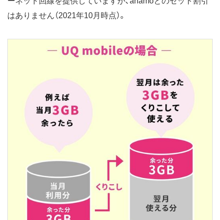
ーネット回線を提供していますが、ahamoとのセット割引
はありません（2021年10月時点）。