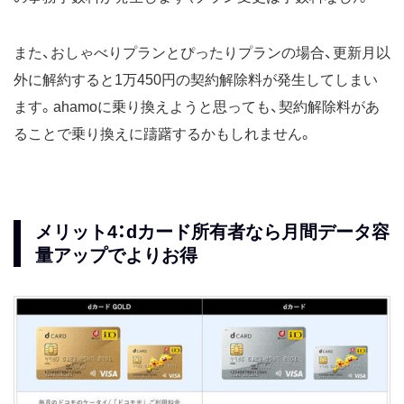
また、おしゃべりプランとぴったりプランの場合、更新月以
外に解約すると1万450円の契約解除料が発生してしまい
ます。ahamoに乗り換えようと思っても、契約解除料があ
ることで乗り換えに躊躇するかもしれません。
メリット4：dカード所有者なら月間データ容
量アップでよりお得