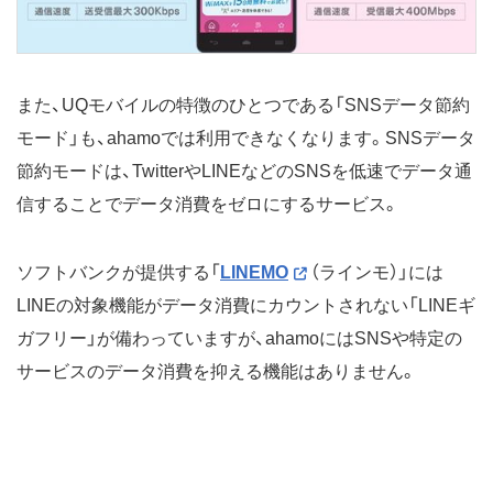
また、UQモバイルの特徴のひとつである「SNSデータ節約
モード」も、ahamoでは利用できなくなります。SNSデータ
節約モードは、TwitterやLINEなどのSNSを低速でデータ通
信することでデータ消費をゼロにするサービス。
ソフトバンクが提供する「
LINEMO
（ラインモ）」には
LINEの対象機能がデータ消費にカウントされない「LINEギ
ガフリー」が備わっていますが、ahamoにはSNSや特定の
サービスのデータ消費を抑える機能はありません。