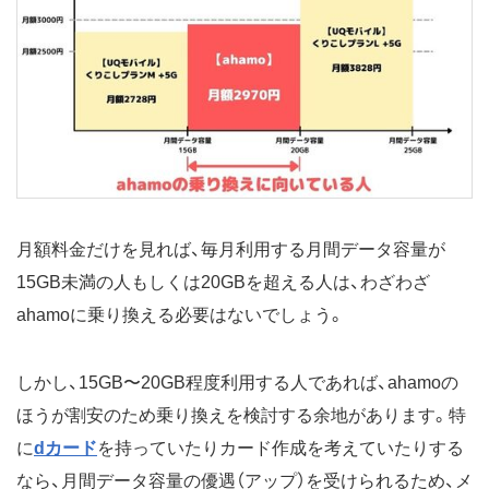
月額料金だけを見れば、毎月利用する月間データ容量が
15GB未満の人もしくは20GBを超える人は、わざわざ
ahamoに乗り換える必要はないでしょう。
しかし、15GB〜20GB程度利用する人であれば、ahamoの
ほうが割安のため乗り換えを検討する余地があります。特
に
dカード
を持っていたりカード作成を考えていたりする
なら、月間データ容量の優遇（アップ）を受けられるため、メ