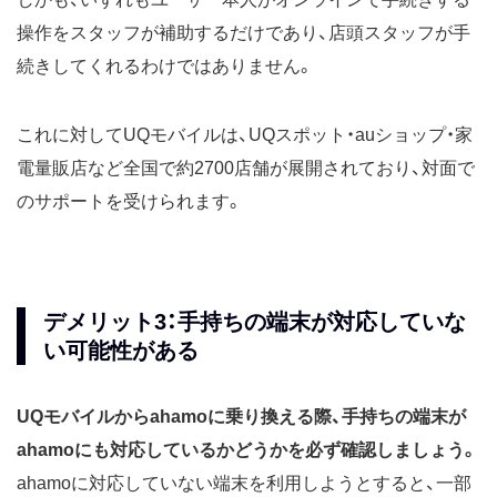
操作をスタッフが補助するだけであり、店頭スタッフが手
続きしてくれるわけではありません。
これに対してUQモバイルは、UQスポット・auショップ・家
電量販店など全国で約2700店舗が展開されており、対面で
のサポートを受けられます。
デメリット3：手持ちの端末が対応していな
い可能性がある
UQモバイルからahamoに乗り換える際、手持ちの端末が
ahamoにも対応しているかどうかを必ず確認しましょう。
ahamoに対応していない端末を利用しようとすると、一部