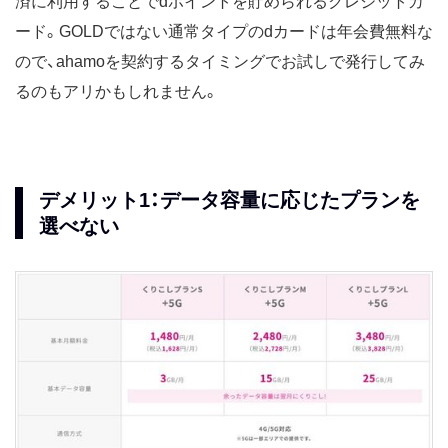
済に利用することでdポイントを貯められるクレジットカ
ード。GOLDではない通常タイプのdカードは年会費無料な
ので、ahamoを契約するタイミングでお試しで発行してみ
るのもアリかもしれません。
デメリット1：データ容量に応じたプランを
選べない