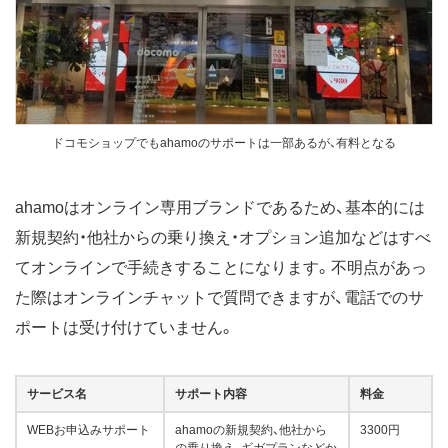
ドコモショップでもahamoのサポートは一部あるが、有料となる
ahamoはオンライン専用ブランドであるため、基本的には
新規契約・他社からの乗り換え・オプション追加などはすべ
てオンラインで手続きすることになります。不明点があっ
た際はオンラインチャットで質問できますが、電話でのサ
ポートは受け付けていません。
サービス名
サポート内容
料金
WEBお申込みサポート
ahamoの新規契約、他社から
3300円