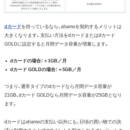
dカード
を持っているなら、ahamoを契約するメリットは
大きくなります。支払い方法をdカードまたはdカード
GOLDに設定すると月間データ容量が増量します。
dカードの場合：＋1GB／月
dカード GOLDの場合：＋5GB／月
つまり、通常タイプのdカードなら月間データ容量が
21GB、dカード GOLDなら月間データ容量が25GBとなり
ます。
dカードはahamoの支払い以外にも、日頃の買い物での決