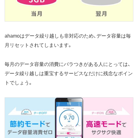
ahamoはデータ繰り越しも非対応のため、データ容量は毎
月リセットされてしまいます。
毎月のデータ容量の消費にバラつきがある人にとっては、
データ繰り越しは重宝するサービスなだけに残念なポイン
トでしょう。