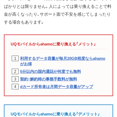
ばかりとは限りません。人によっては乗り換えることで料
金が高くなったり、サポート面で不安を感じてしまったり
する場合もあります。
UQモバイルからahamoに乗り換える「メリット」
利用するデータ容量が毎月20GB程度ならahamo
がお得
5分以内の国内通話が何度でも無料
契約・解約時の事務手数料が無料
dカード所有者は月間データ容量がアップ
UQモバイルからahamoに乗り換える「デメリット」