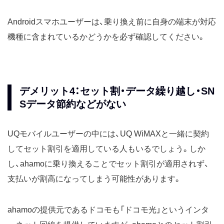
Androidスマホユーザーは、乗り換え前に自身の端末が対応
機種に含まれているかどうかを必ず確認してください。
デメリット4：セット割・データ繰り越し・SN
Sデータ節約などがない
UQモバイルユーザーの中には、UQ WiMAXと一緒に契約
してセット割引を適用している人もいるでしょう。しか
し、ahamoに乗り換えることでセット割引が適用されず、
支払いが割高になってしまう可能性があります。
ahamoの提供元であるドコモも「ドコモ光」というインタ