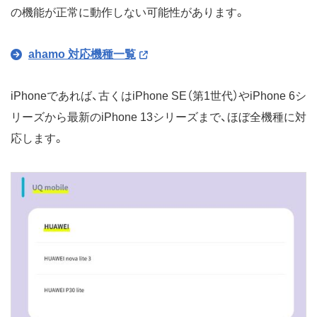
の機能が正常に動作しない可能性があります。
ahamo 対応機種一覧
iPhoneであれば、古くはiPhone SE（第1世代）やiPhone 6シ
リーズから最新のiPhone 13シリーズまで、ほぼ全機種に対
応します。