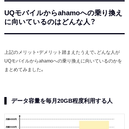
UQモバイルからahamoへの乗り換え
に向いているのはどんな人？
上記のメリット・デメリット踏まえたうえで、どんな人が
UQモバイルからahamoへの乗り換えに向いているのかを
まとめてみました。
データ容量を毎月20GB程度利用する人