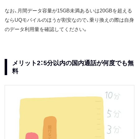
なお、月間データ容量が15GB未満あるいは20GBを超える
ならUQモバイルのほうが割安なので、乗り換えの際は自身
のデータ利用量を確認してください。
メリット2：5分以内の国内通話が何度でも無
料