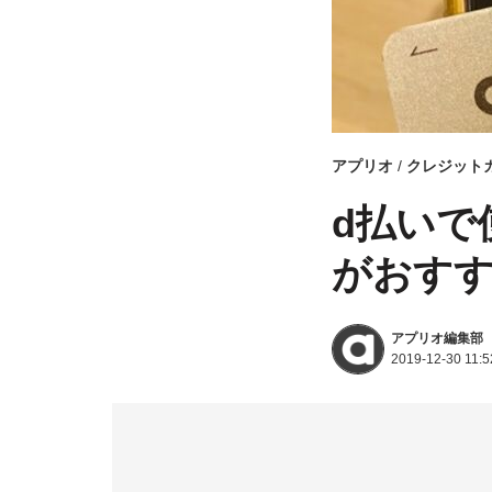
アプリオ
クレジット
d払いで
がおす
アプリオ編集部
2019-12-30 11:5