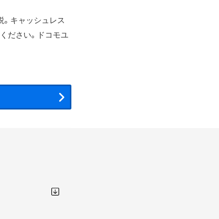
説。キャッシュレス
ください。ドコモユ