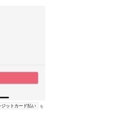
レジットカード払い
を