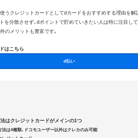
で使うクレジットカードとしてdカードをおすすめする理由を解
トを分散させず、dポイントで貯めていきたい人は特に注目して
以外のメリットも豊富です。
ドはこちら
d払い
方法はクレジットカードがメインの1つ
方法は4種類、ドコモユーザー以外はクレカのみ可能