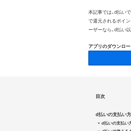
本記事では、d払い
で還元されるポイン
ーザーなら、d払い
アプリのダウンロー
目次
d払いの支払い
d払いの支払い