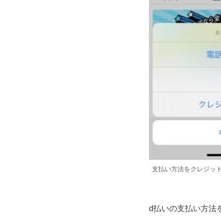
支払い方法をクレジット
d払いの支払い方法