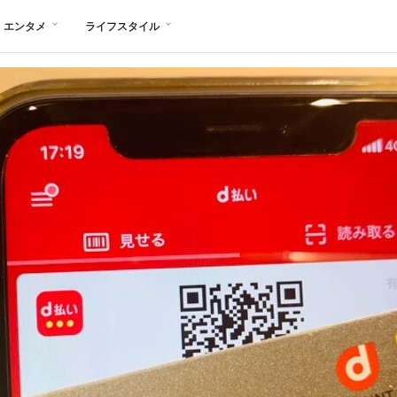
エンタメ
ライフスタイル