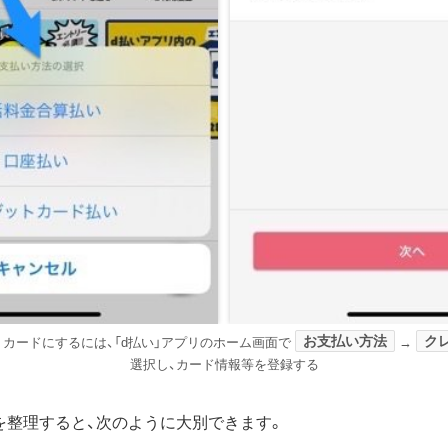
お支払い方法
ク
カードにするには、「d払い」アプリのホーム画面で
→
選択し、カード情報等を登録する
を整理すると、次のように大別できます。