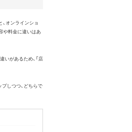
法と、オンラインショ
内容や料金に違いはあ
違いがあるため、「店
ップしつつ、どちらで