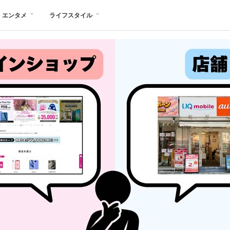
エンタメ
ライフスタイル