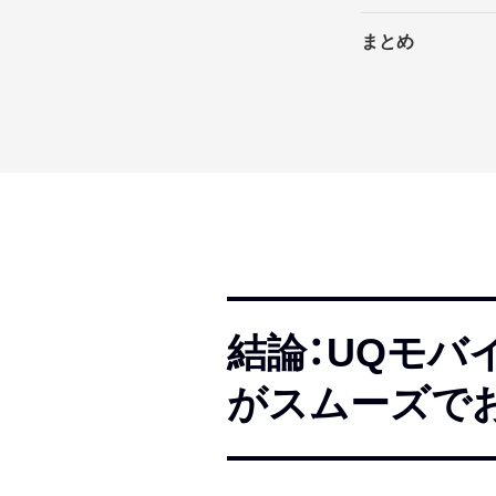
まとめ
結論：UQモ
がスムーズで