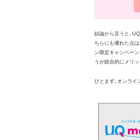
結論から言うと、U
ちらにも優れた点は
ン限定キャンペーン
うが総合的にメリッ
ひとまず、オンライ