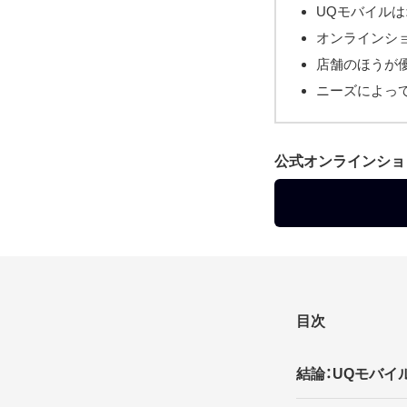
UQモバイル
オンラインシ
店舗のほうが
ニーズによっ
公式オンラインショ
目次
結論：UQモバ