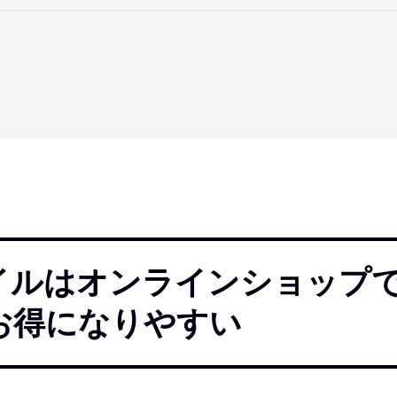
バイルはオンラインショップ
お得になりやすい