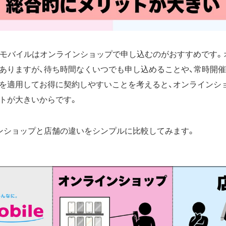
Qモバイルはオンラインショップで申し込むのがおすすめです。
ありますが、待ち時間なくいつでも申し込めることや、常時開
を適用してお得に契約しやすいことを考えると、オンラインシ
トが大きいからです。
ンショップと店舗の違いをシンプルに比較してみます。