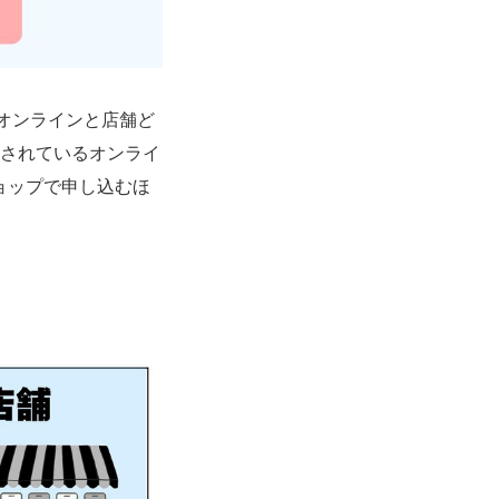
オンラインと店舗ど
催されているオンライ
ョップで申し込むほ