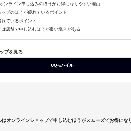
はオンライン申し込みのほうがお得になりやすい理由
ョップのほうが優れているポイント
優れているポイント
ては店舗で申し込むほうが良い場合がある
ップを見る
UQモバイル
イルはオンラインショップで申し込むほうがスムーズでお得にな