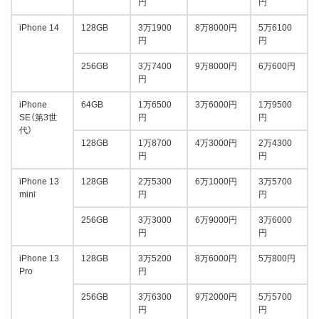
円
円
iPhone 14
128GB
3万1900
8万8000円
5万6100
円
円
256GB
3万7400
9万8000円
6万600円
円
iPhone
64GB
1万6500
3万6000円
1万9500
SE（第3世
円
円
代）
128GB
1万8700
4万3000円
2万4300
円
円
iPhone 13
128GB
2万5300
6万1000円
3万5700
mini
円
円
256GB
3万3000
6万9000円
3万6000
円
円
iPhone 13
128GB
3万5200
8万6000円
5万800円
Pro
円
256GB
3万6300
9万2000円
5万5700
円
円