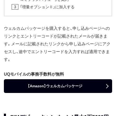
「増量オプションⅡ」に加入する
ウェルカムパッケージを購入すると、申し込みページへの
リンクとエントリーコードが記載されたメールが届きま
す。メールに記載されたリンクから申し込みページにアク
セスし、途中でエントリーコードを入力すれば適用できま
す。
UQモバイルの事務手数料が無料
【Amazon】ウェルカムパッケージ