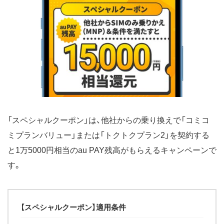
「スペシャルクーポン」は、他社からの乗り換えで「コミコ
ミプランバリュー」または「トクトクプラン2」を契約する
と1万5000円相当のau PAY残高がもらえるキャンペーンで
す。
【スペシャルクーポン】適用条件