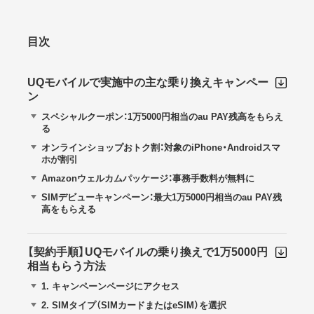
目次
UQモバイルで実施中の主な乗り換えキャンペー
ン
スペシャルクーポン：1万5000円相当のau PAY残高をもらえ
る
オンラインショップおトク割：対象のiPhone・Androidスマ
ホが割引
Amazonウェルカムパッケージ：事務手数料が無料に
SIMデビューキャンペーン：最大1万5000円相当のau PAY残
高をもらえる
【契約手順】UQモバイルの乗り換えで1万5000円
相当もらう方法
1.
キャンペーンページにアクセス
2.
SIMタイプ（SIMカードまたはeSIM）を選択