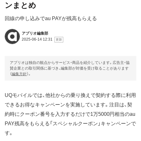
ンまとめ
回線の申し込みでau PAYが残高もらえる
アプリオ編集部
2025-06-14 12:31
アプリオは独自の観点からサービス・商品を紹介しています。広告主・協
賛企業との取引関係に基づき、編集部が対価を受け取ることがあります
（
編集方針
）。
UQモバイルでは、他社からの乗り換えで契約する際に利用
できるお得なキャンペーンを実施しています。注目は、契
約時にクーポン番号を入力するだけで1万5000円相当のau
PAY残高をもらえる「スペシャルクーポン」キャンペーンで
す。