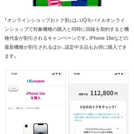
「オンラインショップおトク割」は、UQモバイルオンライ
ンショップで対象機種の購入と同時に回線を契約すると機
種代金が割引されるキャンペーンです。iPhone 16eなどの
最新機種が割引されるほか、認定中古品もお得に購入でき
ます。