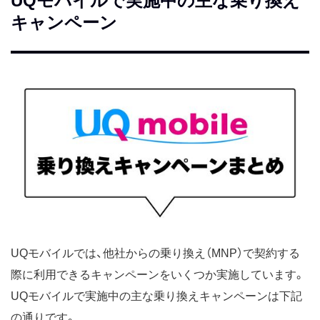
UQモバイルで実施中の主な乗り換え
キャンペーン
UQモバイルでは、他社からの乗り換え（MNP）で契約する
際に利用できるキャンペーンをいくつか実施しています。
UQモバイルで実施中の主な乗り換えキャンペーンは下記
の通りです。