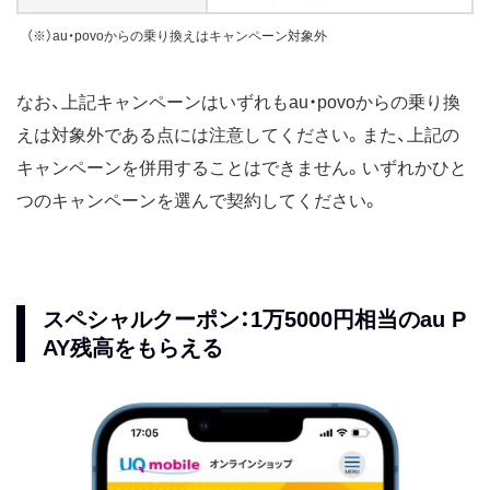
（※）au・povoからの乗り換えはキャンペーン対象外
なお、上記キャンペーンはいずれもau・povoからの乗り換
えは対象外である点には注意してください。また、上記の
キャンペーンを併用することはできません。いずれかひと
つのキャンペーンを選んで契約してください。
スペシャルクーポン：1万5000円相当のau P
AY残高をもらえる