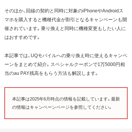
そのほか、回線の契約と同時に対象のiPhoneやAndroidス
マホを購入すると機種代金が割引となるキャンペーンも開
催されています。乗り換えと同時に機種変更もしたい人に
はおすすめです。
本記事では、UQモバイルへの乗り換え時に使えるキャンペ
ーンをまとめて紹介。スペシャルクーポンで1万5000円相
当のau PAY残高をもらう方法も解説します。
本記事は2025年6月時点の情報を記載しています。最新
の情報はキャンペーンページを参照してください。