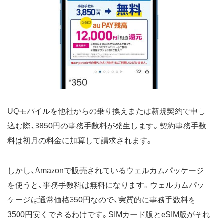
UQモバイルを他社からの乗り換えまたは新規契約で申し
込む際、3850円の事務手数料が発生します。契約事務手数
料は初月の料金に加算して請求されます。
しかし、Amazonで販売されているウェルカムパッケージ
を使うと、事務手数料は無料になります。ウェルカムパッ
ケージは通常価格350円なので、実質的に事務手数料を
3500円安くできるわけです。SIMカード版とeSIM版がそれ