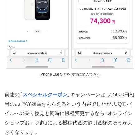
iPhone 16eなどをお得に購入できる
前述の「
スペシャルクーポン
」キャンペーンは1万5000円相
当のau PAY残高をもらえるという内容でしたが、UQモバ
イルへの乗り換えと同時に機種変更するなら「オンライン
ショップおトク割」による機種代金の割引金額のほうが大
きくなります。