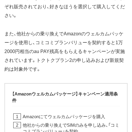
ぞれ販売されており、好きなほうを選択して購入してくだ
さい。
また、他社からの乗り換えでAmazonのウェルカムパッケ
ージを使用し、コミコミプランバリューを契約すると1万
2000円相当のau PAY残高をもらえるキャンペーンが実施
されています。トクトクプラン2の申し込みおよび新規契
約は対象外です。
【Amazonウェルカムパッケージ】キャンペーン適用条
件
Amazonにてウェルカムパッケージを購入
他社からの乗り換えでSIMのみを申し込み、「コミ
コミプランバリュー」を契約