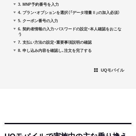
3.
MNP予約番号を入力
4.
プラン・オプションを選択（「データ増量Ⅱ」の加入必須）
5.
クーポン番号の入力
6.
契約者情報の入力・パスワードの設定・本人確認をおこな
う
7.
支払い方法の設定・重要事項説明の確認
8.
申し込み内容を確認し、注文を完了する
UQモバイル