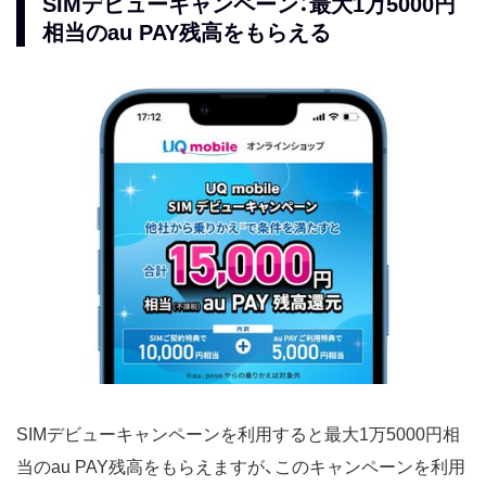
SIMデビューキャンペーン：最大1万5000円
相当のau PAY残高をもらえる
SIMデビューキャンペーンを利用すると最大1万5000円相
当のau PAY残高をもらえますが、このキャンペーンを利用