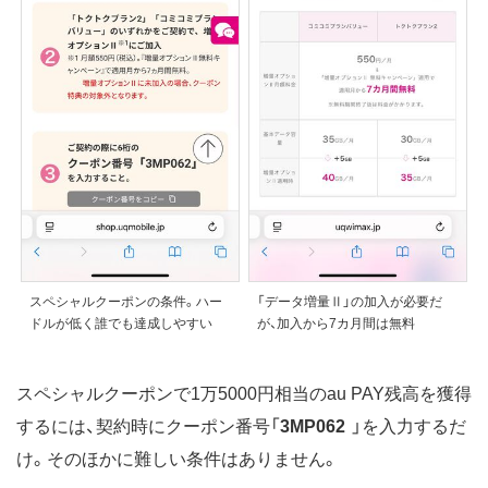
スペシャルクーポンの条件。ハー
「データ増量Ⅱ」の加入が必要だ
ドルが低く誰でも達成しやすい
が、加入から7カ月間は無料
スペシャルクーポンで1万5000円相当のau PAY残高を獲得
するには、契約時にクーポン番号「
3MP062
」を入力するだ
け。そのほかに難しい条件はありません。