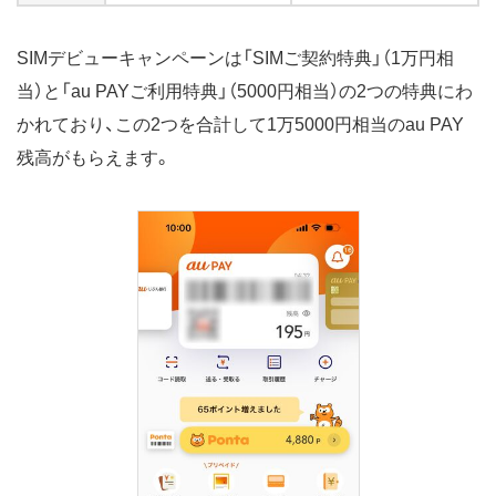
SIMデビューキャンペーンは「SIMご契約特典」（1万円相
当）と「au PAYご利用特典」（5000円相当）の2つの特典にわ
かれており、この2つを合計して1万5000円相当のau PAY
残高がもらえます。