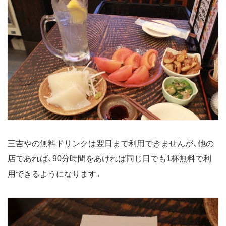
三吉やの無料ドリンクは翌日まで利用できませんが、他の
店であれば、90分時間をあければ同じ日でも1杯無料で利
用できるようになります。