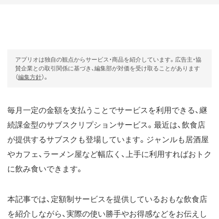
アプリオは独自の観点からサービス・商品を紹介しています。広告主・協
賛企業との取引関係に基づき、編集部が対価を受け取ることがあります
（
編集方針
）。
毎月一定の金額を支払うことでサービスを利用できる、継
続課金型のサブスクリプションサービス。最近は、飲食店
が提供するサブスクも登場しています。ジャンルも居酒屋
やカフェ、ラーメン屋など幅広く、上手に利用すればおトク
に飲み食いできます。
本記事では、定額制サービスを提供しているおもな飲食店
を紹介しながら、実際の使い勝手やお得感などをお伝えし