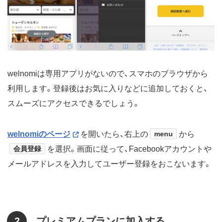
welnomiは専用アプリがないので、スマホのブラウザから
利用します。登録後はお気に入りなどに追加しておくと、
スムーズにアクセスできるでしょう。
welnomiのページ
を開いたら、右上の
menu
から
会員登録
を選択。画面に従って、Facebookアカウントや
メールアドレスを入力してユーザー登録をおこないます。
2
プレミアムプランに加入する