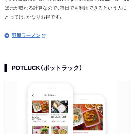
ば元が取れる計算なので、毎日でも利用できるという人に
とっては、かなりお得です。
野郎ラーメン
POTLUCK（ポットラック）