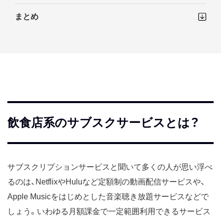
まとめ
飲食店系のサブスクサービスとは？
サブスクリプションサービスと聞いて多くの人が思い浮べ
るのは、NetflixやHuluなど定額制の動画配信サービスや、
Apple Musicをはじめとした音楽聴き放題サービスなどで
しょう。いわゆる月額課金で一定範囲利用できるサービス