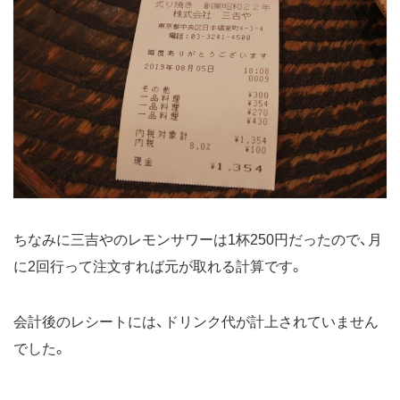
ちなみに三吉やのレモンサワーは1杯250円だったので、月
に2回行って注文すれば元が取れる計算です。
会計後のレシートには、ドリンク代が計上されていません
でした。