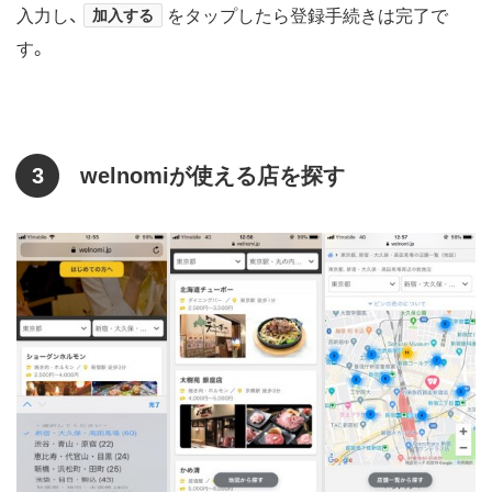
入力し、
加入する
をタップしたら登録手続きは完了で
す。
3
welnomiが使える店を探す