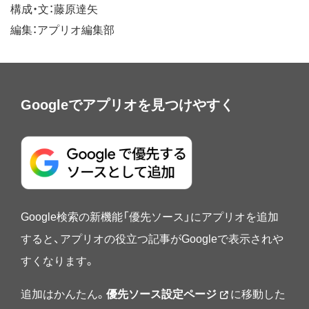
構成・文：藤原達矢
編集：アプリオ編集部
Googleでアプリオを見つけやすく
Google検索の新機能「優先ソース」にアプリオを追加
すると、アプリオの役立つ記事がGoogleで表示されや
すくなります。
追加はかんたん。
優先ソース設定ページ
に移動した