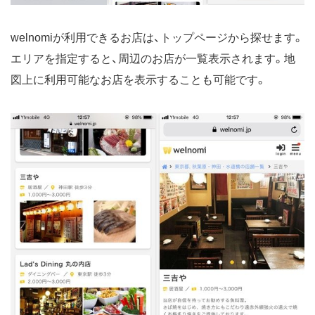
welnomiが利用できるお店は、トップページから探せます。
エリアを指定すると、周辺のお店が一覧表示されます。地
図上に利用可能なお店を表示することも可能です。