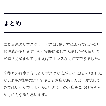
まとめ
飲食店系のサブスクサービスは、使い方によってはかなり
お得感があります。今回実際に試してみましたが、最初の
登録さえ済ませてしまえばストレスなく注文できました。
今後どの程度こうしたサブスクが広がるかはわかりません
が、自宅や職場の近くで使えるお店がある人は一度試して
みてはいかがでしょうか。行きつけのお店を見つけるきっ
かけにもなると思います。