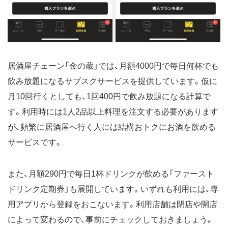
居酒屋チェーン「金の蔵」では、月額4000円で毎日何杯でも
飲み放題になるサブスクサービスを提供しています。仮に
月10回行くとしても、1回400円で飲み放題になる計算で
す。利用時には1人2品以上料理を注文する必要があります
が、頻繁に居酒屋へ行く人には結構おトクにお酒を飲める
サービスです。
また、月額290円で毎日1杯ドリンクが飲める「ファースト
ドリンク定期券」も展開しています。いずれも利用には、専
用アプリから登録をおこないます。利用店舗は閉店や開店
によって変わるので、事前にチェックしておきましょう。