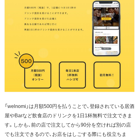
「welnomi」は月額500円を払うことで、登録されている居酒
屋やBarなど飲食店のドリンクを1日1杯無料で注文できま
す。しかも、前の店で注文してから90分を空ければ別の店
でも注文できるので、お店をはしごする際にも役立ちま