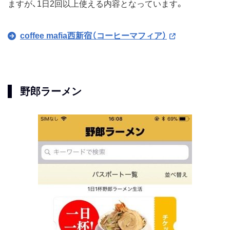
ますが、1日2回以上使える内容となっています。
coffee mafia西新宿（コーヒーマフィア）
野郎ラーメン