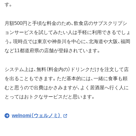
す。
月額500円と手頃な料金のため、飲食店のサブスクリプシ
ョンサービスを試してみたい人は手軽に利用できるでしょ
う。現時点では東京や神奈川を中心に、北海道や大阪、福岡
など11都道府県の店舗が登録されています。
システム上は、無料（料金内の）ドリンクだけを注文して店
を出ることもできます。ただ基本的には、一緒に食事も頼
むと思うので出費はかさみますが、よく居酒屋へ行く人に
とってはおトクなサービスだと思います。
welnomi（ウェルノミ）