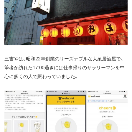
三吉やは、昭和22年創業のリーズナブルな大衆居酒屋で、
筆者が訪れた17:00過ぎには仕事帰りのサラリーマンを中
心に多くの人で賑わっていました。