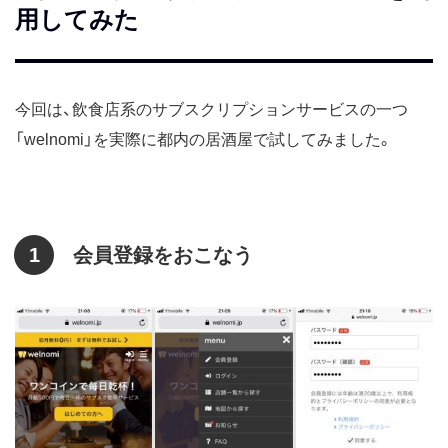
用してみた
今回は、飲食店系のサブスクリプションサービスの一つ
「welnomi」を実際に都内の居酒屋で試してみました。
1
会員登録をおこなう