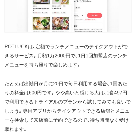
POTLUCKは、定額でランチメニューのテイクアウトがで
きるサービス。月額1万2000円で、1日1回加盟店のランチ
メニューを持ち帰りで楽しめます。
たとえば出勤日が月に20日で毎日利用する場合、1回あた
りの料金は600円です。やや高いと感じる人は、1食497円
で利用できるトライアルのプランから試してみても良いで
しょう。専用アプリからテイクアウトできる店舗とメニュ
ーを検索して来店前に予約できるので、待ち時間なく受け
取れます。