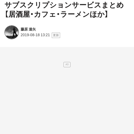
サブスクリプションサービスまとめ
【居酒屋・カフェ・ラーメンほか】
藤原 達矢
2019-08-18 13:21