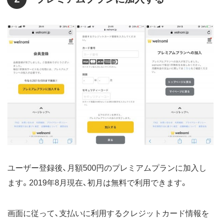
ユーザー登録後、月額500円のプレミアムプランに加入し
ます。2019年8月現在、初月は無料で利用できます。
画面に従って、支払いに利用するクレジットカード情報を