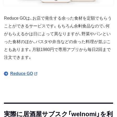
Reduce GOは、お店で発生する余った食材を定額でもらう
ことができるサービスです。もちろん余剰食品なので、何
がもらえるかは日によって異なりますが、野菜やパンとい
った食材のほか、パスタや弁当などの余った料理が並ぶこ
ともあります。月額1980円で専用アプリから毎日2回まで
注文できます。
Reduce GO
実際に居酒屋サブスク「welnomi」を利