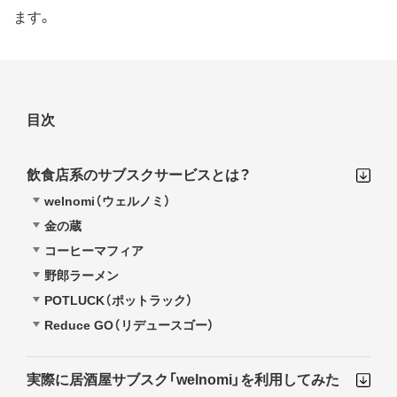
ます。
目次
飲食店系のサブスクサービスとは？
welnomi（ウェルノミ）
金の蔵
コーヒーマフィア
野郎ラーメン
POTLUCK（ポットラック）
Reduce GO（リデュースゴー）
実際に居酒屋サブスク「welnomi」を利用してみた