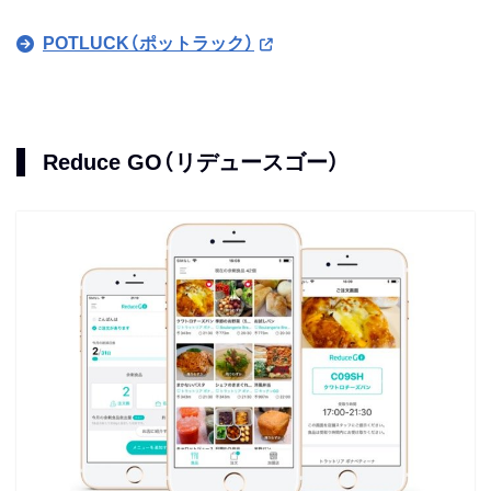
POTLUCK（ポットラック）
Reduce GO（リデュースゴー）