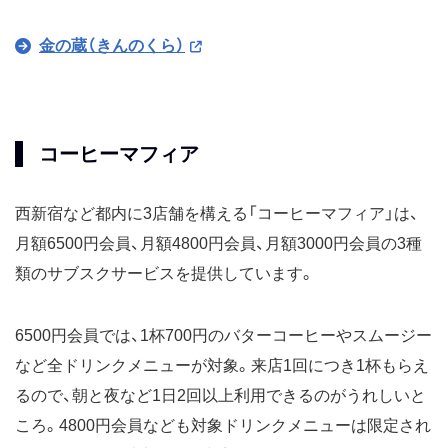
金の蔵（きんのくら）
コーヒーマフィア
西新宿など都内に3店舗を構える「コーヒーマフィア」は、
月額6500円会員、月額4800円会員、月額3000円会員の3種
類のサブスクサービスを提供しています。
6500円会員では、1杯700円のバターコーヒーやスムージー
など全ドリンクメニューが対象。来店1回につき1杯もらえ
るので、朝と夜など1日2回以上利用できるのがうれしいと
ころ。4800円会員なども対象ドリンクメニューは限定され