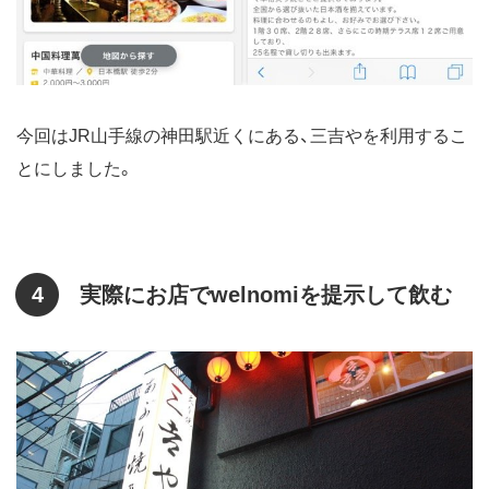
今回はJR山手線の神田駅近くにある、三吉やを利用するこ
とにしました。
4
実際にお店でwelnomiを提示して飲む