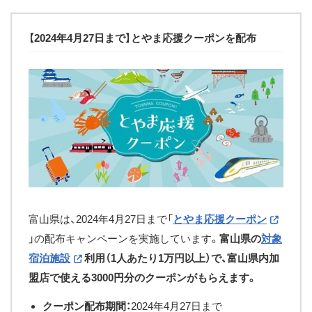
【2024年4月27日まで】とやま応援クーポンを配布
富山県は、2024年4月27日まで「
とやま応援クーポン
」の配布キャンペーンを実施しています。
富山県の
対象
宿泊施設
利用（1人あたり1万円以上）で、富山県内加
盟店で使える3000円分のクーポンがもらえます。
クーポン配布期間：
2024年4月27日まで