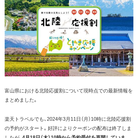
富山県における北陸応援割について現時点での最新情報を
まとめました。
楽天トラベルでも、2024年3月11日（月）10時に北陸応援割
の予約がスタート。好評によりクーポンの配布は終了しま
したが、
4月18日（木）10時から予約受付を再開していま