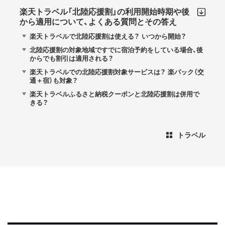
楽天トラベル「北陸応援割」の利用開始時期や後
から適用について、よくある質問とその答え
楽天トラベルで北陸応援割は使える？ いつから開始？
北陸応援割の対象地域ですでに宿泊予約をしている場合、後
からでも割引は適用される？
楽天トラベルでの北陸応援割対象サービスは？ 楽パック（交
通＋宿）も対象？
楽天トラベルふるさと納税クーポンと北陸応援割は併用で
きる？
トラベル