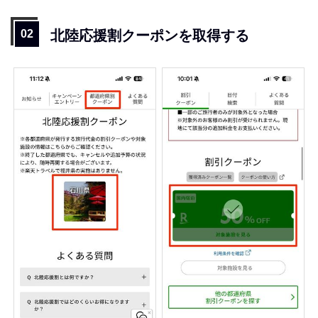
北陸応援割クーポンを取得する