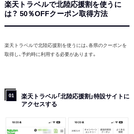
楽天トラベルで北陸応援割を使うに
は？ 50％OFFクーポン取得方法
楽天トラベルで北陸応援割を使うには、各県のクーポンを
取得し、予約時に利用する必要があります。
楽天トラベル「北陸応援割」特設サイトに
アクセスする