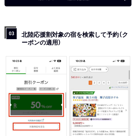
北陸応援割対象の宿を検索して予約（ク
ーポンの適用）