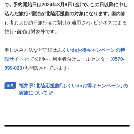
で。
予約開始日は2024年3月8日（金）で、この日以降に申し
込んだ旅行・宿泊が北陸応援割の対象になります。
国内旅
行者および訪日旅行者に割引が適用され、ビジネスによる
旅行・宿泊は対象外です。
申し込み方法など詳細は
ふくいdeお得キャンペーンの特
設サイト
で公開中。利用者向けコールセンター（
0570-
099-023
）も開設されています。
福井県：北陸応援割「ふくいdeお得キャンペーン」の
実施について