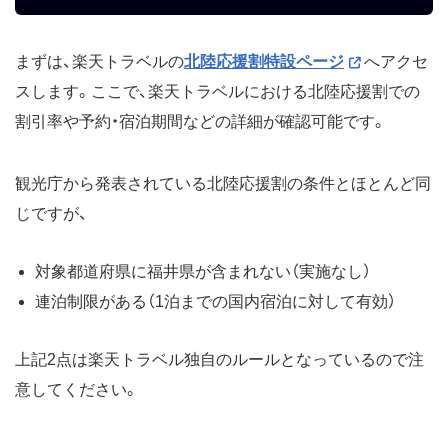
まずは、楽天トラベルの
北陸応援割特設ページ
へアクセ
スします。ここで、楽天トラベルにおける北陸応援割での
割引率や予約・宿泊期間などの詳細が確認可能です。
観光庁から発表されている北陸応援割の条件とほとんど同
じですが、
対象都道府県に福井県が含まれない（実施なし）
連泊制限がある（1泊までの国内宿泊に対して有効）
上記2点は楽天トラベル独自のルールとなっているので注
意してください。