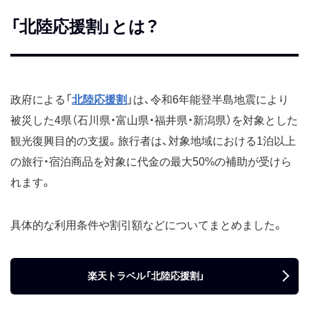
「北陸応援割」とは？
政府による「
北陸応援割
」は、令和6年能登半島地震により
被災した4県（石川県・富山県・福井県・新潟県）を対象とした
観光復興目的の支援。旅行者は、対象地域における1泊以上
の旅行・宿泊商品を対象に代金の最大50%の補助が受けら
れます。
具体的な利用条件や割引額などについてまとめました。
楽天トラベル「北陸応援割」