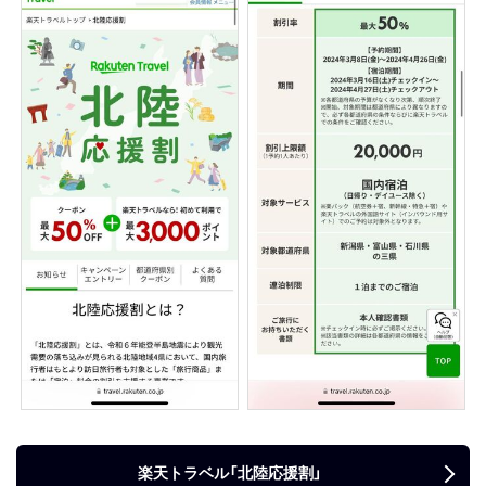
楽天トラベル「北陸応援割」