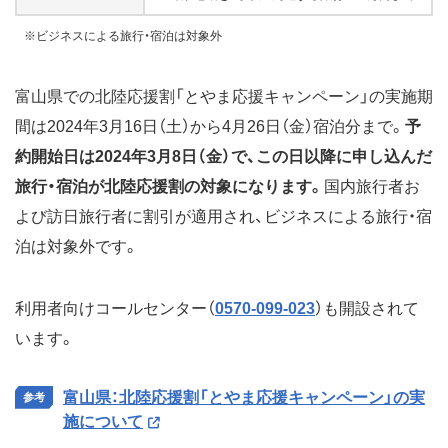
※ビジネスによる旅行・宿泊は対象外
富山県での北陸応援割「とやま応援キャンペーン」の実施期
間は2024年3月16日（土）から4月26日（金）宿泊分まで。
予
約開始日は2024年3月8日（金）で、この日以降に申し込んだ
旅行・宿泊が北陸応援割の対象になります。
国内旅行者お
よび訪日旅行者に割引が適用され、ビジネスによる旅行・宿
泊は対象外です。
利用者向けコールセンター（
0570-099-023
）も開設されて
います。
富山県：北陸応援割「とやま応援キャンペーン」の実
施について