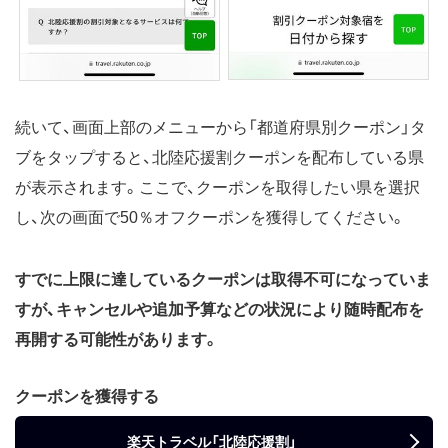
続いて、画面上部のメニューから「都道府県別クーポン」タ
ブをタップすると、北陸応援割クーポンを配布している県
が表示されます。ここで、クーポンを取得したい県を選択
し、次の画面で50％オフクーポンを獲得してください。
すでに上限に達しているクーポンは取得不可になっていま
すが、キャンセルや追加予算などの状況により随時配布を
再開する可能性があります。
クーポンを獲得する
楽天トラベル「北陸応援割」