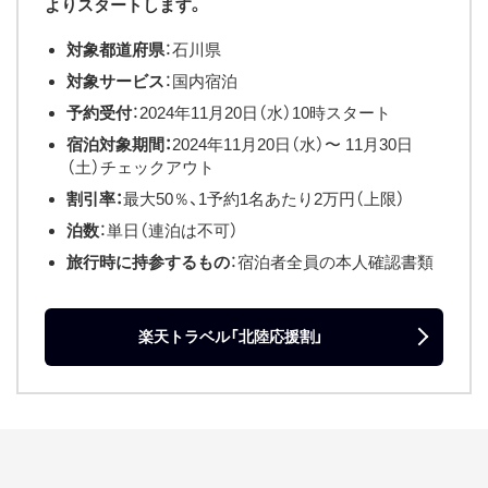
よりスタートします。
対象都道府県
：石川県
対象サービス
：国内宿泊
予約受付
：2024年11月20日（水）10時スタート
宿泊対象期間：
2024年11月20日（水）〜 11月30日
（土）チェックアウト
割引率：
最大50％、1予約1名あたり2万円（上限）
泊数
：単日（連泊は不可）
旅行時に持参するもの
：宿泊者全員の本人確認書類
楽天トラベル「北陸応援割」