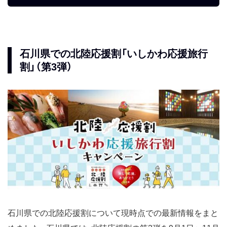
石川県での北陸応援割「いしかわ応援旅行
割」（第3弾）
石川県での北陸応援割について現時点での最新情報をまと