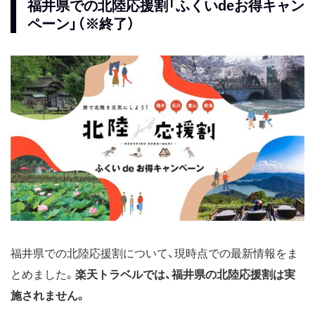
福井県での北陸応援割「ふくいdeお得キャン
ペーン」（※終了）
福井県での北陸応援割について、現時点での最新情報をま
とめました。
楽天トラベルでは、福井県の北陸応援割は実
施されません。