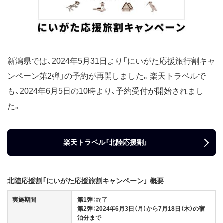
新潟県では、2024年5月31日より「にいがた応援旅行割キャ
ンペーン第2弾」の予約が再開しました。楽天トラベルで
も、2024年6月5日の10時より、予約受付が開始されまし
た。
楽天トラベル「北陸応援割」
北陸応援割「にいがた応援旅割キャンペーン」 概要
実施期間
第1弾：
終了
第2弾：2024年
6月3日（月）から7月18日（木）の宿
泊分まで