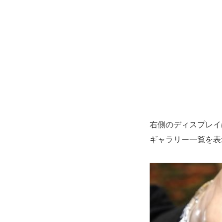
右側のディスプレイ
ギャラリー一覧を表