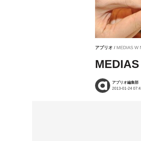
アプリオ
MEDIAS 
MEDIA
アプリオ編集部
2013-01-24 07:4