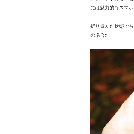
には魅力的なスマホ
折り畳んだ状態で右
の場合だ。