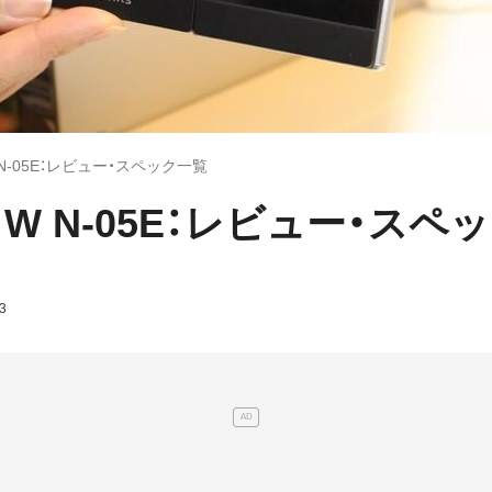
W N-05E：レビュー・スペック一覧
S W N-05E：レビュー・スペ
3