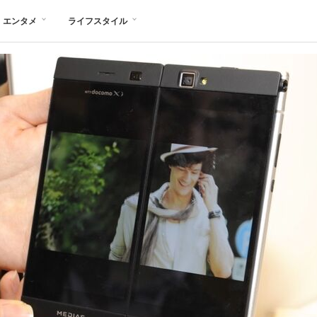
エンタメ
ライフスタイル