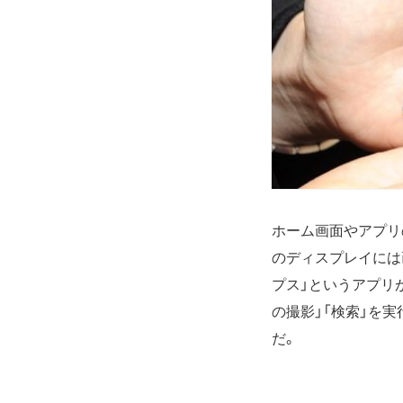
ホーム画面やアプリ
のディスプレイには
プス」というアプリ
の撮影」「検索」を
だ。