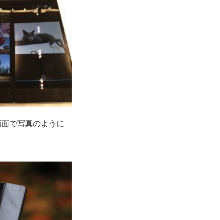
画面で写真のように