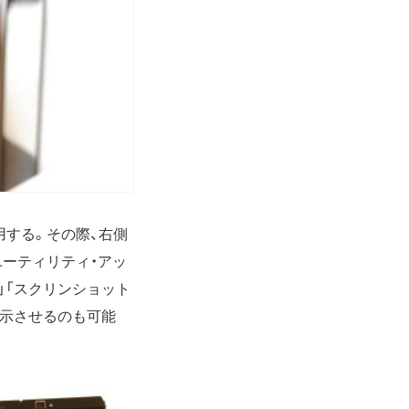
する。その際、右側
ーティリティ・アッ
」「スクリンショット
表示させるのも可能