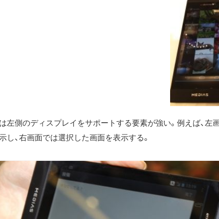
は左側のディスプレイをサポートする要素が強い。例えば、左
示し、右画面では選択した画面を表示する。