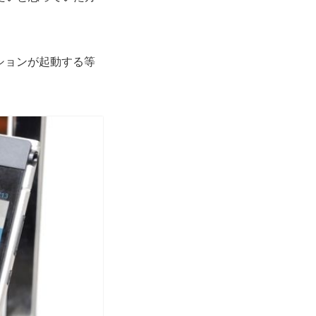
ションが起動する等