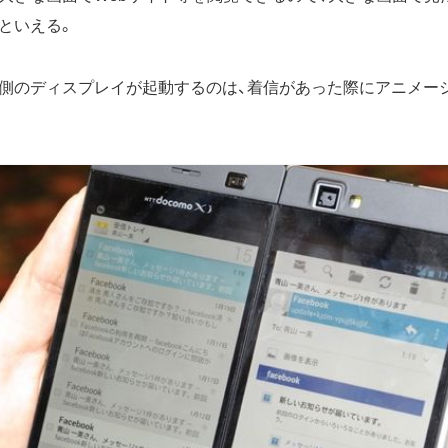
といえる。
側のディスプレイが起動するのは、着信があった際にアニメー