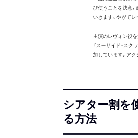
び使うことを決意。
いきます。やがてレ
主演のレヴォン役を
『スーサイド・スク
加しています。アク
シアター割を使
る方法