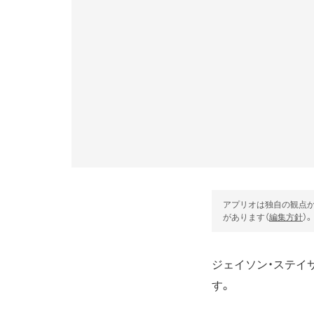
アプリオは独自の観点か
があります（
編集方針
）。
ジェイソン・ステイ
す。