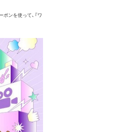
クーポンを使って、『ワ