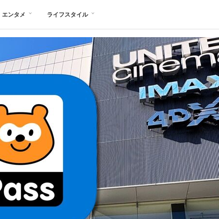
エンタメ
ライフスタイル