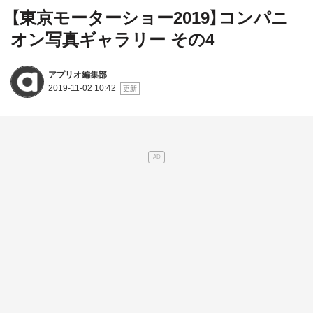
【東京モーターショー2019】コンパニ
オン写真ギャラリー その4
アプリオ編集部
2019-11-02 10:42