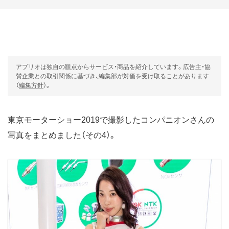
アプリオは独自の観点からサービス・商品を紹介しています。広告主・協
賛企業との取引関係に基づき、編集部が対価を受け取ることがあります
（
編集方針
）。
東京モーターショー2019で撮影したコンパニオンさんの
写真をまとめました（その4）。