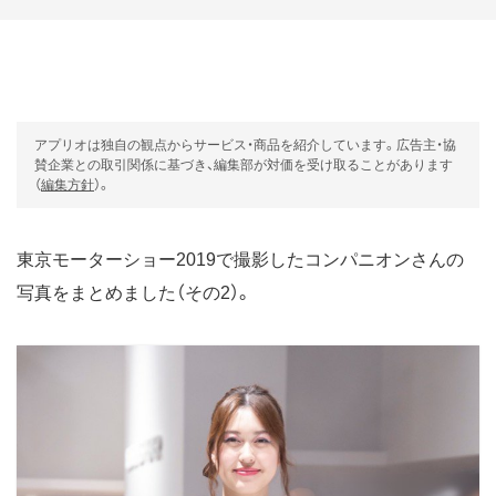
アプリオは独自の観点からサービス・商品を紹介しています。広告主・協
賛企業との取引関係に基づき、編集部が対価を受け取ることがあります
（
編集方針
）。
東京モーターショー2019で撮影したコンパニオンさんの
写真をまとめました（その2）。