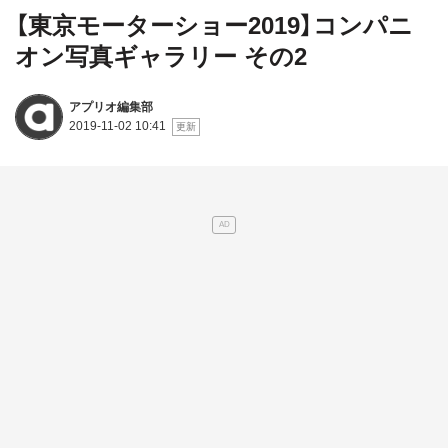
【東京モーターショー2019】コンパニ
オン写真ギャラリー その2
アプリオ編集部
2019-11-02 10:41