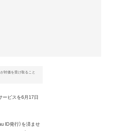
部が対価を受け取ること
サービスを6月17日
 ID発行）を済ませ