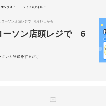
エンタメ
ライフスタイル
入会、ローソン店頭レジで 6月17日から
、ローソン店頭レジで 6
・クレカ登録をするだけ