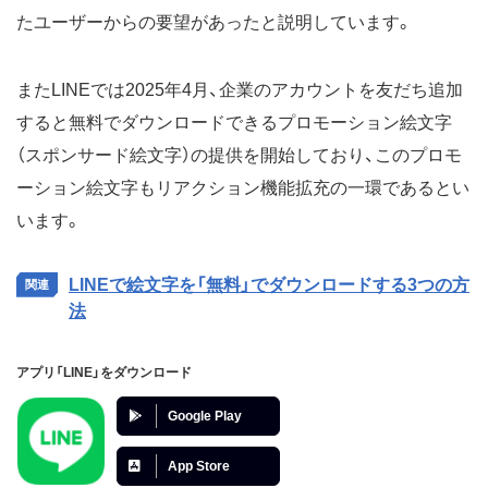
たユーザーからの要望があったと説明しています。
またLINEでは2025年4月、企業のアカウントを友だち追加
すると無料でダウンロードできるプロモーション絵文字
（スポンサード絵文字）の提供を開始しており、このプロモ
ーション絵文字もリアクション機能拡充の一環であるとい
います。
LINEで絵文字を「無料」でダウンロードする3つの方
法
アプリ「LINE」をダウンロード
Google Play
App Store