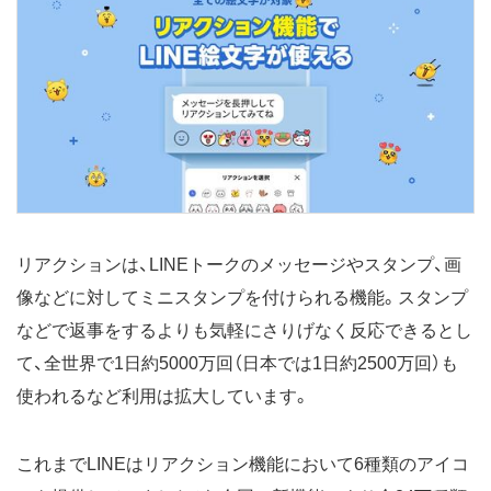
リアクションは、LINEトークのメッセージやスタンプ、画
像などに対してミニスタンプを付けられる機能。スタンプ
などで返事をするよりも気軽にさりげなく反応できるとし
て、全世界で1日約5000万回（日本では1日約2500万回）も
使われるなど利用は拡大しています。
これまでLINEはリアクション機能において6種類のアイコ