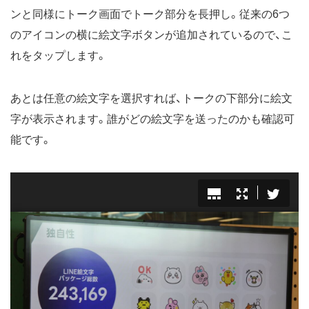
ンと同様にトーク画面でトーク部分を長押し。従来の6つ
のアイコンの横に絵文字ボタンが追加されているので、こ
れをタップします。
あとは任意の絵文字を選択すれば、トークの下部分に絵文
字が表示されます。誰がどの絵文字を送ったのかも確認可
能です。