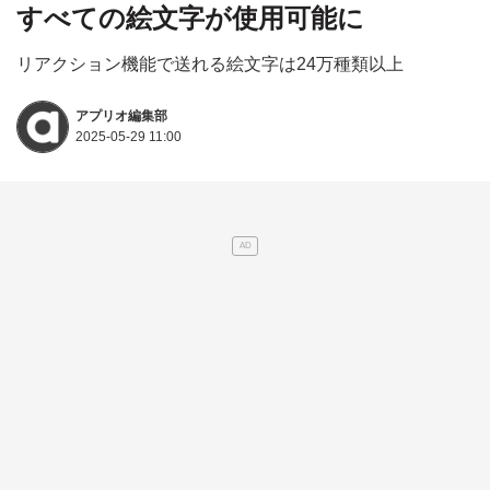
すべての絵文字が使用可能に
リアクション機能で送れる絵文字は24万種類以上
アプリオ編集部
2025-05-29 11:00