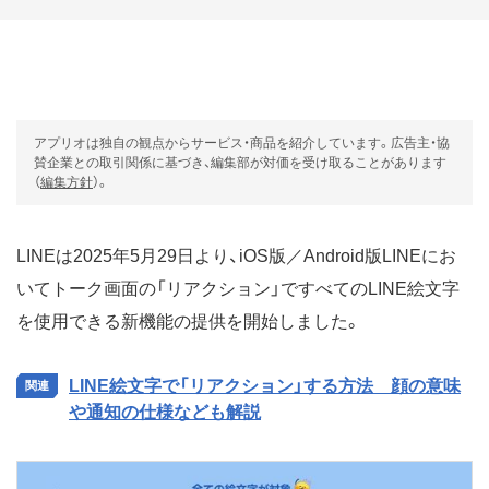
アプリオは独自の観点からサービス・商品を紹介しています。広告主・協
賛企業との取引関係に基づき、編集部が対価を受け取ることがあります
（
編集方針
）。
LINEは2025年5月29日より、iOS版／Android版LINEにお
いてトーク画面の「リアクション」ですべてのLINE絵文字
を使用できる新機能の提供を開始しました。
LINE絵文字で「リアクション」する方法 顔の意味
や通知の仕様なども解説