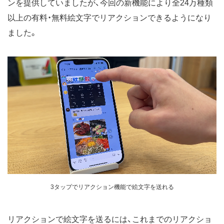
ンを提供していましたが、今回の新機能により全24万種類
以上の有料・無料絵文字でリアクションできるようになり
ました。
3タップでリアクション機能で絵文字を送れる
リアクションで絵文字を送るには、これまでのリアクショ