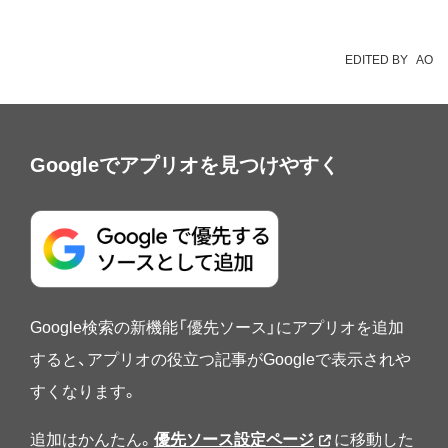
EDITED BY
AO
Googleでアプリオを見つけやすく
Google検索の新機能「優先ソース」にアプリオを追加
すると、アプリオの役立つ記事がGoogleで表示されや
すくなります。
追加はかんたん。
優先ソース設定ページ
に移動した