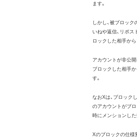
ます。
しかし、被ブロック
いねや返信、リポス
ロックした相手から
アカウントが非公開
ブロックした相手か
す。
なおXは、ブロック
のアカウントがブロ
時にメンションした
Xのブロックの仕様