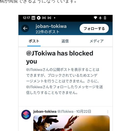
稿が閲覧できるようになっています。