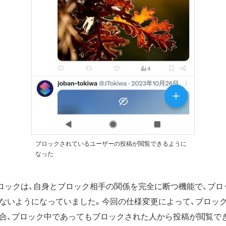
ブロックされているユーザーの投稿が閲覧できるように
なった
ロックは、自身とブロック相手の関係を完全に断つ機能で、ブロ
ないようになっていました。今回の仕様変更によって、ブロッ
合、ブロック中であってもブロックされた人から投稿が閲覧で