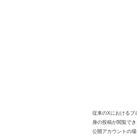
従来のXにおけるブ
身の投稿が閲覧でき
公開アカウントの場