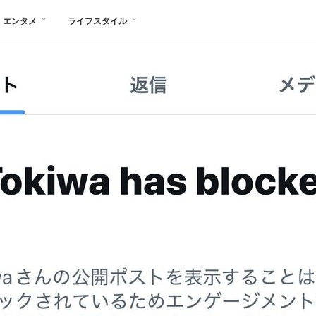
エンタメ
ライフスタイル