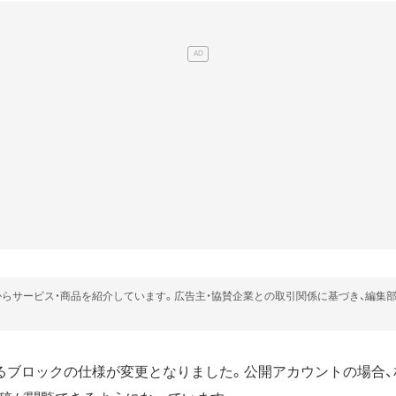
らサービス・商品を紹介しています。広告主・協賛企業との取引関係に基づき、編集
）におけるブロックの仕様が変更となりました。公開アカウントの場合