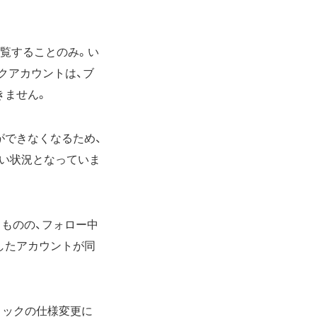
覧することのみ。い
クアカウントは、ブ
きません。
ができなくなるため、
い状況となっていま
ものの、フォロー中
したアカウントが同
ロックの仕様変更に