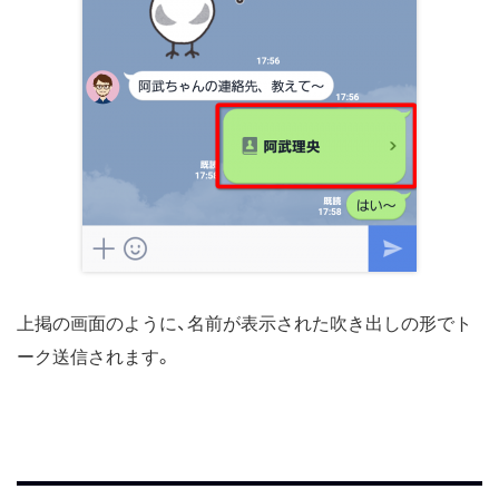
上掲の画面のように、名前が表示された吹き出しの形でト
ーク送信されます。