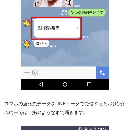
スマホの連絡先データをLINEトークで受信すると、対応済
み端末では上掲のような形で届きます。