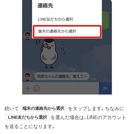
続いて
端末の連絡先から選択
をタップします。ちなみに
LINE友だちから選択
を選んだ場合は、LINEのアカウント
を送ることになります。