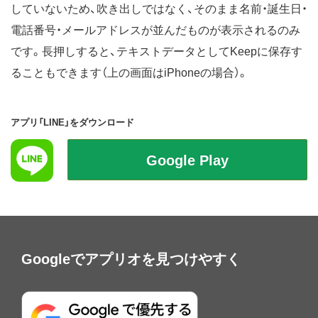
していないため、吹き出しではなく、そのまま名前・誕生日・
電話番号・メールアドレスが並んだものが表示されるのみ
です。長押しすると、テキストデータとしてKeepに保存す
ることもできます（上の画面はiPhoneの場合）。
アプリ「LINE」をダウンロード
Googleでアプリオを見つけやすく