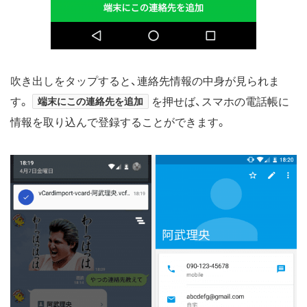
吹き出しをタップすると、連絡先情報の中身が見られま
す。
端末にこの連絡先を追加
を押せば、スマホの電話帳に
情報を取り込んで登録することができます。