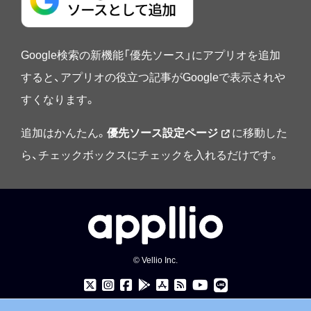
Google検索の新機能「優先ソース」にアプリオを追加
すると、アプリオの役立つ記事がGoogleで表示されや
すくなります。
追加はかんたん。
優先ソース設定ページ
に移動した
ら、チェックボックスにチェックを入れるだけです。
© Vellio Inc.