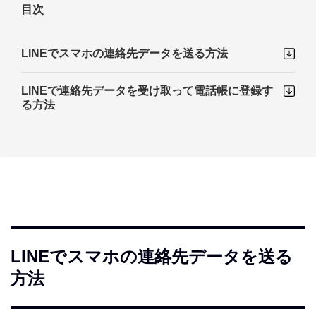
目次
LINEでスマホの連絡先データを送る方法
LINEで連絡先データを受け取って電話帳に登録す
る方法
LINEでスマホの連絡先データを送る
方法