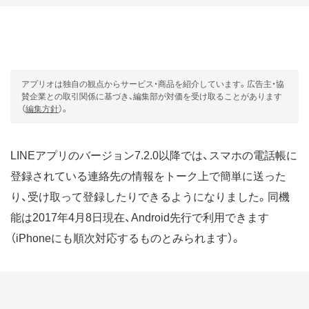
アプリオは独自の観点からサービス・商品を紹介しています。広告主・協
賛企業との取引関係に基づき、編集部が対価を受け取ることがあります
（
編集方針
）。
LINE
アプリのバージョン7.2.0以降では、スマホの電話帳に
登録されている連絡先の情報をトーク上で簡単に送った
り、受け取って登録したりできるようになりました。同機
能は2017年4月8日現在、Android先行で利用できます
（iPhoneにも順次対応するものとみられます）。