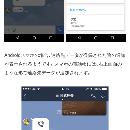
Androidスマホの場合、連絡先データが登録された旨の通知
が表示されるようです。スマホの電話帳には、右上画面の
ような形で連絡先データが追加されます。