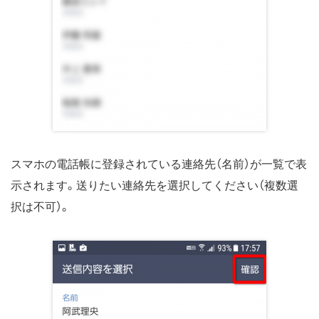
スマホの電話帳に登録されている連絡先（名前）が一覧で表
示されます。送りたい連絡先を選択してください（複数選
択は不可）。