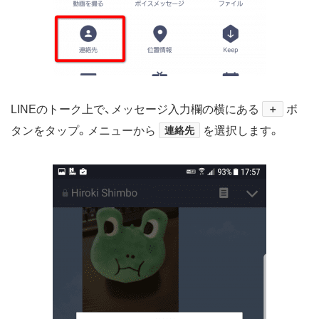
LINE
のトーク上で、メッセージ入力欄の横にある
＋
ボ
タンをタップ。メニューから
連絡先
を選択します。