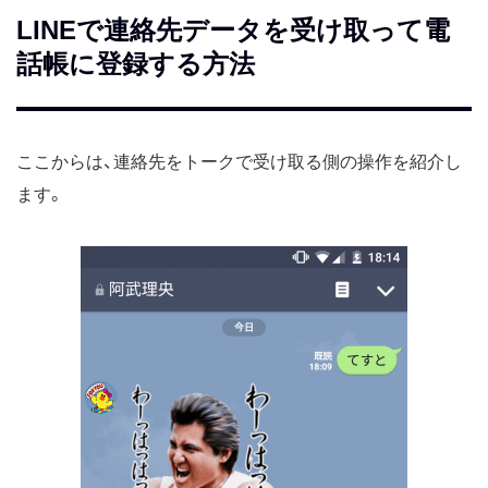
LINEで連絡先データを受け取って電
話帳に登録する方法
ここからは、連絡先をトークで受け取る側の操作を紹介し
ます。