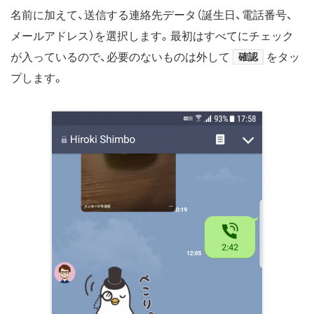
名前に加えて、送信する連絡先データ（誕生日、電話番号、
メールアドレス）を選択します。最初はすべてにチェック
が入っているので、必要のないものは外して
確認
をタッ
プします。