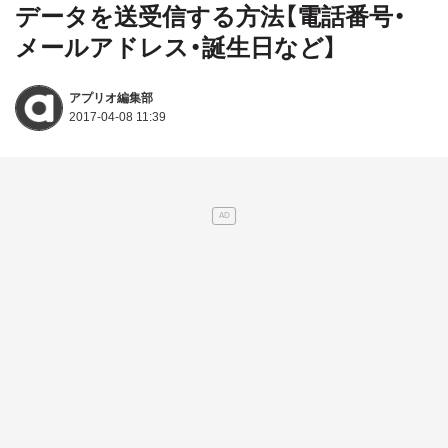
データを送受信する方法【電話番号・
メールアドレス・誕生日など】
アプリオ編集部
2017-04-08 11:39