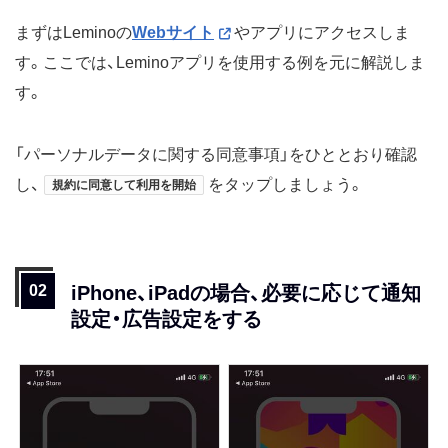
まずはLeminoの
Webサイト
やアプリにアクセスしま
す。ここでは、Leminoアプリを使用する例を元に解説しま
す。
「パーソナルデータに関する同意事項」をひととおり確認
し、
をタップしましょう。
規約に同意して利用を開始
iPhone、iPadの場合、必要に応じて通知
設定・広告設定をする