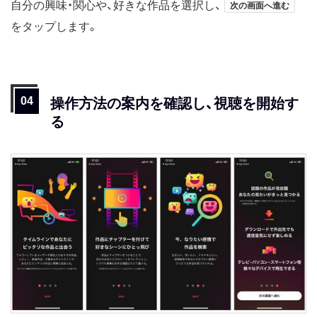
自分の興味・関心や、好きな作品を選択し、
次の画面へ進む
をタップします。
操作方法の案内を確認し、視聴を開始す
る