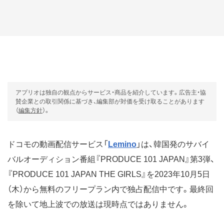
アプリオは独自の観点からサービス・商品を紹介しています。広告主・協
賛企業との取引関係に基づき、編集部が対価を受け取ることがあります
（
編集方針
）。
ドコモの動画配信サービス「
Lemino
」は、韓国発のサバイ
バルオーディション番組『PRODUCE 101 JAPAN』第3弾、
『PRODUCE 101 JAPAN THE GIRLS』を2023年10月5日
（木）から無料のフリープラン内で独占配信中です。最終回
を除いて地上波での放送は現時点ではありません。