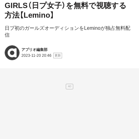
GIRLS（日プ女子）を無料で視聴する
方法【Lemino】
日プ初のガールズオーディションをLeminoが独占無料配
信
アプリオ編集部
2023-11-20 20:46