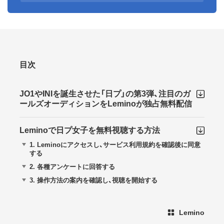
目次
JO1やINIを誕生させた「日プ」の第3弾、注目のガ
ールズオーディションをLeminoが独占無料配信
Leminoで日プ女子を無料視聴する方法
1.
Leminoにアクセスし、サービス利用規約を確認後に同意
する
2.
各種アンケートに回答する
3.
操作方法の案内を確認し、視聴を開始する
Lemino