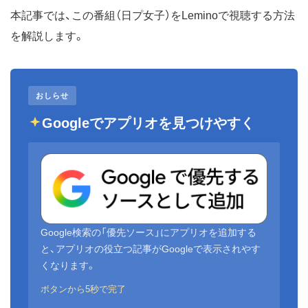
本記事では、この番組（日プ女子）をLeminoで視聴する方法
を解説します。
おしらせ
Googleでアプリオを見つけやすく
Google検索の「優先ソース」にアプリオを追加する
と、アプリオの役立つ記事がGoogleで表示されやす
くなります。
ボタンから5秒で完了