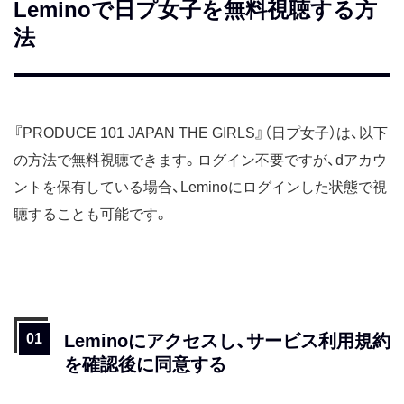
Leminoで日プ女子を無料視聴する方
法
『PRODUCE 101 JAPAN THE GIRLS』（日プ女子）は、以下
の方法で無料視聴できます。ログイン不要ですが、dアカウ
ントを保有している場合、Leminoにログインした状態で視
聴することも可能です。
Leminoにアクセスし、サービス利用規約
を確認後に同意する