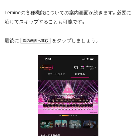
Leminoの各種機能についての案内画面が続きます。必要に
応じてスキップすることも可能です。
最後に
をタップしましょう。
次の画面へ進む