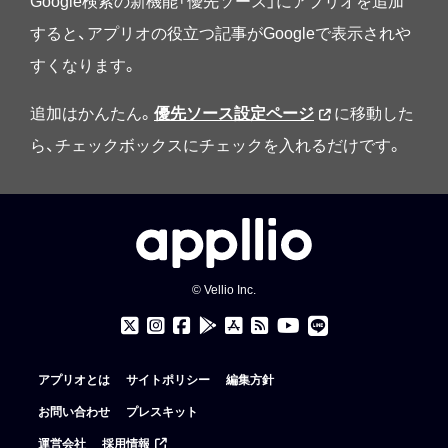
Google検索の新機能「優先ソース」にアプリオを追加
すると、アプリオの役立つ記事がGoogleで表示されや
すくなります。
追加はかんたん。
優先ソース設定ページ
に移動した
ら、チェックボックスにチェックを入れるだけです。
© Vellio Inc.
アプリオとは
サイトポリシー
編集方針
お問い合わせ
プレスキット
運営会社
採用情報