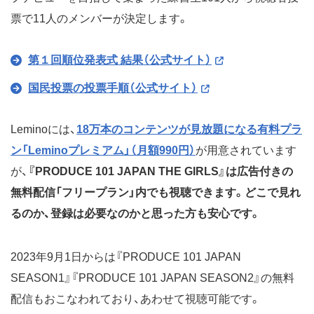
票で11人のメンバーが決定します。
第１回順位発表式 結果（公式サイト）
国民投票の投票手順（公式サイト）
Leminoには、
18万本のコンテンツが見放題になる有料プラ
ン「Leminoプレミアム」（月額990円）
が用意されています
が、
『PRODUCE 101 JAPAN THE GIRLS』は広告付きの
無料配信「フリープラン」内でも視聴できます。どこで見れ
るのか、登録は必要なのかと思った方も安心です。
2023年9月1日からは『PRODUCE 101 JAPAN
SEASON1』『PRODUCE 101 JAPAN SEASON2』の無料
配信もおこなわれており、あわせて視聴可能です。