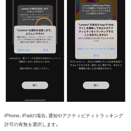
iPhone、iPadの場合、通知やアクティビティトラッキング
許可の有無を選択します。