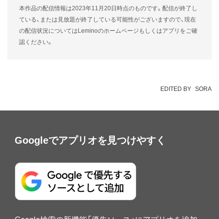
本作品の配信情報は2023年11月20日時点のものです。配信が終了し
ている、または見放題が終了している可能性がござい
ますので、現在
の配信状況についてはLeminoのホームページ
もしくはアプリをご確
認ください。
EDITED BY
SORA
Googleでアプリオを見つけやすく