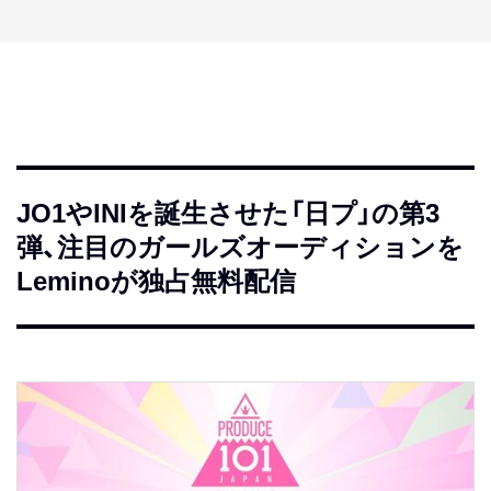
JO1やINIを誕生させた「日プ」の第3
弾、注目のガールズオーディションを
Leminoが独占無料配信