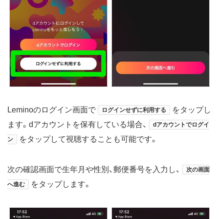
Leminoのログイン画面で
をタップし
ログインせずに利用する
ます。dアカウントを保有している場合、
dアカウントでログイ
をタップして視聴することも可能です。
ン
次の確認画面で生年月や性別、郵便番号を入力し、
次の画面
をタップします。
へ進む