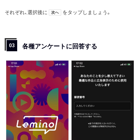
それぞれ、選択後に
をタップしましょう。
次へ
各種アンケートに回答する