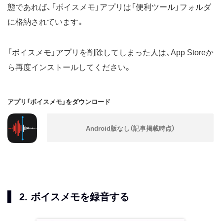
態であれば、「ボイスメモ」アプリは「便利ツール」フォルダ
に格納されています。
「ボイスメモ」アプリを削除してしまった人は、App Storeか
ら再度インストールしてください。
アプリ「ボイスメモ」をダウンロード
2. ボイスメモを録音する