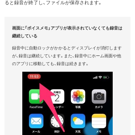
ると録音が終了し、ファイルが保存されます。
画面に「ボイスメモ」アプリが表示されていなくても録音は
継続している
録音中に自動ロックがかかるとディスプレイが消灯します
が、録音は継続しています。また、録音中にホーム画面や他
のアプリに移動しても、録音は続きます。