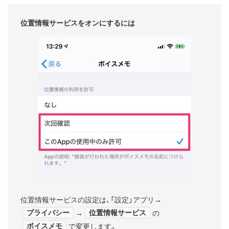
位置情報サービスをオンにするには
位置情報サービスの設定は、「設定」アプリ→
プライバシー
位置情報サービス
→
の
ボイスメモ
で変更します。