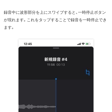
録音中に波形部分を上にスワイプすると、一時停止ボタン
が現れます。これをタップすることで録音を一時停止でき
ます。