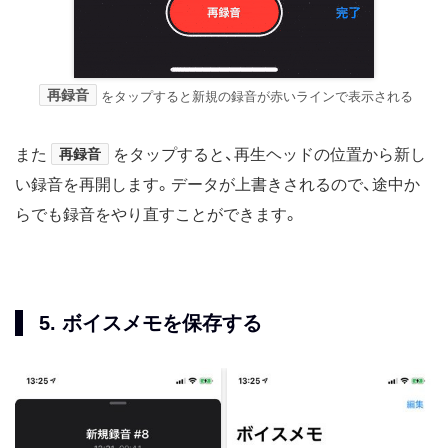
再録音
をタップすると新規の録音が赤いラインで表示される
また
再録音
をタップすると、再生ヘッドの位置から新し
い録音を再開します。データが上書きされるので、途中か
らでも録音をやり直すことができます。
5. ボイスメモを保存する