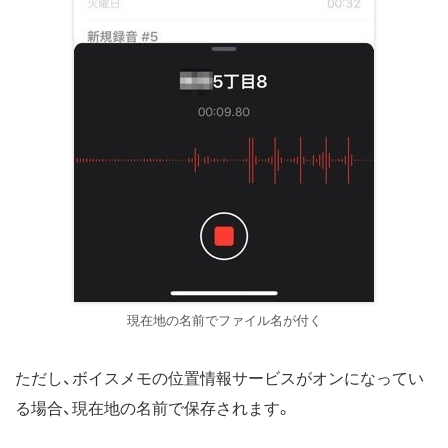
現在地の名前でファイル名が付く
ただし、ボイスメモの位置情報サービスがオンになってい
る場合、現在地の名前で保存されます。