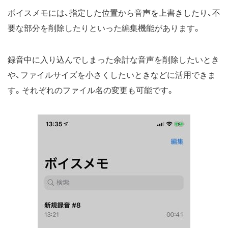
ボイスメモには、指定した位置から音声を上書きしたり、不
要な部分を削除したりといった編集機能があります。
録音中に入り込んでしまった余計な音声を削除したいとき
や、ファイルサイズを小さくしたいときなどに活用できま
す。それぞれのファイル名の変更も可能です。