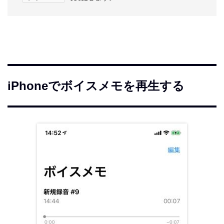
iPhoneでボイスメモを再生する