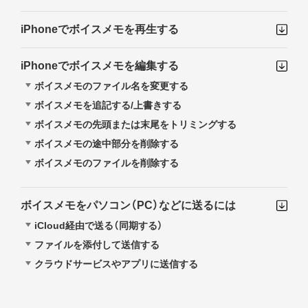
iPhoneでボイスメモを再生する
iPhoneでボイスメモを編集する
ボイスメモのファイル名を変更する
ボイスメモを追記する/上書きする
ボイスメモの先頭または末尾をトリミングする
ボイスメモの途中部分を削除する
ボイスメモのファイルを削除する
ボイスメモをパソコン（PC）などに送るには
iCloud経由で送る（同期する）
ファイルを添付して送信する
クラウドサービスやアプリに送信する