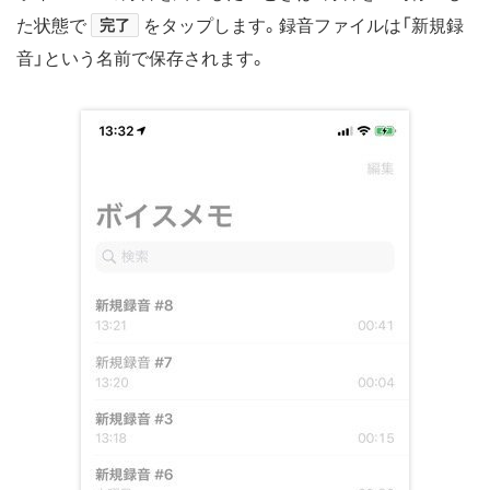
た状態で
完了
をタップします。録音ファイルは「新規録
音」という名前で保存されます。