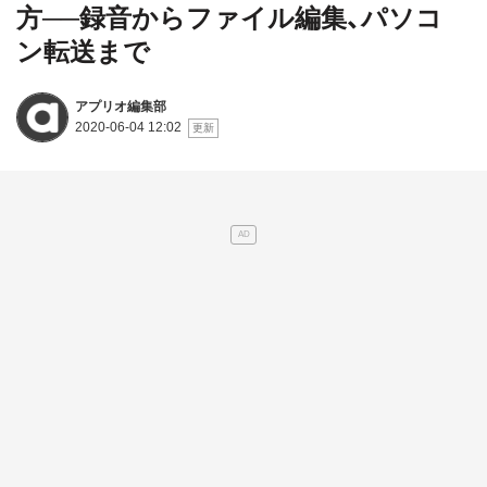
方──録音からファイル編集、パソコ
ン転送まで
アプリオ編集部
2020-06-04 12:02