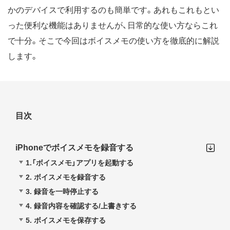
かのデバイスで利用するのも簡単です。あれもこれもとい
った便利な機能はありませんが、日常的な使い方ならこれ
で十分。そこで今回はボイスメモの使い方を徹底的に解説
します。
目次
iPhoneでボイスメモを録音する
1.「ボイスメモ」アプリを起動する
2. ボイスメモを録音する
3. 録音を一時停止する
4. 録音内容を確認する/上書きする
5. ボイスメモを保存する