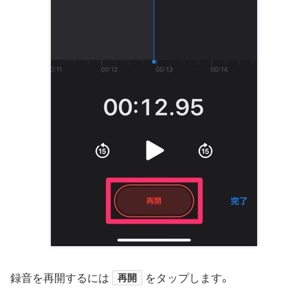
録音を再開するには
再開
をタップします。