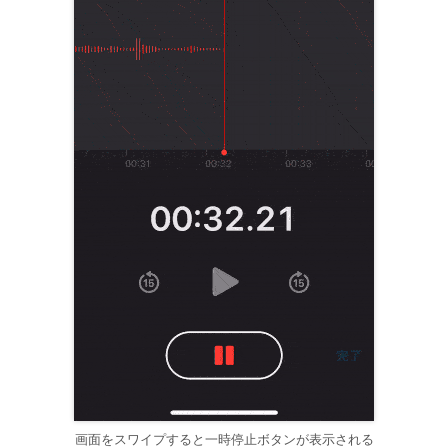
画面をスワイプすると一時停止ボタンが表示される