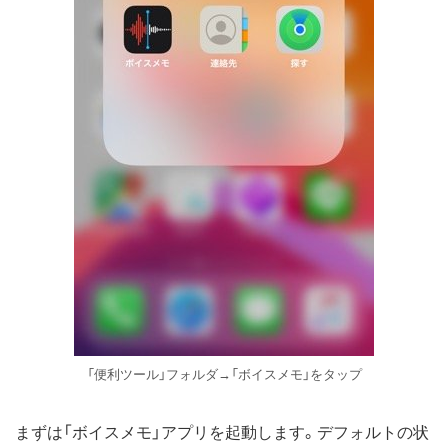
「便利ツール」フォルダ→「ボイスメモ」をタップ
まずは「ボイスメモ」アプリを起動します。デフォルトの状