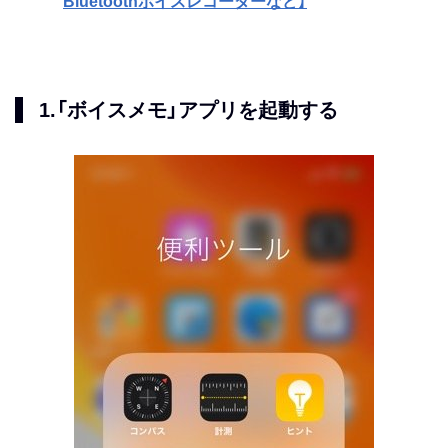
Bluetoothボイスレコーダーなど】
1.「ボイスメモ」アプリを起動する