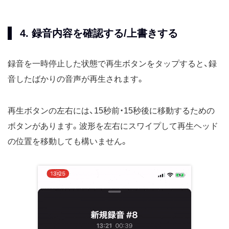
4. 録音内容を確認する/上書きする
録音を一時停止した状態で再生ボタンをタップすると、録
音したばかりの音声が再生されます。
再生ボタンの左右には、15秒前・15秒後に移動するための
ボタンがあります。波形を左右にスワイプして再生ヘッド
の位置を移動しても構いません。