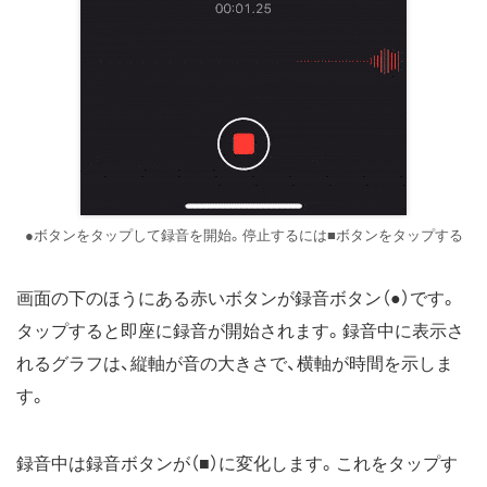
●
ボタンをタップして録音を開始。停止するには
■
ボタンをタップする
画面の下のほうにある赤いボタンが録音ボタン（
●
）です。
タップすると即座に録音が開始されます。録音中に表示さ
れるグラフは、縦軸が音の大きさで、横軸が時間を示しま
す。
録音中は録音ボタンが（
■
）に変化します。これをタップす