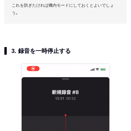
これを防ぎたければ機内モードにしておくとよいでしょ
う。
3. 録音を一時停止する