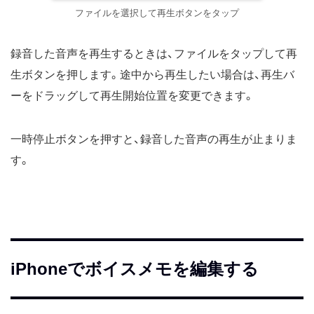
ファイルを選択して再生ボタンをタップ
録音した音声を再生するときは、ファイルをタップして再
生ボタンを押します。途中から再生したい場合は、再生バ
ーをドラッグして再生開始位置を変更できます。
一時停止ボタンを押すと、録音した音声の再生が止まりま
す。
iPhoneでボイスメモを編集する