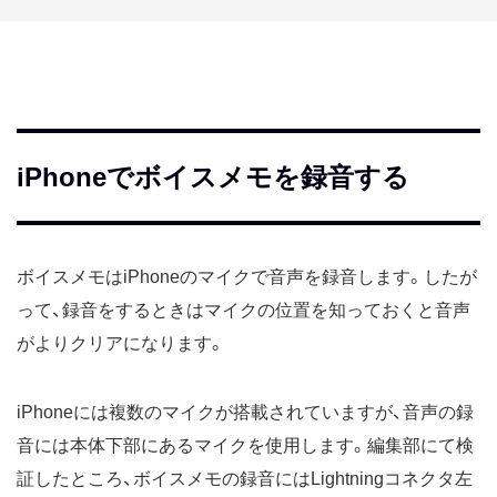
iPhoneでボイスメモを録音する
ボイスメモはiPhoneのマイクで音声を録音します。したが
って、録音をするときはマイクの位置を知っておくと音声
がよりクリアになります。
iPhoneには複数のマイクが搭載されていますが、音声の録
音には本体下部にあるマイクを使用します。編集部にて検
証したところ、ボイスメモの録音にはLightningコネクタ左