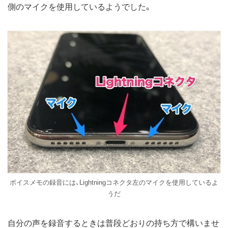
側のマイクを使用しているようでした。
ボイスメモの録音には、Lightningコネクタ左のマイクを使用しているよ
うだ
自分の声を録音するときは普段どおりの持ち方で構いませ