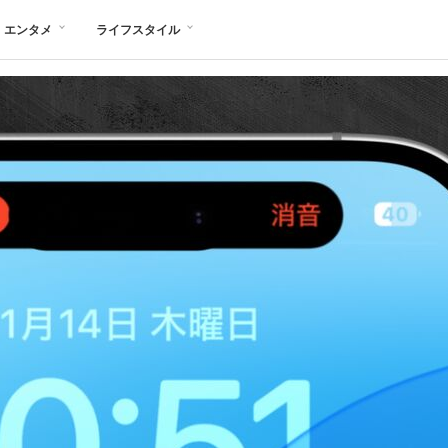
エンタメ
ライフスタイル