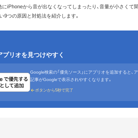
急にiPhoneから音が出なくなってしまったり、音量が小さくて
い9つの原因と対処法を紹介します。
eでアプリオを見つけやすく
Google検索の「優先ソース」にアプリオを追加すると、
記事がGoogleで表示されやすくなります。
ボタンから5秒で完了