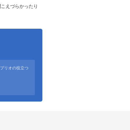
聞こえづらかったり
アプリオの役立つ