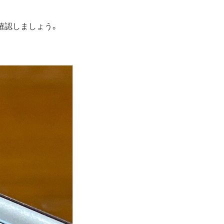
確認しましょう。