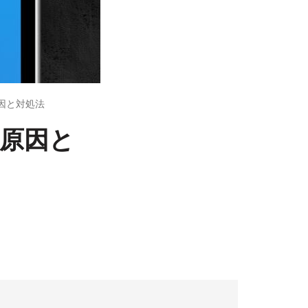
原因と対処法
の原因と