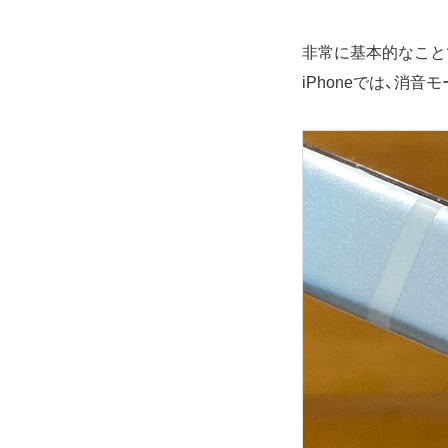
非常に基本的なこと
iPhoneでは、消