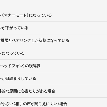
ド（マナーモード）になっている
ルが下がっている
ooth機器とペアリングした状態になっている
ドになっている
（ヘッドフォン）の誤認識
ーが目詰まりしている
ど外的な原因に心当たりがある場合
が小さい（相手の声が聞こえにくい）場合