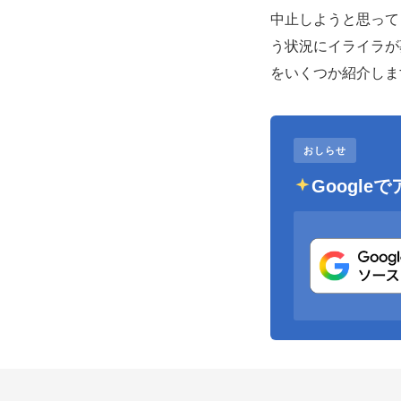
中止しようと思って
う状況にイライラが
をいくつか紹介しま
おしらせ
Googl