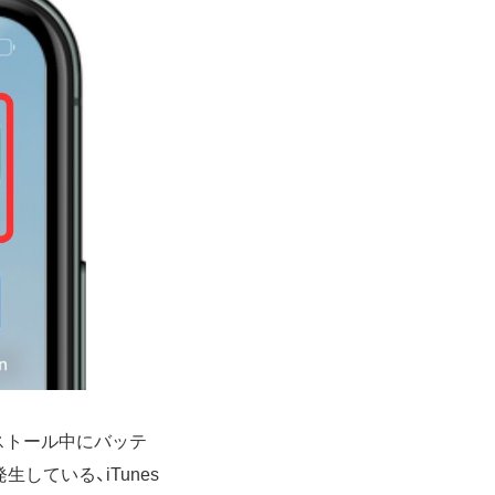
ストール中にバッテ
生している、iTunes