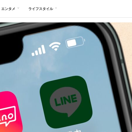
エンタメ
ライフスタイル