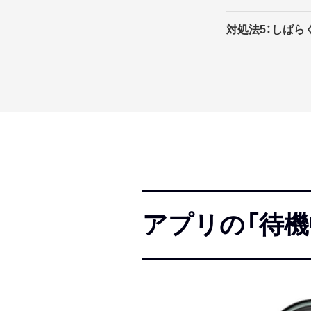
対処法5：しばら
アプリの「待機