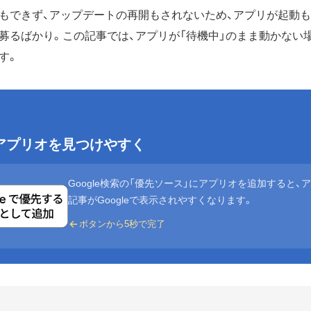
もできず、アップデートの再開もされないため、アプリが起動
募るばかり。この記事では、アプリが「待機中」のまま動かない
す。
eでアプリオを見つけやすく
Google検索の「優先ソース」にアプリオを追加すると、
記事がGoogleで表示されやすくなります。
ボタンから5秒で完了