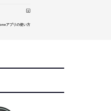
honeアプリの使い方