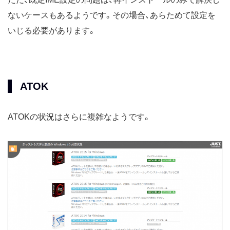
ないケースもあるようです。その場合、あらためて設定を
いじる必要があります。
ATOK
ATOKの状況はさらに複雑なようです。