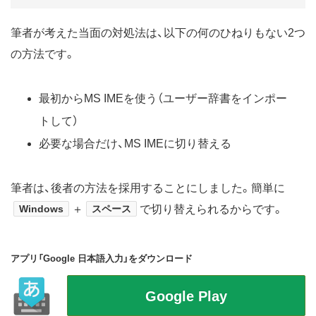
筆者が考えた当面の対処法は、以下の何のひねりもない2つ
の方法です。
最初からMS IMEを使う（ユーザー辞書をインポー
トして）
必要な場合だけ、MS IMEに切り替える
筆者は、後者の方法を採用することにしました。簡単に
Windows
＋
スペース
で切り替えられるからです。
アプリ「Google 日本語入力」をダウンロード