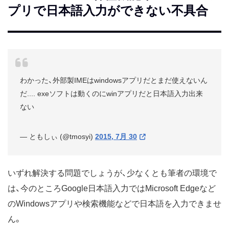
プリで日本語入力ができない不具合
わかった、外部製IMEはwindowsアプリだとまだ使えないん
だ.... exeソフトは動くのにwinアプリだと日本語入力出来
ない
— ともしぃ (@tmosyi)
2015, 7月 30
いずれ解決する問題でしょうが、少なくとも筆者の環境で
は、今のところGoogle日本語入力ではMicrosoft Edgeなど
のWindowsアプリや検索機能などで日本語を入力できませ
ん。