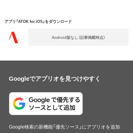
アプリ「ATOK for iOS」をダウンロード
Googleでアプリオを見つけやすく
Google検索の新機能「優先ソース」にアプリオを追加