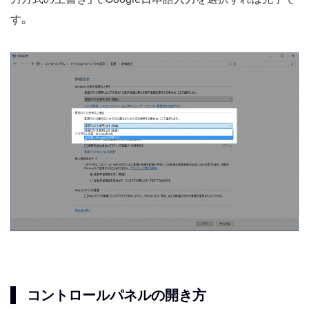
す。
コントロールパネルの開き方