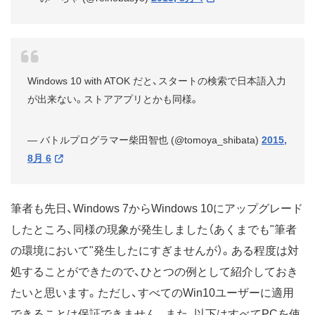
Windows 10 with ATOK だと、スタートの検索で日本語入力
が出来ない。ストアアプリとかも同様。
— バトルプログラマー柴田智也 (@tomoya_shibata)
2015,
8月 6
筆者も先日、Windows 7からWindows 10にアップグレード
したところ、同様の現象が発生しました（あくまでも"筆者
の環境において"発生したにすぎませんが）。ある程度は対
処することができたので、ひとつの例として紹介しておき
たいと思います。ただし、すべてのWin10ユーザーに適用
できることは保証できません。また、以下はすべてPCを使