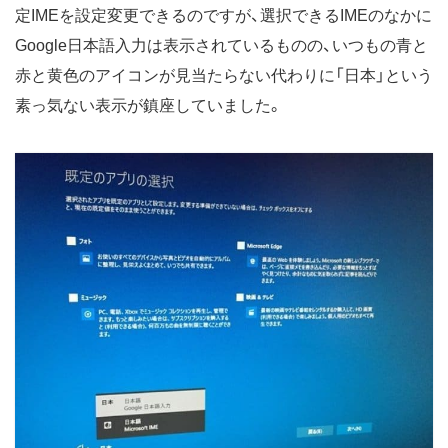
定IMEを設定変更できるのですが、選択できるIMEのなかに
Google日本語入力は表示されているものの、いつもの青と
赤と黄色のアイコンが見当たらない代わりに「日本」という
素っ気ない表示が鎮座していました。