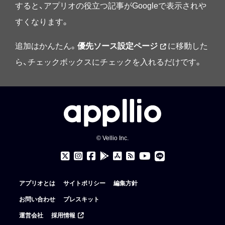
すると、アプリオの役立つ記事がGoogleで表示されや
すくなります。
追加はかんたん。
優先ソース設定ページ
に移動した
ら、チェックボックスにチェックを入れるだけです。
© Vellio Inc.
アプリオとは
サイトポリシー
編集方針
お問い合わせ
プレスキット
運営会社
採用情報