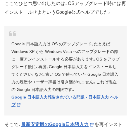
ここでひとつ思い出したのは、OSアップグレード時には再
インストールせよというGoogle公式ヘルプでした。
Google 日本語入力は OS のアップグレード、たとえば
Windows XP から Windows Vista へのアップグレードの際
に一度アンインストールする必要があります。OS をアップ
グレード後に、再度、Google 日本語入力をインストールし
てください。なお、古い OS で使っていた Google 日本語入
力の履歴やユーザー辞書は引き継がれません。これは現在
の Google 日本語入力の制限です。
Google 日本語入力報告されている問題 - 日本語入力 ヘル
プ
そこで、
最新安定版のGoogle日本語入力
を再インスト