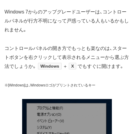
Windows 7からのアップグレードユーザーは、コントロー
ルパネルが行方不明になって戸惑っている人もいるかもし
れません。
コントロールパネルの開き方でもっとも楽なのは、スター
トボタンを右クリックして表示されるメニューから選ぶ方
法でしょうか。
Windows
＋
X
でもすぐに開けます。
※[Windows]は、Windowsロゴがプリントされているキー