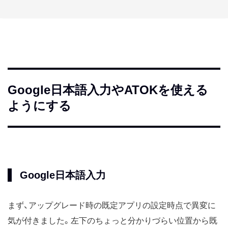
Google日本語入力やATOKを使える
ようにする
Google日本語入力
まず、アップグレード時の既定アプリの設定時点で異変に
気が付きました。左下のちょっと分かりづらい位置から既