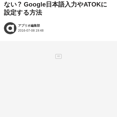
ない？ Google日本語入力やATOKに
設定する方法
アプリオ編集部
2016-07-08 19:48