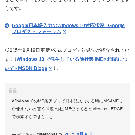
うです。
Google日本語入力のWindows 10対応状況 - Google
プロダクト フォーラム
（2015年9月19日更新）公式ブログで対処法が紹介されてい
ます（
Windows 10 で発生している他社製 IMEの問題につ
いて - MSDN Blogs
）。
Windows10のMS製アプリで日本語入力する時にMS-IMEし
か使えないと言う問題 他社IME使ってるとMicrosoft EDGE
で検索すらできないよ！
— みーちゃ (@reinobasyo)
2015, 8月 4