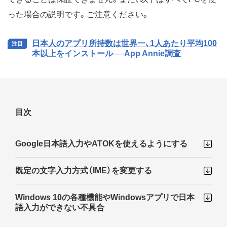
った場合の説明です。ご注意ください。
日本人のアプリ所持数は世界一、1人あたり平均100
本以上をインストール──App Annie調査
目次
Google日本語入力やATOKを使えるようにする
既定の文字入力方式（IME）を変更する
Windows 10の各種機能やWindowsアプリで日本
語入力ができない不具合