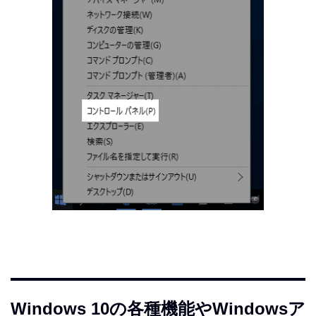
Windows 10の各種機能やWindowsア