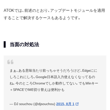
ATOKでは、前述のとおり、アップデートモジュールを適用
することで解決するケースもあるようです。
当面の対処法
まぁ、ある意味当たり前っちゃそうだろうけど、Edgeにに
しろこれにしろ、Google日本語入力使えなくなってるの
ね。今のところChromeでしか動作してない。でもWinキー
＋SPACEでIME切り替えは便利かも
— DJ souchou (@djsouchou)
2015, 8月 1