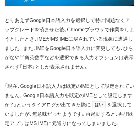
とりあえずGoogle日本語入力を選択して特に問題なくア
ップグレードを済ませた後、Chromeブラウザで作業をしよ
うとしたとき、IMEがMS IMEに戻されている現象に遭遇し
ました。また、IMEをGoogle日本語入力に変更しても、ひら
がなや半角英数字などを選択できる入力オプションは表示
されず「日本」としか表示されません。
「現在、Google日本語入力は既定のIMEとして設定されてい
ません。Google日本語入力を既定のIMEとして設定します
か？」というダイアログが出てきた際に
はい
を選択して
いましたが、無意味だったようです。再起動すると、再び既
定アプリはMS IMEに元通りになってしまいました。