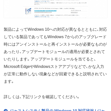
製品によってWindows 10への対応が異なるとともに、対応
している製品であってもWindows 7からのアップグレード
時にはアンインストールと再インストールが必要なものが
あったり、アップデートモジュールの適用が必要とされて
いたりします。アップデートモジュールを当てると、
Microsoft EdgeやWindowsストアアプリなどで、かな入力
が正常に動作しない現象などが回避できると説明されてい
ます。
詳しくは、下記リンクを確認してください。
ジャストシステム製品の Windows 10 対応状況 | ジャ