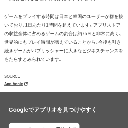
ゲームをプレイする時間は日本と韓国のユーザーが群を抜
いており、1日あたり1時間を超えています。アプリストア
の収益全体に占めるゲームの割合は約75％と非常に高く、
世界的にもプレイ時間が増えていることから、今後も引き
続きゲームがパブリッシャーに大きなビジネスチャンスを
もたらすとみられています。
SOURCE
App Annie
Googleでアプリオを見つけやすく