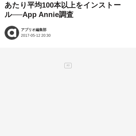
あたり平均100本以上をインストー
ル──App Annie調査
アプリオ編集部
2017-05-12 20:30