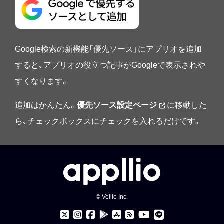
Google検索の新機能「優先ソース」にアプリオを追加
すると、アプリオの役立つ記事がGoogleで表示されや
すくなります。
追加はかんたん。
優先ソース設定ページ
に移動した
ら、チェックボックスにチェックを入れるだけです。
© Vellio Inc.