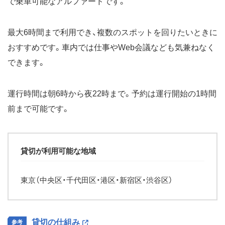
で乗車可能なアルファードです。
最大6時間まで利用でき、複数のスポットを回りたいときに
おすすめです。車内では仕事やWeb会議なども気兼ねなく
できます。
運行時間は朝6時から夜22時まで。予約は運行開始の1時間
前まで可能です。
貸切が利用可能な地域
東京（中央区・千代田区・港区・新宿区・渋谷区）
貸切の仕組み