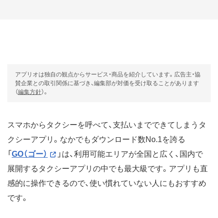
アプリオは独自の観点からサービス・商品を紹介しています。広告主・協
賛企業との取引関係に基づき、編集部が対価を受け取ることがあります
（
編集方針
）。
スマホからタクシーを呼べて、支払いまでできてしまうタ
クシーアプリ。なかでもダウンロード数No.1を誇る
「
GO（ゴー）
」は、利用可能エリアが全国と広く、国内で
展開するタクシーアプリの中でも最大級です。アプリも直
感的に操作できるので、使い慣れていない人にもおすすめ
です。