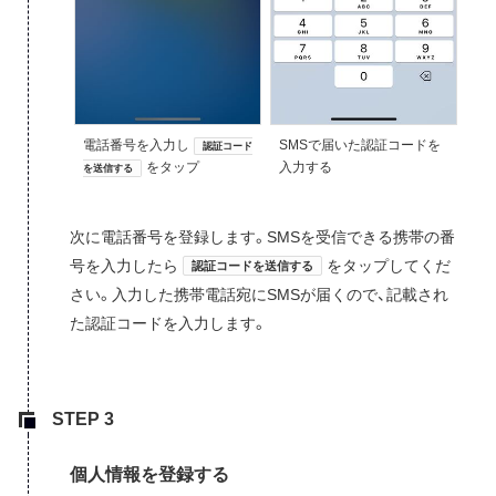
電話番号を入力し
SMSで届いた認証コードを
認証コード
をタップ
入力する
を送信する
次に電話番号を登録します。SMSを受信できる携帯の番
号を入力したら
をタップしてくだ
認証コードを送信する
さい。入力した携帯電話宛にSMSが届くので、記載され
た認証コードを入力します。
個人情報を登録する