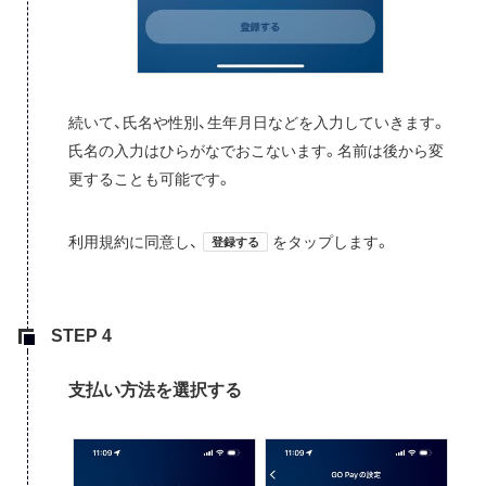
続いて、氏名や性別、生年月日などを入力していきます。
氏名の入力はひらがなでおこないます。名前は後から変
更することも可能です。
利用規約に同意し、
をタップします。
登録する
支払い方法を選択する