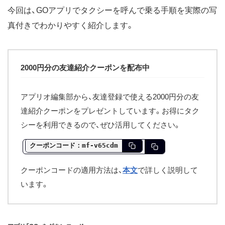
今回は、GOアプリでタクシーを呼んで乗る手順を実際の写
真付きでわかりやすく紹介します。
2000円分の友達紹介クーポンを配布中
アプリオ編集部から、友達登録で使える2000円分の友
達紹介クーポンをプレゼントしています。お得にタク
シーを利用できるので、ぜひ活用してください。
クーポンコード：
mf-v65cdm
クーポンコードの適用方法は、
本文
で詳しく説明して
います。