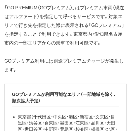
「GO PREMIUM（GOプレミアム）」はプレミアム車両（現在
はアルファード）を指定して呼べるサービスです。対象エ
リアで行き先を指定した際に表示される「GOプレミアム」
を指定することで利用できます。東京都内・愛知県名古屋
市内の一部エリアからの乗車で利用可能です。
GOプレミアム利用には別途プレミアムチャージが発生し
ます。
GOプレミアムが利用可能なエリア（一部地域を除く、
順次拡大予定）
東京都（千代田区・中央区・港区・新宿区・文京区・目
黒区・渋谷区・台東区・墨田区・江東区・品川区・大田
区・世田谷区・中野区・豊島区・杉並区・板橋区・北区・