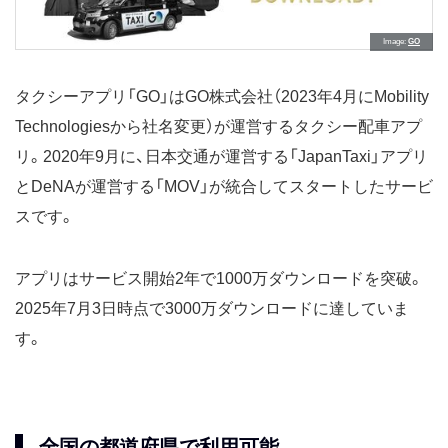
Image
GO
タクシーアプリ「GO」はGO株式会社（2023年4月にMobility
Technologiesから社名変更）が運営するタクシー配車アプ
リ。2020年9月に、日本交通が運営する「JapanTaxi」アプリ
とDeNAが運営する「MOV」が統合してスタートしたサービ
スです。
アプリはサービス開始2年で1000万ダウンロードを突破。
2025年7月3日時点で3000万ダウンロードに達していま
す。
全国の都道府県で利用可能