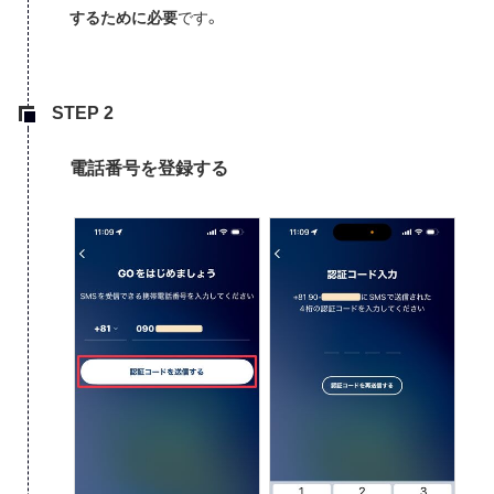
するために必要
です。
電話番号を登録する