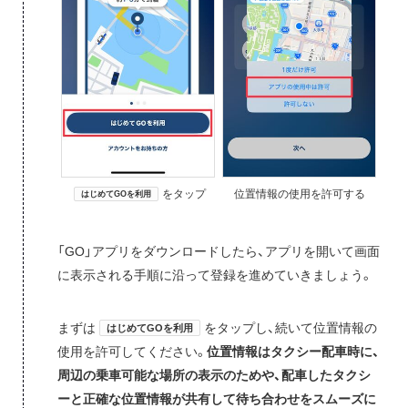
をタップ
位置情報の使用を許可する
はじめてGOを利用
「GO」アプリをダウンロードしたら、アプリを開いて画面
に表示される手順に沿って登録を進めていきましょう。
まずは
をタップし、続いて位置情報の
はじめてGOを利用
使用を許可してください。
位置情報はタクシー配車時に、
周辺の乗車可能な場所の表示のためや、配車したタクシ
ーと正確な位置情報が共有して待ち合わせをスムーズに