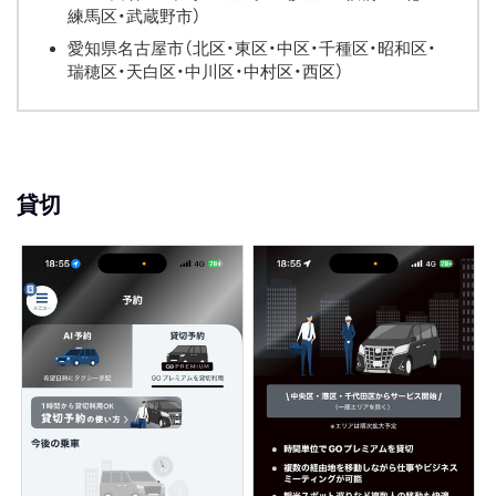
練馬区・武蔵野市）
愛知県名古屋市（北区・東区・中区・千種区・昭和区・
瑞穂区・天白区・中川区・中村区・西区）
貸切