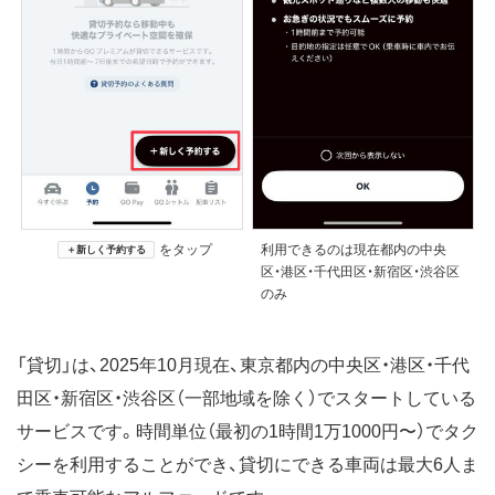
をタップ
利用できるのは現在都内の中央
＋新しく予約する
区・港区・千代田区・新宿区・渋谷区
のみ
「貸切」は、2025年10月現在、東京都内の中央区・港区・千代
田区・新宿区・渋谷区（一部地域を除く）でスタートしている
サービスです。時間単位（最初の1時間1万1000円〜）でタク
シーを利用することができ、貸切にできる車両は最大6人ま