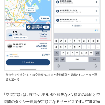
行き先を空港（もしくは空港発）にすると定額運賃が提示され、メーター運
賃と選べる
「空港定額」は、自宅・ホテル・駅・旅先など、指定の場所と空
港間のタクシー運賃が定額になるサービスです。空港定額