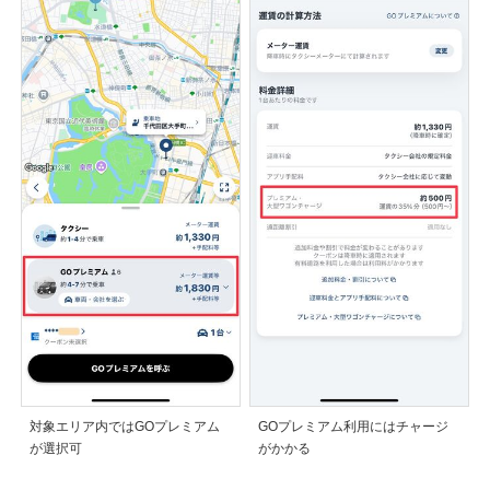
対象エリア内ではGOプレミアム
GOプレミアム利用にはチャージ
が選択可
がかかる