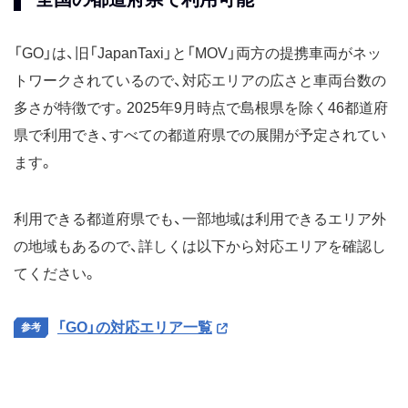
「GO」は、旧「JapanTaxi」と「MOV」両方の提携車両がネッ
トワークされているので、対応エリアの広さと車両台数の
多さが特徴です。2025年9月時点で島根県を除く46都道府
県で利用でき、すべての都道府県での展開が予定されてい
ます。
利用できる都道府県でも、一部地域は利用できるエリア外
の地域もあるので、詳しくは以下から対応エリアを確認し
てください。
「GO」の対応エリア一覧