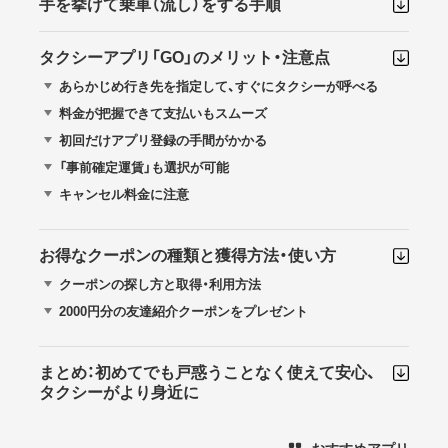
手を挙げて乗車（流し）をする手順
タクシーアプリ「GO」のメリット・注意点
あらかじめ行き先を指定して、すぐにタクシーが呼べる
料金が把握できて支払いもスムーズ
初回だけアプリ登録の手間がかかる
「事前確定運賃」も選択が可能
キャンセル料金に注意
お得なクーポンの種類と獲得方法・使い方
クーポンの探し方と取得・利用方法
2000円分の友達紹介クーポンをプレゼント
まとめ：初めてでも戸惑うことなく使えて安心、
タクシーがより身近に