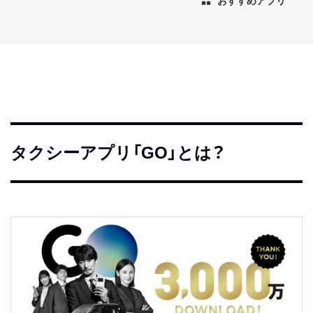
おすすめアプリ
タクシーアプリ「GO」とは？