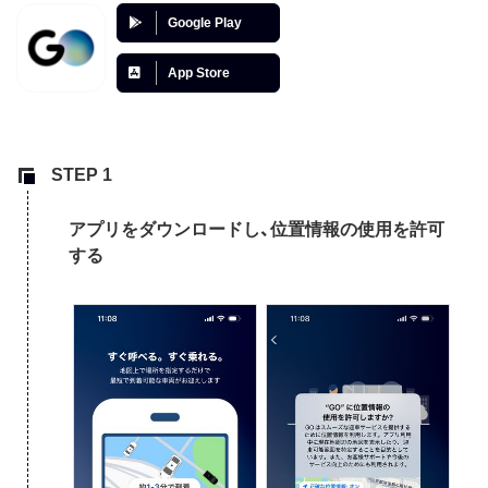
Google Play
App Store
アプリをダウンロードし、位置情報の使用を許可
する