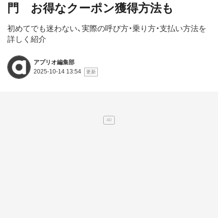
門 お得なクーポン獲得方法も
初めてでも迷わない、実際の呼び方・乗り方・支払い方法を
詳しく紹介
アプリオ編集部
2025-10-14 13:54