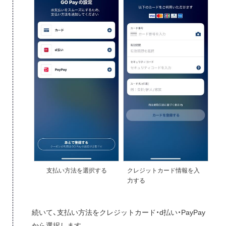
支払い方法を選択する
クレジットカード情報を入
力する
続いて、支払い方法をクレジットカード・d払い・PayPay
から選択します。