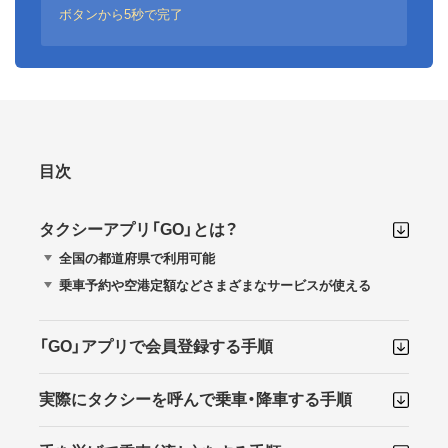
ボタンから5秒で完了
目次
タクシーアプリ「GO」とは？
全国の都道府県で利用可能
乗車予約や空港定額などさまざまなサービスが使える
「GO」アプリで会員登録する手順
実際にタクシーを呼んで乗車・降車する手順