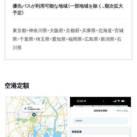
優先パスが利用可能な地域（一部地域を除く、順次拡大
予定）
東京都・神奈川県・大阪府・京都府・兵庫県・北海道・宮城
県・千葉県・埼玉県・愛知県・福岡県・広島県・新潟県・石
川県
空港定額