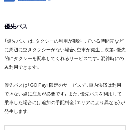
優先パス
「優先パス」は、タクシーの利用が混雑している時間帯など
に周辺に空きタクシーがない場合、空車が発生し次第、優先
的にタクシーを配車してくれるサービスです。混雑時にの
み利用できます。
優先パスは「GO Pay」限定のサービスで、車内決済は利用
できない点に注意が必要です。また、優先パスを利用して
乗車した場合には追加の手配料金（エリアにより異なる）が
発生します。